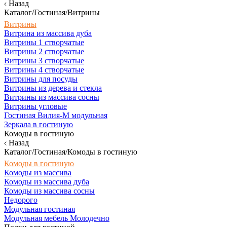
Назад
Каталог/Гостиная/Витрины
Витрины
Витрина из массива дуба
Витрины 1 створчатые
Витрины 2 створчатые
Витрины 3 створчатые
Витрины 4 створчатые
Витрины для посуды
Витрины из дерева и стекла
Витрины из массива сосны
Витрины угловые
Гостиная Вилия-М модульная
Зеркала в гостиную
Комоды в гостиную
Назад
Каталог/Гостиная/Комоды в гостиную
Комоды в гостиную
Комоды из массива
Комоды из массива дуба
Комоды из массива сосны
Недорого
Модульная гостиная
Модульная мебель Молодечно