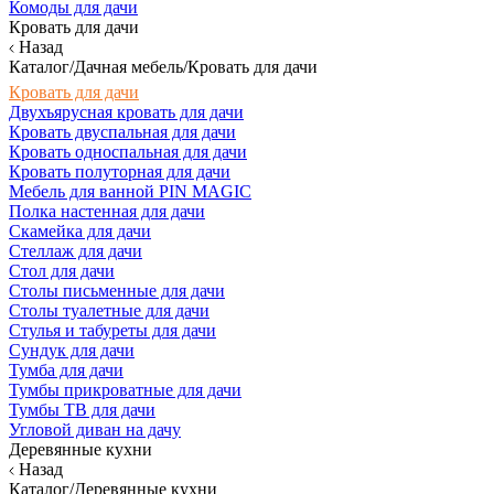
Комоды для дачи
Кровать для дачи
Назад
Каталог/Дачная мебель/Кровать для дачи
Кровать для дачи
Двухъярусная кровать для дачи
Кровать двуспальная для дачи
Кровать односпальная для дачи
Кровать полуторная для дачи
Мебель для ванной PIN MAGIC
Полка настенная для дачи
Скамейка для дачи
Стеллаж для дачи
Стол для дачи
Столы письменные для дачи
Столы туалетные для дачи
Стулья и табуреты для дачи
Сундук для дачи
Тумба для дачи
Тумбы прикроватные для дачи
Тумбы ТВ для дачи
Угловой диван на дачу
Деревянные кухни
Назад
Каталог/Деревянные кухни