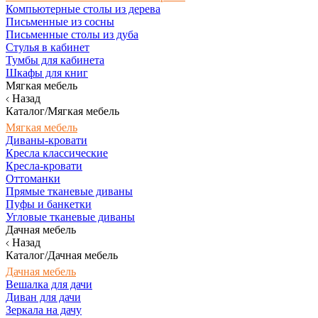
Компьютерные столы из дерева
Письменные из сосны
Письменные столы из дуба
Стулья в кабинет
Тумбы для кабинета
Шкафы для книг
Мягкая мебель
Назад
Каталог/Мягкая мебель
Мягкая мебель
Диваны-кровати
Кресла классические
Кресла-кровати
Оттоманки
Прямые тканевые диваны
Пуфы и банкетки
Угловые тканевые диваны
Дачная мебель
Назад
Каталог/Дачная мебель
Дачная мебель
Вешалка для дачи
Диван для дачи
Зеркала на дачу