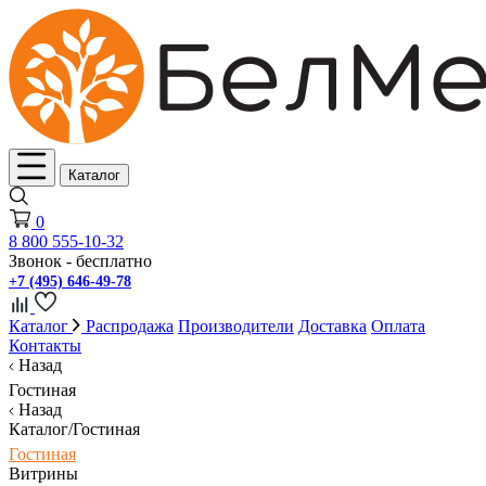
Каталог
0
8 800 555-10-32
Звонок - бесплатно
+7 (495) 646-49-78
Каталог
Распродажа
Производители
Доставка
Оплата
Контакты
Назад
Гостиная
Назад
Каталог/Гостиная
Гостиная
Витрины