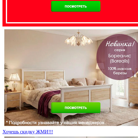
Хочешь скидку ЖМИ!!!