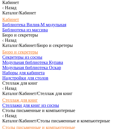
Кабинет
Назад
Каталог/Кабинет
Кабинет
Библиотека Вилия-М модульная
Библиотека из массива
Бюро и секретеры
Назад
Каталог/Кабинет/Бюро и секретеры
Бюро и секретеры
Секретеры из сосны
Модульная библиотека Купава
Модульная библиотека Оскар
Наборы для кабинета
Надстройки для столов
Стеллаж для книг
Назад
Каталог/Кабинет/Стеллаж для книг
Стеллаж для книг
Стеллажи для книг из сосны
Столы письменные и компьютерные
Назад
Каталог/Кабинет/Столы письменные и компьютерные
Столы письменные и компьютерные