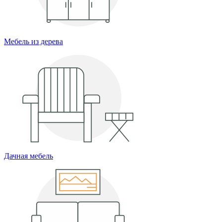
Мебель из дерева
Дачная мебель