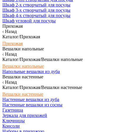
Шкаф 2-х створчатый для посуды
Шкаф 3-х створчатый для посуды
Шкаф 4-х створчатый для посуды
Шкаф угловой для посуды
Прихожая
Назад
Каталог/Прихожая
Прихожая
Вешалки напольные
Назад
Каталог/Прихожая/Вешалки напольные
Вешалки напольные
Напольные вешалки из дуба
Вешалки настенные
Назад
Каталог/Прихожая/Вешалки настенные
Вешалки настенные
Настенные вешалки из дуба
Настенные вешалки из сосны
Газетница
Зеркала для прихожей
Ключницы
Консоли
Наборы в прихожую