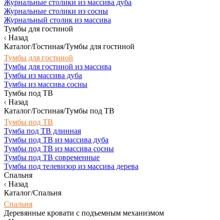
Журнальные столики из массива дуба
Журнальные столики из сосны
Журнальный столик из массива
Тумбы для гостиной
Назад
Каталог/Гостиная/Тумбы для гостиной
Тумбы для гостиной
Тумбы для гостиной из массива
Тумбы из массива дуба
Тумбы из массива сосны
Тумбы под ТВ
Назад
Каталог/Гостиная/Тумбы под ТВ
Тумбы под ТВ
Тумба под ТВ длинная
Тумбы под ТВ из массива дуба
Тумбы под ТВ из массива сосны
Тумбы под ТВ современные
Тумбы под телевизор из массива дерева
Спальня
Назад
Каталог/Спальня
Спальня
Деревянные кровати с подъемным механизмом