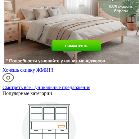
Хочешь скидку ЖМИ!!!
Смотреть все уникальные предложения
Популярные категории