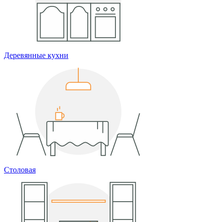
Деревянные кухни
Столовая