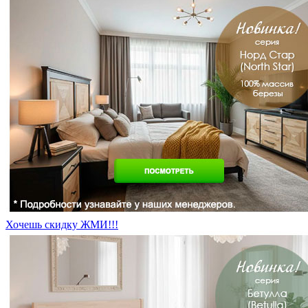
Хочешь скидку ЖМИ!!!