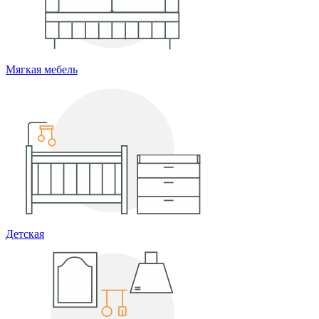
Мягкая мебель
Детская