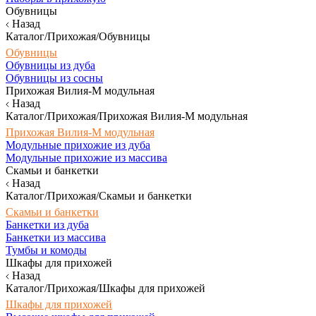
Обувницы
Назад
Каталог/Прихожая/Обувницы
Обувницы
Обувницы из дуба
Обувницы из сосны
Прихожая Вилия-М модульная
Назад
Каталог/Прихожая/Прихожая Вилия-М модульная
Прихожая Вилия-М модульная
Модульные прихожие из дуба
Модульные прихожие из массива
Скамьи и банкетки
Назад
Каталог/Прихожая/Скамьи и банкетки
Скамьи и банкетки
Банкетки из дуба
Банкетки из массива
Тумбы и комоды
Шкафы для прихожей
Назад
Каталог/Прихожая/Шкафы для прихожей
Шкафы для прихожей