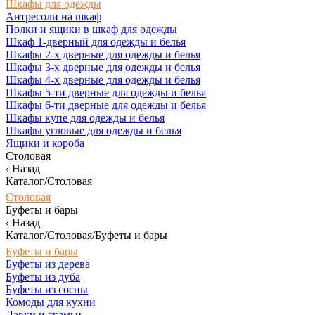
Шкафы для одежды
Антресоли на шкаф
Полки и ящики в шкаф для одежды
Шкаф 1-дверный для одежды и белья
Шкафы 2-х дверные для одежды и белья
Шкафы 3-х дверные для одежды и белья
Шкафы 4-х дверные для одежды и белья
Шкафы 5-ти дверные для одежды и белья
Шкафы 6-ти дверные для одежды и белья
Шкафы купе для одежды и белья
Шкафы угловые для одежды и белья
Ящики и короба
Столовая
Назад
Каталог/Столовая
Столовая
Буфеты и бары
Назад
Каталог/Столовая/Буфеты и бары
Буфеты и бары
Буфеты из дерева
Буфеты из дуба
Буфеты из сосны
Комоды для кухни
Лавки и скамьи