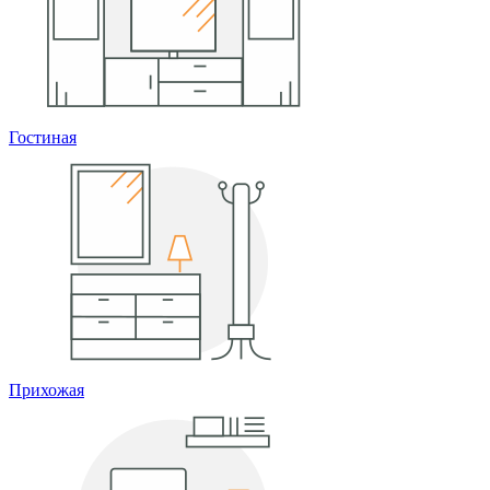
Гостиная
Прихожая