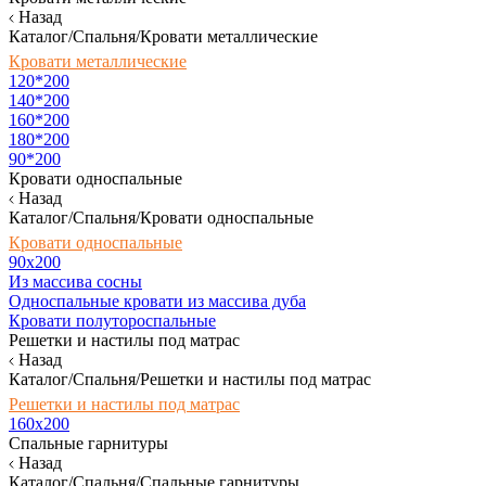
Назад
Каталог/Спальня/Кровати металлические
Кровати металлические
120*200
140*200
160*200
180*200
90*200
Кровати односпальные
Назад
Каталог/Спальня/Кровати односпальные
Кровати односпальные
90х200
Из массива сосны
Односпальные кровати из массива дуба
Кровати полутороспальные
Решетки и настилы под матрас
Назад
Каталог/Спальня/Решетки и настилы под матрас
Решетки и настилы под матрас
160х200
Спальные гарнитуры
Назад
Каталог/Спальня/Спальные гарнитуры