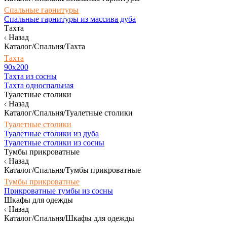
Спальные гарнитуры
Спальные гарнитуры из массива дуба
Тахта
Назад
Каталог/Спальня/Тахта
Тахта
90х200
Тахта из сосны
Тахта односпальная
Туалетные столики
Назад
Каталог/Спальня/Туалетные столики
Туалетные столики
Туалетные столики из дуба
Туалетные столики из сосны
Тумбы прикроватные
Назад
Каталог/Спальня/Тумбы прикроватные
Тумбы прикроватные
Прикроватные тумбы из сосны
Шкафы для одежды
Назад
Каталог/Спальня/Шкафы для одежды