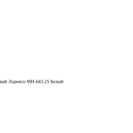
ый Лоренсо МН-043-25 Белый