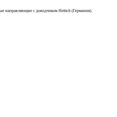
е направляющие с доводчиком Hettich (Германия).