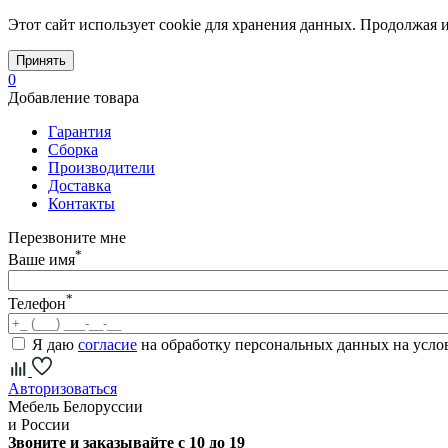
Этот сайт использует cookie для хранения данных. Продолжая и
Принять
0
Добавление товара
Гарантия
Сборка
Производители
Доставка
Контакты
Перезвоните мне
*
Ваше имя
*
Телефон
Я даю
согласие
на обработку персональных данных на усл
Авторизоваться
Мебель Белоруссии
и России
Звоните и заказывайте с 10 до 19