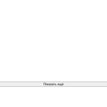
Показать ещё