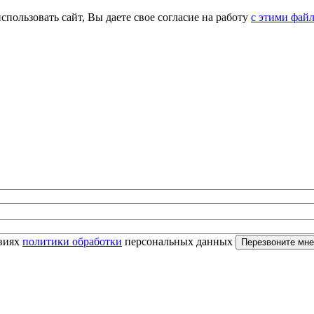
спользовать сайт, Вы даете свое согласие на работу
с этими фай
овиях
политики обработки
персональных данных