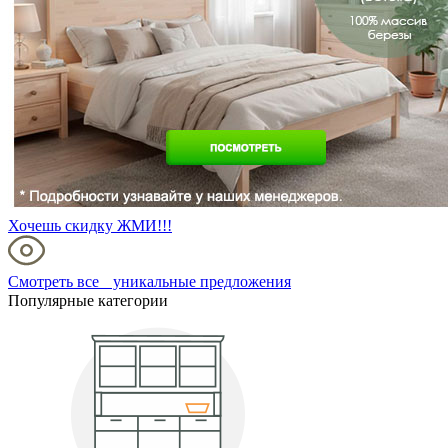
Хочешь скидку ЖМИ!!!
Смотреть все уникальные предложения
Популярные категории