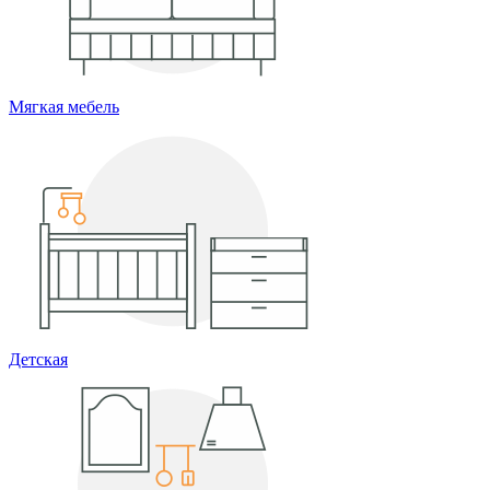
Мягкая мебель
Детская