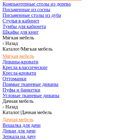
Компьютерные столы из дерева
Письменные из сосны
Письменные столы из дуба
Стулья в кабинет
Тумбы для кабинета
Шкафы для книг
Мягкая мебель
Назад
Каталог/Мягкая мебель
Мягкая мебель
Диваны-кровати
Кресла классические
Кресла-кровати
Оттоманки
Прямые тканевые диваны
Пуфы и банкетки
Угловые тканевые диваны
Дачная мебель
Назад
Каталог/Дачная мебель
Дачная мебель
Вешалка для дачи
Диван для дачи
Зеркала на дачу