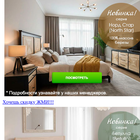
Хочешь скидку ЖМИ!!!