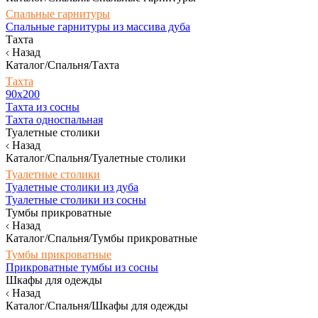
Спальные гарнитуры
Спальные гарнитуры из массива дуба
Тахта
Назад
Каталог/Спальня/Тахта
Тахта
90х200
Тахта из сосны
Тахта односпальная
Туалетные столики
Назад
Каталог/Спальня/Туалетные столики
Туалетные столики
Туалетные столики из дуба
Туалетные столики из сосны
Тумбы прикроватные
Назад
Каталог/Спальня/Тумбы прикроватные
Тумбы прикроватные
Прикроватные тумбы из сосны
Шкафы для одежды
Назад
Каталог/Спальня/Шкафы для одежды