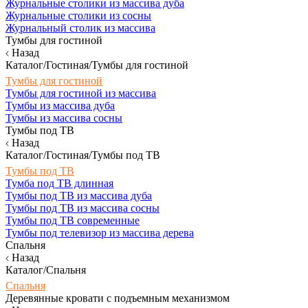
Журнальные столики из массива дуба
Журнальные столики из сосны
Журнальный столик из массива
Тумбы для гостиной
Назад
Каталог/Гостиная/Тумбы для гостиной
Тумбы для гостиной
Тумбы для гостиной из массива
Тумбы из массива дуба
Тумбы из массива сосны
Тумбы под ТВ
Назад
Каталог/Гостиная/Тумбы под ТВ
Тумбы под ТВ
Тумба под ТВ длинная
Тумбы под ТВ из массива дуба
Тумбы под ТВ из массива сосны
Тумбы под ТВ современные
Тумбы под телевизор из массива дерева
Спальня
Назад
Каталог/Спальня
Спальня
Деревянные кровати с подъемным механизмом