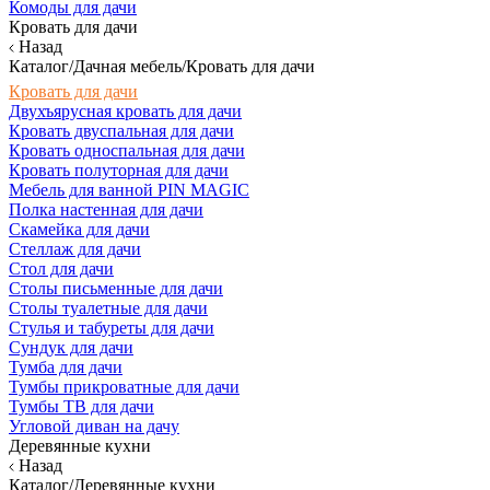
Комоды для дачи
Кровать для дачи
Назад
Каталог/Дачная мебель/Кровать для дачи
Кровать для дачи
Двухъярусная кровать для дачи
Кровать двуспальная для дачи
Кровать односпальная для дачи
Кровать полуторная для дачи
Мебель для ванной PIN MAGIC
Полка настенная для дачи
Скамейка для дачи
Стеллаж для дачи
Стол для дачи
Столы письменные для дачи
Столы туалетные для дачи
Стулья и табуреты для дачи
Сундук для дачи
Тумба для дачи
Тумбы прикроватные для дачи
Тумбы ТВ для дачи
Угловой диван на дачу
Деревянные кухни
Назад
Каталог/Деревянные кухни