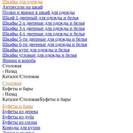
Шкафы для одежды
Антресоли на шкаф
Полки и ящики в шкаф для одежды
Шкаф 1-дверный для одежды и белья
Шкафы 2-х дверные для одежды и белья
Шкафы 3-х дверные для одежды и белья
Шкафы 4-х дверные для одежды и белья
Шкафы 5-ти дверные для одежды и белья
Шкафы 6-ти дверные для одежды и белья
Шкафы купе для одежды и белья
Шкафы угловые для одежды и белья
Ящики и короба
Столовая
Назад
Каталог/Столовая
Столовая
Буфеты и бары
Назад
Каталог/Столовая/Буфеты и бары
Буфеты и бары
Буфеты из дерева
Буфеты из дуба
Буфеты из сосны
Комоды для кухни
Лавки и скамьи