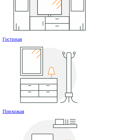
Гостиная
Прихожая