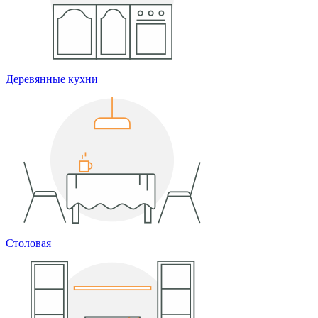
Деревянные кухни
Столовая