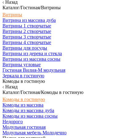
Назад
Каталог/Гостиная/Витрины
Витрины
Витрина из массива дуба
Витрины 1 створчатые
Витрины 2 створчатые
Витрины 3 створчатые
Витрины 4 створчатые
Витрины для посуды
Витрины из дерева и стекла
Витрины из массива сосны
Витрины угловые
Гостиная Вилия-М модульная
Зеркала в гостиную
Комоды в гостиную
Назад
Каталог/Гостиная/Комоды в гостиную
Комоды в гостиную
Комоды из массива
Комоды из массива дуба
Комоды из массива сосны
Недорого
Модульная гостиная
Модульная мебель Молодечно