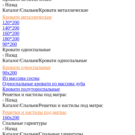
Назад
Каталог/Спальня/Кровати металлические
Кровати металлические
120*200
140*200
160*200
180*200
90*200
Кровати односпальные
Назад
Каталог/Спальня/Кровати односпальные
Кровати односпальные
90х200
Из массива сосны
Односпальные кровати из массива дуба
Кровати полутороспальные
Решетки и настилы под матрас
Назад
Каталог/Спальня/Решетки и настилы под матрас
Решетки и настилы под матрас
160х200
Спальные гарнитуры
Назад
Каталог/Спальня/Спальные гарнитуры