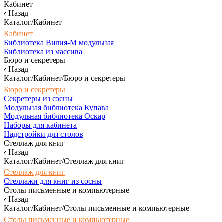
Кабинет
Назад
Каталог/Кабинет
Кабинет
Библиотека Вилия-М модульная
Библиотека из массива
Бюро и секретеры
Назад
Каталог/Кабинет/Бюро и секретеры
Бюро и секретеры
Секретеры из сосны
Модульная библиотека Купава
Модульная библиотека Оскар
Наборы для кабинета
Надстройки для столов
Стеллаж для книг
Назад
Каталог/Кабинет/Стеллаж для книг
Стеллаж для книг
Стеллажи для книг из сосны
Столы письменные и компьютерные
Назад
Каталог/Кабинет/Столы письменные и компьютерные
Столы письменные и компьютерные