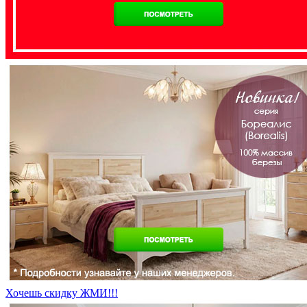
Хочешь скидку ЖМИ!!!