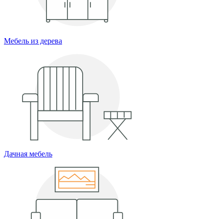
Мебель из дерева
Дачная мебель