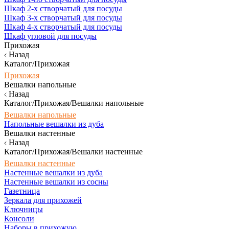
Шкаф 2-х створчатый для посуды
Шкаф 3-х створчатый для посуды
Шкаф 4-х створчатый для посуды
Шкаф угловой для посуды
Прихожая
Назад
Каталог/Прихожая
Прихожая
Вешалки напольные
Назад
Каталог/Прихожая/Вешалки напольные
Вешалки напольные
Напольные вешалки из дуба
Вешалки настенные
Назад
Каталог/Прихожая/Вешалки настенные
Вешалки настенные
Настенные вешалки из дуба
Настенные вешалки из сосны
Газетница
Зеркала для прихожей
Ключницы
Консоли
Наборы в прихожую