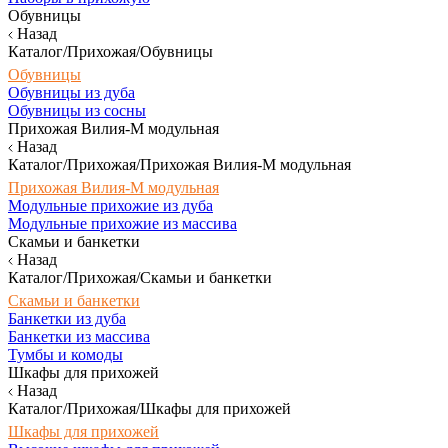
Обувницы
Назад
Каталог/Прихожая/Обувницы
Обувницы
Обувницы из дуба
Обувницы из сосны
Прихожая Вилия-М модульная
Назад
Каталог/Прихожая/Прихожая Вилия-М модульная
Прихожая Вилия-М модульная
Модульные прихожие из дуба
Модульные прихожие из массива
Скамьи и банкетки
Назад
Каталог/Прихожая/Скамьи и банкетки
Скамьи и банкетки
Банкетки из дуба
Банкетки из массива
Тумбы и комоды
Шкафы для прихожей
Назад
Каталог/Прихожая/Шкафы для прихожей
Шкафы для прихожей