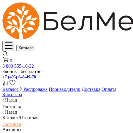
Каталог
0
8 800 555-10-32
Звонок - бесплатно
+7 (495) 646-49-78
Каталог
Распродажа
Производители
Доставка
Оплата
Контакты
Назад
Гостиная
Назад
Каталог/Гостиная
Гостиная
Витрины