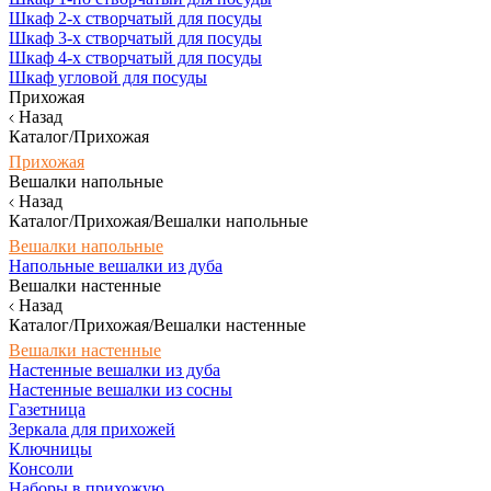
Шкаф 2-х створчатый для посуды
Шкаф 3-х створчатый для посуды
Шкаф 4-х створчатый для посуды
Шкаф угловой для посуды
Прихожая
Назад
Каталог/Прихожая
Прихожая
Вешалки напольные
Назад
Каталог/Прихожая/Вешалки напольные
Вешалки напольные
Напольные вешалки из дуба
Вешалки настенные
Назад
Каталог/Прихожая/Вешалки настенные
Вешалки настенные
Настенные вешалки из дуба
Настенные вешалки из сосны
Газетница
Зеркала для прихожей
Ключницы
Консоли
Наборы в прихожую