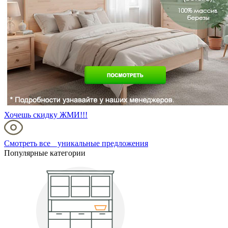
Хочешь скидку ЖМИ!!!
Смотреть все уникальные предложения
Популярные категории