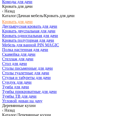
Комоды для дачи
Кровать для дачи
Назад
Каталог/Дачная мебель/Кровать для дачи
Кровать для дачи
Двухъярусная кровать для дачи
Кровать двуспальная для дачи
Кровать односпальная для дачи
Кровать полуторная для дачи
Мебель для ванной PIN MAGIC
Полка настенная для дачи
Скамейка для дачи
Стеллаж для дачи
Стол для дачи
Столы письменные для дачи
Столы туалетные для дачи
Стулья и табуреты для дачи
Сундук для дачи
Тумба для дачи
Тумбы прикроватные для дачи
Тумбы ТВ для дачи
Угловой диван на дачу
Деревянные кухни
Назад
Каталог/Деревянные кухни