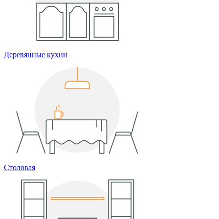
Деревянные кухни
Столовая