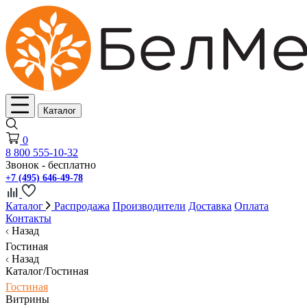
Каталог
0
8 800 555-10-32
Звонок - бесплатно
+7 (495) 646-49-78
Каталог
Распродажа
Производители
Доставка
Оплата
Контакты
Назад
Гостиная
Назад
Каталог/Гостиная
Гостиная
Витрины