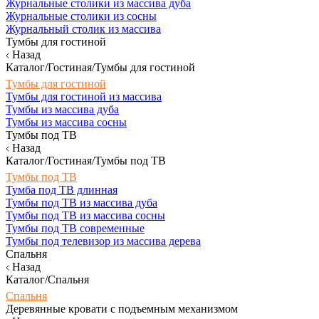
Журнальные столики из массива дуба
Журнальные столики из сосны
Журнальный столик из массива
Тумбы для гостиной
Назад
Каталог/Гостиная/Тумбы для гостиной
Тумбы для гостиной
Тумбы для гостиной из массива
Тумбы из массива дуба
Тумбы из массива сосны
Тумбы под ТВ
Назад
Каталог/Гостиная/Тумбы под ТВ
Тумбы под ТВ
Тумба под ТВ длинная
Тумбы под ТВ из массива дуба
Тумбы под ТВ из массива сосны
Тумбы под ТВ современные
Тумбы под телевизор из массива дерева
Спальня
Назад
Каталог/Спальня
Спальня
Деревянные кровати с подъемным механизмом