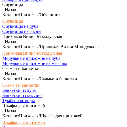
Обувницы
Назад
Каталог/Прихожая/Обувницы
Обувницы
Обувницы из дуба
Обувницы из сосны
Прихожая Вилия-М модульная
Назад
Каталог/Прихожая/Прихожая Вилия-М модульная
Прихожая Вилия-М модульная
Модульные прихожие из дуба
Модульные прихожие из массива
Скамьи и банкетки
Назад
Каталог/Прихожая/Скамьи и банкетки
Скамьи и банкетки
Банкетки из дуба
Банкетки из массива
Тумбы и комоды
Шкафы для прихожей
Назад
Каталог/Прихожая/Шкафы для прихожей
Шкафы для прихожей