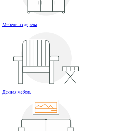
Мебель из дерева
Дачная мебель