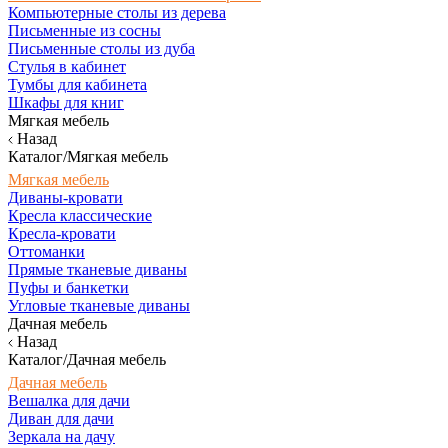
Компьютерные столы из дерева
Письменные из сосны
Письменные столы из дуба
Стулья в кабинет
Тумбы для кабинета
Шкафы для книг
Мягкая мебель
Назад
Каталог/Мягкая мебель
Мягкая мебель
Диваны-кровати
Кресла классические
Кресла-кровати
Оттоманки
Прямые тканевые диваны
Пуфы и банкетки
Угловые тканевые диваны
Дачная мебель
Назад
Каталог/Дачная мебель
Дачная мебель
Вешалка для дачи
Диван для дачи
Зеркала на дачу