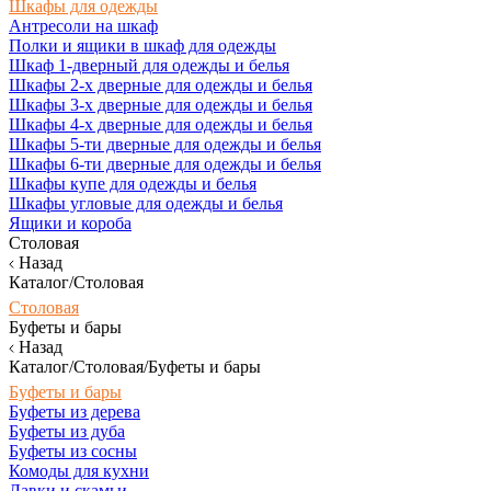
Шкафы для одежды
Антресоли на шкаф
Полки и ящики в шкаф для одежды
Шкаф 1-дверный для одежды и белья
Шкафы 2-х дверные для одежды и белья
Шкафы 3-х дверные для одежды и белья
Шкафы 4-х дверные для одежды и белья
Шкафы 5-ти дверные для одежды и белья
Шкафы 6-ти дверные для одежды и белья
Шкафы купе для одежды и белья
Шкафы угловые для одежды и белья
Ящики и короба
Столовая
Назад
Каталог/Столовая
Столовая
Буфеты и бары
Назад
Каталог/Столовая/Буфеты и бары
Буфеты и бары
Буфеты из дерева
Буфеты из дуба
Буфеты из сосны
Комоды для кухни
Лавки и скамьи