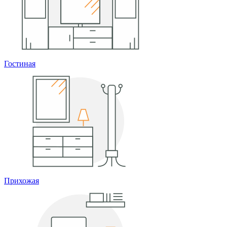
Гостиная
Прихожая