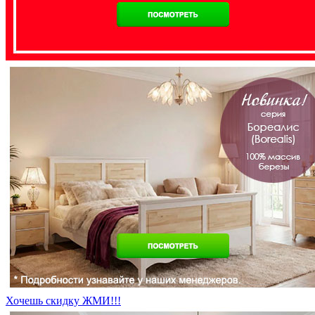
Хочешь скидку ЖМИ!!!