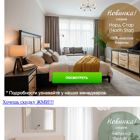
Хочешь скидку ЖМИ!!!