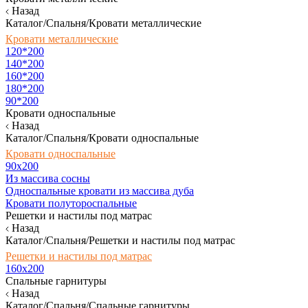
Назад
Каталог/Спальня/Кровати металлические
Кровати металлические
120*200
140*200
160*200
180*200
90*200
Кровати односпальные
Назад
Каталог/Спальня/Кровати односпальные
Кровати односпальные
90х200
Из массива сосны
Односпальные кровати из массива дуба
Кровати полутороспальные
Решетки и настилы под матрас
Назад
Каталог/Спальня/Решетки и настилы под матрас
Решетки и настилы под матрас
160х200
Спальные гарнитуры
Назад
Каталог/Спальня/Спальные гарнитуры