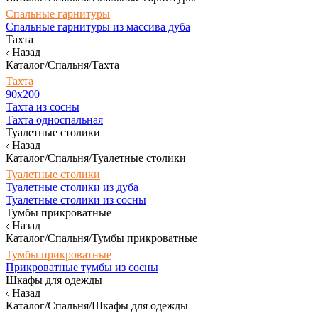
Спальные гарнитуры
Спальные гарнитуры из массива дуба
Тахта
Назад
Каталог/Спальня/Тахта
Тахта
90х200
Тахта из сосны
Тахта односпальная
Туалетные столики
Назад
Каталог/Спальня/Туалетные столики
Туалетные столики
Туалетные столики из дуба
Туалетные столики из сосны
Тумбы прикроватные
Назад
Каталог/Спальня/Тумбы прикроватные
Тумбы прикроватные
Прикроватные тумбы из сосны
Шкафы для одежды
Назад
Каталог/Спальня/Шкафы для одежды