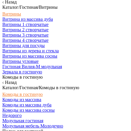
Назад
Каталог/Гостиная/Витрины
Витрины
Витрина из массива дуба
Витрины 1 створчатые
Витрины 2 створчатые
Витрины 3 створчатые
Витрины 4 створчатые
Витрины для посуды
Витрины из дерева и стекла
Витрины из массива сосны
Витрины угловые
Гостиная Вилия-М модульная
Зеркала в гостиную
Комоды в гостиную
Назад
Каталог/Гостиная/Комоды в гостиную
Комоды в гостиную
Комоды из массива
Комоды из массива дуба
Комоды из массива сосны
Недорого
Модульная гостиная
Модульная мебель Молодечно