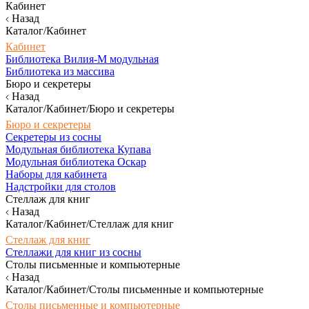
Кабинет
Назад
Каталог/Кабинет
Кабинет
Библиотека Вилия-М модульная
Библиотека из массива
Бюро и секретеры
Назад
Каталог/Кабинет/Бюро и секретеры
Бюро и секретеры
Секретеры из сосны
Модульная библиотека Купава
Модульная библиотека Оскар
Наборы для кабинета
Надстройки для столов
Стеллаж для книг
Назад
Каталог/Кабинет/Стеллаж для книг
Стеллаж для книг
Стеллажи для книг из сосны
Столы письменные и компьютерные
Назад
Каталог/Кабинет/Столы письменные и компьютерные
Столы письменные и компьютерные