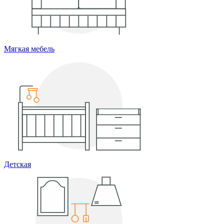
Мягкая мебель
Детская