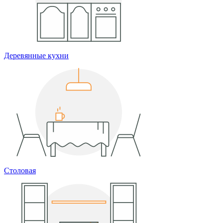
Деревянные кухни
Столовая