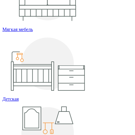
Мягкая мебель
Детская