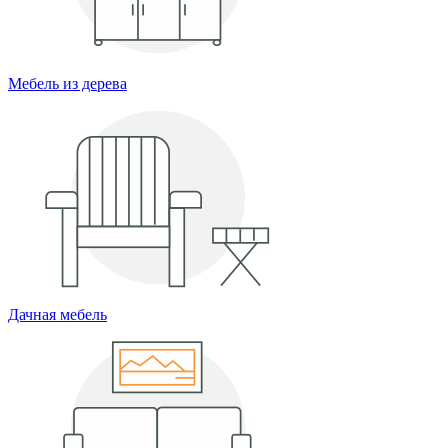
Мебель из дерева
Дачная мебель