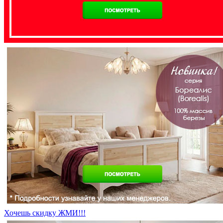
Хочешь скидку ЖМИ!!!