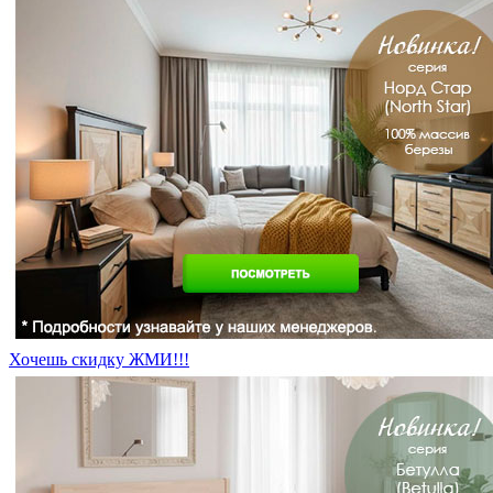
Хочешь скидку ЖМИ!!!