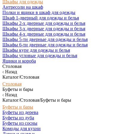
Шкафы для одежды
Антресоли на шкаф
Полки и ящики в шкаф для одежды
Шкаф 1-дверный для одежды и белья
Шкафы 2-х дверные для одежды и белья
Шкафы 3-х дверные для одежды и белья
Шкафы 4-х дверные для одежды и белья
Шкафы 5-ти дверные для одежды и белья
Шкафы 6-ти дверные для одежды и белья
Шкафы купе для одежды и белья
Шкафы угловые для одежды и белья
Ящики и короба
Столовая
Назад
Каталог/Столовая
Столовая
Буфеты и бары
Назад
Каталог/Столовая/Буфеты и бары
Буфеты и бары
Буфеты из дерева
Буфеты из дуба
Буфеты из сосны
Комоды для кухни
Лавки и скамьи