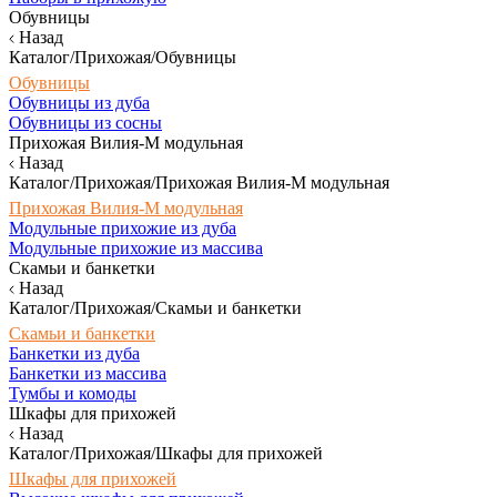
Обувницы
Назад
Каталог/Прихожая/Обувницы
Обувницы
Обувницы из дуба
Обувницы из сосны
Прихожая Вилия-М модульная
Назад
Каталог/Прихожая/Прихожая Вилия-М модульная
Прихожая Вилия-М модульная
Модульные прихожие из дуба
Модульные прихожие из массива
Скамьи и банкетки
Назад
Каталог/Прихожая/Скамьи и банкетки
Скамьи и банкетки
Банкетки из дуба
Банкетки из массива
Тумбы и комоды
Шкафы для прихожей
Назад
Каталог/Прихожая/Шкафы для прихожей
Шкафы для прихожей