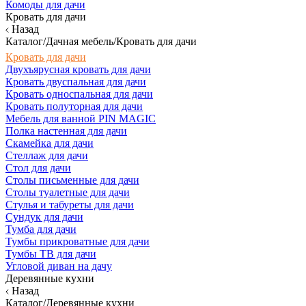
Комоды для дачи
Кровать для дачи
Назад
Каталог/Дачная мебель/Кровать для дачи
Кровать для дачи
Двухъярусная кровать для дачи
Кровать двуспальная для дачи
Кровать односпальная для дачи
Кровать полуторная для дачи
Мебель для ванной PIN MAGIC
Полка настенная для дачи
Скамейка для дачи
Стеллаж для дачи
Стол для дачи
Столы письменные для дачи
Столы туалетные для дачи
Стулья и табуреты для дачи
Сундук для дачи
Тумба для дачи
Тумбы прикроватные для дачи
Тумбы ТВ для дачи
Угловой диван на дачу
Деревянные кухни
Назад
Каталог/Деревянные кухни