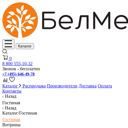
Каталог
0
8 800 555-10-32
Звонок - бесплатно
+7 (495) 646-49-78
Каталог
Распродажа
Производители
Доставка
Оплата
Контакты
Назад
Гостиная
Назад
Каталог/Гостиная
Гостиная
Витрины