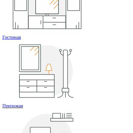
Гостиная
Прихожая