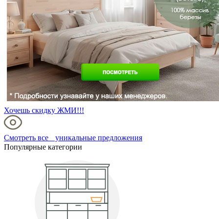
Хочешь скидку ЖМИ!!!
Смотреть все уникальные предложения
Популярные категории