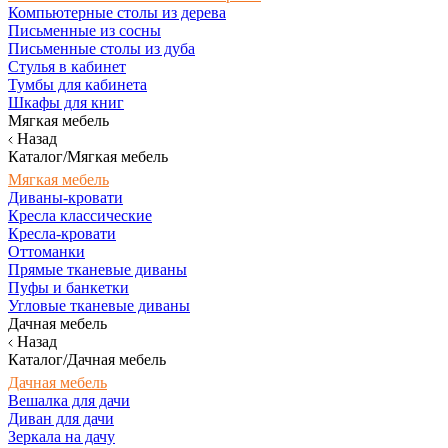
Компьютерные столы из дерева
Письменные из сосны
Письменные столы из дуба
Стулья в кабинет
Тумбы для кабинета
Шкафы для книг
Мягкая мебель
Назад
Каталог/Мягкая мебель
Мягкая мебель
Диваны-кровати
Кресла классические
Кресла-кровати
Оттоманки
Прямые тканевые диваны
Пуфы и банкетки
Угловые тканевые диваны
Дачная мебель
Назад
Каталог/Дачная мебель
Дачная мебель
Вешалка для дачи
Диван для дачи
Зеркала на дачу