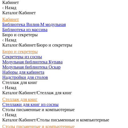
Кабинет
Назад
Каталог/Кабинет
Кабинет
Библиотека Вилия-М модульная
Библиотека из массива
Бюро и секретеры
Назад
Каталог/Кабинет/Бюро и секретеры
Бюро и секретеры
Секретеры из сосны
Модульная библиотека Купава
Модульная библиотека Оскар
Наборы для кабинета
Надстройки для столов
Стеллаж для книг
Назад
Каталог/Кабинет/Стеллаж для книг
Стеллаж для книг
Стеллажи для книг из сосны
Столы письменные и компьютерные
Назад
Каталог/Кабинет/Столы письменные и компьютерные
Столы письменные и компьютерные