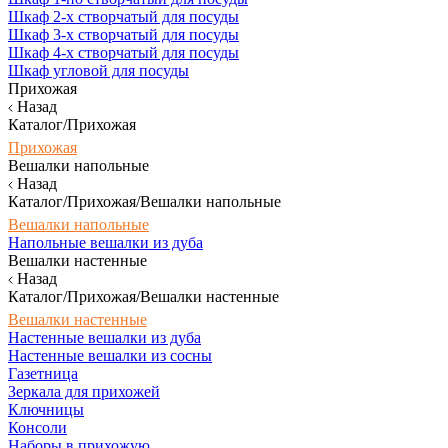
Шкаф 2-х створчатый для посуды
Шкаф 3-х створчатый для посуды
Шкаф 4-х створчатый для посуды
Шкаф угловой для посуды
Прихожая
Назад
Каталог/Прихожая
Прихожая
Вешалки напольные
Назад
Каталог/Прихожая/Вешалки напольные
Вешалки напольные
Напольные вешалки из дуба
Вешалки настенные
Назад
Каталог/Прихожая/Вешалки настенные
Вешалки настенные
Настенные вешалки из дуба
Настенные вешалки из сосны
Газетница
Зеркала для прихожей
Ключницы
Консоли
Наборы в прихожую