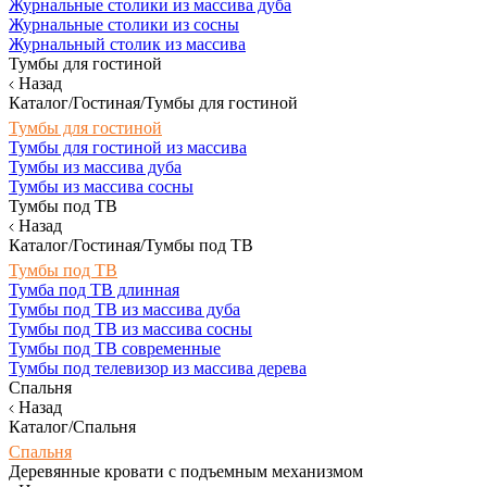
Журнальные столики из массива дуба
Журнальные столики из сосны
Журнальный столик из массива
Тумбы для гостиной
Назад
Каталог/Гостиная/Тумбы для гостиной
Тумбы для гостиной
Тумбы для гостиной из массива
Тумбы из массива дуба
Тумбы из массива сосны
Тумбы под ТВ
Назад
Каталог/Гостиная/Тумбы под ТВ
Тумбы под ТВ
Тумба под ТВ длинная
Тумбы под ТВ из массива дуба
Тумбы под ТВ из массива сосны
Тумбы под ТВ современные
Тумбы под телевизор из массива дерева
Спальня
Назад
Каталог/Спальня
Спальня
Деревянные кровати с подъемным механизмом