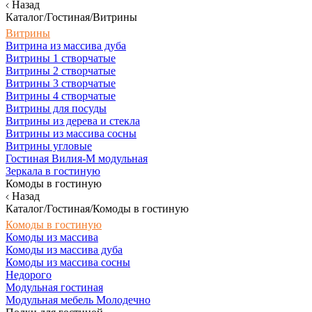
Назад
Каталог/Гостиная/Витрины
Витрины
Витрина из массива дуба
Витрины 1 створчатые
Витрины 2 створчатые
Витрины 3 створчатые
Витрины 4 створчатые
Витрины для посуды
Витрины из дерева и стекла
Витрины из массива сосны
Витрины угловые
Гостиная Вилия-М модульная
Зеркала в гостиную
Комоды в гостиную
Назад
Каталог/Гостиная/Комоды в гостиную
Комоды в гостиную
Комоды из массива
Комоды из массива дуба
Комоды из массива сосны
Недорого
Модульная гостиная
Модульная мебель Молодечно