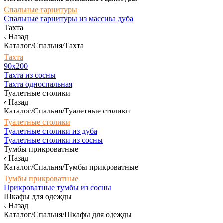
Спальные гарнитуры
Спальные гарнитуры из массива дуба
Тахта
Назад
Каталог/Спальня/Тахта
Тахта
90х200
Тахта из сосны
Тахта односпальная
Туалетные столики
Назад
Каталог/Спальня/Туалетные столики
Туалетные столики
Туалетные столики из дуба
Туалетные столики из сосны
Тумбы прикроватные
Назад
Каталог/Спальня/Тумбы прикроватные
Тумбы прикроватные
Прикроватные тумбы из сосны
Шкафы для одежды
Назад
Каталог/Спальня/Шкафы для одежды