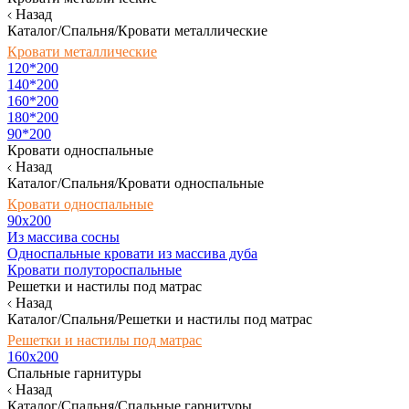
Назад
Каталог/Спальня/Кровати металлические
Кровати металлические
120*200
140*200
160*200
180*200
90*200
Кровати односпальные
Назад
Каталог/Спальня/Кровати односпальные
Кровати односпальные
90х200
Из массива сосны
Односпальные кровати из массива дуба
Кровати полутороспальные
Решетки и настилы под матрас
Назад
Каталог/Спальня/Решетки и настилы под матрас
Решетки и настилы под матрас
160х200
Спальные гарнитуры
Назад
Каталог/Спальня/Спальные гарнитуры