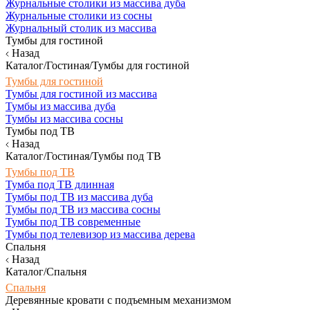
Журнальные столики из массива дуба
Журнальные столики из сосны
Журнальный столик из массива
Тумбы для гостиной
Назад
Каталог/Гостиная/Тумбы для гостиной
Тумбы для гостиной
Тумбы для гостиной из массива
Тумбы из массива дуба
Тумбы из массива сосны
Тумбы под ТВ
Назад
Каталог/Гостиная/Тумбы под ТВ
Тумбы под ТВ
Тумба под ТВ длинная
Тумбы под ТВ из массива дуба
Тумбы под ТВ из массива сосны
Тумбы под ТВ современные
Тумбы под телевизор из массива дерева
Спальня
Назад
Каталог/Спальня
Спальня
Деревянные кровати с подъемным механизмом