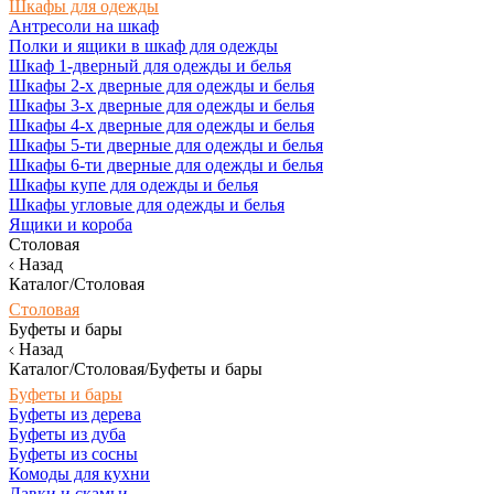
Шкафы для одежды
Антресоли на шкаф
Полки и ящики в шкаф для одежды
Шкаф 1-дверный для одежды и белья
Шкафы 2-х дверные для одежды и белья
Шкафы 3-х дверные для одежды и белья
Шкафы 4-х дверные для одежды и белья
Шкафы 5-ти дверные для одежды и белья
Шкафы 6-ти дверные для одежды и белья
Шкафы купе для одежды и белья
Шкафы угловые для одежды и белья
Ящики и короба
Столовая
Назад
Каталог/Столовая
Столовая
Буфеты и бары
Назад
Каталог/Столовая/Буфеты и бары
Буфеты и бары
Буфеты из дерева
Буфеты из дуба
Буфеты из сосны
Комоды для кухни
Лавки и скамьи