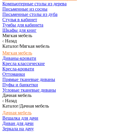
Компьютерные столы из дерева
Письменные из сосны
Письменные столы из дуба
Стулья в кабинет
Тумбы для кабинета
Шкафы для книг
Мягкая мебель
Назад
Каталог/Мягкая мебель
Мягкая мебель
Диваны-кровати
Кресла классические
Кресла-кровати
Оттоманки
Прямые тканевые диваны
Пуфы и банкетки
Угловые тканевые диваны
Дачная мебель
Назад
Каталог/Дачная мебель
Дачная мебель
Вешалка для дачи
Диван для дачи
Зеркала на дачу