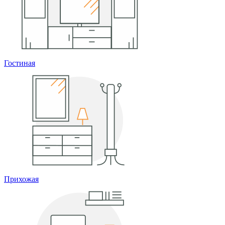
Гостиная
Прихожая