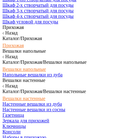
Шкаф 2-х створчатый для посуды
Шкаф 3-х створчатый для посуды
Шкаф 4-х створчатый для посуды
Шкаф угловой для посуды
Прихожая
Назад
Каталог/Прихожая
Прихожая
Вешалки напольные
Назад
Каталог/Прихожая/Вешалки напольные
Вешалки напольные
Напольные вешалки из дуба
Вешалки настенные
Назад
Каталог/Прихожая/Вешалки настенные
Вешалки настенные
Настенные вешалки из дуба
Настенные вешалки из сосны
Газетница
Зеркала для прихожей
Ключницы
Консоли
Наборы в прихожую