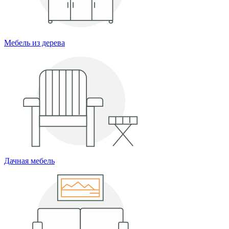
Мебель из дерева
Дачная мебель