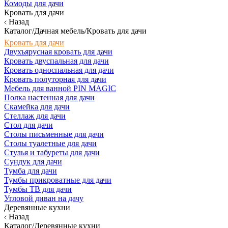
Комоды для дачи
Кровать для дачи
Назад
Каталог/Дачная мебель/Кровать для дачи
Кровать для дачи
Двухъярусная кровать для дачи
Кровать двуспальная для дачи
Кровать односпальная для дачи
Кровать полуторная для дачи
Мебель для ванной PIN MAGIC
Полка настенная для дачи
Скамейка для дачи
Стеллаж для дачи
Стол для дачи
Столы письменные для дачи
Столы туалетные для дачи
Стулья и табуреты для дачи
Сундук для дачи
Тумба для дачи
Тумбы прикроватные для дачи
Тумбы ТВ для дачи
Угловой диван на дачу
Деревянные кухни
Назад
Каталог/Деревянные кухни