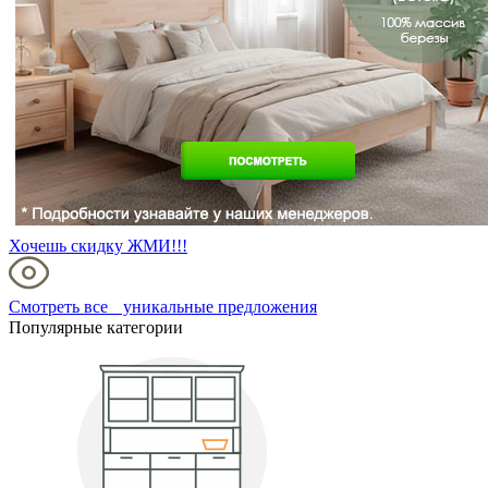
Хочешь скидку ЖМИ!!!
Смотреть все уникальные предложения
Популярные категории