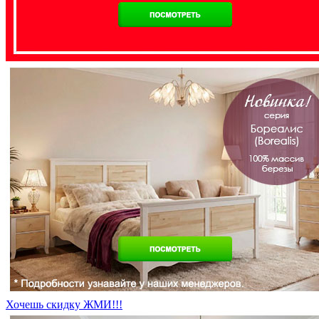
Хочешь скидку ЖМИ!!!