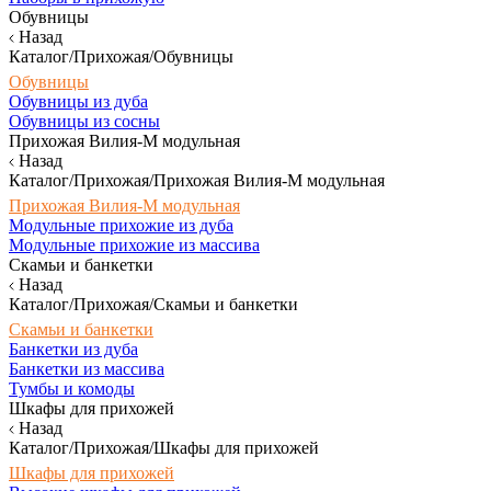
Обувницы
Назад
Каталог/Прихожая/Обувницы
Обувницы
Обувницы из дуба
Обувницы из сосны
Прихожая Вилия-М модульная
Назад
Каталог/Прихожая/Прихожая Вилия-М модульная
Прихожая Вилия-М модульная
Модульные прихожие из дуба
Модульные прихожие из массива
Скамьи и банкетки
Назад
Каталог/Прихожая/Скамьи и банкетки
Скамьи и банкетки
Банкетки из дуба
Банкетки из массива
Тумбы и комоды
Шкафы для прихожей
Назад
Каталог/Прихожая/Шкафы для прихожей
Шкафы для прихожей