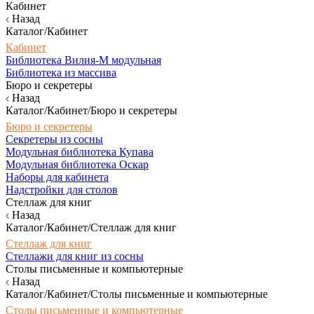
Кабинет
Назад
Каталог/Кабинет
Кабинет
Библиотека Вилия-М модульная
Библиотека из массива
Бюро и секретеры
Назад
Каталог/Кабинет/Бюро и секретеры
Бюро и секретеры
Секретеры из сосны
Модульная библиотека Купава
Модульная библиотека Оскар
Наборы для кабинета
Надстройки для столов
Стеллаж для книг
Назад
Каталог/Кабинет/Стеллаж для книг
Стеллаж для книг
Стеллажи для книг из сосны
Столы письменные и компьютерные
Назад
Каталог/Кабинет/Столы письменные и компьютерные
Столы письменные и компьютерные