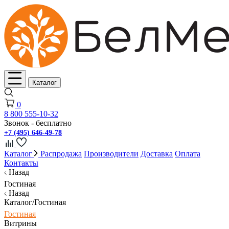
Каталог
0
8 800 555-10-32
Звонок - бесплатно
+7 (495) 646-49-78
Каталог
Распродажа
Производители
Доставка
Оплата
Контакты
Назад
Гостиная
Назад
Каталог/Гостиная
Гостиная
Витрины