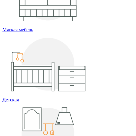
Мягкая мебель
Детская