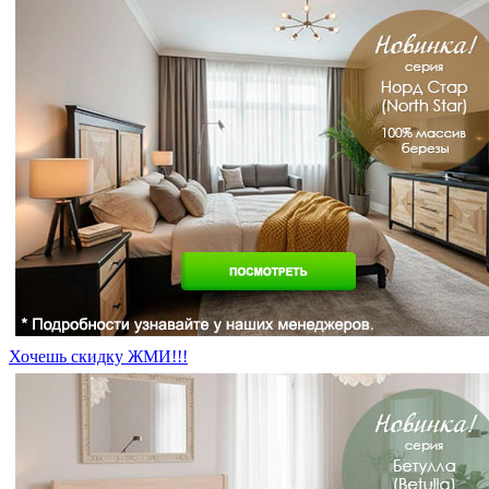
Хочешь скидку ЖМИ!!!