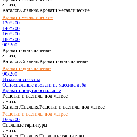
Назад
Каталог/Спальня/Кровати металлические
Кровати металлические
120*200
140*200
160*200
180*200
90*200
Кровати односпальные
Назад
Каталог/Спальня/Кровати односпальные
Кровати односпальные
90х200
Из массива сосны
Односпальные кровати из массива дуба
Кровати полутороспальные
Решетки и настилы под матрас
Назад
Каталог/Спальня/Решетки и настилы под матрас
Решетки и настилы под матрас
160х200
Спальные гарнитуры
Назад
Каталог/Спальня/Спальные гарнитуры