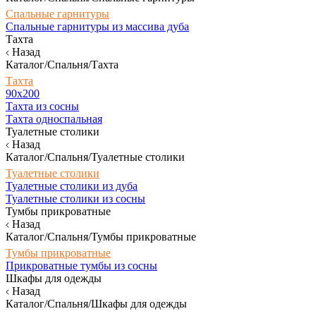
Спальные гарнитуры
Спальные гарнитуры из массива дуба
Тахта
Назад
Каталог/Спальня/Тахта
Тахта
90х200
Тахта из сосны
Тахта односпальная
Туалетные столики
Назад
Каталог/Спальня/Туалетные столики
Туалетные столики
Туалетные столики из дуба
Туалетные столики из сосны
Тумбы прикроватные
Назад
Каталог/Спальня/Тумбы прикроватные
Тумбы прикроватные
Прикроватные тумбы из сосны
Шкафы для одежды
Назад
Каталог/Спальня/Шкафы для одежды