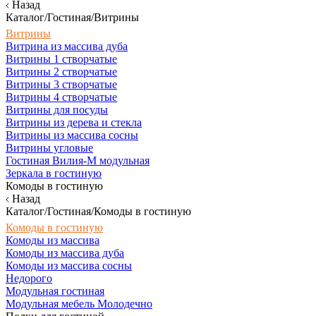
Назад
Каталог/Гостиная/Витрины
Витрины
Витрина из массива дуба
Витрины 1 створчатые
Витрины 2 створчатые
Витрины 3 створчатые
Витрины 4 створчатые
Витрины для посуды
Витрины из дерева и стекла
Витрины из массива сосны
Витрины угловые
Гостиная Вилия-М модульная
Зеркала в гостиную
Комоды в гостиную
Назад
Каталог/Гостиная/Комоды в гостиную
Комоды в гостиную
Комоды из массива
Комоды из массива дуба
Комоды из массива сосны
Недорого
Модульная гостиная
Модульная мебель Молодечно