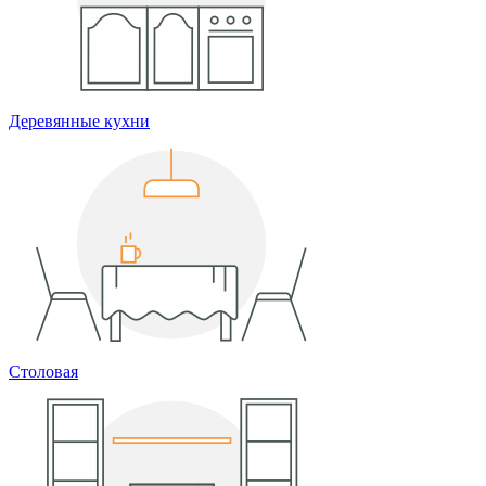
Деревянные кухни
Столовая