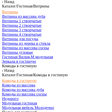
Назад
Каталог/Гостиная/Витрины
Витрины
Витрина из массива дуба
Витрины 1 створчатые
Витрины 2 створчатые
Витрины 3 створчатые
Витрины 4 створчатые
Витрины для посуды
Витрины из дерева и стекла
Витрины из массива сосны
Витрины угловые
Гостиная Вилия-М модульная
Зеркала в гостиную
Комоды в гостиную
Назад
Каталог/Гостиная/Комоды в гостиную
Комоды в гостиную
Комоды из массива
Комоды из массива дуба
Комоды из массива сосны
Недорого
Модульная гостиная
Модульная мебель Молодечно