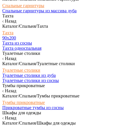
Спальные гарнитуры
Спальные гарнитуры из массива дуба
Тахта
Назад
Каталог/Спальня/Тахта
Тахта
90х200
Тахта из сосны
Тахта односпальная
Туалетные столики
Назад
Каталог/Спальня/Туалетные столики
Туалетные столики
Туалетные столики из дуба
Туалетные столики из сосны
Тумбы прикроватные
Назад
Каталог/Спальня/Тумбы прикроватные
Тумбы прикроватные
Прикроватные тумбы из сосны
Шкафы для одежды
Назад
Каталог/Спальня/Шкафы для одежды