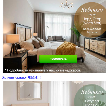
Хочешь скидку ЖМИ!!!