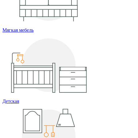
Мягкая мебель
Детская