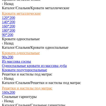
Назад
Каталог/Спальня/Кровати металлические
Кровати металлические
120*200
140*200
160*200
180*200
90*200
Кровати односпальные
Назад
Каталог/Спальня/Кровати односпальные
Кровати односпальные
90х200
Из массива сосны
Односпальные кровати из массива дуба
Кровати полутороспальные
Решетки и настилы под матрас
Назад
Каталог/Спальня/Решетки и настилы под матрас
Решетки и настилы под матрас
160х200
Спальные гарнитуры
Назад
Каталог/Спальня/Спальные гарнитуры