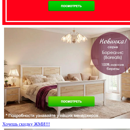
Хочешь скидку ЖМИ!!!