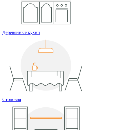
Деревянные кухни
Столовая