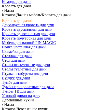
Комоды для дачи
Кровать для дачи
Назад
Каталог/Дачная мебель/Кровать для дачи
Кровать для дачи
Двухъярусная кровать для дачи
Кровать двуспальная для дачи
Кровать односпальная для дачи
Кровать полуторная для дачи
Мебель для ванной PIN MAGIC
Полка настенная для дачи
Скамейка для дачи
Стеллаж для дачи
Стол для дачи
Столы письменные для дачи
Столы туалетные для дачи
Стулья и табуреты для дачи
Сундук для дачи
Тумба для дачи
Тумбы прикроватные для дачи
Тумбы ТВ для дачи
Угловой диван на дачу
Деревянные кухни
Назад
Каталог/Деревянные кухни