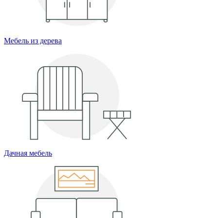
Мебель из дерева
Дачная мебель