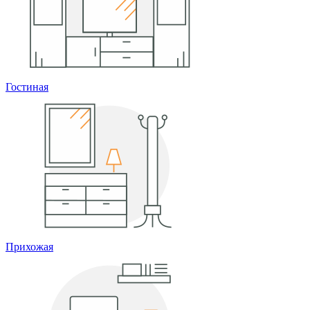
Гостиная
Прихожая