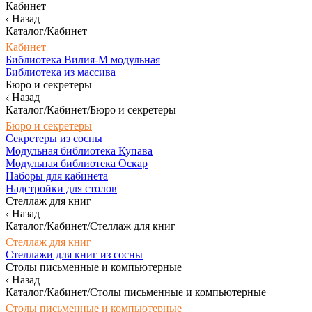
Кабинет
Назад
Каталог/Кабинет
Кабинет
Библиотека Вилия-М модульная
Библиотека из массива
Бюро и секретеры
Назад
Каталог/Кабинет/Бюро и секретеры
Бюро и секретеры
Секретеры из сосны
Модульная библиотека Купава
Модульная библиотека Оскар
Наборы для кабинета
Надстройки для столов
Стеллаж для книг
Назад
Каталог/Кабинет/Стеллаж для книг
Стеллаж для книг
Стеллажи для книг из сосны
Столы письменные и компьютерные
Назад
Каталог/Кабинет/Столы письменные и компьютерные
Столы письменные и компьютерные