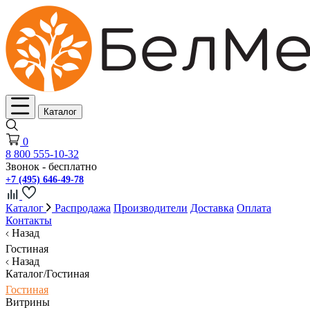
Каталог
0
8 800 555-10-32
Звонок - бесплатно
+7 (495) 646-49-78
Каталог
Распродажа
Производители
Доставка
Оплата
Контакты
Назад
Гостиная
Назад
Каталог/Гостиная
Гостиная
Витрины