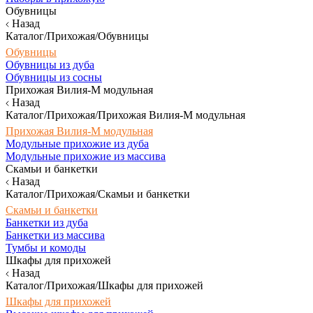
Обувницы
Назад
Каталог/Прихожая/Обувницы
Обувницы
Обувницы из дуба
Обувницы из сосны
Прихожая Вилия-М модульная
Назад
Каталог/Прихожая/Прихожая Вилия-М модульная
Прихожая Вилия-М модульная
Модульные прихожие из дуба
Модульные прихожие из массива
Скамьи и банкетки
Назад
Каталог/Прихожая/Скамьи и банкетки
Скамьи и банкетки
Банкетки из дуба
Банкетки из массива
Тумбы и комоды
Шкафы для прихожей
Назад
Каталог/Прихожая/Шкафы для прихожей
Шкафы для прихожей