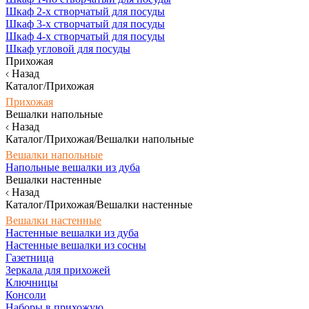
Шкаф 2-х створчатый для посуды
Шкаф 3-х створчатый для посуды
Шкаф 4-х створчатый для посуды
Шкаф угловой для посуды
Прихожая
Назад
Каталог/Прихожая
Прихожая
Вешалки напольные
Назад
Каталог/Прихожая/Вешалки напольные
Вешалки напольные
Напольные вешалки из дуба
Вешалки настенные
Назад
Каталог/Прихожая/Вешалки настенные
Вешалки настенные
Настенные вешалки из дуба
Настенные вешалки из сосны
Газетница
Зеркала для прихожей
Ключницы
Консоли
Наборы в прихожую