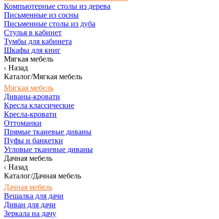
Компьютерные столы из дерева
Письменные из сосны
Письменные столы из дуба
Стулья в кабинет
Тумбы для кабинета
Шкафы для книг
Мягкая мебель
Назад
Каталог/Мягкая мебель
Мягкая мебель
Диваны-кровати
Кресла классические
Кресла-кровати
Оттоманки
Прямые тканевые диваны
Пуфы и банкетки
Угловые тканевые диваны
Дачная мебель
Назад
Каталог/Дачная мебель
Дачная мебель
Вешалка для дачи
Диван для дачи
Зеркала на дачу