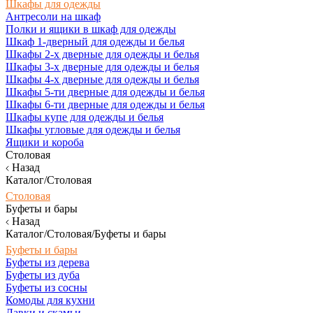
Шкафы для одежды
Антресоли на шкаф
Полки и ящики в шкаф для одежды
Шкаф 1-дверный для одежды и белья
Шкафы 2-х дверные для одежды и белья
Шкафы 3-х дверные для одежды и белья
Шкафы 4-х дверные для одежды и белья
Шкафы 5-ти дверные для одежды и белья
Шкафы 6-ти дверные для одежды и белья
Шкафы купе для одежды и белья
Шкафы угловые для одежды и белья
Ящики и короба
Столовая
Назад
Каталог/Столовая
Столовая
Буфеты и бары
Назад
Каталог/Столовая/Буфеты и бары
Буфеты и бары
Буфеты из дерева
Буфеты из дуба
Буфеты из сосны
Комоды для кухни
Лавки и скамьи