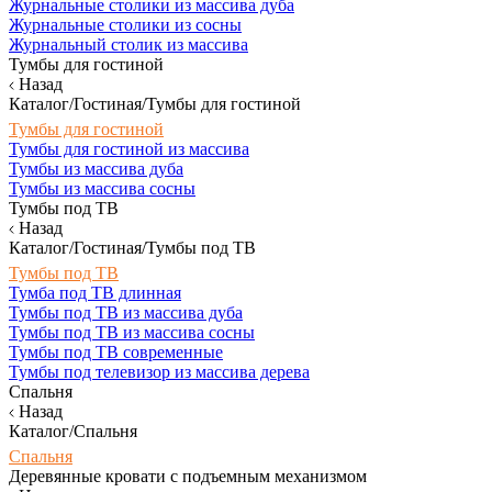
Журнальные столики из массива дуба
Журнальные столики из сосны
Журнальный столик из массива
Тумбы для гостиной
Назад
Каталог/Гостиная/Тумбы для гостиной
Тумбы для гостиной
Тумбы для гостиной из массива
Тумбы из массива дуба
Тумбы из массива сосны
Тумбы под ТВ
Назад
Каталог/Гостиная/Тумбы под ТВ
Тумбы под ТВ
Тумба под ТВ длинная
Тумбы под ТВ из массива дуба
Тумбы под ТВ из массива сосны
Тумбы под ТВ современные
Тумбы под телевизор из массива дерева
Спальня
Назад
Каталог/Спальня
Спальня
Деревянные кровати с подъемным механизмом