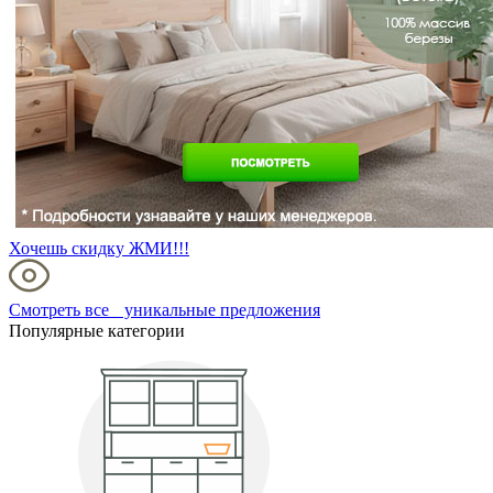
Хочешь скидку ЖМИ!!!
Смотреть все уникальные предложения
Популярные категории