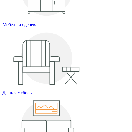
Мебель из дерева
Дачная мебель