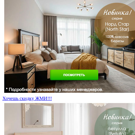
Хочешь скидку ЖМИ!!!