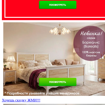
Хочешь скидку ЖМИ!!!