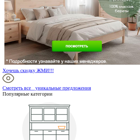
Хочешь скидку ЖМИ!!!
Смотреть все уникальные предложения
Популярные категории