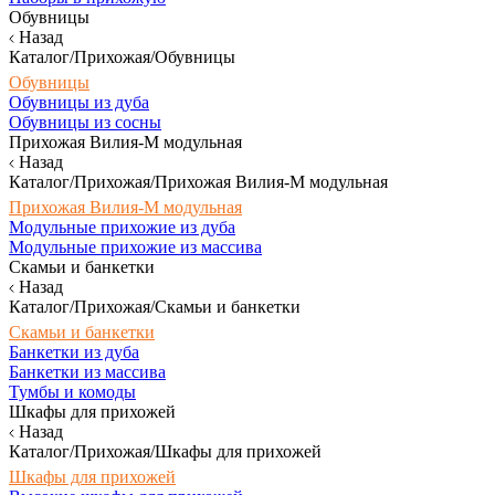
Обувницы
Назад
Каталог/Прихожая/Обувницы
Обувницы
Обувницы из дуба
Обувницы из сосны
Прихожая Вилия-М модульная
Назад
Каталог/Прихожая/Прихожая Вилия-М модульная
Прихожая Вилия-М модульная
Модульные прихожие из дуба
Модульные прихожие из массива
Скамьи и банкетки
Назад
Каталог/Прихожая/Скамьи и банкетки
Скамьи и банкетки
Банкетки из дуба
Банкетки из массива
Тумбы и комоды
Шкафы для прихожей
Назад
Каталог/Прихожая/Шкафы для прихожей
Шкафы для прихожей