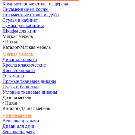
Компьютерные столы из дерева
Письменные из сосны
Письменные столы из дуба
Стулья в кабинет
Тумбы для кабинета
Шкафы для книг
Мягкая мебель
Назад
Каталог/Мягкая мебель
Мягкая мебель
Диваны-кровати
Кресла классические
Кресла-кровати
Оттоманки
Прямые тканевые диваны
Пуфы и банкетки
Угловые тканевые диваны
Дачная мебель
Назад
Каталог/Дачная мебель
Дачная мебель
Вешалка для дачи
Диван для дачи
Зеркала на дачу