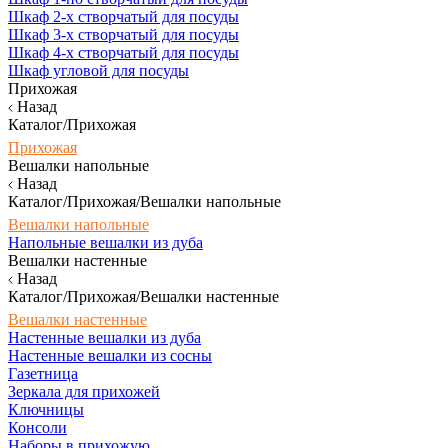
Шкаф 2-х створчатый для посуды
Шкаф 3-х створчатый для посуды
Шкаф 4-х створчатый для посуды
Шкаф угловой для посуды
Прихожая
Назад
Каталог/Прихожая
Прихожая
Вешалки напольные
Назад
Каталог/Прихожая/Вешалки напольные
Вешалки напольные
Напольные вешалки из дуба
Вешалки настенные
Назад
Каталог/Прихожая/Вешалки настенные
Вешалки настенные
Настенные вешалки из дуба
Настенные вешалки из сосны
Газетница
Зеркала для прихожей
Ключницы
Консоли
Наборы в прихожую