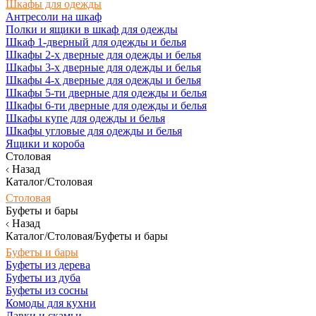
Шкафы для одежды
Антресоли на шкаф
Полки и ящики в шкаф для одежды
Шкаф 1-дверный для одежды и белья
Шкафы 2-х дверные для одежды и белья
Шкафы 3-х дверные для одежды и белья
Шкафы 4-х дверные для одежды и белья
Шкафы 5-ти дверные для одежды и белья
Шкафы 6-ти дверные для одежды и белья
Шкафы купе для одежды и белья
Шкафы угловые для одежды и белья
Ящики и короба
Столовая
Назад
Каталог/Столовая
Столовая
Буфеты и бары
Назад
Каталог/Столовая/Буфеты и бары
Буфеты и бары
Буфеты из дерева
Буфеты из дуба
Буфеты из сосны
Комоды для кухни
Лавки и скамьи