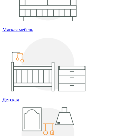
Мягкая мебель
Детская