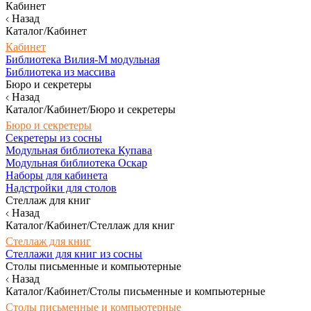
Кабинет
Назад
Каталог/Кабинет
Кабинет
Библиотека Вилия-М модульная
Библиотека из массива
Бюро и секретеры
Назад
Каталог/Кабинет/Бюро и секретеры
Бюро и секретеры
Секретеры из сосны
Модульная библиотека Купава
Модульная библиотека Оскар
Наборы для кабинета
Надстройки для столов
Стеллаж для книг
Назад
Каталог/Кабинет/Стеллаж для книг
Стеллаж для книг
Стеллажи для книг из сосны
Столы письменные и компьютерные
Назад
Каталог/Кабинет/Столы письменные и компьютерные
Столы письменные и компьютерные