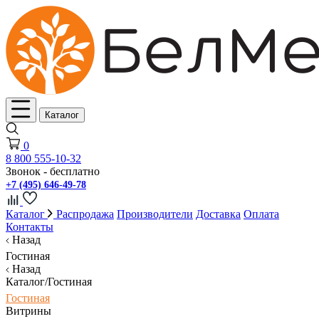
Каталог
0
8 800 555-10-32
Звонок - бесплатно
+7 (495) 646-49-78
Каталог
Распродажа
Производители
Доставка
Оплата
Контакты
Назад
Гостиная
Назад
Каталог/Гостиная
Гостиная
Витрины