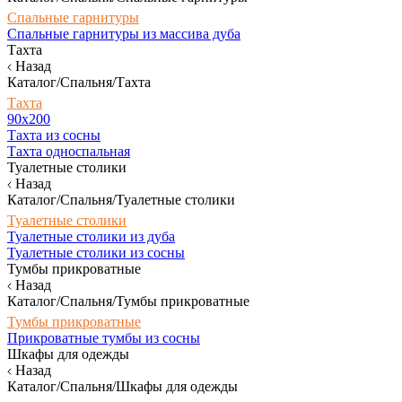
Спальные гарнитуры
Спальные гарнитуры из массива дуба
Тахта
Назад
Каталог/Спальня/Тахта
Тахта
90х200
Тахта из сосны
Тахта односпальная
Туалетные столики
Назад
Каталог/Спальня/Туалетные столики
Туалетные столики
Туалетные столики из дуба
Туалетные столики из сосны
Тумбы прикроватные
Назад
Каталог/Спальня/Тумбы прикроватные
Тумбы прикроватные
Прикроватные тумбы из сосны
Шкафы для одежды
Назад
Каталог/Спальня/Шкафы для одежды