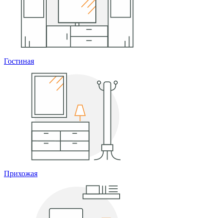
Гостиная
Прихожая