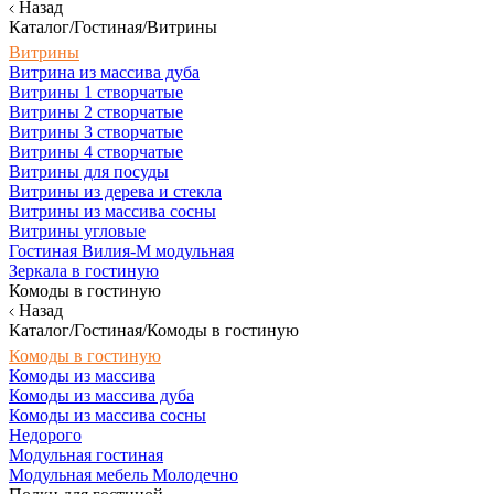
Назад
Каталог/Гостиная/Витрины
Витрины
Витрина из массива дуба
Витрины 1 створчатые
Витрины 2 створчатые
Витрины 3 створчатые
Витрины 4 створчатые
Витрины для посуды
Витрины из дерева и стекла
Витрины из массива сосны
Витрины угловые
Гостиная Вилия-М модульная
Зеркала в гостиную
Комоды в гостиную
Назад
Каталог/Гостиная/Комоды в гостиную
Комоды в гостиную
Комоды из массива
Комоды из массива дуба
Комоды из массива сосны
Недорого
Модульная гостиная
Модульная мебель Молодечно