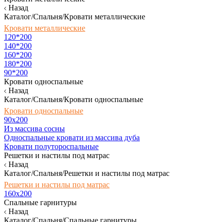
Назад
Каталог/Спальня/Кровати металлические
Кровати металлические
120*200
140*200
160*200
180*200
90*200
Кровати односпальные
Назад
Каталог/Спальня/Кровати односпальные
Кровати односпальные
90х200
Из массива сосны
Односпальные кровати из массива дуба
Кровати полутороспальные
Решетки и настилы под матрас
Назад
Каталог/Спальня/Решетки и настилы под матрас
Решетки и настилы под матрас
160х200
Спальные гарнитуры
Назад
Каталог/Спальня/Спальные гарнитуры