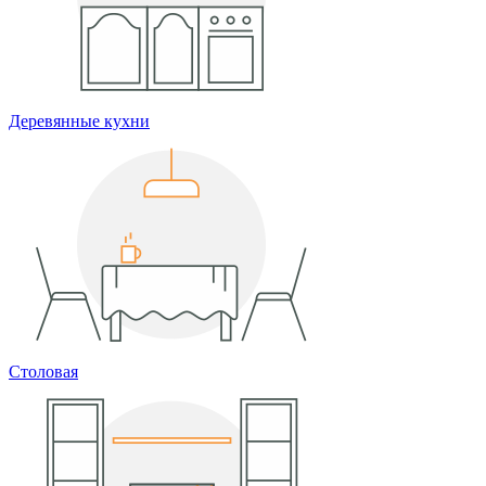
Деревянные кухни
Столовая