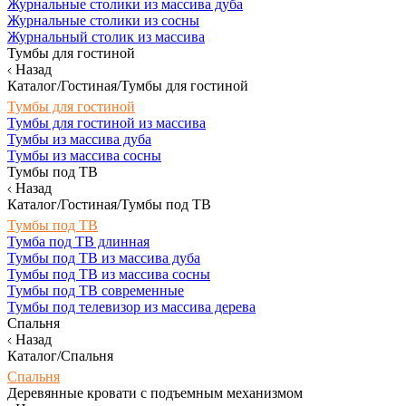
Журнальные столики из массива дуба
Журнальные столики из сосны
Журнальный столик из массива
Тумбы для гостиной
Назад
Каталог/Гостиная/Тумбы для гостиной
Тумбы для гостиной
Тумбы для гостиной из массива
Тумбы из массива дуба
Тумбы из массива сосны
Тумбы под ТВ
Назад
Каталог/Гостиная/Тумбы под ТВ
Тумбы под ТВ
Тумба под ТВ длинная
Тумбы под ТВ из массива дуба
Тумбы под ТВ из массива сосны
Тумбы под ТВ современные
Тумбы под телевизор из массива дерева
Спальня
Назад
Каталог/Спальня
Спальня
Деревянные кровати с подъемным механизмом