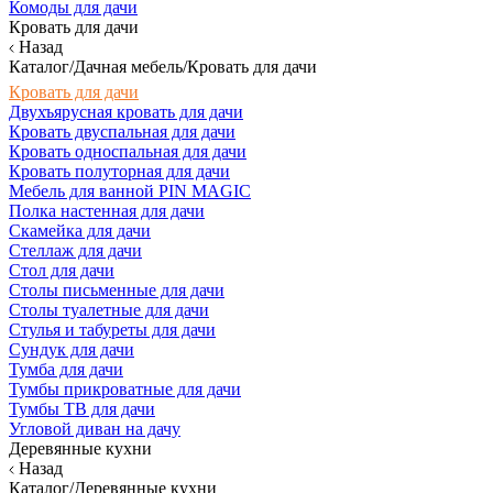
Комоды для дачи
Кровать для дачи
Назад
Каталог/Дачная мебель/Кровать для дачи
Кровать для дачи
Двухъярусная кровать для дачи
Кровать двуспальная для дачи
Кровать односпальная для дачи
Кровать полуторная для дачи
Мебель для ванной PIN MAGIC
Полка настенная для дачи
Скамейка для дачи
Стеллаж для дачи
Стол для дачи
Столы письменные для дачи
Столы туалетные для дачи
Стулья и табуреты для дачи
Сундук для дачи
Тумба для дачи
Тумбы прикроватные для дачи
Тумбы ТВ для дачи
Угловой диван на дачу
Деревянные кухни
Назад
Каталог/Деревянные кухни