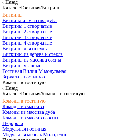
Назад
Каталог/Гостиная/Витрины
Витрины
Витрина из массива дуба
Витрины 1 створчатые
Витрины 2 створчатые
Витрины 3 створчатые
Витрины 4 створчатые
Витрины для посуды
Витрины из дерева и стекла
Витрины из массива сосны
Витрины угловые
Гостиная Вилия-М модульная
Зеркала в гостиную
Комоды в гостиную
Назад
Каталог/Гостиная/Комоды в гостиную
Комоды в гостиную
Комоды из массива
Комоды из массива дуба
Комоды из массива сосны
Недорого
Модульная гостиная
Модульная мебель Молодечно