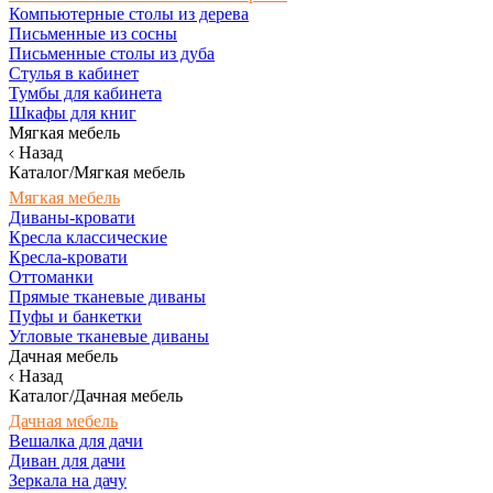
Компьютерные столы из дерева
Письменные из сосны
Письменные столы из дуба
Стулья в кабинет
Тумбы для кабинета
Шкафы для книг
Мягкая мебель
Назад
Каталог/Мягкая мебель
Мягкая мебель
Диваны-кровати
Кресла классические
Кресла-кровати
Оттоманки
Прямые тканевые диваны
Пуфы и банкетки
Угловые тканевые диваны
Дачная мебель
Назад
Каталог/Дачная мебель
Дачная мебель
Вешалка для дачи
Диван для дачи
Зеркала на дачу