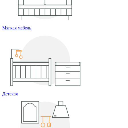
Мягкая мебель
Детская