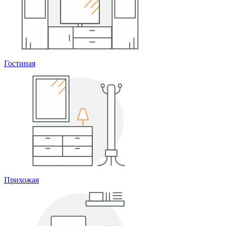
Гостиная
Прихожая