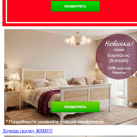
Хочешь скидку ЖМИ!!!