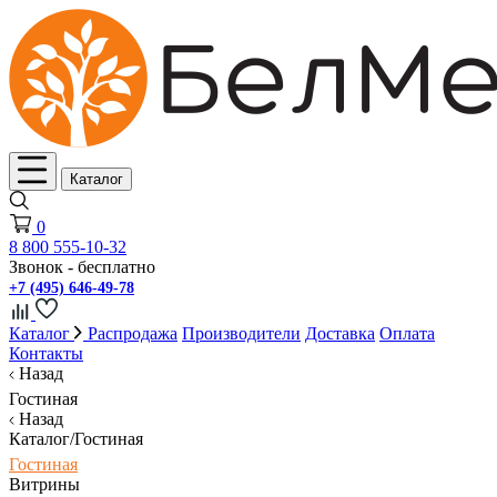
Каталог
0
8 800 555-10-32
Звонок - бесплатно
+7 (495) 646-49-78
Каталог
Распродажа
Производители
Доставка
Оплата
Контакты
Назад
Гостиная
Назад
Каталог/Гостиная
Гостиная
Витрины