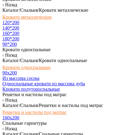
Назад
Каталог/Спальня/Кровати металлические
Кровати металлические
120*200
140*200
160*200
180*200
90*200
Кровати односпальные
Назад
Каталог/Спальня/Кровати односпальные
Кровати односпальные
90х200
Из массива сосны
Односпальные кровати из массива дуба
Кровати полутороспальные
Решетки и настилы под матрас
Назад
Каталог/Спальня/Решетки и настилы под матрас
Решетки и настилы под матрас
160х200
Спальные гарнитуры
Назад
Каталог/Спальня/Спальные гарнитуры