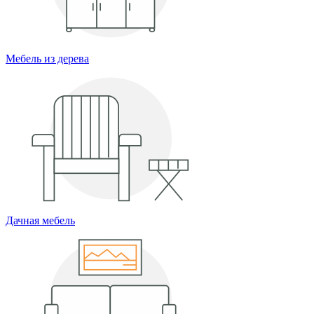
Мебель из дерева
Дачная мебель