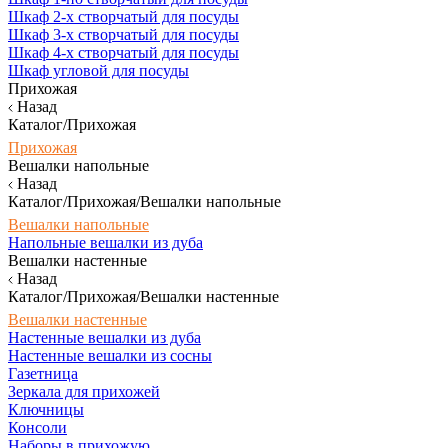
Шкаф 2-х створчатый для посуды
Шкаф 3-х створчатый для посуды
Шкаф 4-х створчатый для посуды
Шкаф угловой для посуды
Прихожая
Назад
Каталог/Прихожая
Прихожая
Вешалки напольные
Назад
Каталог/Прихожая/Вешалки напольные
Вешалки напольные
Напольные вешалки из дуба
Вешалки настенные
Назад
Каталог/Прихожая/Вешалки настенные
Вешалки настенные
Настенные вешалки из дуба
Настенные вешалки из сосны
Газетница
Зеркала для прихожей
Ключницы
Консоли
Наборы в прихожую