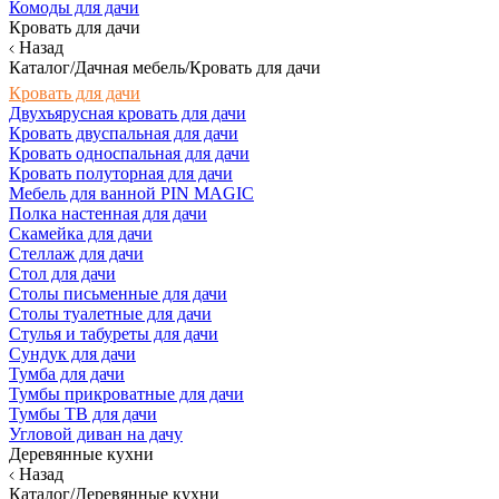
Комоды для дачи
Кровать для дачи
Назад
Каталог/Дачная мебель/Кровать для дачи
Кровать для дачи
Двухъярусная кровать для дачи
Кровать двуспальная для дачи
Кровать односпальная для дачи
Кровать полуторная для дачи
Мебель для ванной PIN MAGIC
Полка настенная для дачи
Скамейка для дачи
Стеллаж для дачи
Стол для дачи
Столы письменные для дачи
Столы туалетные для дачи
Стулья и табуреты для дачи
Сундук для дачи
Тумба для дачи
Тумбы прикроватные для дачи
Тумбы ТВ для дачи
Угловой диван на дачу
Деревянные кухни
Назад
Каталог/Деревянные кухни