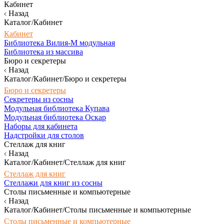
Кабинет
Назад
Каталог/Кабинет
Кабинет
Библиотека Вилия-М модульная
Библиотека из массива
Бюро и секретеры
Назад
Каталог/Кабинет/Бюро и секретеры
Бюро и секретеры
Секретеры из сосны
Модульная библиотека Купава
Модульная библиотека Оскар
Наборы для кабинета
Надстройки для столов
Стеллаж для книг
Назад
Каталог/Кабинет/Стеллаж для книг
Стеллаж для книг
Стеллажи для книг из сосны
Столы письменные и компьютерные
Назад
Каталог/Кабинет/Столы письменные и компьютерные
Столы письменные и компьютерные