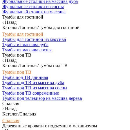
Журнальные столики из массива дуба
Журнальные столики из сосны
Журнальный столик из массива
Тумбы для гостиной
Назад
Каталог/Гостиная/Тумбы для гостиной
Тумбы для гостиной
Тумбы для гостиной из массива
Тумбы из массива дуба
Тумбы из массива сосны
Тумбы под ТВ
Назад
Каталог/Гостиная/Тумбы под ТВ
Тумбы под ТВ
Тумба под ТВ длинная
Тумбы под ТВ из массива дуба
Тумбы под ТВ из массива сосны
Тумбы под ТВ современные
Тумбы под телевизор из массива дерева
Спальня
Назад
Каталог/Спальня
Спальня
Деревянные кровати с подъемным механизмом