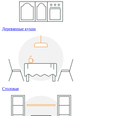
Деревянные кухни
Столовая