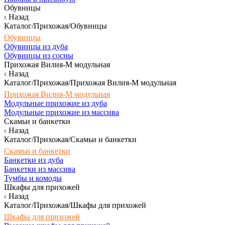
Обувницы
Назад
Каталог/Прихожая/Обувницы
Обувницы
Обувницы из дуба
Обувницы из сосны
Прихожая Вилия-М модульная
Назад
Каталог/Прихожая/Прихожая Вилия-М модульная
Прихожая Вилия-М модульная
Модульные прихожие из дуба
Модульные прихожие из массива
Скамьи и банкетки
Назад
Каталог/Прихожая/Скамьи и банкетки
Скамьи и банкетки
Банкетки из дуба
Банкетки из массива
Тумбы и комоды
Шкафы для прихожей
Назад
Каталог/Прихожая/Шкафы для прихожей
Шкафы для прихожей