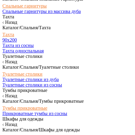
Спальные гарнитуры
Спальные гарнитуры из массива дуба
Тахта
Назад
Каталог/Спальня/Тахта
Тахта
90х200
Тахта из сосны
Тахта односпальная
Туалетные столики
Назад
Каталог/Спальня/Туалетные столики
Туалетные столики
Туалетные столики из дуба
Туалетные столики из сосны
Тумбы прикроватные
Назад
Каталог/Спальня/Тумбы прикроватные
Тумбы прикроватные
Прикроватные тумбы из сосны
Шкафы для одежды
Назад
Каталог/Спальня/Шкафы для одежды