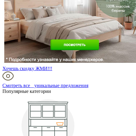
Хочешь скидку ЖМИ!!!
Смотреть все уникальные предложения
Популярные категории