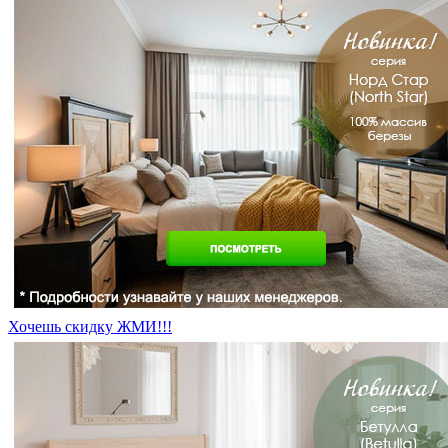
Хочешь скидку ЖМИ!!!