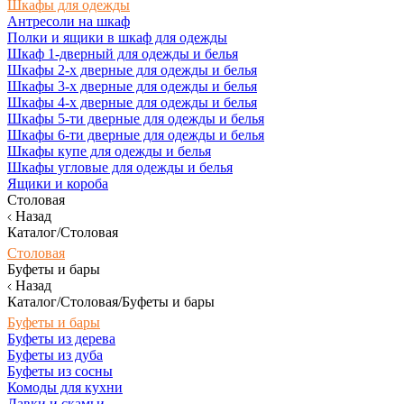
Шкафы для одежды
Антресоли на шкаф
Полки и ящики в шкаф для одежды
Шкаф 1-дверный для одежды и белья
Шкафы 2-х дверные для одежды и белья
Шкафы 3-х дверные для одежды и белья
Шкафы 4-х дверные для одежды и белья
Шкафы 5-ти дверные для одежды и белья
Шкафы 6-ти дверные для одежды и белья
Шкафы купе для одежды и белья
Шкафы угловые для одежды и белья
Ящики и короба
Столовая
Назад
Каталог/Столовая
Столовая
Буфеты и бары
Назад
Каталог/Столовая/Буфеты и бары
Буфеты и бары
Буфеты из дерева
Буфеты из дуба
Буфеты из сосны
Комоды для кухни
Лавки и скамьи