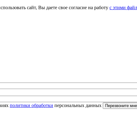
спользовать сайт, Вы даете свое согласие на работу
с этими фай
овиях
политики обработки
персональных данных