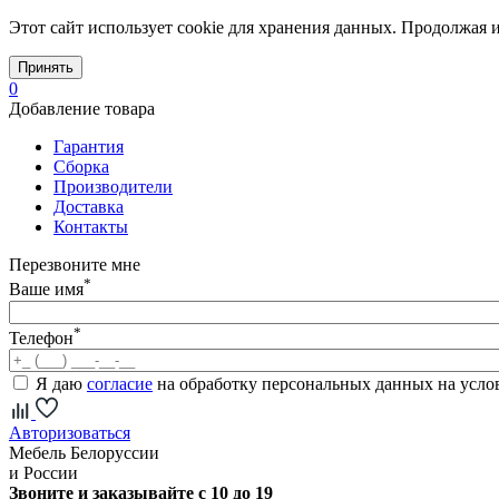
Этот сайт использует cookie для хранения данных. Продолжая и
Принять
0
Добавление товара
Гарантия
Сборка
Производители
Доставка
Контакты
Перезвоните мне
*
Ваше имя
*
Телефон
Я даю
согласие
на обработку персональных данных на усл
Авторизоваться
Мебель Белоруссии
и России
Звоните и заказывайте с 10 до 19