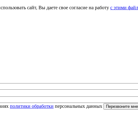
спользовать сайт, Вы даете свое согласие на работу
с этими фай
овиях
политики обработки
персональных данных