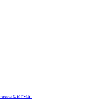
угловой №10 ГМ-01