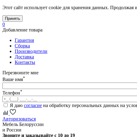
Этот сайт использует cookie для хранения данных. Продолжая и
Принять
0
Добавление товара
Гарантия
Сборка
Производители
Доставка
Контакты
Перезвоните мне
*
Ваше имя
*
Телефон
Я даю
согласие
на обработку персональных данных на усл
Авторизоваться
Мебель Белоруссии
и России
Звоните и заказывайте с 10 до 19