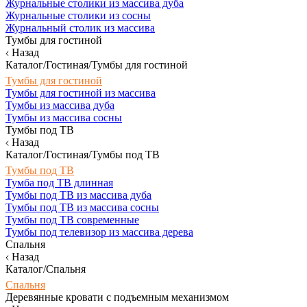
Журнальные столики из массива дуба
Журнальные столики из сосны
Журнальный столик из массива
Тумбы для гостиной
Назад
Каталог/Гостиная/Тумбы для гостиной
Тумбы для гостиной
Тумбы для гостиной из массива
Тумбы из массива дуба
Тумбы из массива сосны
Тумбы под ТВ
Назад
Каталог/Гостиная/Тумбы под ТВ
Тумбы под ТВ
Тумба под ТВ длинная
Тумбы под ТВ из массива дуба
Тумбы под ТВ из массива сосны
Тумбы под ТВ современные
Тумбы под телевизор из массива дерева
Спальня
Назад
Каталог/Спальня
Спальня
Деревянные кровати с подъемным механизмом