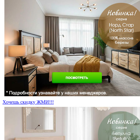
Хочешь скидку ЖМИ!!!