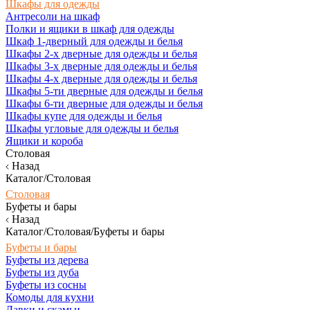
Шкафы для одежды
Антресоли на шкаф
Полки и ящики в шкаф для одежды
Шкаф 1-дверный для одежды и белья
Шкафы 2-х дверные для одежды и белья
Шкафы 3-х дверные для одежды и белья
Шкафы 4-х дверные для одежды и белья
Шкафы 5-ти дверные для одежды и белья
Шкафы 6-ти дверные для одежды и белья
Шкафы купе для одежды и белья
Шкафы угловые для одежды и белья
Ящики и короба
Столовая
Назад
Каталог/Столовая
Столовая
Буфеты и бары
Назад
Каталог/Столовая/Буфеты и бары
Буфеты и бары
Буфеты из дерева
Буфеты из дуба
Буфеты из сосны
Комоды для кухни
Лавки и скамьи