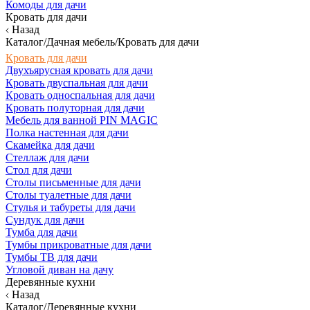
Комоды для дачи
Кровать для дачи
Назад
Каталог/Дачная мебель/Кровать для дачи
Кровать для дачи
Двухъярусная кровать для дачи
Кровать двуспальная для дачи
Кровать односпальная для дачи
Кровать полуторная для дачи
Мебель для ванной PIN MAGIC
Полка настенная для дачи
Скамейка для дачи
Стеллаж для дачи
Стол для дачи
Столы письменные для дачи
Столы туалетные для дачи
Стулья и табуреты для дачи
Сундук для дачи
Тумба для дачи
Тумбы прикроватные для дачи
Тумбы ТВ для дачи
Угловой диван на дачу
Деревянные кухни
Назад
Каталог/Деревянные кухни