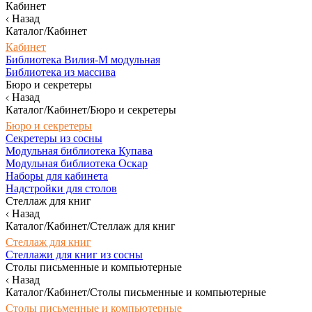
Кабинет
Назад
Каталог/Кабинет
Кабинет
Библиотека Вилия-М модульная
Библиотека из массива
Бюро и секретеры
Назад
Каталог/Кабинет/Бюро и секретеры
Бюро и секретеры
Секретеры из сосны
Модульная библиотека Купава
Модульная библиотека Оскар
Наборы для кабинета
Надстройки для столов
Стеллаж для книг
Назад
Каталог/Кабинет/Стеллаж для книг
Стеллаж для книг
Стеллажи для книг из сосны
Столы письменные и компьютерные
Назад
Каталог/Кабинет/Столы письменные и компьютерные
Столы письменные и компьютерные