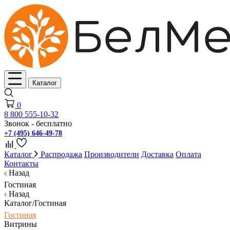
Каталог
0
8 800 555-10-32
Звонок - бесплатно
+7 (495) 646-49-78
Каталог
Распродажа
Производители
Доставка
Оплата
Контакты
Назад
Гостиная
Назад
Каталог/Гостиная
Гостиная
Витрины