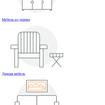
Мебель из дерева
Дачная мебель