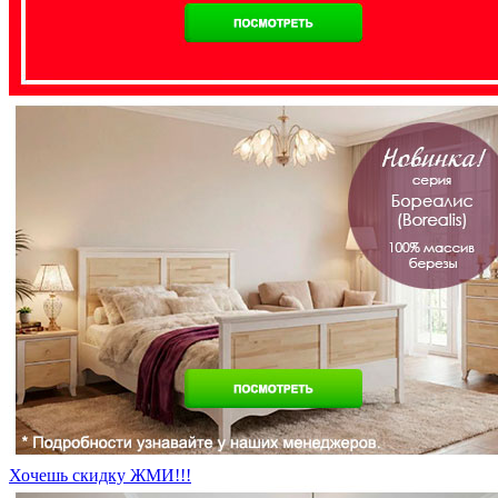
Хочешь скидку ЖМИ!!!