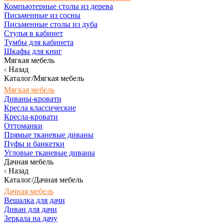
Компьютерные столы из дерева
Письменные из сосны
Письменные столы из дуба
Стулья в кабинет
Тумбы для кабинета
Шкафы для книг
Мягкая мебель
Назад
Каталог/Мягкая мебель
Мягкая мебель
Диваны-кровати
Кресла классические
Кресла-кровати
Оттоманки
Прямые тканевые диваны
Пуфы и банкетки
Угловые тканевые диваны
Дачная мебель
Назад
Каталог/Дачная мебель
Дачная мебель
Вешалка для дачи
Диван для дачи
Зеркала на дачу