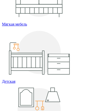
Мягкая мебель
Детская