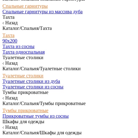
Спальные гарнитуры
Спальные гарнитуры из массива дуба
Тахта
Назад
Каталог/Спальня/Тахта
Тахта
90х200
Тахта из сосны
Тахта односпальная
Туалетные столики
Назад
Каталог/Спальня/Туалетные столики
Туалетные столики
Туалетные столики из дуба
Туалетные столики из сосны
Тумбы прикроватные
Назад
Каталог/Спальня/Тумбы прикроватные
Тумбы прикроватные
Прикроватные тумбы из сосны
Шкафы для одежды
Назад
Каталог/Спальня/Шкафы для одежды