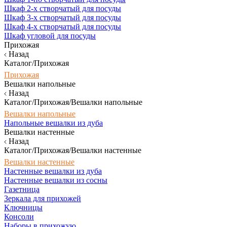
Шкаф 2-х створчатый для посуды
Шкаф 3-х створчатый для посуды
Шкаф 4-х створчатый для посуды
Шкаф угловой для посуды
Прихожая
Назад
Каталог/Прихожая
Прихожая
Вешалки напольные
Назад
Каталог/Прихожая/Вешалки напольные
Вешалки напольные
Напольные вешалки из дуба
Вешалки настенные
Назад
Каталог/Прихожая/Вешалки настенные
Вешалки настенные
Настенные вешалки из дуба
Настенные вешалки из сосны
Газетница
Зеркала для прихожей
Ключницы
Консоли
Наборы в прихожую