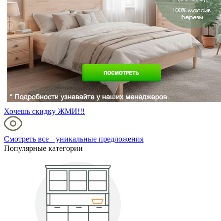
Хочешь скидку ЖМИ!!!
Смотреть все уникальные предложения
Популярные категории