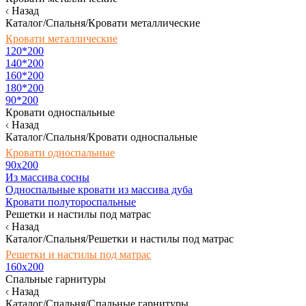
Назад
Каталог/Спальня/Кровати металлические
Кровати металлические
120*200
140*200
160*200
180*200
90*200
Кровати односпальные
Назад
Каталог/Спальня/Кровати односпальные
Кровати односпальные
90х200
Из массива сосны
Односпальные кровати из массива дуба
Кровати полутороспальные
Решетки и настилы под матрас
Назад
Каталог/Спальня/Решетки и настилы под матрас
Решетки и настилы под матрас
160х200
Спальные гарнитуры
Назад
Каталог/Спальня/Спальные гарнитуры