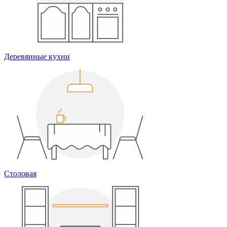
Деревянные кухни
Столовая