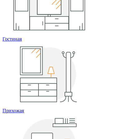
Гостиная
Прихожая