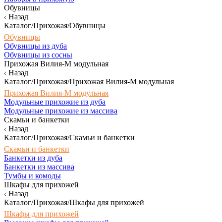
Обувницы
Назад
Каталог/Прихожая/Обувницы
Обувницы
Обувницы из дуба
Обувницы из сосны
Прихожая Вилия-М модульная
Назад
Каталог/Прихожая/Прихожая Вилия-М модульная
Прихожая Вилия-М модульная
Модульные прихожие из дуба
Модульные прихожие из массива
Скамьи и банкетки
Назад
Каталог/Прихожая/Скамьи и банкетки
Скамьи и банкетки
Банкетки из дуба
Банкетки из массива
Тумбы и комоды
Шкафы для прихожей
Назад
Каталог/Прихожая/Шкафы для прихожей
Шкафы для прихожей