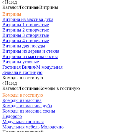
Назад
Каталог/Гостиная/Витрины
Витрины
Витрина из массива дуба
Витрины 1 створчатые
Витрины 2 створчатые
Витрины 3 створчатые
Витрины 4 створчатые
Витрины для посуды
Витрины из дерева и стекла
Витрины из массива сосны
Витрины угловые
Гостиная Вилия-М модульная
Зеркала в гостиную
Комоды в гостиную
Назад
Каталог/Гостиная/Комоды в гостиную
Комоды в гостиную
Комоды из массива
Комоды из массива дуба
Комоды из массива сосны
Недорого
Модульная гостиная
Модульная мебель Молодечно