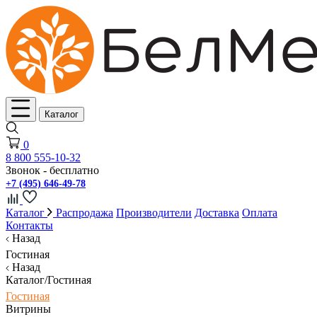
Каталог
0
8 800 555-10-32
Звонок - бесплатно
+7 (495) 646-49-78
Каталог
Распродажа
Производители
Доставка
Оплата
Контакты
Назад
Гостиная
Назад
Каталог/Гостиная
Гостиная
Витрины