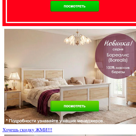
Хочешь скидку ЖМИ!!!