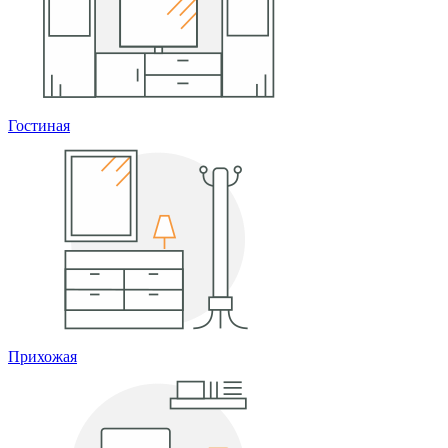
Гостиная
Прихожая