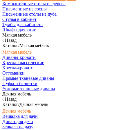
Компьютерные столы из дерева
Письменные из сосны
Письменные столы из дуба
Стулья в кабинет
Тумбы для кабинета
Шкафы для книг
Мягкая мебель
Назад
Каталог/Мягкая мебель
Мягкая мебель
Диваны-кровати
Кресла классические
Кресла-кровати
Оттоманки
Прямые тканевые диваны
Пуфы и банкетки
Угловые тканевые диваны
Дачная мебель
Назад
Каталог/Дачная мебель
Дачная мебель
Вешалка для дачи
Диван для дачи
Зеркала на дачу