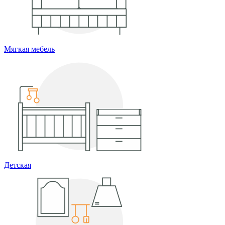
Мягкая мебель
Детская