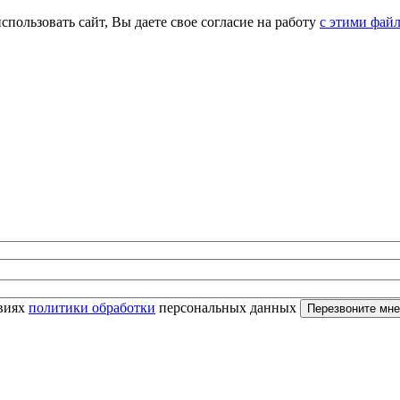
спользовать сайт, Вы даете свое согласие на работу
с этими фай
овиях
политики обработки
персональных данных