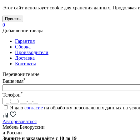
Этот сайт использует cookie для хранения данных. Продолжая и
Принять
0
Добавление товара
Гарантия
Сборка
Производители
Доставка
Контакты
Перезвоните мне
*
Ваше имя
*
Телефон
Я даю
согласие
на обработку персональных данных на усл
Авторизоваться
Мебель Белоруссии
и России
Звоните и заказывайте с 10 до 19