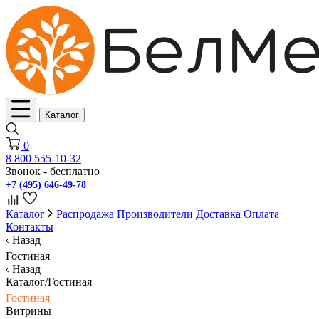
Каталог
0
8 800 555-10-32
Звонок - бесплатно
+7 (495) 646-49-78
Каталог
Распродажа
Производители
Доставка
Оплата
Контакты
Назад
Гостиная
Назад
Каталог/Гостиная
Гостиная
Витрины