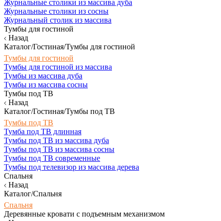
Журнальные столики из массива дуба
Журнальные столики из сосны
Журнальный столик из массива
Тумбы для гостиной
Назад
Каталог/Гостиная/Тумбы для гостиной
Тумбы для гостиной
Тумбы для гостиной из массива
Тумбы из массива дуба
Тумбы из массива сосны
Тумбы под ТВ
Назад
Каталог/Гостиная/Тумбы под ТВ
Тумбы под ТВ
Тумба под ТВ длинная
Тумбы под ТВ из массива дуба
Тумбы под ТВ из массива сосны
Тумбы под ТВ современные
Тумбы под телевизор из массива дерева
Спальня
Назад
Каталог/Спальня
Спальня
Деревянные кровати с подъемным механизмом