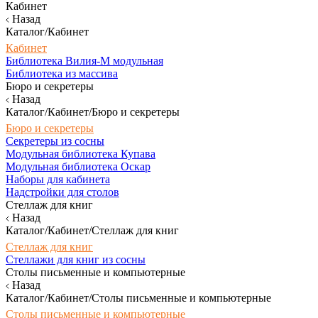
Кабинет
Назад
Каталог/Кабинет
Кабинет
Библиотека Вилия-М модульная
Библиотека из массива
Бюро и секретеры
Назад
Каталог/Кабинет/Бюро и секретеры
Бюро и секретеры
Секретеры из сосны
Модульная библиотека Купава
Модульная библиотека Оскар
Наборы для кабинета
Надстройки для столов
Стеллаж для книг
Назад
Каталог/Кабинет/Стеллаж для книг
Стеллаж для книг
Стеллажи для книг из сосны
Столы письменные и компьютерные
Назад
Каталог/Кабинет/Столы письменные и компьютерные
Столы письменные и компьютерные