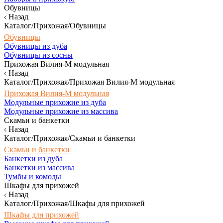
Обувницы
Назад
Каталог/Прихожая/Обувницы
Обувницы
Обувницы из дуба
Обувницы из сосны
Прихожая Вилия-М модульная
Назад
Каталог/Прихожая/Прихожая Вилия-М модульная
Прихожая Вилия-М модульная
Модульные прихожие из дуба
Модульные прихожие из массива
Скамьи и банкетки
Назад
Каталог/Прихожая/Скамьи и банкетки
Скамьи и банкетки
Банкетки из дуба
Банкетки из массива
Тумбы и комоды
Шкафы для прихожей
Назад
Каталог/Прихожая/Шкафы для прихожей
Шкафы для прихожей