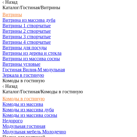
Назад
Каталог/Гостиная/Витрины
Витрины
Витрина из массива дуба
Витрины 1 створчатые
Витрины 2 створчатые
Витрины 3 створчатые
Витрины 4 створчатые
Витрины для посуды
Витрины из дерева и стекла
Витрины из массива сосны
Витрины угловые
Гостиная Вилия-М модульная
Зеркала в гостиную
Комоды в гостиную
Назад
Каталог/Гостиная/Комоды в гостиную
Комоды в гостиную
Комоды из массива
Комоды из массива дуба
Комоды из массива сосны
Недорого
Модульная гостиная
Модульная мебель Молодечно