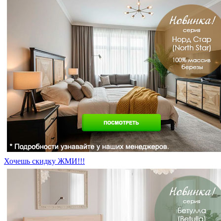
Хочешь скидку ЖМИ!!!