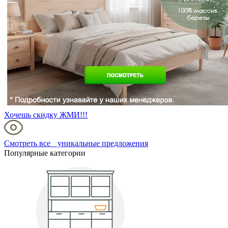
Хочешь скидку ЖМИ!!!
Смотреть все уникальные предложения
Популярные категории