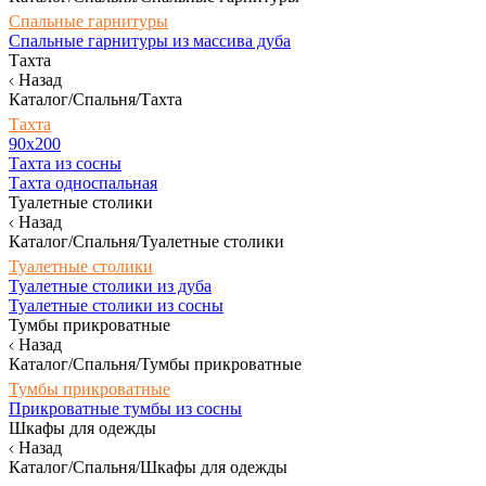
Спальные гарнитуры
Спальные гарнитуры из массива дуба
Тахта
Назад
Каталог/Спальня/Тахта
Тахта
90х200
Тахта из сосны
Тахта односпальная
Туалетные столики
Назад
Каталог/Спальня/Туалетные столики
Туалетные столики
Туалетные столики из дуба
Туалетные столики из сосны
Тумбы прикроватные
Назад
Каталог/Спальня/Тумбы прикроватные
Тумбы прикроватные
Прикроватные тумбы из сосны
Шкафы для одежды
Назад
Каталог/Спальня/Шкафы для одежды