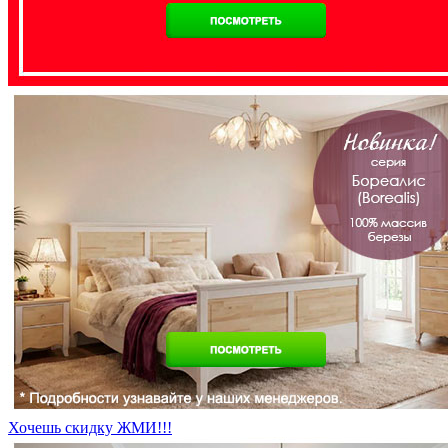
Хочешь скидку ЖМИ!!!