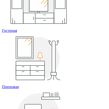
Гостиная
Прихожая