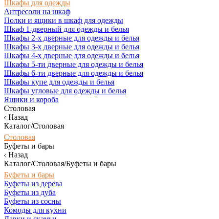
Шкафы для одежды
Антресоли на шкаф
Полки и ящики в шкаф для одежды
Шкаф 1-дверный для одежды и белья
Шкафы 2-х дверные для одежды и белья
Шкафы 3-х дверные для одежды и белья
Шкафы 4-х дверные для одежды и белья
Шкафы 5-ти дверные для одежды и белья
Шкафы 6-ти дверные для одежды и белья
Шкафы купе для одежды и белья
Шкафы угловые для одежды и белья
Ящики и короба
Столовая
Назад
Каталог/Столовая
Столовая
Буфеты и бары
Назад
Каталог/Столовая/Буфеты и бары
Буфеты и бары
Буфеты из дерева
Буфеты из дуба
Буфеты из сосны
Комоды для кухни
Лавки и скамьи