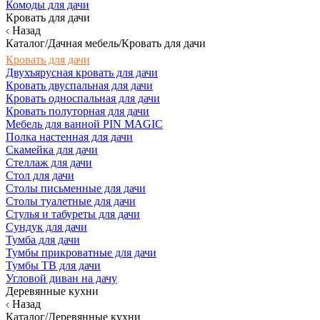
Комоды для дачи
Кровать для дачи
Назад
Каталог/Дачная мебель/Кровать для дачи
Кровать для дачи
Двухъярусная кровать для дачи
Кровать двуспальная для дачи
Кровать односпальная для дачи
Кровать полуторная для дачи
Мебель для ванной PIN MAGIC
Полка настенная для дачи
Скамейка для дачи
Стеллаж для дачи
Стол для дачи
Столы письменные для дачи
Столы туалетные для дачи
Стулья и табуреты для дачи
Сундук для дачи
Тумба для дачи
Тумбы прикроватные для дачи
Тумбы ТВ для дачи
Угловой диван на дачу
Деревянные кухни
Назад
Каталог/Деревянные кухни