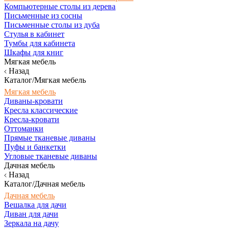
Компьютерные столы из дерева
Письменные из сосны
Письменные столы из дуба
Стулья в кабинет
Тумбы для кабинета
Шкафы для книг
Мягкая мебель
Назад
Каталог/Мягкая мебель
Мягкая мебель
Диваны-кровати
Кресла классические
Кресла-кровати
Оттоманки
Прямые тканевые диваны
Пуфы и банкетки
Угловые тканевые диваны
Дачная мебель
Назад
Каталог/Дачная мебель
Дачная мебель
Вешалка для дачи
Диван для дачи
Зеркала на дачу