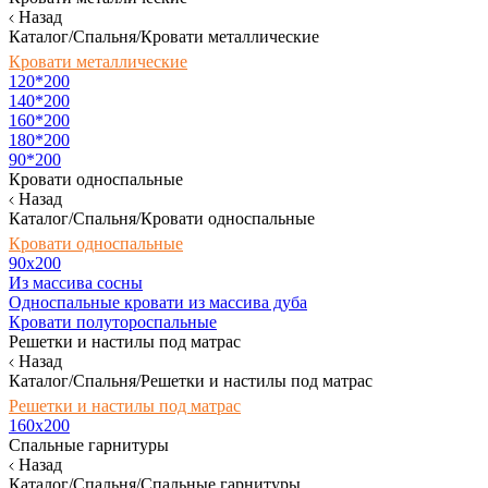
Назад
Каталог/Спальня/Кровати металлические
Кровати металлические
120*200
140*200
160*200
180*200
90*200
Кровати односпальные
Назад
Каталог/Спальня/Кровати односпальные
Кровати односпальные
90х200
Из массива сосны
Односпальные кровати из массива дуба
Кровати полутороспальные
Решетки и настилы под матрас
Назад
Каталог/Спальня/Решетки и настилы под матрас
Решетки и настилы под матрас
160х200
Спальные гарнитуры
Назад
Каталог/Спальня/Спальные гарнитуры