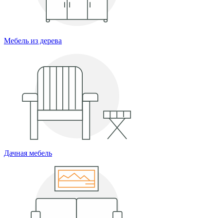
Мебель из дерева
Дачная мебель