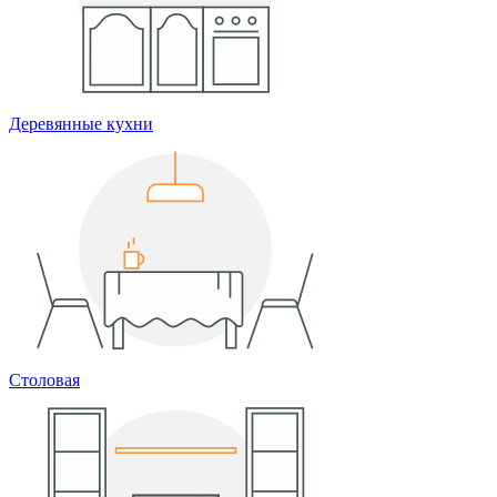
Деревянные кухни
Столовая