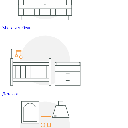
Мягкая мебель
Детская