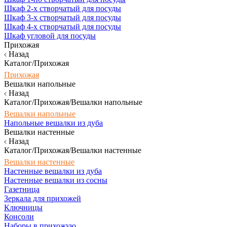
Шкаф 2-х створчатый для посуды
Шкаф 3-х створчатый для посуды
Шкаф 4-х створчатый для посуды
Шкаф угловой для посуды
Прихожая
Назад
Каталог/Прихожая
Прихожая
Вешалки напольные
Назад
Каталог/Прихожая/Вешалки напольные
Вешалки напольные
Напольные вешалки из дуба
Вешалки настенные
Назад
Каталог/Прихожая/Вешалки настенные
Вешалки настенные
Настенные вешалки из дуба
Настенные вешалки из сосны
Газетница
Зеркала для прихожей
Ключницы
Консоли
Наборы в прихожую