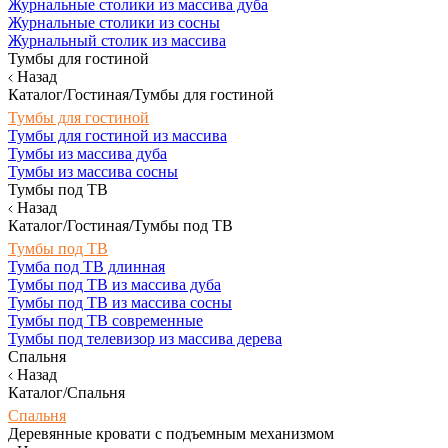
Журнальные столики из массива дуба
Журнальные столики из сосны
Журнальный столик из массива
Тумбы для гостиной
Назад
Каталог/Гостиная/Тумбы для гостиной
Тумбы для гостиной
Тумбы для гостиной из массива
Тумбы из массива дуба
Тумбы из массива сосны
Тумбы под ТВ
Назад
Каталог/Гостиная/Тумбы под ТВ
Тумбы под ТВ
Тумба под ТВ длинная
Тумбы под ТВ из массива дуба
Тумбы под ТВ из массива сосны
Тумбы под ТВ современные
Тумбы под телевизор из массива дерева
Спальня
Назад
Каталог/Спальня
Спальня
Деревянные кровати с подъемным механизмом