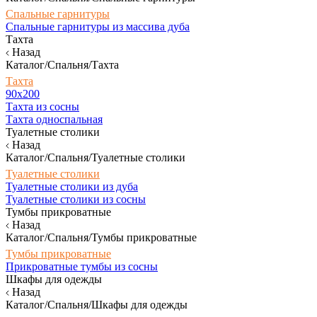
Спальные гарнитуры
Спальные гарнитуры из массива дуба
Тахта
Назад
Каталог/Спальня/Тахта
Тахта
90х200
Тахта из сосны
Тахта односпальная
Туалетные столики
Назад
Каталог/Спальня/Туалетные столики
Туалетные столики
Туалетные столики из дуба
Туалетные столики из сосны
Тумбы прикроватные
Назад
Каталог/Спальня/Тумбы прикроватные
Тумбы прикроватные
Прикроватные тумбы из сосны
Шкафы для одежды
Назад
Каталог/Спальня/Шкафы для одежды