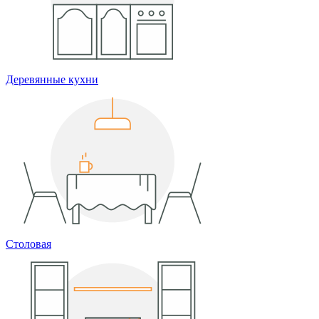
Деревянные кухни
Столовая