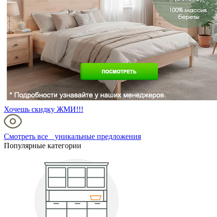
Хочешь скидку ЖМИ!!!
Смотреть все уникальные предложения
Популярные категории