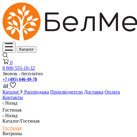
Каталог
0
8 800 555-10-32
Звонок - бесплатно
+7 (495) 646-49-78
Каталог
Распродажа
Производители
Доставка
Оплата
Контакты
Назад
Гостиная
Назад
Каталог/Гостиная
Гостиная
Витрины