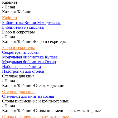
Кабинет
Назад
Каталог/Кабинет
Кабинет
Библиотека Вилия-М модульная
Библиотека из массива
Бюро и секретеры
Назад
Каталог/Кабинет/Бюро и секретеры
Бюро и секретеры
Секретеры из сосны
Модульная библиотека Купава
Модульная библиотека Оскар
Наборы для кабинета
Надстройки для столов
Стеллаж для книг
Назад
Каталог/Кабинет/Стеллаж для книг
Стеллаж для книг
Стеллажи для книг из сосны
Столы письменные и компьютерные
Назад
Каталог/Кабинет/Столы письменные и компьютерные
Столы письменные и компьютерные