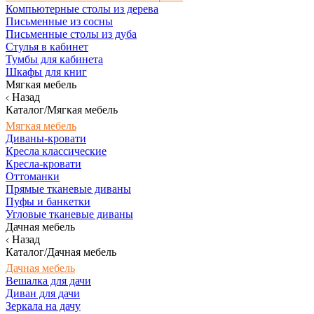
Компьютерные столы из дерева
Письменные из сосны
Письменные столы из дуба
Стулья в кабинет
Тумбы для кабинета
Шкафы для книг
Мягкая мебель
Назад
Каталог/Мягкая мебель
Мягкая мебель
Диваны-кровати
Кресла классические
Кресла-кровати
Оттоманки
Прямые тканевые диваны
Пуфы и банкетки
Угловые тканевые диваны
Дачная мебель
Назад
Каталог/Дачная мебель
Дачная мебель
Вешалка для дачи
Диван для дачи
Зеркала на дачу