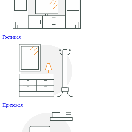
Гостиная
Прихожая