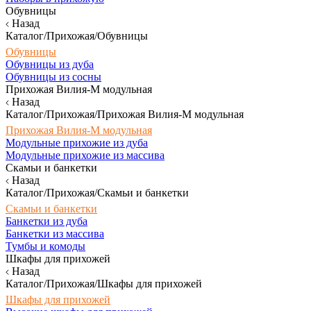
Обувницы
Назад
Каталог/Прихожая/Обувницы
Обувницы
Обувницы из дуба
Обувницы из сосны
Прихожая Вилия-М модульная
Назад
Каталог/Прихожая/Прихожая Вилия-М модульная
Прихожая Вилия-М модульная
Модульные прихожие из дуба
Модульные прихожие из массива
Скамьи и банкетки
Назад
Каталог/Прихожая/Скамьи и банкетки
Скамьи и банкетки
Банкетки из дуба
Банкетки из массива
Тумбы и комоды
Шкафы для прихожей
Назад
Каталог/Прихожая/Шкафы для прихожей
Шкафы для прихожей