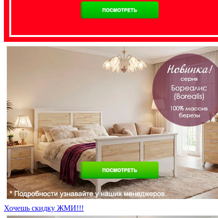
Хочешь скидку ЖМИ!!!