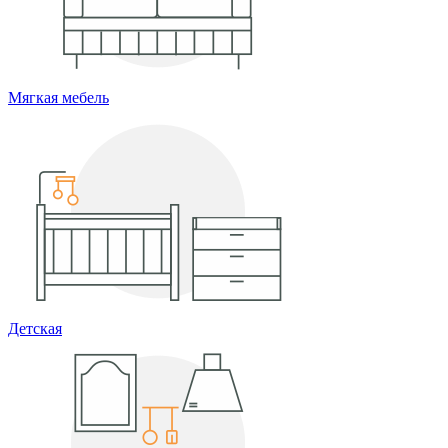
Мягкая мебель
Детская