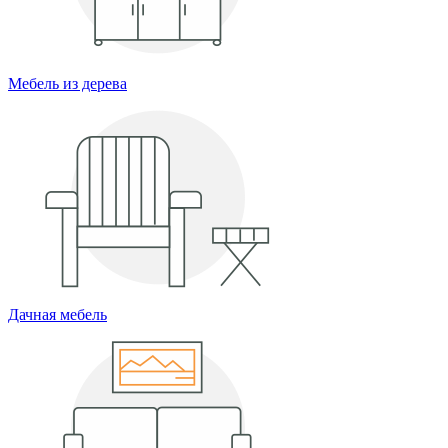
Мебель из дерева
Дачная мебель