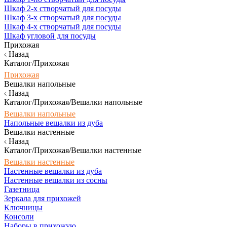
Шкаф 2-х створчатый для посуды
Шкаф 3-х створчатый для посуды
Шкаф 4-х створчатый для посуды
Шкаф угловой для посуды
Прихожая
Назад
Каталог/Прихожая
Прихожая
Вешалки напольные
Назад
Каталог/Прихожая/Вешалки напольные
Вешалки напольные
Напольные вешалки из дуба
Вешалки настенные
Назад
Каталог/Прихожая/Вешалки настенные
Вешалки настенные
Настенные вешалки из дуба
Настенные вешалки из сосны
Газетница
Зеркала для прихожей
Ключницы
Консоли
Наборы в прихожую