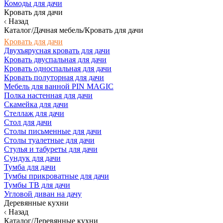
Комоды для дачи
Кровать для дачи
Назад
Каталог/Дачная мебель/Кровать для дачи
Кровать для дачи
Двухъярусная кровать для дачи
Кровать двуспальная для дачи
Кровать односпальная для дачи
Кровать полуторная для дачи
Мебель для ванной PIN MAGIC
Полка настенная для дачи
Скамейка для дачи
Стеллаж для дачи
Стол для дачи
Столы письменные для дачи
Столы туалетные для дачи
Стулья и табуреты для дачи
Сундук для дачи
Тумба для дачи
Тумбы прикроватные для дачи
Тумбы ТВ для дачи
Угловой диван на дачу
Деревянные кухни
Назад
Каталог/Деревянные кухни