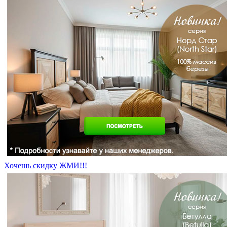
Хочешь скидку ЖМИ!!!