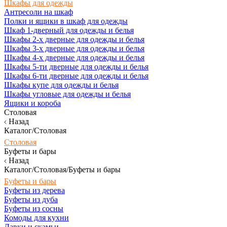
Шкафы для одежды
Антресоли на шкаф
Полки и ящики в шкаф для одежды
Шкаф 1-дверный для одежды и белья
Шкафы 2-х дверные для одежды и белья
Шкафы 3-х дверные для одежды и белья
Шкафы 4-х дверные для одежды и белья
Шкафы 5-ти дверные для одежды и белья
Шкафы 6-ти дверные для одежды и белья
Шкафы купе для одежды и белья
Шкафы угловые для одежды и белья
Ящики и короба
Столовая
Назад
Каталог/Столовая
Столовая
Буфеты и бары
Назад
Каталог/Столовая/Буфеты и бары
Буфеты и бары
Буфеты из дерева
Буфеты из дуба
Буфеты из сосны
Комоды для кухни
Лавки и скамьи