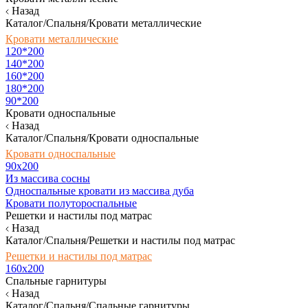
Назад
Каталог/Спальня/Кровати металлические
Кровати металлические
120*200
140*200
160*200
180*200
90*200
Кровати односпальные
Назад
Каталог/Спальня/Кровати односпальные
Кровати односпальные
90х200
Из массива сосны
Односпальные кровати из массива дуба
Кровати полутороспальные
Решетки и настилы под матрас
Назад
Каталог/Спальня/Решетки и настилы под матрас
Решетки и настилы под матрас
160х200
Спальные гарнитуры
Назад
Каталог/Спальня/Спальные гарнитуры