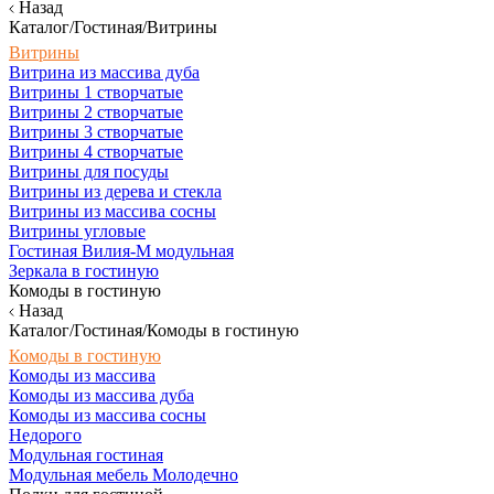
Назад
Каталог/Гостиная/Витрины
Витрины
Витрина из массива дуба
Витрины 1 створчатые
Витрины 2 створчатые
Витрины 3 створчатые
Витрины 4 створчатые
Витрины для посуды
Витрины из дерева и стекла
Витрины из массива сосны
Витрины угловые
Гостиная Вилия-М модульная
Зеркала в гостиную
Комоды в гостиную
Назад
Каталог/Гостиная/Комоды в гостиную
Комоды в гостиную
Комоды из массива
Комоды из массива дуба
Комоды из массива сосны
Недорого
Модульная гостиная
Модульная мебель Молодечно