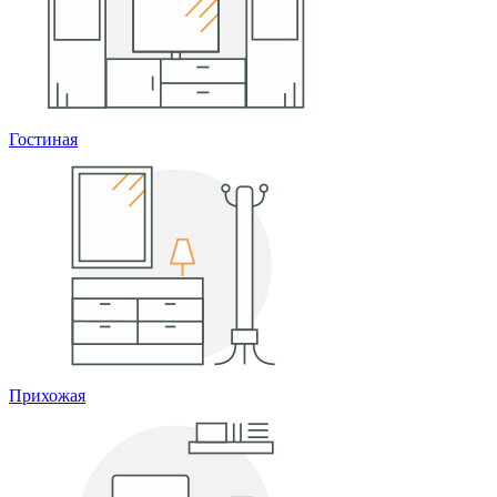
Гостиная
Прихожая