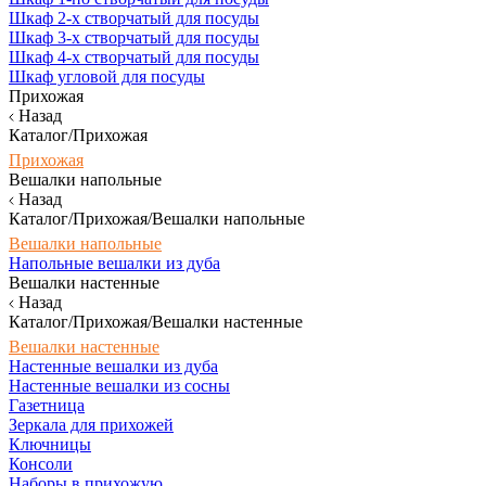
Шкаф 2-х створчатый для посуды
Шкаф 3-х створчатый для посуды
Шкаф 4-х створчатый для посуды
Шкаф угловой для посуды
Прихожая
Назад
Каталог/Прихожая
Прихожая
Вешалки напольные
Назад
Каталог/Прихожая/Вешалки напольные
Вешалки напольные
Напольные вешалки из дуба
Вешалки настенные
Назад
Каталог/Прихожая/Вешалки настенные
Вешалки настенные
Настенные вешалки из дуба
Настенные вешалки из сосны
Газетница
Зеркала для прихожей
Ключницы
Консоли
Наборы в прихожую