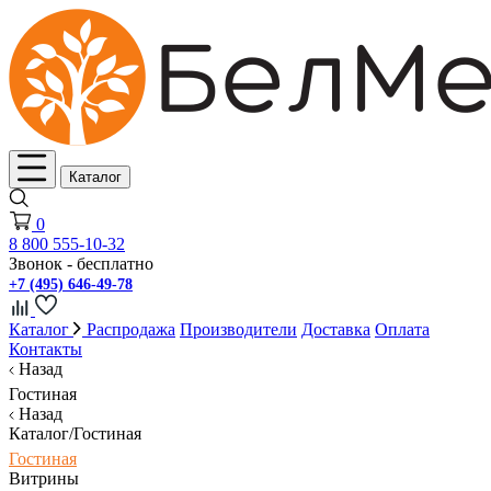
Каталог
0
8 800 555-10-32
Звонок - бесплатно
+7 (495) 646-49-78
Каталог
Распродажа
Производители
Доставка
Оплата
Контакты
Назад
Гостиная
Назад
Каталог/Гостиная
Гостиная
Витрины