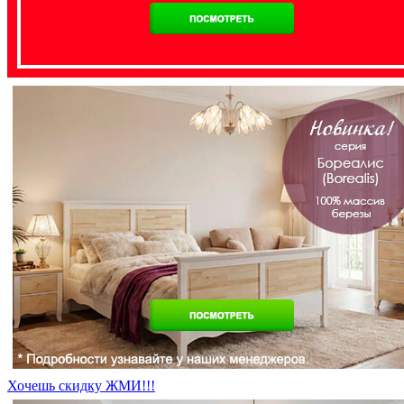
Хочешь скидку ЖМИ!!!