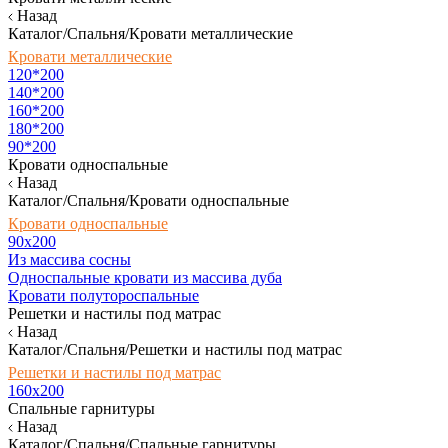
Назад
Каталог/Спальня/Кровати металлические
Кровати металлические
120*200
140*200
160*200
180*200
90*200
Кровати односпальные
Назад
Каталог/Спальня/Кровати односпальные
Кровати односпальные
90х200
Из массива сосны
Односпальные кровати из массива дуба
Кровати полутороспальные
Решетки и настилы под матрас
Назад
Каталог/Спальня/Решетки и настилы под матрас
Решетки и настилы под матрас
160х200
Спальные гарнитуры
Назад
Каталог/Спальня/Спальные гарнитуры