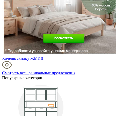
Хочешь скидку ЖМИ!!!
Смотреть все уникальные предложения
Популярные категории