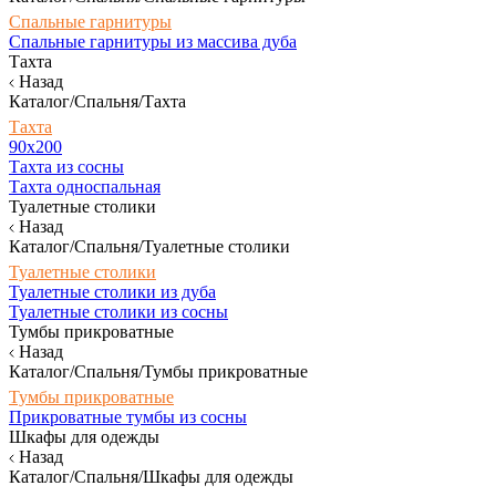
Спальные гарнитуры
Спальные гарнитуры из массива дуба
Тахта
Назад
Каталог/Спальня/Тахта
Тахта
90х200
Тахта из сосны
Тахта односпальная
Туалетные столики
Назад
Каталог/Спальня/Туалетные столики
Туалетные столики
Туалетные столики из дуба
Туалетные столики из сосны
Тумбы прикроватные
Назад
Каталог/Спальня/Тумбы прикроватные
Тумбы прикроватные
Прикроватные тумбы из сосны
Шкафы для одежды
Назад
Каталог/Спальня/Шкафы для одежды