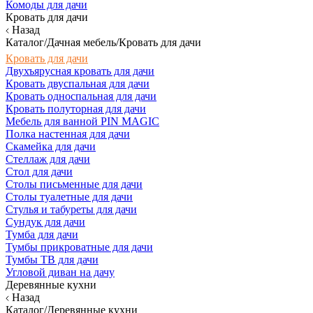
Комоды для дачи
Кровать для дачи
Назад
Каталог/Дачная мебель/Кровать для дачи
Кровать для дачи
Двухъярусная кровать для дачи
Кровать двуспальная для дачи
Кровать односпальная для дачи
Кровать полуторная для дачи
Мебель для ванной PIN MAGIC
Полка настенная для дачи
Скамейка для дачи
Стеллаж для дачи
Стол для дачи
Столы письменные для дачи
Столы туалетные для дачи
Стулья и табуреты для дачи
Сундук для дачи
Тумба для дачи
Тумбы прикроватные для дачи
Тумбы ТВ для дачи
Угловой диван на дачу
Деревянные кухни
Назад
Каталог/Деревянные кухни