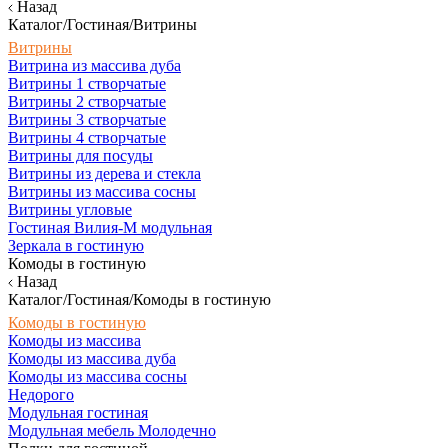
Назад
Каталог/Гостиная/Витрины
Витрины
Витрина из массива дуба
Витрины 1 створчатые
Витрины 2 створчатые
Витрины 3 створчатые
Витрины 4 створчатые
Витрины для посуды
Витрины из дерева и стекла
Витрины из массива сосны
Витрины угловые
Гостиная Вилия-М модульная
Зеркала в гостиную
Комоды в гостиную
Назад
Каталог/Гостиная/Комоды в гостиную
Комоды в гостиную
Комоды из массива
Комоды из массива дуба
Комоды из массива сосны
Недорого
Модульная гостиная
Модульная мебель Молодечно