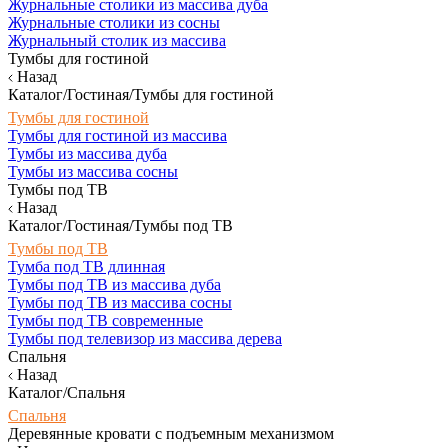
Журнальные столики из массива дуба
Журнальные столики из сосны
Журнальный столик из массива
Тумбы для гостиной
Назад
Каталог/Гостиная/Тумбы для гостиной
Тумбы для гостиной
Тумбы для гостиной из массива
Тумбы из массива дуба
Тумбы из массива сосны
Тумбы под ТВ
Назад
Каталог/Гостиная/Тумбы под ТВ
Тумбы под ТВ
Тумба под ТВ длинная
Тумбы под ТВ из массива дуба
Тумбы под ТВ из массива сосны
Тумбы под ТВ современные
Тумбы под телевизор из массива дерева
Спальня
Назад
Каталог/Спальня
Спальня
Деревянные кровати с подъемным механизмом