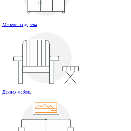
Мебель из дерева
Дачная мебель