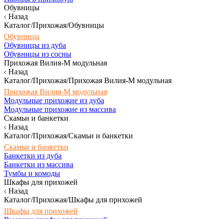
Обувницы
Назад
Каталог/Прихожая/Обувницы
Обувницы
Обувницы из дуба
Обувницы из сосны
Прихожая Вилия-М модульная
Назад
Каталог/Прихожая/Прихожая Вилия-М модульная
Прихожая Вилия-М модульная
Модульные прихожие из дуба
Модульные прихожие из массива
Скамьи и банкетки
Назад
Каталог/Прихожая/Скамьи и банкетки
Скамьи и банкетки
Банкетки из дуба
Банкетки из массива
Тумбы и комоды
Шкафы для прихожей
Назад
Каталог/Прихожая/Шкафы для прихожей
Шкафы для прихожей