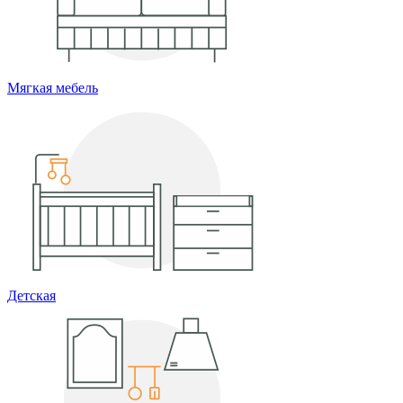
Мягкая мебель
Детская