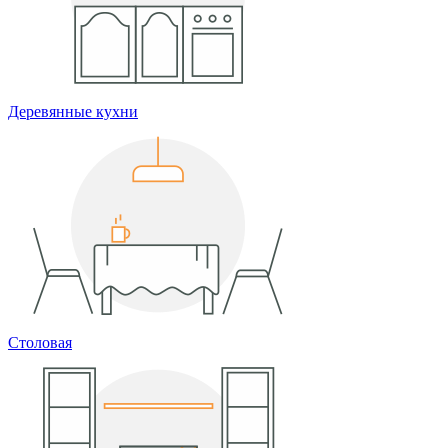
Деревянные кухни
Столовая