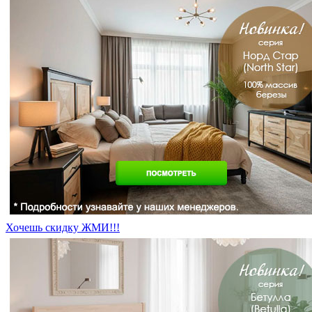
Хочешь скидку ЖМИ!!!