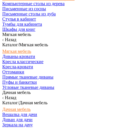
Компьютерные столы из дерева
Письменные из сосны
Письменные столы из дуба
Стулья в кабинет
Тумбы для кабинета
Шкафы для книг
Мягкая мебель
Назад
Каталог/Мягкая мебель
Мягкая мебель
Диваны-кровати
Кресла классические
Кресла-кровати
Оттоманки
Прямые тканевые диваны
Пуфы и банкетки
Угловые тканевые диваны
Дачная мебель
Назад
Каталог/Дачная мебель
Дачная мебель
Вешалка для дачи
Диван для дачи
Зеркала на дачу