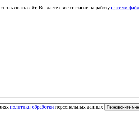
спользовать сайт, Вы даете свое согласие на работу
с этими фай
овиях
политики обработки
персональных данных