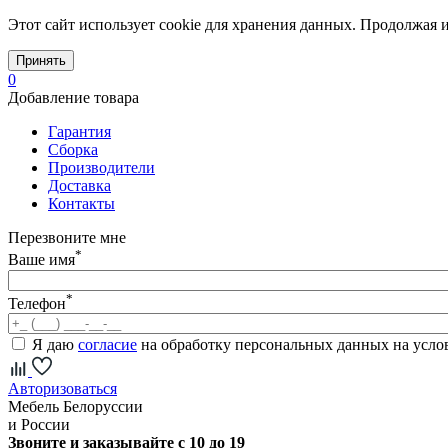
Этот сайт использует cookie для хранения данных. Продолжая и
Принять
0
Добавление товара
Гарантия
Сборка
Производители
Доставка
Контакты
Перезвоните мне
*
Ваше имя
*
Телефон
Я даю
согласие
на обработку персональных данных на усл
Авторизоваться
Мебель Белоруссии
и России
Звоните и заказывайте с 10 до 19