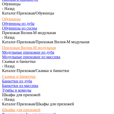
Обувницы
Назад
Каталог/Прихожая/Обувницы
Обувницы
Обувницы из дуба
Обувницы из сосны
Прихожая Вилия-М модульная
Назад
Каталог/Прихожая/Прихожая Вилия-М модульная
Прихожая Вилия-М модульная
Модульные прихожие из дуба
Модульные прихожие из массива
Скамьи и банкетки
Назад
Каталог/Прихожая/Скамьи и банкетки
Скамьи и банкетки
Банкетки из дуба
Банкетки из массива
Тумбы и комоды
Шкафы для прихожей
Назад
Каталог/Прихожая/Шкафы для прихожей
Шкафы для прихожей