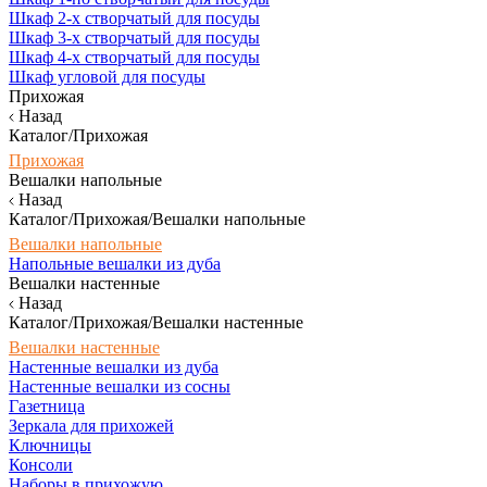
Шкаф 2-х створчатый для посуды
Шкаф 3-х створчатый для посуды
Шкаф 4-х створчатый для посуды
Шкаф угловой для посуды
Прихожая
Назад
Каталог/Прихожая
Прихожая
Вешалки напольные
Назад
Каталог/Прихожая/Вешалки напольные
Вешалки напольные
Напольные вешалки из дуба
Вешалки настенные
Назад
Каталог/Прихожая/Вешалки настенные
Вешалки настенные
Настенные вешалки из дуба
Настенные вешалки из сосны
Газетница
Зеркала для прихожей
Ключницы
Консоли
Наборы в прихожую