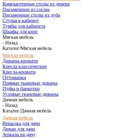
Компьютерные столы из дерева
Письменные из сосны
Письменные столы из дуба
Стулья в кабинет
Тумбы для кабинета
Шкафы для книг
Мягкая мебель
Назад
Каталог/Мягкая мебель
Мягкая мебель
Диваны-кровати
Кресла классические
Кресла-кровати
Оттоманки
Прямые тканевые диваны
Пуфы и банкетки
Угловые тканевые диваны
Дачная мебель
Назад
Каталог/Дачная мебель
Дачная мебель
Вешалка для дачи
Диван для дачи
Зеркала на дачу