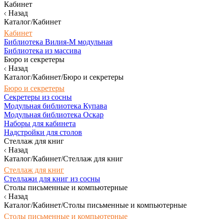
Кабинет
Назад
Каталог/Кабинет
Кабинет
Библиотека Вилия-М модульная
Библиотека из массива
Бюро и секретеры
Назад
Каталог/Кабинет/Бюро и секретеры
Бюро и секретеры
Секретеры из сосны
Модульная библиотека Купава
Модульная библиотека Оскар
Наборы для кабинета
Надстройки для столов
Стеллаж для книг
Назад
Каталог/Кабинет/Стеллаж для книг
Стеллаж для книг
Стеллажи для книг из сосны
Столы письменные и компьютерные
Назад
Каталог/Кабинет/Столы письменные и компьютерные
Столы письменные и компьютерные