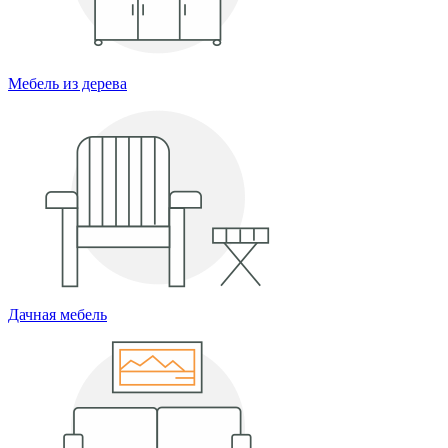
Мебель из дерева
Дачная мебель