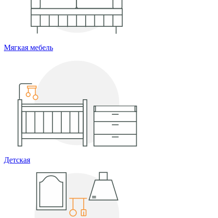
Мягкая мебель
Детская