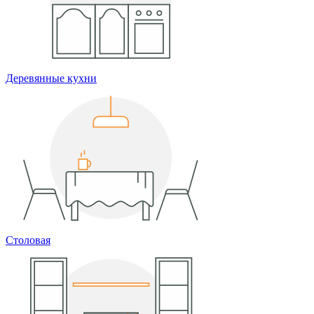
Деревянные кухни
Столовая