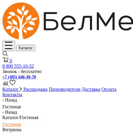
Каталог
0
8 800 555-10-32
Звонок - бесплатно
+7 (495) 646-49-78
Каталог
Распродажа
Производители
Доставка
Оплата
Контакты
Назад
Гостиная
Назад
Каталог/Гостиная
Гостиная
Витрины