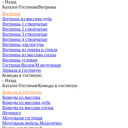
Назад
Каталог/Гостиная/Витрины
Витрины
Витрина из массива дуба
Витрины 1 створчатые
Витрины 2 створчатые
Витрины 3 створчатые
Витрины 4 створчатые
Витрины для посуды
Витрины из дерева и стекла
Витрины из массива сосны
Витрины угловые
Гостиная Вилия-М модульная
Зеркала в гостиную
Комоды в гостиную
Назад
Каталог/Гостиная/Комоды в гостиную
Комоды в гостиную
Комоды из массива
Комоды из массива дуба
Комоды из массива сосны
Недорого
Модульная гостиная
Модульная мебель Молодечно