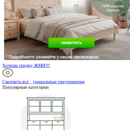
Хочешь скидку ЖМИ!!!
Смотреть все уникальные предложения
Популярные категории