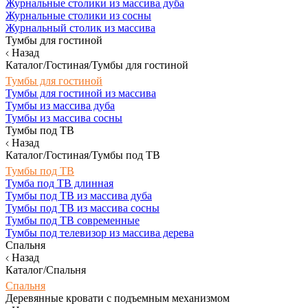
Журнальные столики из массива дуба
Журнальные столики из сосны
Журнальный столик из массива
Тумбы для гостиной
Назад
Каталог/Гостиная/Тумбы для гостиной
Тумбы для гостиной
Тумбы для гостиной из массива
Тумбы из массива дуба
Тумбы из массива сосны
Тумбы под ТВ
Назад
Каталог/Гостиная/Тумбы под ТВ
Тумбы под ТВ
Тумба под ТВ длинная
Тумбы под ТВ из массива дуба
Тумбы под ТВ из массива сосны
Тумбы под ТВ современные
Тумбы под телевизор из массива дерева
Спальня
Назад
Каталог/Спальня
Спальня
Деревянные кровати с подъемным механизмом