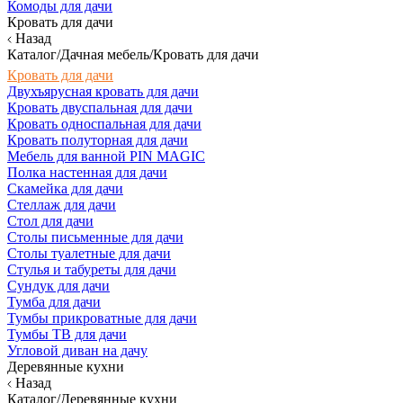
Комоды для дачи
Кровать для дачи
Назад
Каталог/Дачная мебель/Кровать для дачи
Кровать для дачи
Двухъярусная кровать для дачи
Кровать двуспальная для дачи
Кровать односпальная для дачи
Кровать полуторная для дачи
Мебель для ванной PIN MAGIC
Полка настенная для дачи
Скамейка для дачи
Стеллаж для дачи
Стол для дачи
Столы письменные для дачи
Столы туалетные для дачи
Стулья и табуреты для дачи
Сундук для дачи
Тумба для дачи
Тумбы прикроватные для дачи
Тумбы ТВ для дачи
Угловой диван на дачу
Деревянные кухни
Назад
Каталог/Деревянные кухни