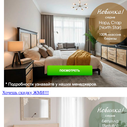
Хочешь скидку ЖМИ!!!