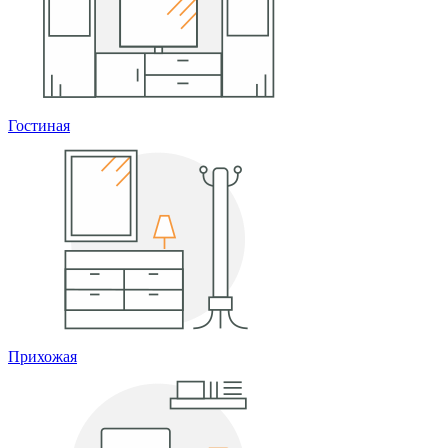
Гостиная
Прихожая