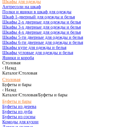
Шкафы для одежды
Антресоли на шкаф
Полки и ящики в шкаф для одежды
Шкаф 1-дверный для одежды и белья
Шкафы 2-х дверные для одежды и белья
Шкафы 3-х дверные для одежды и белья
Шкафы 4-х дверные для одежды и белья
Шкафы 5-ти дверные для одежды и белья
Шкафы 6-ти дверные для одежды и белья
Шкафы купе для одежды и белья
Шкафы угловые для одежды и белья
Ящики и короба
Столовая
Назад
Каталог/Столовая
Столовая
Буфеты и бары
Назад
Каталог/Столовая/Буфеты и бары
Буфеты и бары
Буфеты из дерева
Буфеты из дуба
Буфеты из сосны
Комоды для кухни
Лавки и скамьи