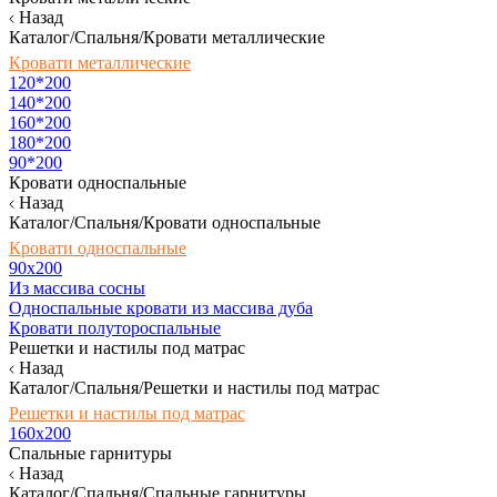
Назад
Каталог/Спальня/Кровати металлические
Кровати металлические
120*200
140*200
160*200
180*200
90*200
Кровати односпальные
Назад
Каталог/Спальня/Кровати односпальные
Кровати односпальные
90х200
Из массива сосны
Односпальные кровати из массива дуба
Кровати полутороспальные
Решетки и настилы под матрас
Назад
Каталог/Спальня/Решетки и настилы под матрас
Решетки и настилы под матрас
160х200
Спальные гарнитуры
Назад
Каталог/Спальня/Спальные гарнитуры