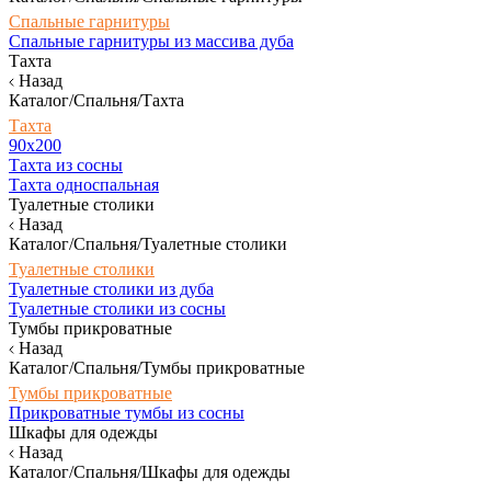
Спальные гарнитуры
Спальные гарнитуры из массива дуба
Тахта
Назад
Каталог/Спальня/Тахта
Тахта
90х200
Тахта из сосны
Тахта односпальная
Туалетные столики
Назад
Каталог/Спальня/Туалетные столики
Туалетные столики
Туалетные столики из дуба
Туалетные столики из сосны
Тумбы прикроватные
Назад
Каталог/Спальня/Тумбы прикроватные
Тумбы прикроватные
Прикроватные тумбы из сосны
Шкафы для одежды
Назад
Каталог/Спальня/Шкафы для одежды