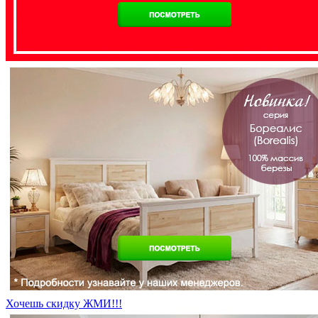
Хочешь скидку ЖМИ!!!