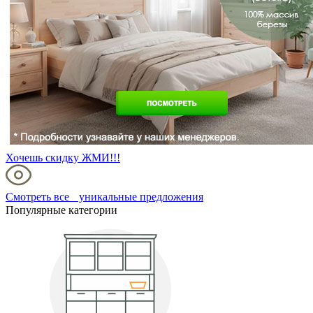
Хочешь скидку ЖМИ!!!
Смотреть все уникальные предложения
Популярные категории