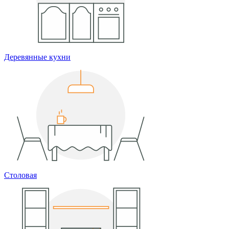
Деревянные кухни
Столовая