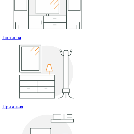
Гостиная
Прихожая