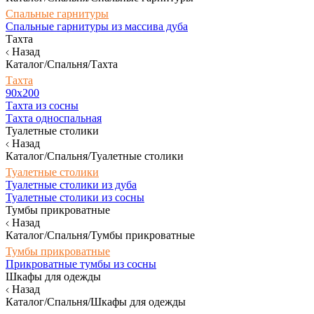
Спальные гарнитуры
Спальные гарнитуры из массива дуба
Тахта
Назад
Каталог/Спальня/Тахта
Тахта
90х200
Тахта из сосны
Тахта односпальная
Туалетные столики
Назад
Каталог/Спальня/Туалетные столики
Туалетные столики
Туалетные столики из дуба
Туалетные столики из сосны
Тумбы прикроватные
Назад
Каталог/Спальня/Тумбы прикроватные
Тумбы прикроватные
Прикроватные тумбы из сосны
Шкафы для одежды
Назад
Каталог/Спальня/Шкафы для одежды