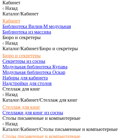
Кабинет
Назад
Каталог/Кабинет
Кабинет
Библиотека Вилия-М модульная
Библиотека из массива
Бюро и секретеры
Назад
Каталог/Кабинет/Бюро и секретеры
Бюро и секретеры
Секретеры из сосны
Модульная библиотека Купава
Модульная библиотека Оскар
Наборы для кабинета
Надстройки для столов
Стеллаж для книг
Назад
Каталог/Кабинет/Стеллаж для книг
Стеллаж для книг
Стеллажи для книг из сосны
Столы письменные и компьютерные
Назад
Каталог/Кабинет/Столы письменные и компьютерные
Столы письменные и компьютерные