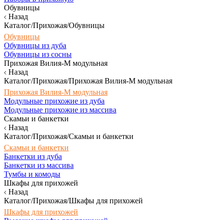
Обувницы
Назад
Каталог/Прихожая/Обувницы
Обувницы
Обувницы из дуба
Обувницы из сосны
Прихожая Вилия-М модульная
Назад
Каталог/Прихожая/Прихожая Вилия-М модульная
Прихожая Вилия-М модульная
Модульные прихожие из дуба
Модульные прихожие из массива
Скамьи и банкетки
Назад
Каталог/Прихожая/Скамьи и банкетки
Скамьи и банкетки
Банкетки из дуба
Банкетки из массива
Тумбы и комоды
Шкафы для прихожей
Назад
Каталог/Прихожая/Шкафы для прихожей
Шкафы для прихожей