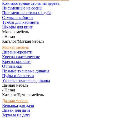
Компьютерные столы из дерева
Письменные из сосны
Письменные столы из дуба
Стулья в кабинет
Тумбы для кабинета
Шкафы для книг
Мягкая мебель
Назад
Каталог/Мягкая мебель
Мягкая мебель
Диваны-кровати
Кресла классические
Кресла-кровати
Оттоманки
Прямые тканевые диваны
Пуфы и банкетки
Угловые тканевые диваны
Дачная мебель
Назад
Каталог/Дачная мебель
Дачная мебель
Вешалка для дачи
Диван для дачи
Зеркала на дачу