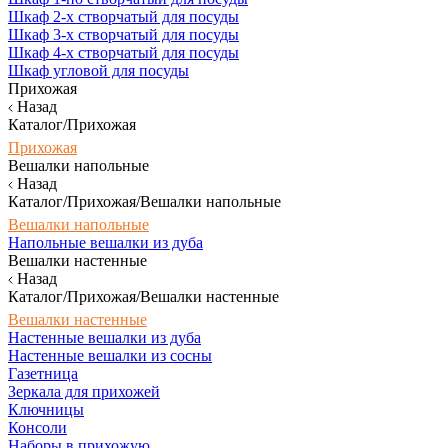
Шкаф 2-х створчатый для посуды
Шкаф 3-х створчатый для посуды
Шкаф 4-х створчатый для посуды
Шкаф угловой для посуды
Прихожая
Назад
Каталог/Прихожая
Прихожая
Вешалки напольные
Назад
Каталог/Прихожая/Вешалки напольные
Вешалки напольные
Напольные вешалки из дуба
Вешалки настенные
Назад
Каталог/Прихожая/Вешалки настенные
Вешалки настенные
Настенные вешалки из дуба
Настенные вешалки из сосны
Газетница
Зеркала для прихожей
Ключницы
Консоли
Наборы в прихожую