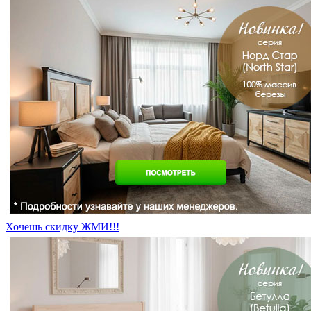
Хочешь скидку ЖМИ!!!