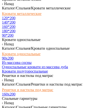
Назад
Каталог/Спальня/Кровати металлические
Кровати металлические
120*200
140*200
160*200
180*200
90*200
Кровати односпальные
Назад
Каталог/Спальня/Кровати односпальные
Кровати односпальные
90х200
Из массива сосны
Односпальные кровати из массива дуба
Кровати полутороспальные
Решетки и настилы под матрас
Назад
Каталог/Спальня/Решетки и настилы под матрас
Решетки и настилы под матрас
160х200
Спальные гарнитуры
Назад
Каталог/Спальня/Спальные гарнитуры