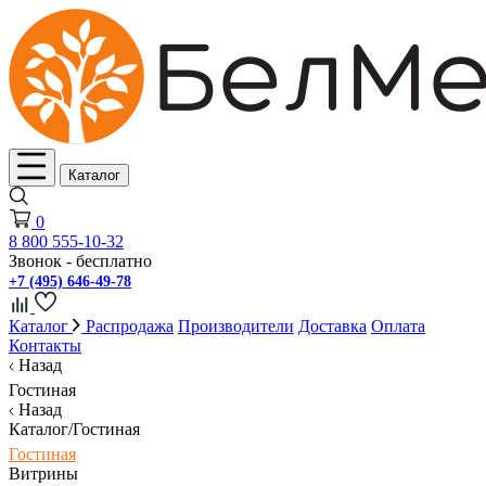
Каталог
0
8 800 555-10-32
Звонок - бесплатно
+7 (495) 646-49-78
Каталог
Распродажа
Производители
Доставка
Оплата
Контакты
Назад
Гостиная
Назад
Каталог/Гостиная
Гостиная
Витрины