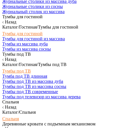
Журнальные столики из массива дуба
Журнальные столики из сосны
Журнальный столик из массива
Тумбы для гостиной
Назад
Каталог/Гостиная/Тумбы для гостиной
Тумбы для гостиной
Тумбы для гостиной из массива
Тумбы из массива дуба
Тумбы из массива сосны
Тумбы под ТВ
Назад
Каталог/Гостиная/Тумбы под ТВ
Тумбы под ТВ
Тумба под ТВ длинная
Тумбы под ТВ из массива дуба
Тумбы под ТВ из массива сосны
Тумбы под ТВ современные
Тумбы под телевизор из массива дерева
Спальня
Назад
Каталог/Спальня
Спальня
Деревянные кровати с подъемным механизмом