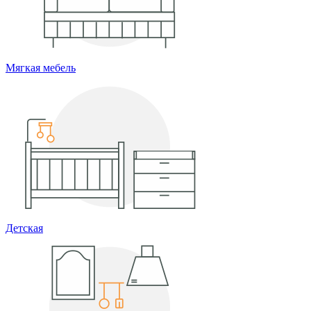
Мягкая мебель
Детская