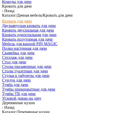
Комоды для дачи
Кровать для дачи
Назад
Каталог/Дачная мебель/Кровать для дачи
Кровать для дачи
Двухъярусная кровать для дачи
Кровать двуспальная для дачи
Кровать односпальная для дачи
Кровать полуторная для дачи
Мебель для ванной PIN MAGIC
Полка настенная для дачи
Скамейка для дачи
Стеллаж для дачи
Стол для дачи
Столы письменные для дачи
Столы туалетные для дачи
Стулья и табуреты для дачи
Сундук для дачи
Тумба для дачи
Тумбы прикроватные для дачи
Тумбы ТВ для дачи
Угловой диван на дачу
Деревянные кухни
Назад
Каталог/Деревянные кухни