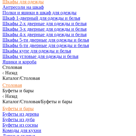
Шкафы для одежды
Антресоли на шкаф
Полки и ящики в шкаф для одежды
Шкаф 1-дверный для одежды и белья
Шкафы 2-х дверные для одежды и белья
Шкафы 3-х дверные для одежды и белья
Шкафы 4-х дверные для одежды и белья
Шкафы 5-ти дверные для одежды и белья
Шкафы 6-ти дверные для одежды и белья
Шкафы купе для одежды и белья
Шкафы угловые для одежды и белья
Ящики и короба
Столовая
Назад
Каталог/Столовая
Столовая
Буфеты и бары
Назад
Каталог/Столовая/Буфеты и бары
Буфеты и бары
Буфеты из дерева
Буфеты из дуба
Буфеты из сосны
Комоды для кухни
Лавки и скамьи