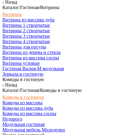
Назад
Каталог/Гостиная/Витрины
Витрины
Витрина из массива дуба
Витрины 1 створчатые
Витрины 2 створчатые
Витрины 3 створчатые
Витрины 4 створчатые
Витрины для посуды
Витрины из дерева и стекла
Витрины из массива сосны
Витрины угловые
Гостиная Вилия-М модульная
Зеркала в гостиную
Комоды в гостиную
Назад
Каталог/Гостиная/Комоды в гостиную
Комоды в гостиную
Комоды из массива
Комоды из массива дуба
Комоды из массива сосны
Недорого
Модульная гостиная
Модульная мебель Молодечно