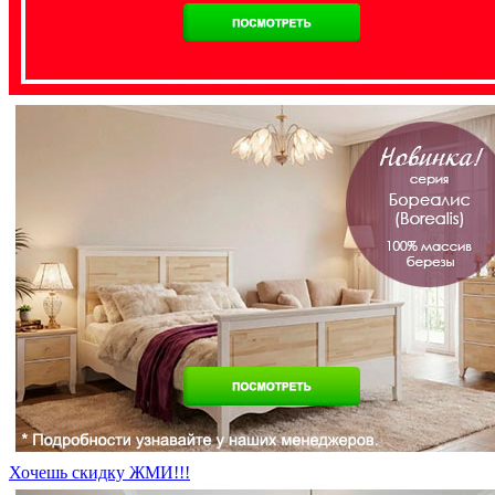
Хочешь скидку ЖМИ!!!