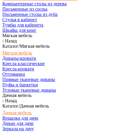
Компьютерные столы из дерева
Письменные из сосны
Письменные столы из дуба
Стулья в кабинет
Тумбы для кабинета
Шкафы для книг
Мягкая мебель
Назад
Каталог/Мягкая мебель
Мягкая мебель
Диваны-кровати
Кресла классические
Кресла-кровати
Оттоманки
Прямые тканевые диваны
Пуфы и банкетки
Угловые тканевые диваны
Дачная мебель
Назад
Каталог/Дачная мебель
Дачная мебель
Вешалка для дачи
Диван для дачи
Зеркала на дачу