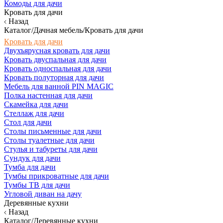
Комоды для дачи
Кровать для дачи
Назад
Каталог/Дачная мебель/Кровать для дачи
Кровать для дачи
Двухъярусная кровать для дачи
Кровать двуспальная для дачи
Кровать односпальная для дачи
Кровать полуторная для дачи
Мебель для ванной PIN MAGIC
Полка настенная для дачи
Скамейка для дачи
Стеллаж для дачи
Стол для дачи
Столы письменные для дачи
Столы туалетные для дачи
Стулья и табуреты для дачи
Сундук для дачи
Тумба для дачи
Тумбы прикроватные для дачи
Тумбы ТВ для дачи
Угловой диван на дачу
Деревянные кухни
Назад
Каталог/Деревянные кухни