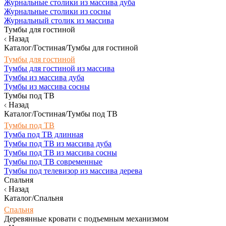
Журнальные столики из массива дуба
Журнальные столики из сосны
Журнальный столик из массива
Тумбы для гостиной
Назад
Каталог/Гостиная/Тумбы для гостиной
Тумбы для гостиной
Тумбы для гостиной из массива
Тумбы из массива дуба
Тумбы из массива сосны
Тумбы под ТВ
Назад
Каталог/Гостиная/Тумбы под ТВ
Тумбы под ТВ
Тумба под ТВ длинная
Тумбы под ТВ из массива дуба
Тумбы под ТВ из массива сосны
Тумбы под ТВ современные
Тумбы под телевизор из массива дерева
Спальня
Назад
Каталог/Спальня
Спальня
Деревянные кровати с подъемным механизмом