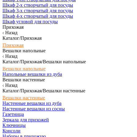
Шкаф 2-х створчатый для посуды
Шкаф 3-х створчатый для посуды
Шкаф 4-х створчатый для посуды
Шкаф угловой для посуды
Прихожая
Назад
Каталог/Прихожая
Прихожая
Вешалки напольные
Назад
Каталог/Прихожая/Вешалки напольные
Вешалки напольные
Напольные вешалки из дуба
Вешалки настенные
Назад
Каталог/Прихожая/Вешалки настенные
Вешалки настенные
Настенные вешалки из дуба
Настенные вешалки из сосны
Газетница
Зеркала для прихожей
Ключницы
Консоли
Наборы в прихожую