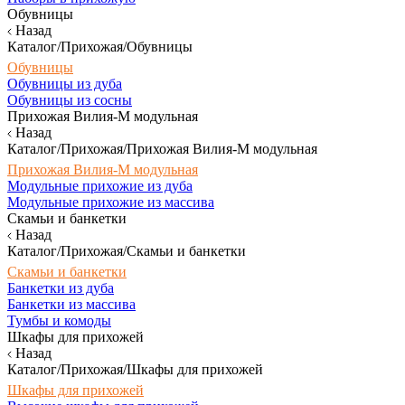
Обувницы
Назад
Каталог/Прихожая/Обувницы
Обувницы
Обувницы из дуба
Обувницы из сосны
Прихожая Вилия-М модульная
Назад
Каталог/Прихожая/Прихожая Вилия-М модульная
Прихожая Вилия-М модульная
Модульные прихожие из дуба
Модульные прихожие из массива
Скамьи и банкетки
Назад
Каталог/Прихожая/Скамьи и банкетки
Скамьи и банкетки
Банкетки из дуба
Банкетки из массива
Тумбы и комоды
Шкафы для прихожей
Назад
Каталог/Прихожая/Шкафы для прихожей
Шкафы для прихожей