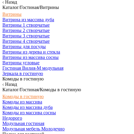
Назад
Каталог/Гостиная/Витрины
Витрины
Витрина из массива дуба
Витрины 1 створчатые
Витрины 2 створчатые
Витрины 3 створчатые
Витрины 4 створчатые
Витрины для посуды
Витрины из дерева и стекла
Витрины из массива сосны
Витрины угловые
Гостиная Вилия-М модульная
Зеркала в гостиную
Комоды в гостиную
Назад
Каталог/Гостиная/Комоды в гостиную
Комоды в гостиную
Комоды из массива
Комоды из массива дуба
Комоды из массива сосны
Недорого
Модульная гостиная
Модульная мебель Молодечно