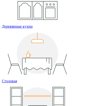
Деревянные кухни
Столовая