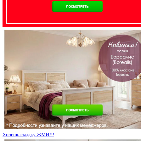
Хочешь скидку ЖМИ!!!