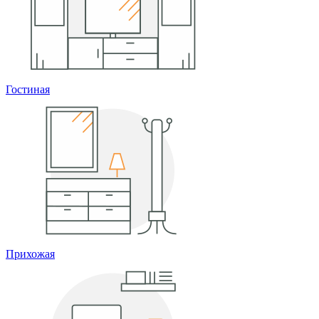
Гостиная
Прихожая