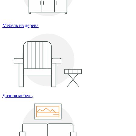
Мебель из дерева
Дачная мебель