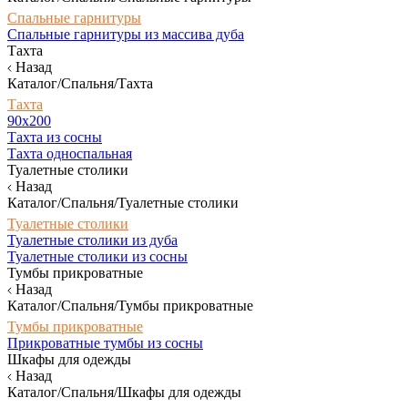
Спальные гарнитуры
Спальные гарнитуры из массива дуба
Тахта
Назад
Каталог/Спальня/Тахта
Тахта
90х200
Тахта из сосны
Тахта односпальная
Туалетные столики
Назад
Каталог/Спальня/Туалетные столики
Туалетные столики
Туалетные столики из дуба
Туалетные столики из сосны
Тумбы прикроватные
Назад
Каталог/Спальня/Тумбы прикроватные
Тумбы прикроватные
Прикроватные тумбы из сосны
Шкафы для одежды
Назад
Каталог/Спальня/Шкафы для одежды