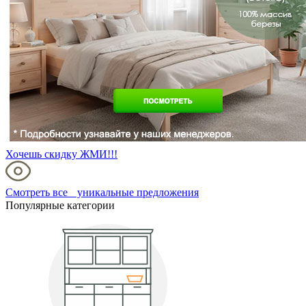
Хочешь скидку ЖМИ!!!
Смотреть все уникальные предложения
Популярные категории