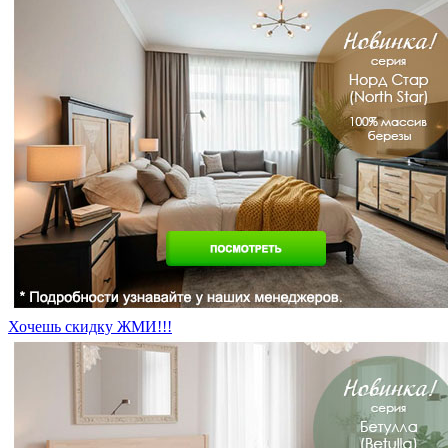
Хочешь скидку ЖМИ!!!