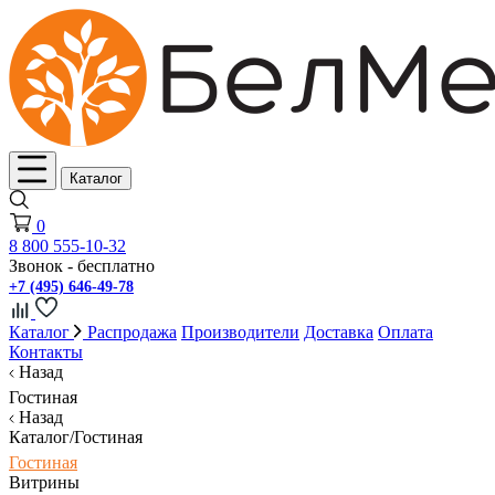
Каталог
0
8 800 555-10-32
Звонок - бесплатно
+7 (495) 646-49-78
Каталог
Распродажа
Производители
Доставка
Оплата
Контакты
Назад
Гостиная
Назад
Каталог/Гостиная
Гостиная
Витрины