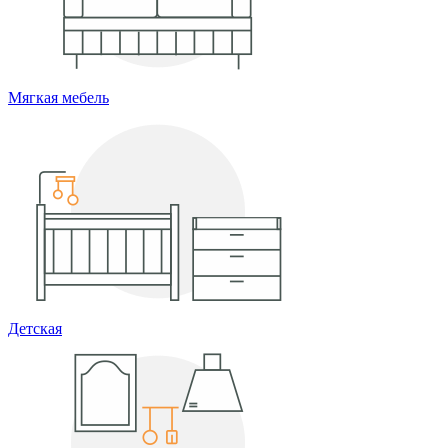
Мягкая мебель
Детская