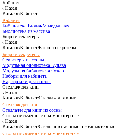
Кабинет
Назад
Каталог/Кабинет
Кабинет
Библиотека Вилия-М модульная
Библиотека из массива
Бюро и секретеры
Назад
Каталог/Кабинет/Бюро и секретеры
Бюро и секретеры
Секретеры из сосны
Модульная библиотека Купава
Модульная библиотека Оскар
Наборы для кабинета
Надстройки для столов
Стеллаж для книг
Назад
Каталог/Кабинет/Стеллаж для книг
Стеллаж для книг
Стеллажи для книг из сосны
Столы письменные и компьютерные
Назад
Каталог/Кабинет/Столы письменные и компьютерные
Столы письменные и компьютерные