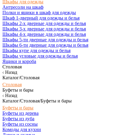
Шкафы для одежды
Антресоли на шкаф
Полки и ящики в шкаф для одежды
Шкаф 1-дверный для одежды и белья
Шкафы 2-х дверные для одежды и белья
Шкафы 3-х дверные для одежды и белья
Шкафы 4-х дверные для одежды и белья
Шкафы 5-ти дверные для одежды и белья
Шкафы 6-ти дверные для одежды и белья
Шкафы купе для одежды и белья
Шкафы угловые для одежды и белья
Ящики и короба
Столовая
Назад
Каталог/Столовая
Столовая
Буфеты и бары
Назад
Каталог/Столовая/Буфеты и бары
Буфеты и бары
Буфеты из дерева
Буфеты из дуба
Буфеты из сосны
Комоды для кухни
Лавки и скамьи