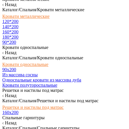
Назад
Каталог/Спальня/Кровати металлические
Кровати металлические
120*200
140*200
160*200
180*200
90*200
Кровати односпальные
Назад
Каталог/Спальня/Кровати односпальные
Кровати односпальные
90х200
Из массива сосны
Односпальные кровати из массива дуба
Кровати полутороспальные
Решетки и настилы под матрас
Назад
Каталог/Спальня/Решетки и настилы под матрас
Решетки и настилы под матрас
160х200
Спальные гарнитуры
Назад
Каталог/Спальня/Спальные гарнитуры