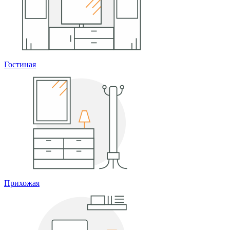
Гостиная
Прихожая