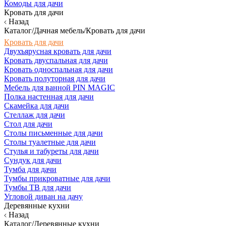
Комоды для дачи
Кровать для дачи
Назад
Каталог/Дачная мебель/Кровать для дачи
Кровать для дачи
Двухъярусная кровать для дачи
Кровать двуспальная для дачи
Кровать односпальная для дачи
Кровать полуторная для дачи
Мебель для ванной PIN MAGIC
Полка настенная для дачи
Скамейка для дачи
Стеллаж для дачи
Стол для дачи
Столы письменные для дачи
Столы туалетные для дачи
Стулья и табуреты для дачи
Сундук для дачи
Тумба для дачи
Тумбы прикроватные для дачи
Тумбы ТВ для дачи
Угловой диван на дачу
Деревянные кухни
Назад
Каталог/Деревянные кухни