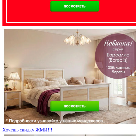
Хочешь скидку ЖМИ!!!