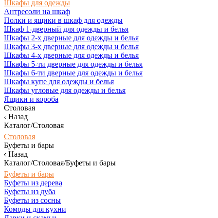
Шкафы для одежды
Антресоли на шкаф
Полки и ящики в шкаф для одежды
Шкаф 1-дверный для одежды и белья
Шкафы 2-х дверные для одежды и белья
Шкафы 3-х дверные для одежды и белья
Шкафы 4-х дверные для одежды и белья
Шкафы 5-ти дверные для одежды и белья
Шкафы 6-ти дверные для одежды и белья
Шкафы купе для одежды и белья
Шкафы угловые для одежды и белья
Ящики и короба
Столовая
Назад
Каталог/Столовая
Столовая
Буфеты и бары
Назад
Каталог/Столовая/Буфеты и бары
Буфеты и бары
Буфеты из дерева
Буфеты из дуба
Буфеты из сосны
Комоды для кухни
Лавки и скамьи