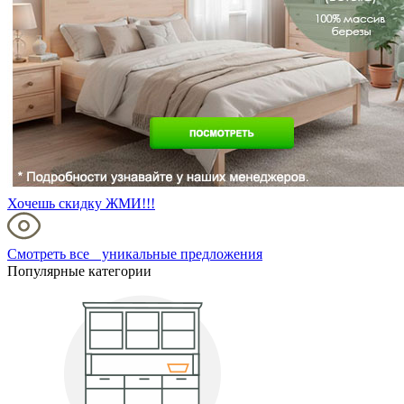
Хочешь скидку ЖМИ!!!
Смотреть все уникальные предложения
Популярные категории