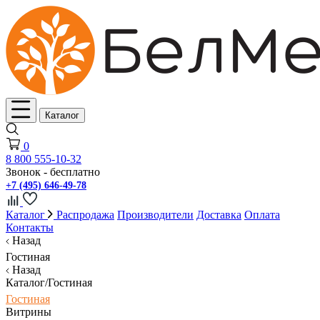
Каталог
0
8 800 555-10-32
Звонок - бесплатно
+7 (495) 646-49-78
Каталог
Распродажа
Производители
Доставка
Оплата
Контакты
Назад
Гостиная
Назад
Каталог/Гостиная
Гостиная
Витрины