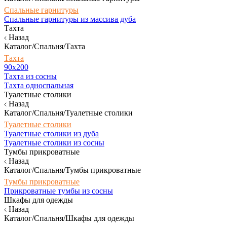
Спальные гарнитуры
Спальные гарнитуры из массива дуба
Тахта
Назад
Каталог/Спальня/Тахта
Тахта
90х200
Тахта из сосны
Тахта односпальная
Туалетные столики
Назад
Каталог/Спальня/Туалетные столики
Туалетные столики
Туалетные столики из дуба
Туалетные столики из сосны
Тумбы прикроватные
Назад
Каталог/Спальня/Тумбы прикроватные
Тумбы прикроватные
Прикроватные тумбы из сосны
Шкафы для одежды
Назад
Каталог/Спальня/Шкафы для одежды