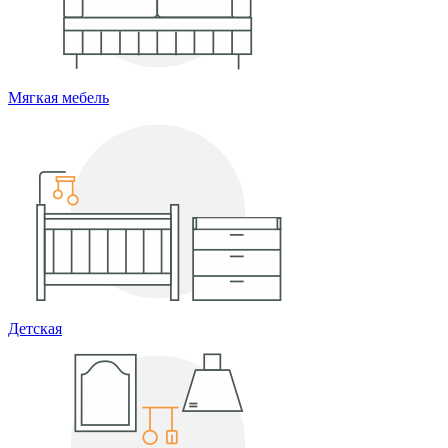
Мягкая мебель
Детская