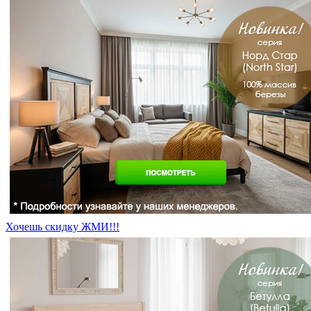
Хочешь скидку ЖМИ!!!