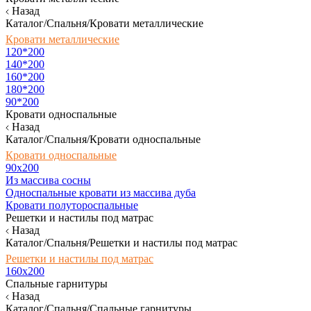
Назад
Каталог/Спальня/Кровати металлические
Кровати металлические
120*200
140*200
160*200
180*200
90*200
Кровати односпальные
Назад
Каталог/Спальня/Кровати односпальные
Кровати односпальные
90х200
Из массива сосны
Односпальные кровати из массива дуба
Кровати полутороспальные
Решетки и настилы под матрас
Назад
Каталог/Спальня/Решетки и настилы под матрас
Решетки и настилы под матрас
160х200
Спальные гарнитуры
Назад
Каталог/Спальня/Спальные гарнитуры