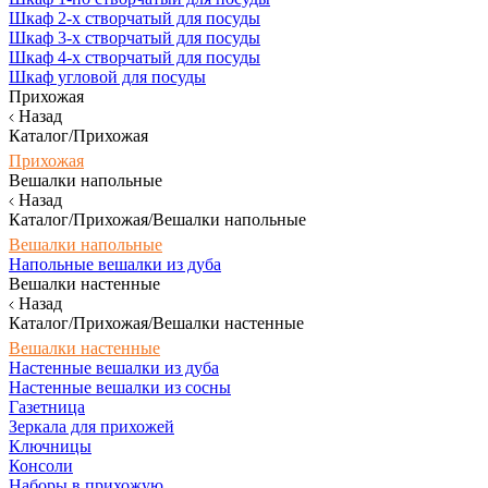
Шкаф 2-х створчатый для посуды
Шкаф 3-х створчатый для посуды
Шкаф 4-х створчатый для посуды
Шкаф угловой для посуды
Прихожая
Назад
Каталог/Прихожая
Прихожая
Вешалки напольные
Назад
Каталог/Прихожая/Вешалки напольные
Вешалки напольные
Напольные вешалки из дуба
Вешалки настенные
Назад
Каталог/Прихожая/Вешалки настенные
Вешалки настенные
Настенные вешалки из дуба
Настенные вешалки из сосны
Газетница
Зеркала для прихожей
Ключницы
Консоли
Наборы в прихожую