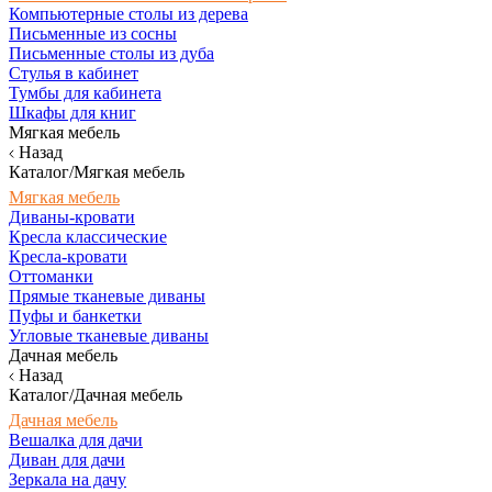
Компьютерные столы из дерева
Письменные из сосны
Письменные столы из дуба
Стулья в кабинет
Тумбы для кабинета
Шкафы для книг
Мягкая мебель
Назад
Каталог/Мягкая мебель
Мягкая мебель
Диваны-кровати
Кресла классические
Кресла-кровати
Оттоманки
Прямые тканевые диваны
Пуфы и банкетки
Угловые тканевые диваны
Дачная мебель
Назад
Каталог/Дачная мебель
Дачная мебель
Вешалка для дачи
Диван для дачи
Зеркала на дачу