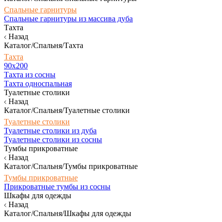
Спальные гарнитуры
Спальные гарнитуры из массива дуба
Тахта
Назад
Каталог/Спальня/Тахта
Тахта
90х200
Тахта из сосны
Тахта односпальная
Туалетные столики
Назад
Каталог/Спальня/Туалетные столики
Туалетные столики
Туалетные столики из дуба
Туалетные столики из сосны
Тумбы прикроватные
Назад
Каталог/Спальня/Тумбы прикроватные
Тумбы прикроватные
Прикроватные тумбы из сосны
Шкафы для одежды
Назад
Каталог/Спальня/Шкафы для одежды