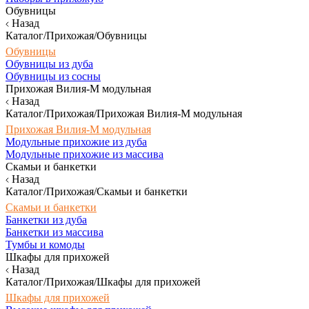
Обувницы
Назад
Каталог/Прихожая/Обувницы
Обувницы
Обувницы из дуба
Обувницы из сосны
Прихожая Вилия-М модульная
Назад
Каталог/Прихожая/Прихожая Вилия-М модульная
Прихожая Вилия-М модульная
Модульные прихожие из дуба
Модульные прихожие из массива
Скамьи и банкетки
Назад
Каталог/Прихожая/Скамьи и банкетки
Скамьи и банкетки
Банкетки из дуба
Банкетки из массива
Тумбы и комоды
Шкафы для прихожей
Назад
Каталог/Прихожая/Шкафы для прихожей
Шкафы для прихожей