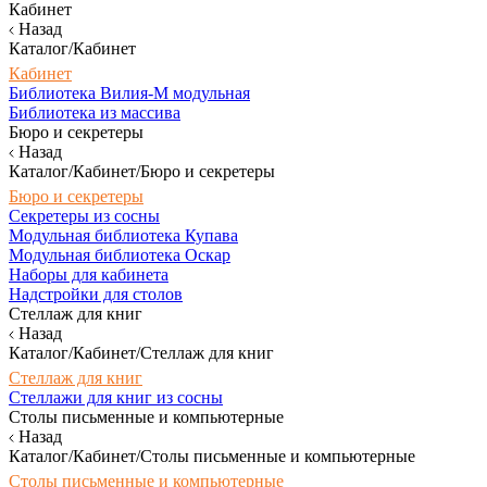
Кабинет
Назад
Каталог/Кабинет
Кабинет
Библиотека Вилия-М модульная
Библиотека из массива
Бюро и секретеры
Назад
Каталог/Кабинет/Бюро и секретеры
Бюро и секретеры
Секретеры из сосны
Модульная библиотека Купава
Модульная библиотека Оскар
Наборы для кабинета
Надстройки для столов
Стеллаж для книг
Назад
Каталог/Кабинет/Стеллаж для книг
Стеллаж для книг
Стеллажи для книг из сосны
Столы письменные и компьютерные
Назад
Каталог/Кабинет/Столы письменные и компьютерные
Столы письменные и компьютерные