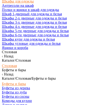
Шкафы для одежды
Антресоли на шкаф
Полки и ящики в шкаф для одежды
Шкаф 1-дверный для одежды и белья
Шкафы 2-х дверные для одежды и белья
Шкафы 3-х дверные для одежды и белья
Шкафы 4-х дверные для одежды и белья
Шкафы 5-ти дверные для одежды и белья
Шкафы 6-ти дверные для одежды и белья
Шкафы купе для одежды и белья
Шкафы угловые для одежды и белья
Ящики и короба
Столовая
Назад
Каталог/Столовая
Столовая
Буфеты и бары
Назад
Каталог/Столовая/Буфеты и бары
Буфеты и бары
Буфеты из дерева
Буфеты из дуба
Буфеты из сосны
Комоды для кухни
Лавки и скамьи