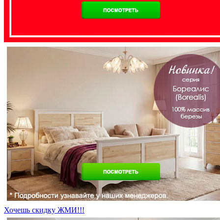
Хочешь скидку ЖМИ!!!