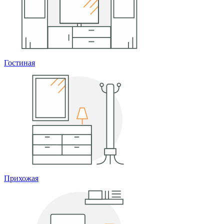
Гостиная
Прихожая