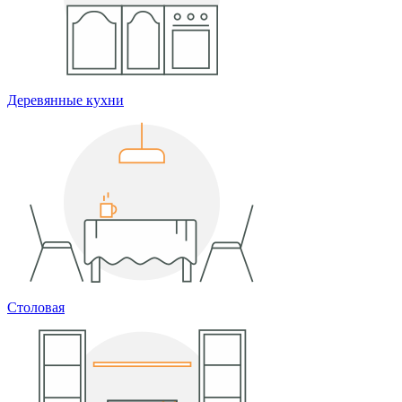
Деревянные кухни
Столовая