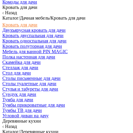
Комоды для дачи
Кровать для дачи
Назад
Каталог/Дачная мебель/Кровать для дачи
Кровать для дачи
Двухъярусная кровать для дачи
Кровать двуспальная для дачи
Кровать односпальная для дачи
Кровать полуторная для дачи
Мебель для ванной PIN MAGIC
Полка настенная для дачи
Скамейка для дачи
Стеллаж для дачи
Стол для дачи
Столы письменные для дачи
Столы туалетные для дачи
Стулья и табуреты для дачи
Сундук для дачи
Тумба для дачи
Тумбы прикроватные для дачи
Тумбы ТВ для дачи
Угловой диван на дачу
Деревянные кухни
Назад
Каталог/Деревянные кухни