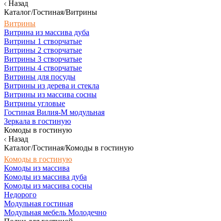
Назад
Каталог/Гостиная/Витрины
Витрины
Витрина из массива дуба
Витрины 1 створчатые
Витрины 2 створчатые
Витрины 3 створчатые
Витрины 4 створчатые
Витрины для посуды
Витрины из дерева и стекла
Витрины из массива сосны
Витрины угловые
Гостиная Вилия-М модульная
Зеркала в гостиную
Комоды в гостиную
Назад
Каталог/Гостиная/Комоды в гостиную
Комоды в гостиную
Комоды из массива
Комоды из массива дуба
Комоды из массива сосны
Недорого
Модульная гостиная
Модульная мебель Молодечно