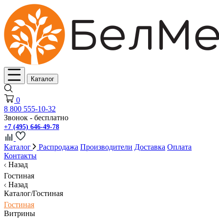
Каталог
0
8 800 555-10-32
Звонок - бесплатно
+7 (495) 646-49-78
Каталог
Распродажа
Производители
Доставка
Оплата
Контакты
Назад
Гостиная
Назад
Каталог/Гостиная
Гостиная
Витрины