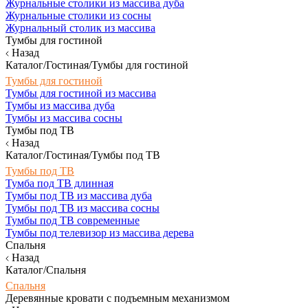
Журнальные столики из массива дуба
Журнальные столики из сосны
Журнальный столик из массива
Тумбы для гостиной
Назад
Каталог/Гостиная/Тумбы для гостиной
Тумбы для гостиной
Тумбы для гостиной из массива
Тумбы из массива дуба
Тумбы из массива сосны
Тумбы под ТВ
Назад
Каталог/Гостиная/Тумбы под ТВ
Тумбы под ТВ
Тумба под ТВ длинная
Тумбы под ТВ из массива дуба
Тумбы под ТВ из массива сосны
Тумбы под ТВ современные
Тумбы под телевизор из массива дерева
Спальня
Назад
Каталог/Спальня
Спальня
Деревянные кровати с подъемным механизмом