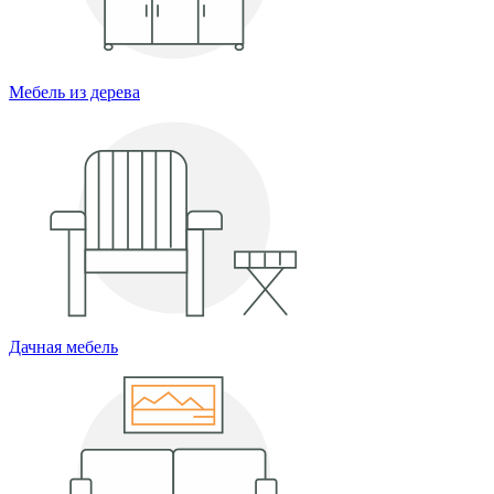
Мебель из дерева
Дачная мебель