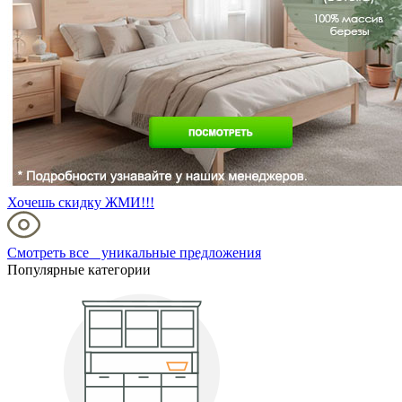
Хочешь скидку ЖМИ!!!
Смотреть все уникальные предложения
Популярные категории