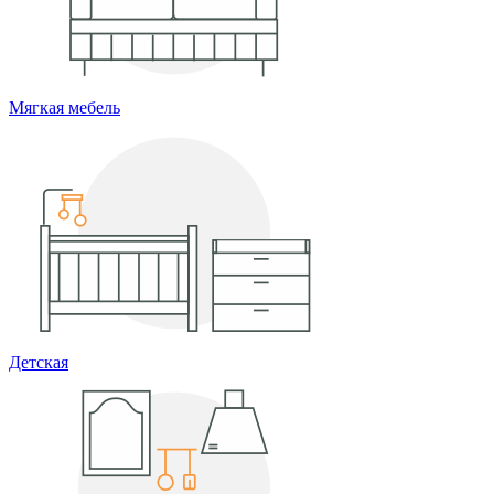
Мягкая мебель
Детская