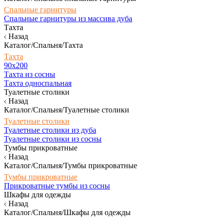
Спальные гарнитуры
Спальные гарнитуры из массива дуба
Тахта
Назад
Каталог/Спальня/Тахта
Тахта
90х200
Тахта из сосны
Тахта односпальная
Туалетные столики
Назад
Каталог/Спальня/Туалетные столики
Туалетные столики
Туалетные столики из дуба
Туалетные столики из сосны
Тумбы прикроватные
Назад
Каталог/Спальня/Тумбы прикроватные
Тумбы прикроватные
Прикроватные тумбы из сосны
Шкафы для одежды
Назад
Каталог/Спальня/Шкафы для одежды