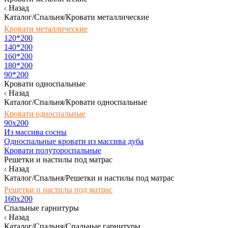
Назад
Каталог/Спальня/Кровати металлические
Кровати металлические
120*200
140*200
160*200
180*200
90*200
Кровати односпальные
Назад
Каталог/Спальня/Кровати односпальные
Кровати односпальные
90х200
Из массива сосны
Односпальные кровати из массива дуба
Кровати полутороспальные
Решетки и настилы под матрас
Назад
Каталог/Спальня/Решетки и настилы под матрас
Решетки и настилы под матрас
160х200
Спальные гарнитуры
Назад
Каталог/Спальня/Спальные гарнитуры