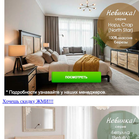
Хочешь скидку ЖМИ!!!