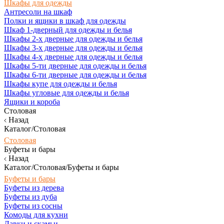
Шкафы для одежды
Антресоли на шкаф
Полки и ящики в шкаф для одежды
Шкаф 1-дверный для одежды и белья
Шкафы 2-х дверные для одежды и белья
Шкафы 3-х дверные для одежды и белья
Шкафы 4-х дверные для одежды и белья
Шкафы 5-ти дверные для одежды и белья
Шкафы 6-ти дверные для одежды и белья
Шкафы купе для одежды и белья
Шкафы угловые для одежды и белья
Ящики и короба
Столовая
Назад
Каталог/Столовая
Столовая
Буфеты и бары
Назад
Каталог/Столовая/Буфеты и бары
Буфеты и бары
Буфеты из дерева
Буфеты из дуба
Буфеты из сосны
Комоды для кухни
Лавки и скамьи