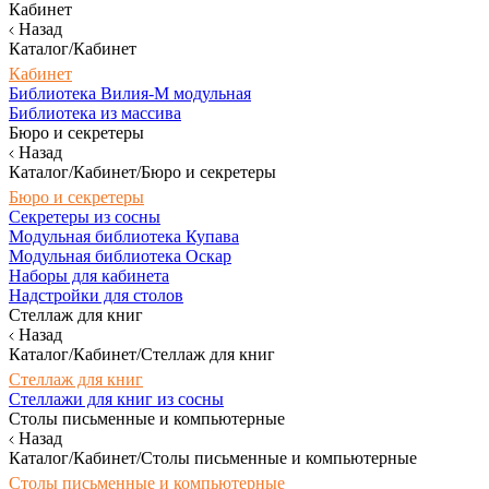
Кабинет
Назад
Каталог/Кабинет
Кабинет
Библиотека Вилия-М модульная
Библиотека из массива
Бюро и секретеры
Назад
Каталог/Кабинет/Бюро и секретеры
Бюро и секретеры
Секретеры из сосны
Модульная библиотека Купава
Модульная библиотека Оскар
Наборы для кабинета
Надстройки для столов
Стеллаж для книг
Назад
Каталог/Кабинет/Стеллаж для книг
Стеллаж для книг
Стеллажи для книг из сосны
Столы письменные и компьютерные
Назад
Каталог/Кабинет/Столы письменные и компьютерные
Столы письменные и компьютерные