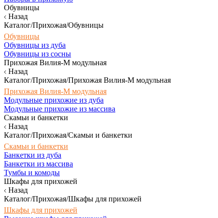
Обувницы
Назад
Каталог/Прихожая/Обувницы
Обувницы
Обувницы из дуба
Обувницы из сосны
Прихожая Вилия-М модульная
Назад
Каталог/Прихожая/Прихожая Вилия-М модульная
Прихожая Вилия-М модульная
Модульные прихожие из дуба
Модульные прихожие из массива
Скамьи и банкетки
Назад
Каталог/Прихожая/Скамьи и банкетки
Скамьи и банкетки
Банкетки из дуба
Банкетки из массива
Тумбы и комоды
Шкафы для прихожей
Назад
Каталог/Прихожая/Шкафы для прихожей
Шкафы для прихожей