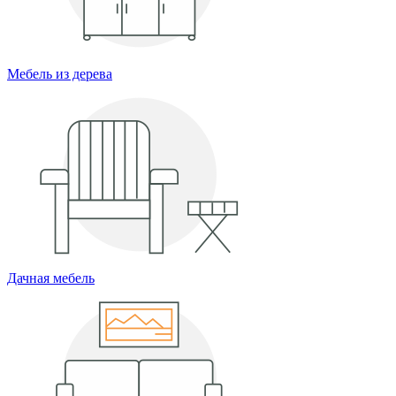
Мебель из дерева
Дачная мебель