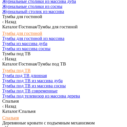
Журнальные столики из массива дуба
Журнальные столики из сосны
Журнальный столик из массива
Тумбы для гостиной
Назад
Каталог/Гостиная/Тумбы для гостиной
Тумбы для гостиной
Тумбы для гостиной из массива
Тумбы из массива дуба
Тумбы из массива сосны
Тумбы под ТВ
Назад
Каталог/Гостиная/Тумбы под ТВ
Тумбы под ТВ
Тумба под ТВ длинная
Тумбы под ТВ из массива дуба
Тумбы под ТВ из массива сосны
Тумбы под ТВ современные
Тумбы под телевизор из массива дерева
Спальня
Назад
Каталог/Спальня
Спальня
Деревянные кровати с подъемным механизмом