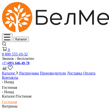
Каталог
0
8 800 555-10-32
Звонок - бесплатно
+7 (495) 646-49-78
Каталог
Распродажа
Производители
Доставка
Оплата
Контакты
Назад
Гостиная
Назад
Каталог/Гостиная
Гостиная
Витрины