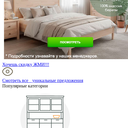
Хочешь скидку ЖМИ!!!
Смотреть все уникальные предложения
Популярные категории