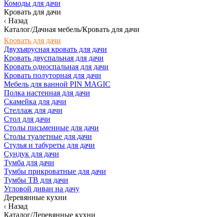
Комоды для дачи
Кровать для дачи
Назад
Каталог/Дачная мебель/Кровать для дачи
Кровать для дачи
Двухъярусная кровать для дачи
Кровать двуспальная для дачи
Кровать односпальная для дачи
Кровать полуторная для дачи
Мебель для ванной PIN MAGIC
Полка настенная для дачи
Скамейка для дачи
Стеллаж для дачи
Стол для дачи
Столы письменные для дачи
Столы туалетные для дачи
Стулья и табуреты для дачи
Сундук для дачи
Тумба для дачи
Тумбы прикроватные для дачи
Тумбы ТВ для дачи
Угловой диван на дачу
Деревянные кухни
Назад
Каталог/Деревянные кухни