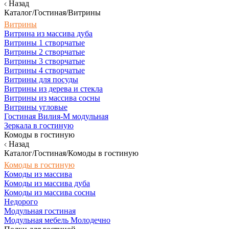
Назад
Каталог/Гостиная/Витрины
Витрины
Витрина из массива дуба
Витрины 1 створчатые
Витрины 2 створчатые
Витрины 3 створчатые
Витрины 4 створчатые
Витрины для посуды
Витрины из дерева и стекла
Витрины из массива сосны
Витрины угловые
Гостиная Вилия-М модульная
Зеркала в гостиную
Комоды в гостиную
Назад
Каталог/Гостиная/Комоды в гостиную
Комоды в гостиную
Комоды из массива
Комоды из массива дуба
Комоды из массива сосны
Недорого
Модульная гостиная
Модульная мебель Молодечно