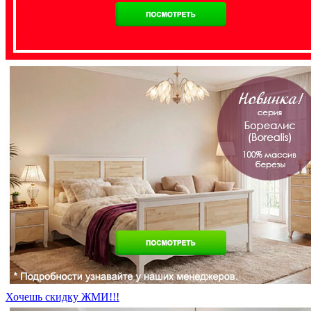
Хочешь скидку ЖМИ!!!