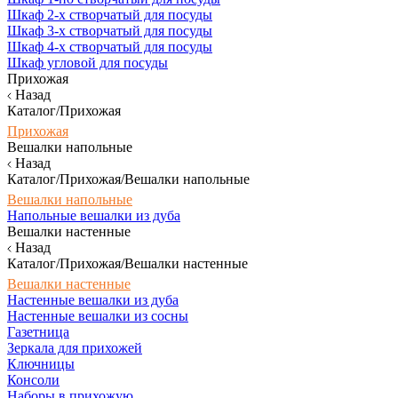
Шкаф 2-х створчатый для посуды
Шкаф 3-х створчатый для посуды
Шкаф 4-х створчатый для посуды
Шкаф угловой для посуды
Прихожая
Назад
Каталог/Прихожая
Прихожая
Вешалки напольные
Назад
Каталог/Прихожая/Вешалки напольные
Вешалки напольные
Напольные вешалки из дуба
Вешалки настенные
Назад
Каталог/Прихожая/Вешалки настенные
Вешалки настенные
Настенные вешалки из дуба
Настенные вешалки из сосны
Газетница
Зеркала для прихожей
Ключницы
Консоли
Наборы в прихожую