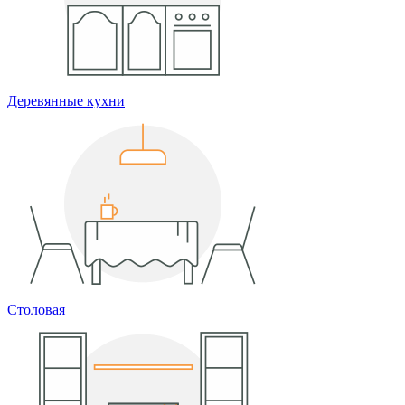
Деревянные кухни
Столовая