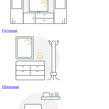
Гостиная
Прихожая