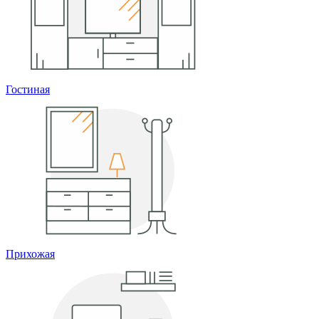
Гостиная
Прихожая