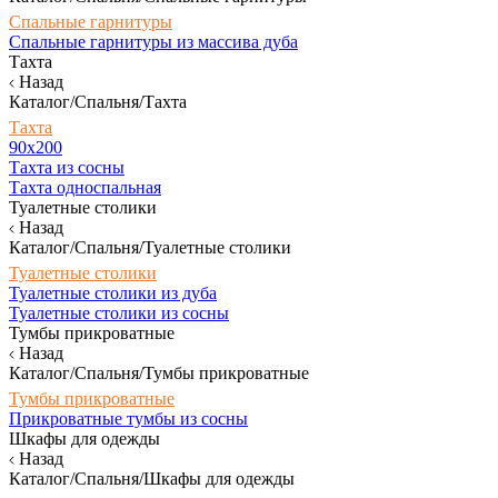
Спальные гарнитуры
Спальные гарнитуры из массива дуба
Тахта
Назад
Каталог/Спальня/Тахта
Тахта
90х200
Тахта из сосны
Тахта односпальная
Туалетные столики
Назад
Каталог/Спальня/Туалетные столики
Туалетные столики
Туалетные столики из дуба
Туалетные столики из сосны
Тумбы прикроватные
Назад
Каталог/Спальня/Тумбы прикроватные
Тумбы прикроватные
Прикроватные тумбы из сосны
Шкафы для одежды
Назад
Каталог/Спальня/Шкафы для одежды