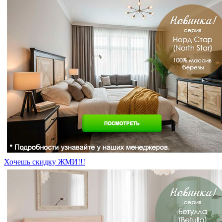
Хочешь скидку ЖМИ!!!