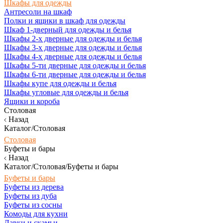
Шкафы для одежды
Антресоли на шкаф
Полки и ящики в шкаф для одежды
Шкаф 1-дверный для одежды и белья
Шкафы 2-х дверные для одежды и белья
Шкафы 3-х дверные для одежды и белья
Шкафы 4-х дверные для одежды и белья
Шкафы 5-ти дверные для одежды и белья
Шкафы 6-ти дверные для одежды и белья
Шкафы купе для одежды и белья
Шкафы угловые для одежды и белья
Ящики и короба
Столовая
Назад
Каталог/Столовая
Столовая
Буфеты и бары
Назад
Каталог/Столовая/Буфеты и бары
Буфеты и бары
Буфеты из дерева
Буфеты из дуба
Буфеты из сосны
Комоды для кухни
Лавки и скамьи