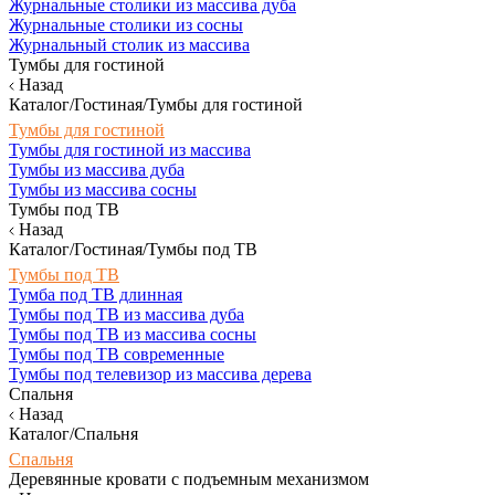
Журнальные столики из массива дуба
Журнальные столики из сосны
Журнальный столик из массива
Тумбы для гостиной
Назад
Каталог/Гостиная/Тумбы для гостиной
Тумбы для гостиной
Тумбы для гостиной из массива
Тумбы из массива дуба
Тумбы из массива сосны
Тумбы под ТВ
Назад
Каталог/Гостиная/Тумбы под ТВ
Тумбы под ТВ
Тумба под ТВ длинная
Тумбы под ТВ из массива дуба
Тумбы под ТВ из массива сосны
Тумбы под ТВ современные
Тумбы под телевизор из массива дерева
Спальня
Назад
Каталог/Спальня
Спальня
Деревянные кровати с подъемным механизмом