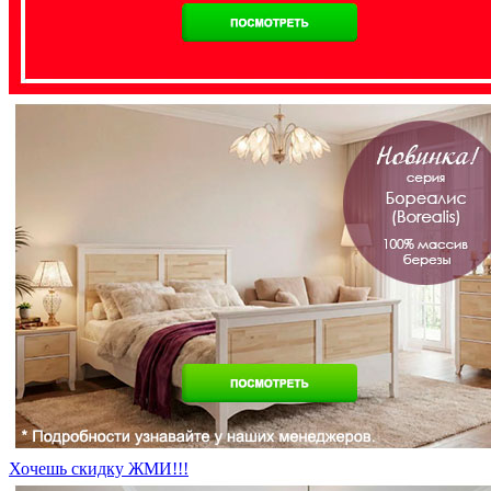
Хочешь скидку ЖМИ!!!