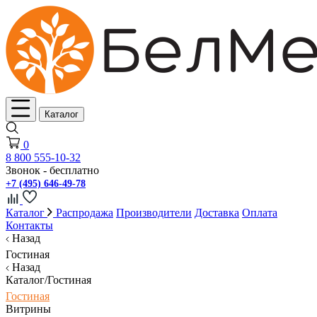
Каталог
0
8 800 555-10-32
Звонок - бесплатно
+7 (495) 646-49-78
Каталог
Распродажа
Производители
Доставка
Оплата
Контакты
Назад
Гостиная
Назад
Каталог/Гостиная
Гостиная
Витрины