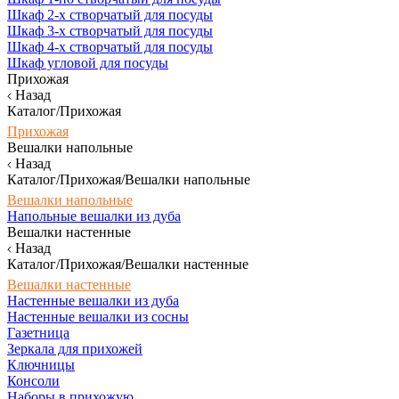
Шкаф 2-х створчатый для посуды
Шкаф 3-х створчатый для посуды
Шкаф 4-х створчатый для посуды
Шкаф угловой для посуды
Прихожая
Назад
Каталог/Прихожая
Прихожая
Вешалки напольные
Назад
Каталог/Прихожая/Вешалки напольные
Вешалки напольные
Напольные вешалки из дуба
Вешалки настенные
Назад
Каталог/Прихожая/Вешалки настенные
Вешалки настенные
Настенные вешалки из дуба
Настенные вешалки из сосны
Газетница
Зеркала для прихожей
Ключницы
Консоли
Наборы в прихожую