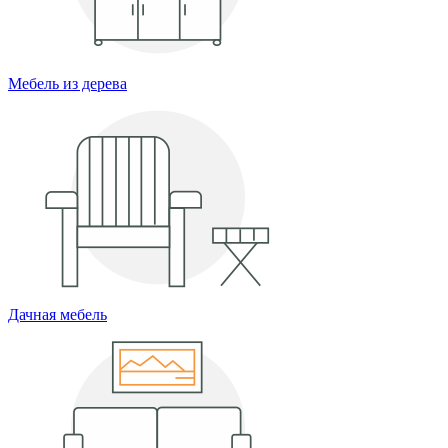
Мебель из дерева
Дачная мебель