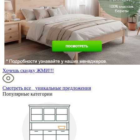
Хочешь скидку ЖМИ!!!
Смотреть все уникальные предложения
Популярные категории