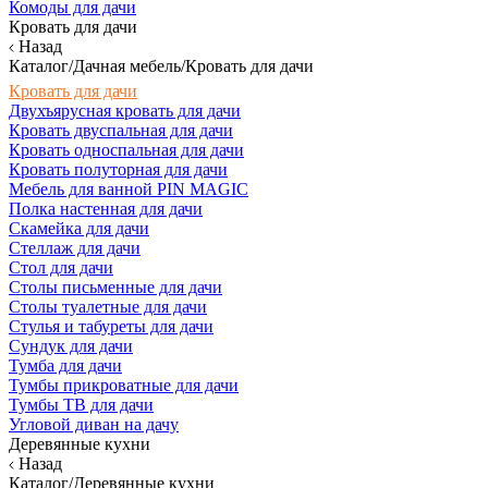
Комоды для дачи
Кровать для дачи
Назад
Каталог/Дачная мебель/Кровать для дачи
Кровать для дачи
Двухъярусная кровать для дачи
Кровать двуспальная для дачи
Кровать односпальная для дачи
Кровать полуторная для дачи
Мебель для ванной PIN MAGIC
Полка настенная для дачи
Скамейка для дачи
Стеллаж для дачи
Стол для дачи
Столы письменные для дачи
Столы туалетные для дачи
Стулья и табуреты для дачи
Сундук для дачи
Тумба для дачи
Тумбы прикроватные для дачи
Тумбы ТВ для дачи
Угловой диван на дачу
Деревянные кухни
Назад
Каталог/Деревянные кухни