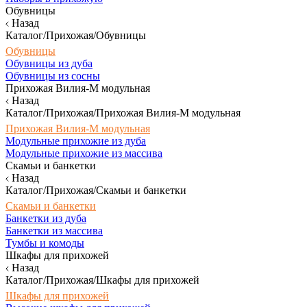
Обувницы
Назад
Каталог/Прихожая/Обувницы
Обувницы
Обувницы из дуба
Обувницы из сосны
Прихожая Вилия-М модульная
Назад
Каталог/Прихожая/Прихожая Вилия-М модульная
Прихожая Вилия-М модульная
Модульные прихожие из дуба
Модульные прихожие из массива
Скамьи и банкетки
Назад
Каталог/Прихожая/Скамьи и банкетки
Скамьи и банкетки
Банкетки из дуба
Банкетки из массива
Тумбы и комоды
Шкафы для прихожей
Назад
Каталог/Прихожая/Шкафы для прихожей
Шкафы для прихожей