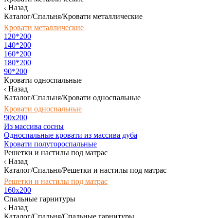
Назад
Каталог/Спальня/Кровати металлические
Кровати металлические
120*200
140*200
160*200
180*200
90*200
Кровати односпальные
Назад
Каталог/Спальня/Кровати односпальные
Кровати односпальные
90х200
Из массива сосны
Односпальные кровати из массива дуба
Кровати полутороспальные
Решетки и настилы под матрас
Назад
Каталог/Спальня/Решетки и настилы под матрас
Решетки и настилы под матрас
160х200
Спальные гарнитуры
Назад
Каталог/Спальня/Спальные гарнитуры