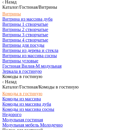
Назад
Каталог/Гостиная/Витрины
Витрины
Витрина из массива дуба
Витрины 1 створчатые
Витрины 2 створчатые
Витрины 3 створчатые
Витрины 4 створчатые
Витрины для посуды
Витрины из дерева и стекла
Витрины из массива сосны
Витрины угловые
Гостиная Вилия-М модульная
Зеркала в гостиную
Комоды в гостиную
Назад
Каталог/Гостиная/Комоды в гостиную
Комоды в гостиную
Комоды из массива
Комоды из массива дуба
Комоды из массива сосны
Недорого
Модульная гостиная
Модульная мебель Молодечно