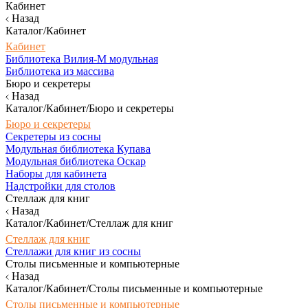
Кабинет
Назад
Каталог/Кабинет
Кабинет
Библиотека Вилия-М модульная
Библиотека из массива
Бюро и секретеры
Назад
Каталог/Кабинет/Бюро и секретеры
Бюро и секретеры
Секретеры из сосны
Модульная библиотека Купава
Модульная библиотека Оскар
Наборы для кабинета
Надстройки для столов
Стеллаж для книг
Назад
Каталог/Кабинет/Стеллаж для книг
Стеллаж для книг
Стеллажи для книг из сосны
Столы письменные и компьютерные
Назад
Каталог/Кабинет/Столы письменные и компьютерные
Столы письменные и компьютерные