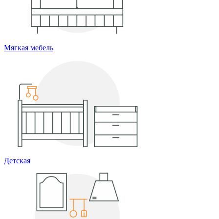
Мягкая мебель
Детская