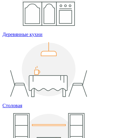
Деревянные кухни
Столовая