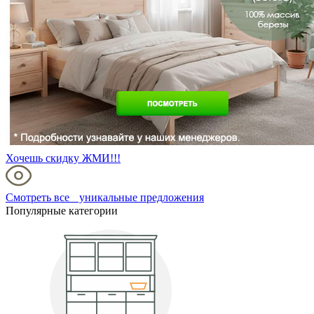
Хочешь скидку ЖМИ!!!
Смотреть все уникальные предложения
Популярные категории