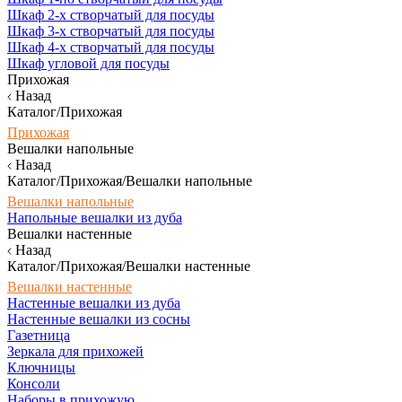
Шкаф 2-х створчатый для посуды
Шкаф 3-х створчатый для посуды
Шкаф 4-х створчатый для посуды
Шкаф угловой для посуды
Прихожая
Назад
Каталог/Прихожая
Прихожая
Вешалки напольные
Назад
Каталог/Прихожая/Вешалки напольные
Вешалки напольные
Напольные вешалки из дуба
Вешалки настенные
Назад
Каталог/Прихожая/Вешалки настенные
Вешалки настенные
Настенные вешалки из дуба
Настенные вешалки из сосны
Газетница
Зеркала для прихожей
Ключницы
Консоли
Наборы в прихожую