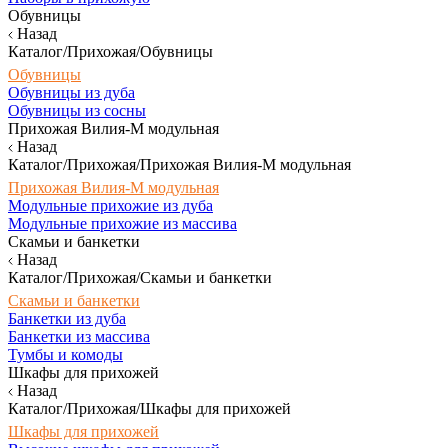
Обувницы
Назад
Каталог/Прихожая/Обувницы
Обувницы
Обувницы из дуба
Обувницы из сосны
Прихожая Вилия-М модульная
Назад
Каталог/Прихожая/Прихожая Вилия-М модульная
Прихожая Вилия-М модульная
Модульные прихожие из дуба
Модульные прихожие из массива
Скамьи и банкетки
Назад
Каталог/Прихожая/Скамьи и банкетки
Скамьи и банкетки
Банкетки из дуба
Банкетки из массива
Тумбы и комоды
Шкафы для прихожей
Назад
Каталог/Прихожая/Шкафы для прихожей
Шкафы для прихожей