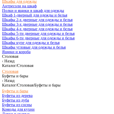
Шкафы для одежды
Антресоли на шкаф
Полки и ящики в шкаф для одежды
Шкаф 1-дверный для одежды и белья
Шкафы 2-х дверные для одежды и белья
Шкафы 3-х дверные для одежды и белья
Шкафы 4-х дверные для одежды и белья
Шкафы 5-ти дверные для одежды и белья
Шкафы 6-ти дверные для одежды и белья
Шкафы купе для одежды и белья
Шкафы угловые для одежды и белья
Ящики и короба
Столовая
Назад
Каталог/Столовая
Столовая
Буфеты и бары
Назад
Каталог/Столовая/Буфеты и бары
Буфеты и бары
Буфеты из дерева
Буфеты из дуба
Буфеты из сосны
Комоды для кухни
Лавки и скамьи