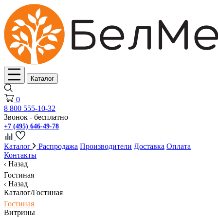
Каталог
0
8 800 555-10-32
Звонок - бесплатно
+7 (495) 646-49-78
Каталог
Распродажа
Производители
Доставка
Оплата
Контакты
Назад
Гостиная
Назад
Каталог/Гостиная
Гостиная
Витрины