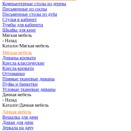
Компьютерные столы из дерева
Письменные из сосны
Письменные столы из дуба
Стулья в кабинет
Тумбы для кабинета
Шкафы для книг
Мягкая мебель
Назад
Каталог/Мягкая мебель
Мягкая мебель
Диваны-кровати
Кресла классические
Кресла-кровати
Оттоманки
Прямые тканевые диваны
Пуфы и банкетки
Угловые тканевые диваны
Дачная мебель
Назад
Каталог/Дачная мебель
Дачная мебель
Вешалка для дачи
Диван для дачи
Зеркала на дачу