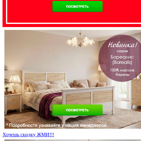
Хочешь скидку ЖМИ!!!