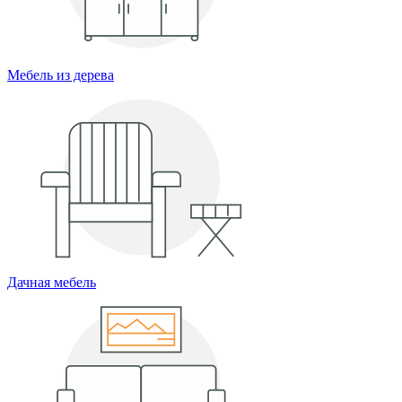
Мебель из дерева
Дачная мебель