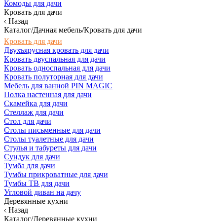
Комоды для дачи
Кровать для дачи
Назад
Каталог/Дачная мебель/Кровать для дачи
Кровать для дачи
Двухъярусная кровать для дачи
Кровать двуспальная для дачи
Кровать односпальная для дачи
Кровать полуторная для дачи
Мебель для ванной PIN MAGIC
Полка настенная для дачи
Скамейка для дачи
Стеллаж для дачи
Стол для дачи
Столы письменные для дачи
Столы туалетные для дачи
Стулья и табуреты для дачи
Сундук для дачи
Тумба для дачи
Тумбы прикроватные для дачи
Тумбы ТВ для дачи
Угловой диван на дачу
Деревянные кухни
Назад
Каталог/Деревянные кухни