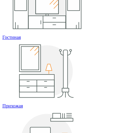
Гостиная
Прихожая