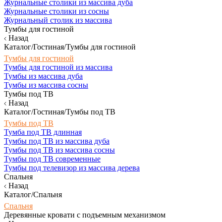
Журнальные столики из массива дуба
Журнальные столики из сосны
Журнальный столик из массива
Тумбы для гостиной
Назад
Каталог/Гостиная/Тумбы для гостиной
Тумбы для гостиной
Тумбы для гостиной из массива
Тумбы из массива дуба
Тумбы из массива сосны
Тумбы под ТВ
Назад
Каталог/Гостиная/Тумбы под ТВ
Тумбы под ТВ
Тумба под ТВ длинная
Тумбы под ТВ из массива дуба
Тумбы под ТВ из массива сосны
Тумбы под ТВ современные
Тумбы под телевизор из массива дерева
Спальня
Назад
Каталог/Спальня
Спальня
Деревянные кровати с подъемным механизмом