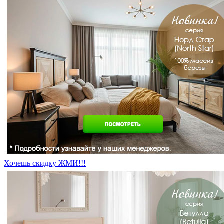
Хочешь скидку ЖМИ!!!