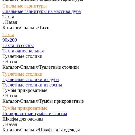
Спальные гарнитуры
Спальные гарнитуры из массива дуба
Тахта
Назад
Каталог/Спальня/Тахта
Тахта
90х200
Тахта из сосны
Тахта односпальная
Туалетные столики
Назад
Каталог/Спальня/Туалетные столики
Туалетные столики
Туалетные столики из дуба
Туалетные столики из сосны
Тумбы прикроватные
Назад
Каталог/Спальня/Тумбы прикроватные
Тумбы прикроватные
Прикроватные тумбы из сосны
Шкафы для одежды
Назад
Каталог/Спальня/Шкафы для одежды