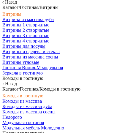
Назад
Каталог/Гостиная/Витрины
Витрины
Витрина из массива дуба
Витрины 1 створчатые
Витрины 2 створчатые
Витрины 3 створчатые
Витрины 4 створчатые
Витрины для посуды
Витрины из дерева и стекла
Витрины из массива сосны
Витрины угловые
Гостиная Вилия-М модульная
Зеркала в гостиную
Комоды в гостиную
Назад
Каталог/Гостиная/Комоды в гостиную
Комоды в гостиную
Комоды из массива
Комоды из массива дуба
Комоды из массива сосны
Недорого
Модульная гостиная
Модульная мебель Молодечно