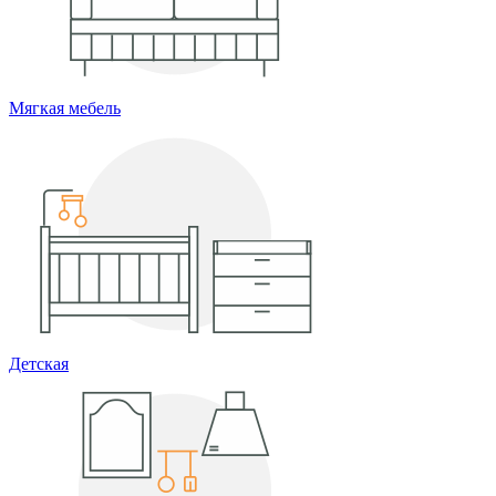
Мягкая мебель
Детская