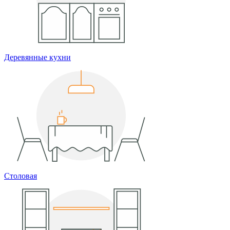
Деревянные кухни
Столовая