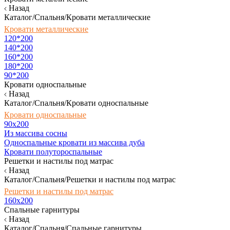
Назад
Каталог/Спальня/Кровати металлические
Кровати металлические
120*200
140*200
160*200
180*200
90*200
Кровати односпальные
Назад
Каталог/Спальня/Кровати односпальные
Кровати односпальные
90х200
Из массива сосны
Односпальные кровати из массива дуба
Кровати полутороспальные
Решетки и настилы под матрас
Назад
Каталог/Спальня/Решетки и настилы под матрас
Решетки и настилы под матрас
160х200
Спальные гарнитуры
Назад
Каталог/Спальня/Спальные гарнитуры