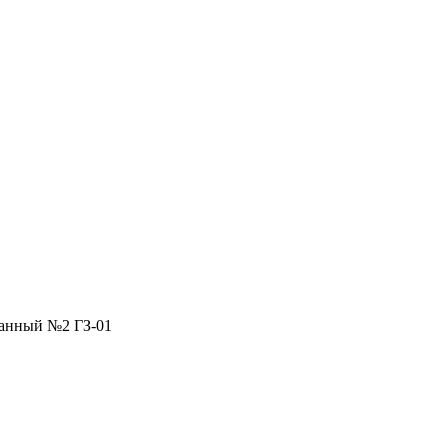
анный №2 ГЗ-01