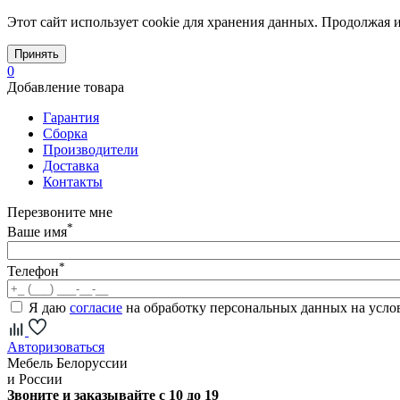
Этот сайт использует cookie для хранения данных. Продолжая и
Принять
0
Добавление товара
Гарантия
Сборка
Производители
Доставка
Контакты
Перезвоните мне
*
Ваше имя
*
Телефон
Я даю
согласие
на обработку персональных данных на усл
Авторизоваться
Мебель Белоруссии
и России
Звоните и заказывайте с 10 до 19