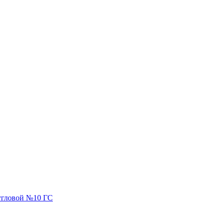
угловой №10 ГС