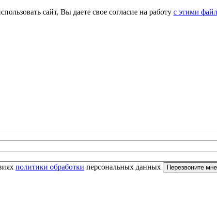
спользовать сайт, Вы даете свое согласие на работу
с этими фай
овиях
политики обработки
персональных данных