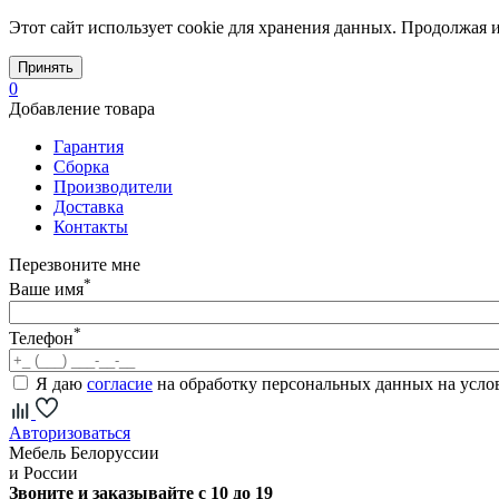
Этот сайт использует cookie для хранения данных. Продолжая и
Принять
0
Добавление товара
Гарантия
Сборка
Производители
Доставка
Контакты
Перезвоните мне
*
Ваше имя
*
Телефон
Я даю
согласие
на обработку персональных данных на усл
Авторизоваться
Мебель Белоруссии
и России
Звоните и заказывайте с 10 до 19