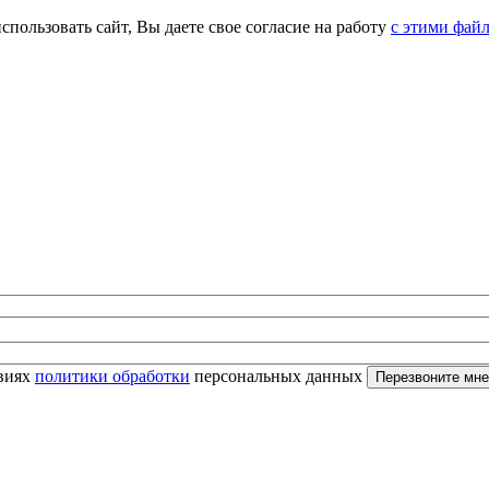
спользовать сайт, Вы даете свое согласие на работу
с этими фай
овиях
политики обработки
персональных данных