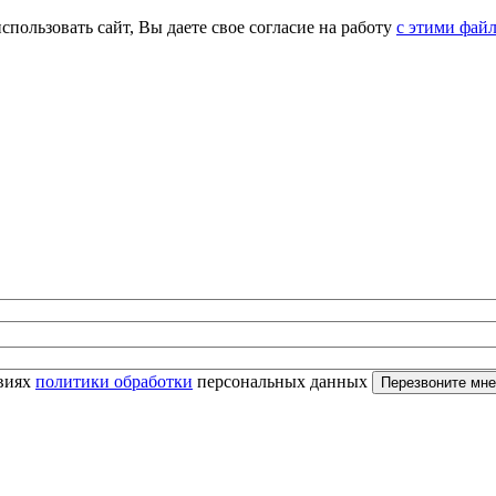
спользовать сайт, Вы даете свое согласие на работу
с этими фай
овиях
политики обработки
персональных данных