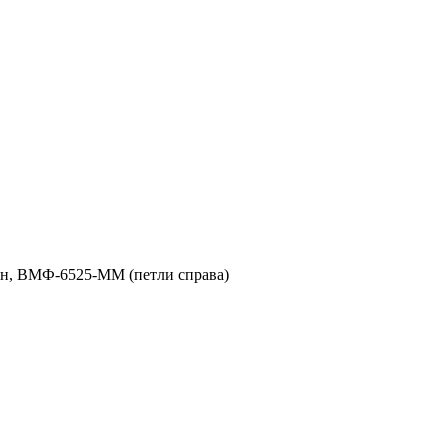
н, ВМФ-6525-ММ (петли справа)