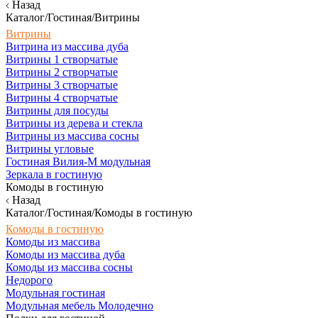
Назад
Каталог/Гостиная/Витрины
Витрины
Витрина из массива дуба
Витрины 1 створчатые
Витрины 2 створчатые
Витрины 3 створчатые
Витрины 4 створчатые
Витрины для посуды
Витрины из дерева и стекла
Витрины из массива сосны
Витрины угловые
Гостиная Вилия-М модульная
Зеркала в гостиную
Комоды в гостиную
Назад
Каталог/Гостиная/Комоды в гостиную
Комоды в гостиную
Комоды из массива
Комоды из массива дуба
Комоды из массива сосны
Недорого
Модульная гостиная
Модульная мебель Молодечно