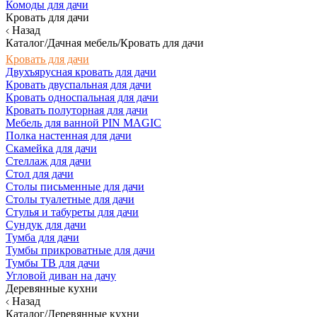
Комоды для дачи
Кровать для дачи
Назад
Каталог/Дачная мебель/Кровать для дачи
Кровать для дачи
Двухъярусная кровать для дачи
Кровать двуспальная для дачи
Кровать односпальная для дачи
Кровать полуторная для дачи
Мебель для ванной PIN MAGIC
Полка настенная для дачи
Скамейка для дачи
Стеллаж для дачи
Стол для дачи
Столы письменные для дачи
Столы туалетные для дачи
Стулья и табуреты для дачи
Сундук для дачи
Тумба для дачи
Тумбы прикроватные для дачи
Тумбы ТВ для дачи
Угловой диван на дачу
Деревянные кухни
Назад
Каталог/Деревянные кухни