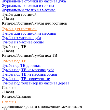
Журнальные столики из массива дуба
Журнальные столики из сосны
Журнальный столик из массива
Тумбы для гостиной
Назад
Каталог/Гостиная/Тумбы для гостиной
Тумбы для гостиной
Тумбы для гостиной из массива
Тумбы из массива дуба
Тумбы из массива сосны
Тумбы под ТВ
Назад
Каталог/Гостиная/Тумбы под ТВ
Тумбы под ТВ
Тумба под ТВ длинная
Тумбы под ТВ из массива дуба
Тумбы под ТВ из массива сосны
Тумбы под ТВ современные
Тумбы под телевизор из массива дерева
Спальня
Назад
Каталог/Спальня
Спальня
Деревянные кровати с подъемным механизмом