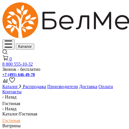
Каталог
0
8 800 555-10-32
Звонок - бесплатно
+7 (495) 646-49-78
Каталог
Распродажа
Производители
Доставка
Оплата
Контакты
Назад
Гостиная
Назад
Каталог/Гостиная
Гостиная
Витрины