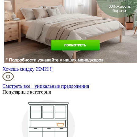
Хочешь скидку ЖМИ!!!
Смотреть все уникальные предложения
Популярные категории