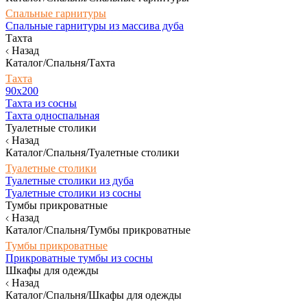
Спальные гарнитуры
Спальные гарнитуры из массива дуба
Тахта
Назад
Каталог/Спальня/Тахта
Тахта
90х200
Тахта из сосны
Тахта односпальная
Туалетные столики
Назад
Каталог/Спальня/Туалетные столики
Туалетные столики
Туалетные столики из дуба
Туалетные столики из сосны
Тумбы прикроватные
Назад
Каталог/Спальня/Тумбы прикроватные
Тумбы прикроватные
Прикроватные тумбы из сосны
Шкафы для одежды
Назад
Каталог/Спальня/Шкафы для одежды