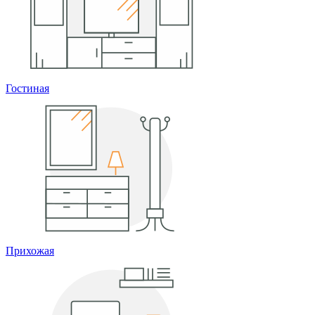
Гостиная
Прихожая