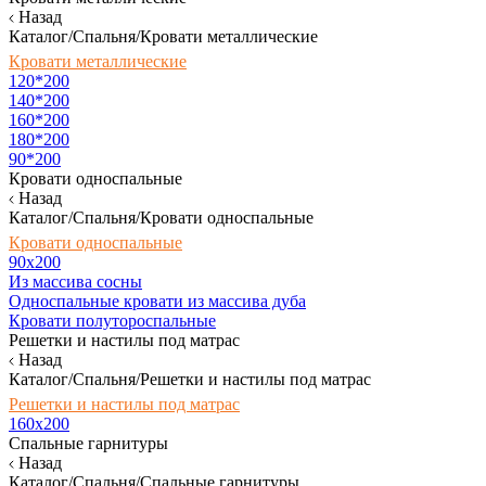
Назад
Каталог/Спальня/Кровати металлические
Кровати металлические
120*200
140*200
160*200
180*200
90*200
Кровати односпальные
Назад
Каталог/Спальня/Кровати односпальные
Кровати односпальные
90х200
Из массива сосны
Односпальные кровати из массива дуба
Кровати полутороспальные
Решетки и настилы под матрас
Назад
Каталог/Спальня/Решетки и настилы под матрас
Решетки и настилы под матрас
160х200
Спальные гарнитуры
Назад
Каталог/Спальня/Спальные гарнитуры