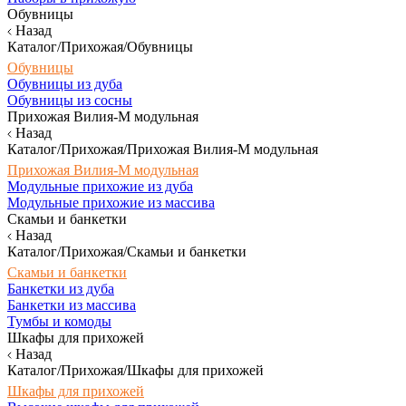
Обувницы
Назад
Каталог/Прихожая/Обувницы
Обувницы
Обувницы из дуба
Обувницы из сосны
Прихожая Вилия-М модульная
Назад
Каталог/Прихожая/Прихожая Вилия-М модульная
Прихожая Вилия-М модульная
Модульные прихожие из дуба
Модульные прихожие из массива
Скамьи и банкетки
Назад
Каталог/Прихожая/Скамьи и банкетки
Скамьи и банкетки
Банкетки из дуба
Банкетки из массива
Тумбы и комоды
Шкафы для прихожей
Назад
Каталог/Прихожая/Шкафы для прихожей
Шкафы для прихожей