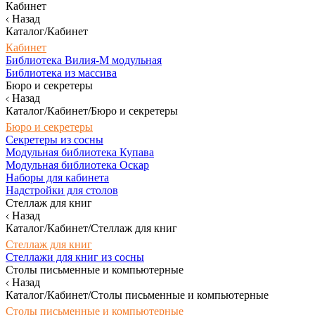
Кабинет
Назад
Каталог/Кабинет
Кабинет
Библиотека Вилия-М модульная
Библиотека из массива
Бюро и секретеры
Назад
Каталог/Кабинет/Бюро и секретеры
Бюро и секретеры
Секретеры из сосны
Модульная библиотека Купава
Модульная библиотека Оскар
Наборы для кабинета
Надстройки для столов
Стеллаж для книг
Назад
Каталог/Кабинет/Стеллаж для книг
Стеллаж для книг
Стеллажи для книг из сосны
Столы письменные и компьютерные
Назад
Каталог/Кабинет/Столы письменные и компьютерные
Столы письменные и компьютерные