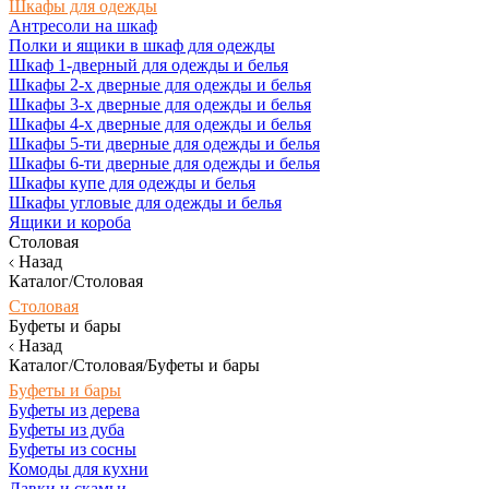
Шкафы для одежды
Антресоли на шкаф
Полки и ящики в шкаф для одежды
Шкаф 1-дверный для одежды и белья
Шкафы 2-х дверные для одежды и белья
Шкафы 3-х дверные для одежды и белья
Шкафы 4-х дверные для одежды и белья
Шкафы 5-ти дверные для одежды и белья
Шкафы 6-ти дверные для одежды и белья
Шкафы купе для одежды и белья
Шкафы угловые для одежды и белья
Ящики и короба
Столовая
Назад
Каталог/Столовая
Столовая
Буфеты и бары
Назад
Каталог/Столовая/Буфеты и бары
Буфеты и бары
Буфеты из дерева
Буфеты из дуба
Буфеты из сосны
Комоды для кухни
Лавки и скамьи