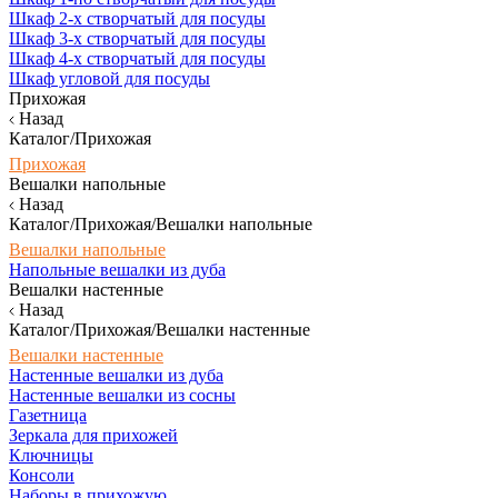
Шкаф 2-х створчатый для посуды
Шкаф 3-х створчатый для посуды
Шкаф 4-х створчатый для посуды
Шкаф угловой для посуды
Прихожая
Назад
Каталог/Прихожая
Прихожая
Вешалки напольные
Назад
Каталог/Прихожая/Вешалки напольные
Вешалки напольные
Напольные вешалки из дуба
Вешалки настенные
Назад
Каталог/Прихожая/Вешалки настенные
Вешалки настенные
Настенные вешалки из дуба
Настенные вешалки из сосны
Газетница
Зеркала для прихожей
Ключницы
Консоли
Наборы в прихожую