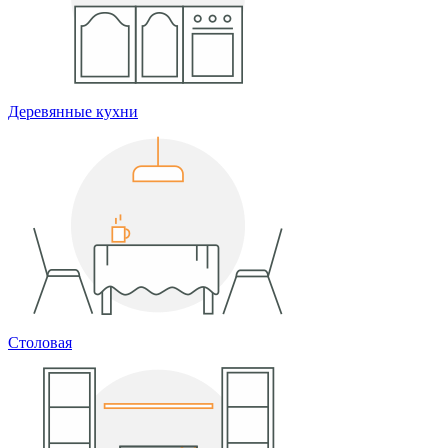
Деревянные кухни
Столовая