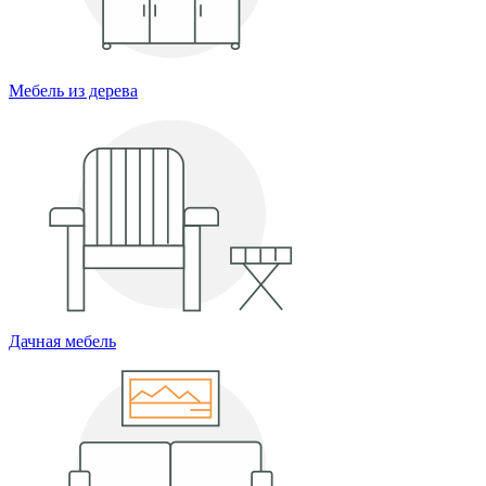
Мебель из дерева
Дачная мебель