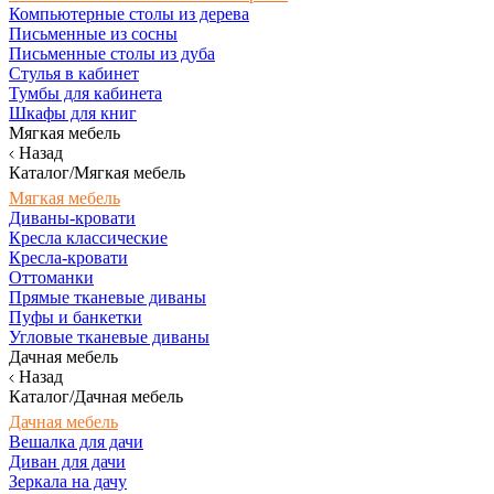
Компьютерные столы из дерева
Письменные из сосны
Письменные столы из дуба
Стулья в кабинет
Тумбы для кабинета
Шкафы для книг
Мягкая мебель
Назад
Каталог/Мягкая мебель
Мягкая мебель
Диваны-кровати
Кресла классические
Кресла-кровати
Оттоманки
Прямые тканевые диваны
Пуфы и банкетки
Угловые тканевые диваны
Дачная мебель
Назад
Каталог/Дачная мебель
Дачная мебель
Вешалка для дачи
Диван для дачи
Зеркала на дачу