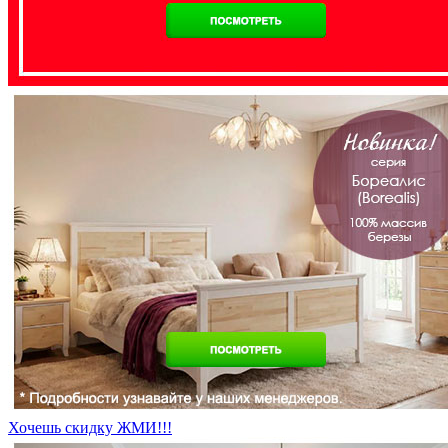
Хочешь скидку ЖМИ!!!