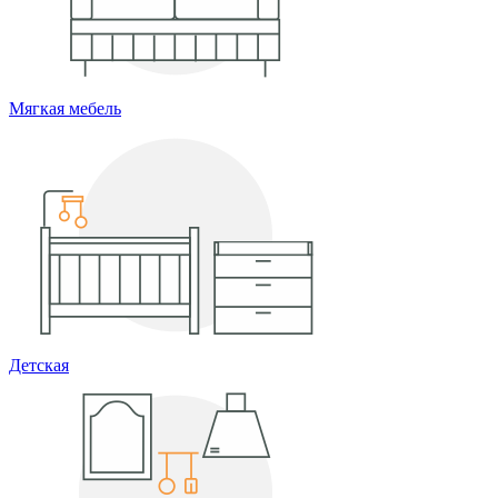
Мягкая мебель
Детская