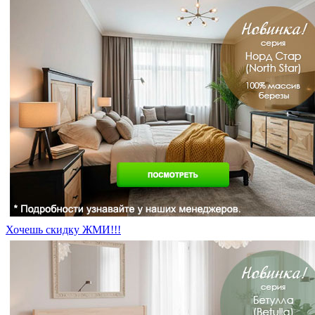
Хочешь скидку ЖМИ!!!