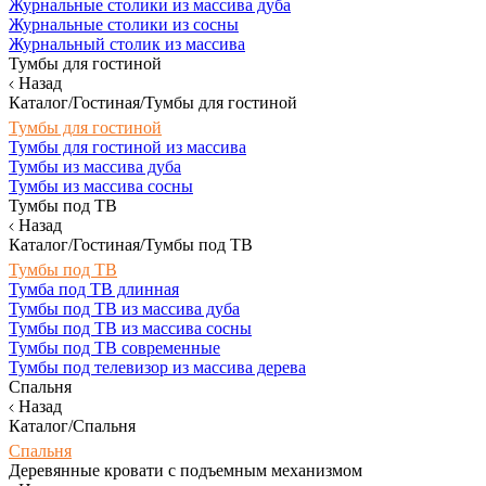
Журнальные столики из массива дуба
Журнальные столики из сосны
Журнальный столик из массива
Тумбы для гостиной
Назад
Каталог/Гостиная/Тумбы для гостиной
Тумбы для гостиной
Тумбы для гостиной из массива
Тумбы из массива дуба
Тумбы из массива сосны
Тумбы под ТВ
Назад
Каталог/Гостиная/Тумбы под ТВ
Тумбы под ТВ
Тумба под ТВ длинная
Тумбы под ТВ из массива дуба
Тумбы под ТВ из массива сосны
Тумбы под ТВ современные
Тумбы под телевизор из массива дерева
Спальня
Назад
Каталог/Спальня
Спальня
Деревянные кровати с подъемным механизмом