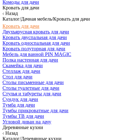
Комоды для дачи
Кровать для дачи
Назад
Каталог/Дачная мебель/Кровать для дачи
Кровать для дачи
Двухъярусная кровать для дачи
Кровать двуспальная для дачи
Кровать односпальная для дачи
Кровать полуторная для дачи
Мебель для ванной PIN MAGIC
Полка настенная для дачи
Скамейка для дачи
Стеллаж для дачи
Стол для дачи
Столы письменные для дачи
Столы туалетные для дачи
Стулья и табуреты для дачи
Сундук для дачи
Тумба для дачи
Тумбы прикроватные для дачи
Тумбы ТВ для дачи
Угловой диван на дачу
Деревянные кухни
Назад
Каталог/Деревянные кухни