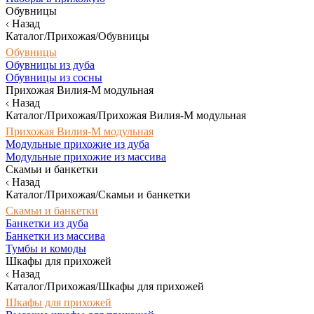
Обувницы
Назад
Каталог/Прихожая/Обувницы
Обувницы
Обувницы из дуба
Обувницы из сосны
Прихожая Вилия-М модульная
Назад
Каталог/Прихожая/Прихожая Вилия-М модульная
Прихожая Вилия-М модульная
Модульные прихожие из дуба
Модульные прихожие из массива
Скамьи и банкетки
Назад
Каталог/Прихожая/Скамьи и банкетки
Скамьи и банкетки
Банкетки из дуба
Банкетки из массива
Тумбы и комоды
Шкафы для прихожей
Назад
Каталог/Прихожая/Шкафы для прихожей
Шкафы для прихожей