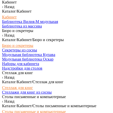
Кабинет
Назад
Каталог/Кабинет
Кабинет
Библиотека Вилия-М модульная
Библиотека из массива
Бюро и секретеры
Назад
Каталог/Кабинет/Бюро и секретеры
Бюро и секретеры
Секретеры из сосны
Модульная библиотека Купава
Модульная библиотека Оскар
Наборы для кабинета
Надстройки для столов
Стеллаж для книг
Назад
Каталог/Кабинет/Стеллаж для книг
Стеллаж для книг
Стеллажи для книг из сосны
Столы письменные и компьютерные
Назад
Каталог/Кабинет/Столы письменные и компьютерные
Столы письменные и компьютерные