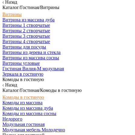
Назад
Каталог/Гостиная/Витрины
Витрины
Витрина из массива дуба
Витрины 1 створчатые
Витрины 2 створчатые
Витрины 3 створчатые
Витрины 4 створчатые
Витрины для посуды
Витрины из дерева и стекла
Витрины из массива сосны
Витрины угловые
Гостиная Вилия-М модульная
Зеркала в гостиную
Комоды в гостиную
Назад
Каталог/Гостиная/Комоды в гостиную
Комоды в гостиную
Комоды из массива
Комоды из массива дуба
Комоды из массива сосны
Недорого
Модульная гостиная
Модульная мебель Молодечно