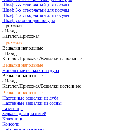
Шкаф 2-х створчатый для посуды
Шкаф 3-х створчатый для посуды
Шкаф 4-х створчатый для посуды
Шкаф угловой для посуды
Прихожая
Назад
Каталог/Прихожая
Прихожая
Вешалки напольные
Назад
Каталог/Прихожая/Вешалки напольные
Вешалки напольные
Напольные вешалки из дуба
Вешалки настенные
Назад
Каталог/Прихожая/Вешалки настенные
Вешалки настенные
Настенные вешалки из дуба
Настенные вешалки из сосны
Газетница
Зеркала для прихожей
Ключницы
Консоли
Наборы в прихожую