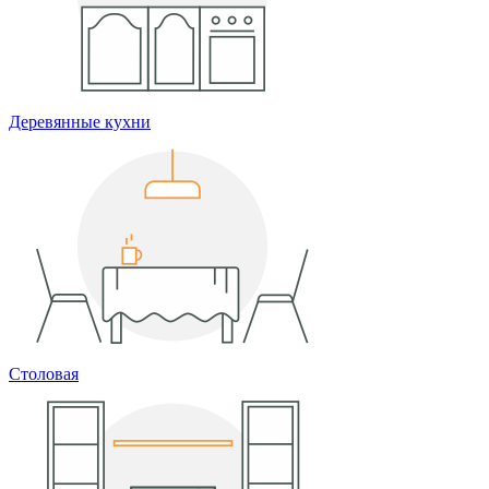
Деревянные кухни
Столовая