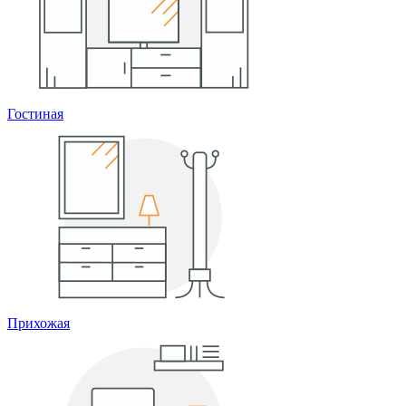
Гостиная
Прихожая