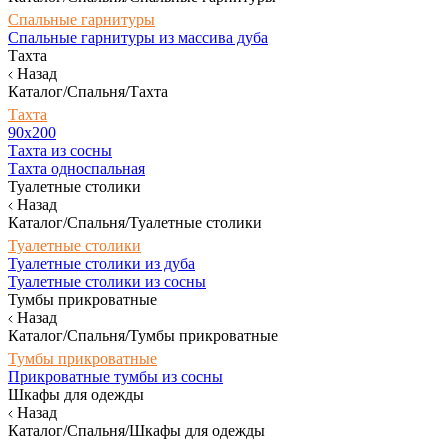
Спальные гарнитуры
Спальные гарнитуры из массива дуба
Тахта
Назад
Каталог/Спальня/Тахта
Тахта
90х200
Тахта из сосны
Тахта односпальная
Туалетные столики
Назад
Каталог/Спальня/Туалетные столики
Туалетные столики
Туалетные столики из дуба
Туалетные столики из сосны
Тумбы прикроватные
Назад
Каталог/Спальня/Тумбы прикроватные
Тумбы прикроватные
Прикроватные тумбы из сосны
Шкафы для одежды
Назад
Каталог/Спальня/Шкафы для одежды