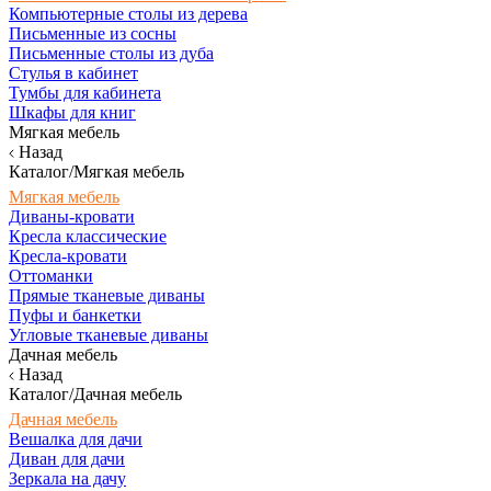
Компьютерные столы из дерева
Письменные из сосны
Письменные столы из дуба
Стулья в кабинет
Тумбы для кабинета
Шкафы для книг
Мягкая мебель
Назад
Каталог/Мягкая мебель
Мягкая мебель
Диваны-кровати
Кресла классические
Кресла-кровати
Оттоманки
Прямые тканевые диваны
Пуфы и банкетки
Угловые тканевые диваны
Дачная мебель
Назад
Каталог/Дачная мебель
Дачная мебель
Вешалка для дачи
Диван для дачи
Зеркала на дачу