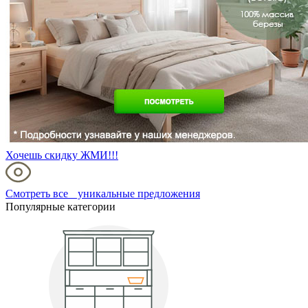
Хочешь скидку ЖМИ!!!
Смотреть все уникальные предложения
Популярные категории