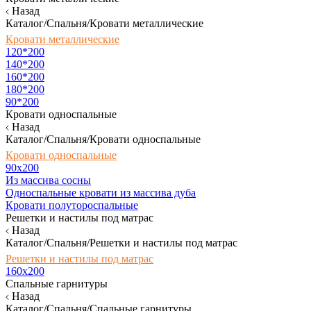
Назад
Каталог/Спальня/Кровати металлические
Кровати металлические
120*200
140*200
160*200
180*200
90*200
Кровати односпальные
Назад
Каталог/Спальня/Кровати односпальные
Кровати односпальные
90х200
Из массива сосны
Односпальные кровати из массива дуба
Кровати полутороспальные
Решетки и настилы под матрас
Назад
Каталог/Спальня/Решетки и настилы под матрас
Решетки и настилы под матрас
160х200
Спальные гарнитуры
Назад
Каталог/Спальня/Спальные гарнитуры