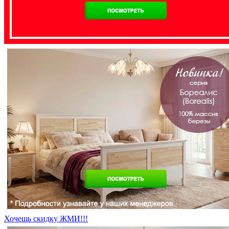
Хочешь скидку ЖМИ!!!