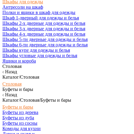
Шкафы для одежды
Антресоли на шкаф
Полки и ящики в шкаф для одежды
Шкаф 1-дверный для одежды и белья
Шкафы 2-х дверные для одежды и белья
Шкафы 3-х дверные для одежды и белья
Шкафы 4-х дверные для одежды и белья
Шкафы 5-ти дверные для одежды и белья
Шкафы 6-ти дверные для одежды и белья
Шкафы купе для одежды и белья
Шкафы угловые для одежды и белья
Ящики и короба
Столовая
Назад
Каталог/Столовая
Столовая
Буфеты и бары
Назад
Каталог/Столовая/Буфеты и бары
Буфеты и бары
Буфеты из дерева
Буфеты из дуба
Буфеты из сосны
Комоды для кухни
Лавки и скамьи