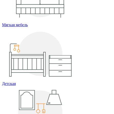
Мягкая мебель
Детская