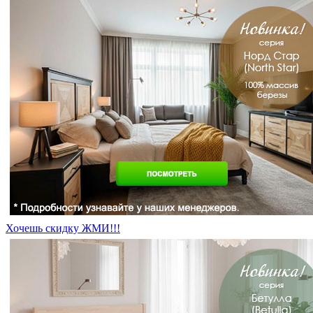
Хочешь скидку ЖМИ!!!