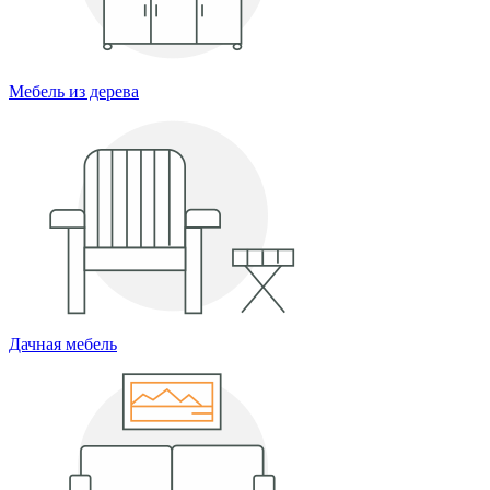
Мебель из дерева
Дачная мебель