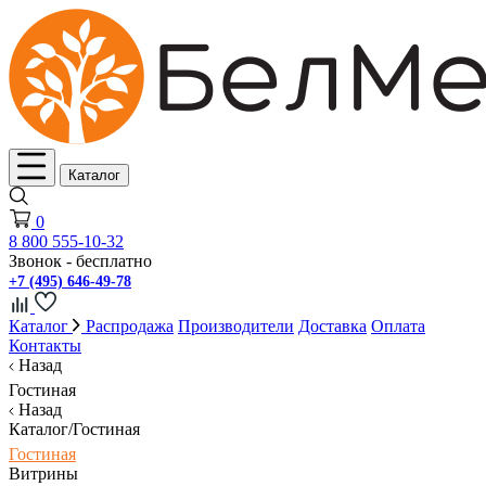
Каталог
0
8 800 555-10-32
Звонок - бесплатно
+7 (495) 646-49-78
Каталог
Распродажа
Производители
Доставка
Оплата
Контакты
Назад
Гостиная
Назад
Каталог/Гостиная
Гостиная
Витрины