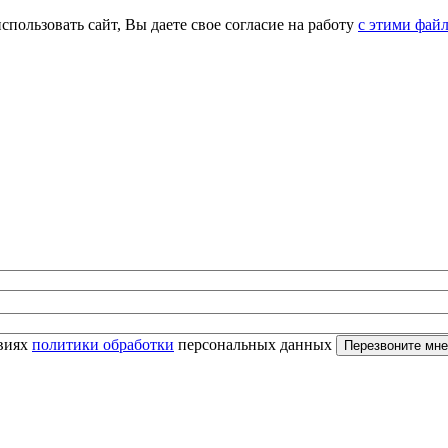
спользовать сайт, Вы даете свое согласие на работу
с этими фай
овиях
политики обработки
персональных данных