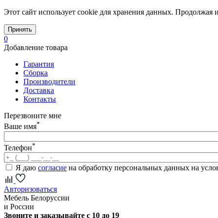
Этот сайт использует cookie для хранения данных. Продолжая и
Принять
0
Добавление товара
Гарантия
Сборка
Производители
Доставка
Контакты
Перезвоните мне
*
Ваше имя
*
Телефон
Я даю
согласие
на обработку персональных данных на усл
Авторизоваться
Мебель Белоруссии
и России
Звоните и заказывайте с 10 до 19