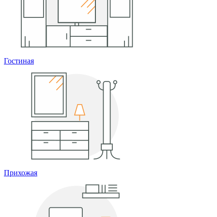
Гостиная
Прихожая