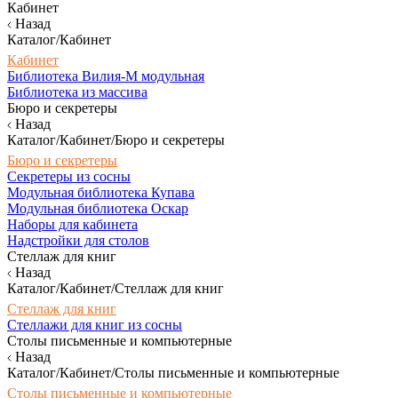
Кабинет
Назад
Каталог/Кабинет
Кабинет
Библиотека Вилия-М модульная
Библиотека из массива
Бюро и секретеры
Назад
Каталог/Кабинет/Бюро и секретеры
Бюро и секретеры
Секретеры из сосны
Модульная библиотека Купава
Модульная библиотека Оскар
Наборы для кабинета
Надстройки для столов
Стеллаж для книг
Назад
Каталог/Кабинет/Стеллаж для книг
Стеллаж для книг
Стеллажи для книг из сосны
Столы письменные и компьютерные
Назад
Каталог/Кабинет/Столы письменные и компьютерные
Столы письменные и компьютерные