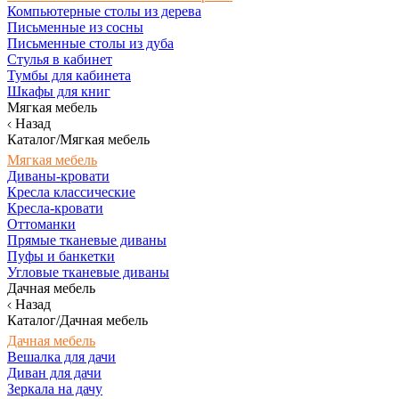
Компьютерные столы из дерева
Письменные из сосны
Письменные столы из дуба
Стулья в кабинет
Тумбы для кабинета
Шкафы для книг
Мягкая мебель
Назад
Каталог/Мягкая мебель
Мягкая мебель
Диваны-кровати
Кресла классические
Кресла-кровати
Оттоманки
Прямые тканевые диваны
Пуфы и банкетки
Угловые тканевые диваны
Дачная мебель
Назад
Каталог/Дачная мебель
Дачная мебель
Вешалка для дачи
Диван для дачи
Зеркала на дачу