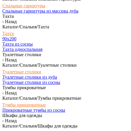
Спальные гарнитуры
Спальные гарнитуры из массива дуба
Тахта
Назад
Каталог/Спальня/Тахта
Тахта
90х200
Тахта из сосны
Тахта односпальная
Туалетные столики
Назад
Каталог/Спальня/Туалетные столики
Туалетные столики
Туалетные столики из дуба
Туалетные столики из сосны
Тумбы прикроватные
Назад
Каталог/Спальня/Тумбы прикроватные
Тумбы прикроватные
Прикроватные тумбы из сосны
Шкафы для одежды
Назад
Каталог/Спальня/Шкафы для одежды