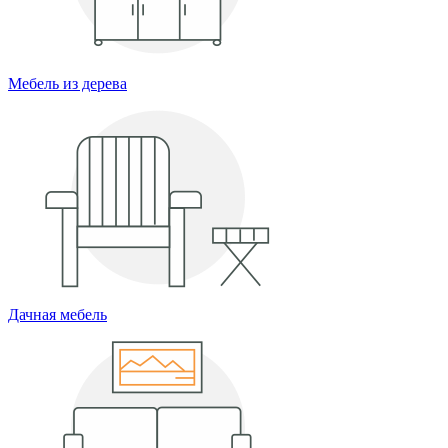
Мебель из дерева
Дачная мебель