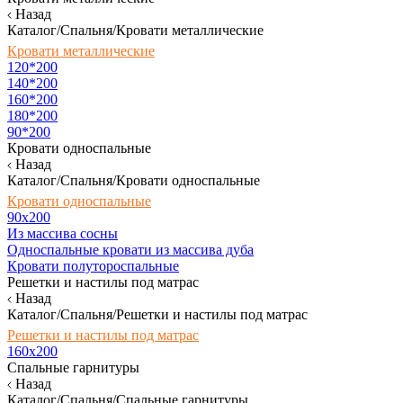
Назад
Каталог/Спальня/Кровати металлические
Кровати металлические
120*200
140*200
160*200
180*200
90*200
Кровати односпальные
Назад
Каталог/Спальня/Кровати односпальные
Кровати односпальные
90х200
Из массива сосны
Односпальные кровати из массива дуба
Кровати полутороспальные
Решетки и настилы под матрас
Назад
Каталог/Спальня/Решетки и настилы под матрас
Решетки и настилы под матрас
160х200
Спальные гарнитуры
Назад
Каталог/Спальня/Спальные гарнитуры