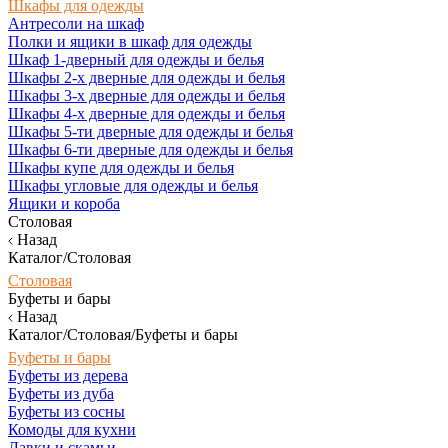
Шкафы для одежды
Антресоли на шкаф
Полки и ящики в шкаф для одежды
Шкаф 1-дверный для одежды и белья
Шкафы 2-х дверные для одежды и белья
Шкафы 3-х дверные для одежды и белья
Шкафы 4-х дверные для одежды и белья
Шкафы 5-ти дверные для одежды и белья
Шкафы 6-ти дверные для одежды и белья
Шкафы купе для одежды и белья
Шкафы угловые для одежды и белья
Ящики и короба
Столовая
Назад
Каталог/Столовая
Столовая
Буфеты и бары
Назад
Каталог/Столовая/Буфеты и бары
Буфеты и бары
Буфеты из дерева
Буфеты из дуба
Буфеты из сосны
Комоды для кухни
Лавки и скамьи