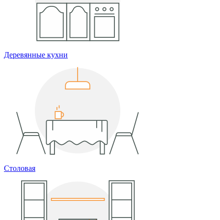
Деревянные кухни
Столовая