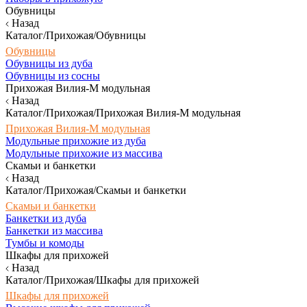
Обувницы
Назад
Каталог/Прихожая/Обувницы
Обувницы
Обувницы из дуба
Обувницы из сосны
Прихожая Вилия-М модульная
Назад
Каталог/Прихожая/Прихожая Вилия-М модульная
Прихожая Вилия-М модульная
Модульные прихожие из дуба
Модульные прихожие из массива
Скамьи и банкетки
Назад
Каталог/Прихожая/Скамьи и банкетки
Скамьи и банкетки
Банкетки из дуба
Банкетки из массива
Тумбы и комоды
Шкафы для прихожей
Назад
Каталог/Прихожая/Шкафы для прихожей
Шкафы для прихожей