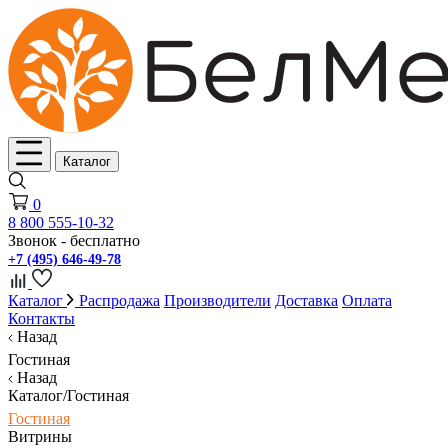
Каталог
0
8 800 555-10-32
Звонок - бесплатно
+7 (495) 646-49-78
Каталог
Распродажа
Производители
Доставка
Оплата
Контакты
Назад
Гостиная
Назад
Каталог/Гостиная
Гостиная
Витрины