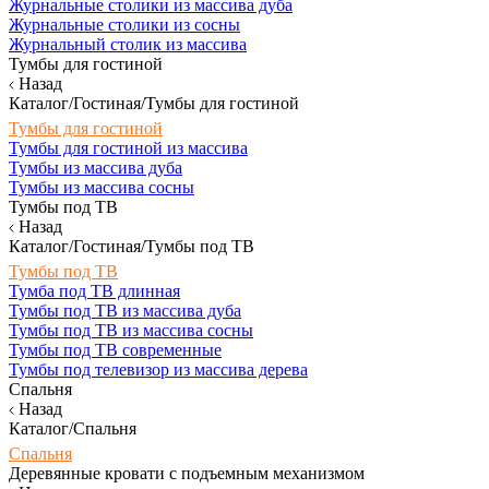
Журнальные столики из массива дуба
Журнальные столики из сосны
Журнальный столик из массива
Тумбы для гостиной
Назад
Каталог/Гостиная/Тумбы для гостиной
Тумбы для гостиной
Тумбы для гостиной из массива
Тумбы из массива дуба
Тумбы из массива сосны
Тумбы под ТВ
Назад
Каталог/Гостиная/Тумбы под ТВ
Тумбы под ТВ
Тумба под ТВ длинная
Тумбы под ТВ из массива дуба
Тумбы под ТВ из массива сосны
Тумбы под ТВ современные
Тумбы под телевизор из массива дерева
Спальня
Назад
Каталог/Спальня
Спальня
Деревянные кровати с подъемным механизмом