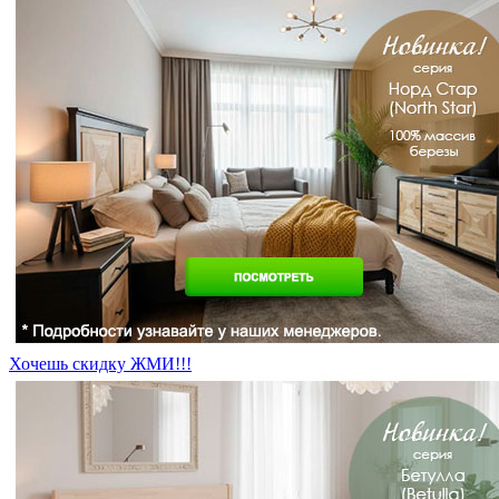
Хочешь скидку ЖМИ!!!