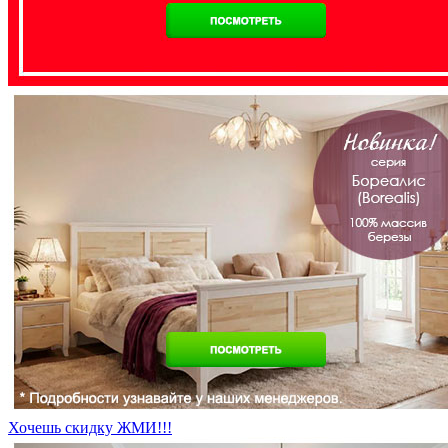
Хочешь скидку ЖМИ!!!