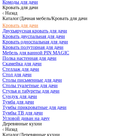
Комоды для дачи
Кровать для дачи
Назад
Каталог/Дачная мебель/Кровать для дачи
Кровать для дачи
Двухъярусная кровать для дачи
Кровать двуспальная для дачи
Кровать односпальная для дачи
Кровать полуторная для дачи
Мебель для ванной PIN MAGIC
Полка настенная для дачи
Скамейка для дачи
Стеллаж для дачи
Стол для дачи
Столы письменные для дачи
Столы туалетные для дачи
Стулья и табуреты для дачи
Сундук для дачи
Тумба для дачи
Тумбы прикроватные для дачи
Тумбы ТВ для дачи
Угловой диван на дачу
Деревянные кухни
Назад
Каталог/Деревянные кухни