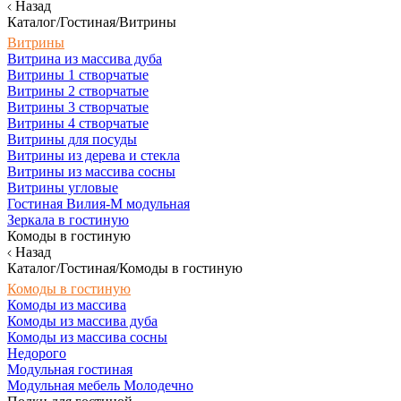
Назад
Каталог/Гостиная/Витрины
Витрины
Витрина из массива дуба
Витрины 1 створчатые
Витрины 2 створчатые
Витрины 3 створчатые
Витрины 4 створчатые
Витрины для посуды
Витрины из дерева и стекла
Витрины из массива сосны
Витрины угловые
Гостиная Вилия-М модульная
Зеркала в гостиную
Комоды в гостиную
Назад
Каталог/Гостиная/Комоды в гостиную
Комоды в гостиную
Комоды из массива
Комоды из массива дуба
Комоды из массива сосны
Недорого
Модульная гостиная
Модульная мебель Молодечно