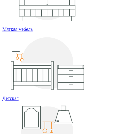
Мягкая мебель
Детская