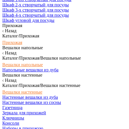
Шкаф 2-х створчатый для посуды
Шкаф 3-х створчатый для посуды
Шкаф 4-х створчатый для посуды
Шкаф угловой для посуды
Прихожая
Назад
Каталог/Прихожая
Прихожая
Вешалки напольные
Назад
Каталог/Прихожая/Вешалки напольные
Вешалки напольные
Напольные вешалки из дуба
Вешалки настенные
Назад
Каталог/Прихожая/Вешалки настенные
Вешалки настенные
Настенные вешалки из дуба
Настенные вешалки из сосны
Газетница
Зеркала для прихожей
Ключницы
Консоли
Наборы в прихожую