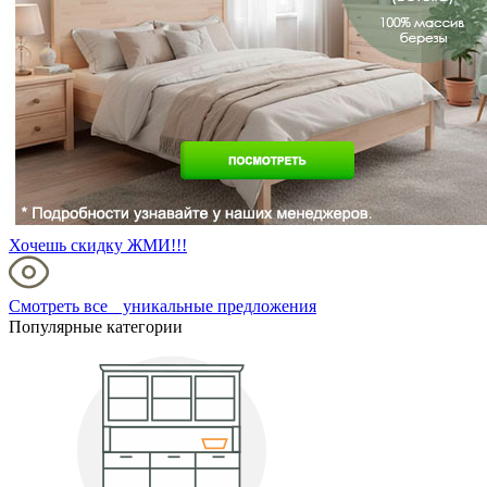
Хочешь скидку ЖМИ!!!
Смотреть все уникальные предложения
Популярные категории