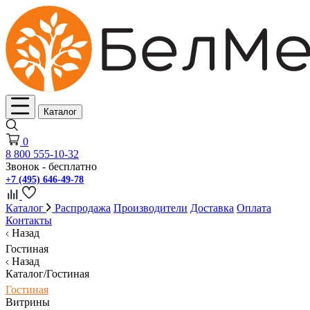
Каталог
0
8 800 555-10-32
Звонок - бесплатно
+7 (495) 646-49-78
Каталог
Распродажа
Производители
Доставка
Оплата
Контакты
Назад
Гостиная
Назад
Каталог/Гостиная
Гостиная
Витрины