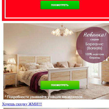
Хочешь скидку ЖМИ!!!