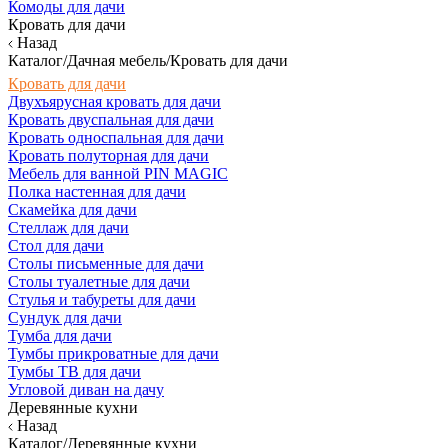
Комоды для дачи
Кровать для дачи
Назад
Каталог/Дачная мебель/Кровать для дачи
Кровать для дачи
Двухъярусная кровать для дачи
Кровать двуспальная для дачи
Кровать односпальная для дачи
Кровать полуторная для дачи
Мебель для ванной PIN MAGIC
Полка настенная для дачи
Скамейка для дачи
Стеллаж для дачи
Стол для дачи
Столы письменные для дачи
Столы туалетные для дачи
Стулья и табуреты для дачи
Сундук для дачи
Тумба для дачи
Тумбы прикроватные для дачи
Тумбы ТВ для дачи
Угловой диван на дачу
Деревянные кухни
Назад
Каталог/Деревянные кухни