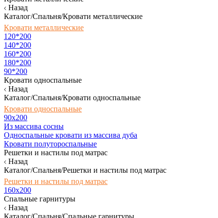
Назад
Каталог/Спальня/Кровати металлические
Кровати металлические
120*200
140*200
160*200
180*200
90*200
Кровати односпальные
Назад
Каталог/Спальня/Кровати односпальные
Кровати односпальные
90х200
Из массива сосны
Односпальные кровати из массива дуба
Кровати полутороспальные
Решетки и настилы под матрас
Назад
Каталог/Спальня/Решетки и настилы под матрас
Решетки и настилы под матрас
160х200
Спальные гарнитуры
Назад
Каталог/Спальня/Спальные гарнитуры