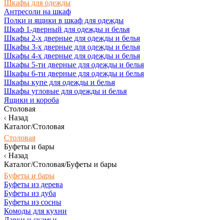
Шкафы для одежды
Антресоли на шкаф
Полки и ящики в шкаф для одежды
Шкаф 1-дверный для одежды и белья
Шкафы 2-х дверные для одежды и белья
Шкафы 3-х дверные для одежды и белья
Шкафы 4-х дверные для одежды и белья
Шкафы 5-ти дверные для одежды и белья
Шкафы 6-ти дверные для одежды и белья
Шкафы купе для одежды и белья
Шкафы угловые для одежды и белья
Ящики и короба
Столовая
Назад
Каталог/Столовая
Столовая
Буфеты и бары
Назад
Каталог/Столовая/Буфеты и бары
Буфеты и бары
Буфеты из дерева
Буфеты из дуба
Буфеты из сосны
Комоды для кухни
Лавки и скамьи