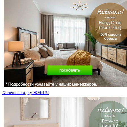
Хочешь скидку ЖМИ!!!