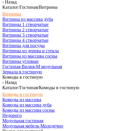
Назад
Каталог/Гостиная/Витрины
Витрины
Витрина из массива дуба
Витрины 1 створчатые
Витрины 2 створчатые
Витрины 3 створчатые
Витрины 4 створчатые
Витрины для посуды
Витрины из дерева и стекла
Витрины из массива сосны
Витрины угловые
Гостиная Вилия-М модульная
Зеркала в гостиную
Комоды в гостиную
Назад
Каталог/Гостиная/Комоды в гостиную
Комоды в гостиную
Комоды из массива
Комоды из массива дуба
Комоды из массива сосны
Недорого
Модульная гостиная
Модульная мебель Молодечно