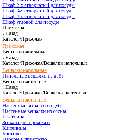
Шкаф 2-х створчатый для посуды
Шкаф 3-х створчатый для посуды
Шкаф 4-х створчатый для посуды
Шкаф угловой для посуды
Прихожая
Назад
Каталог/Прихожая
Прихожая
Вешалки напольные
Назад
Каталог/Прихожая/Вешалки напольные
Вешалки напольные
Напольные вешалки из дуба
Вешалки настенные
Назад
Каталог/Прихожая/Вешалки настенные
Вешалки настенные
Настенные вешалки из дуба
Настенные вешалки из сосны
Газетница
Зеркала для прихожей
Ключницы
Консоли
Наборы в прихожую