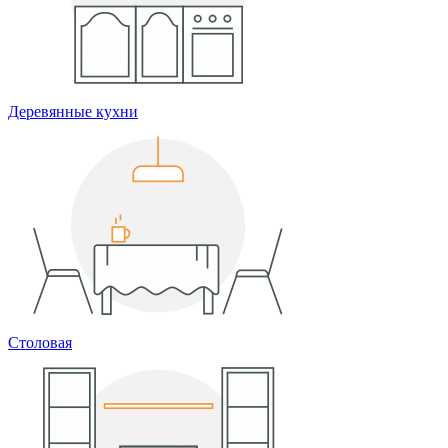
Деревянные кухни
Столовая