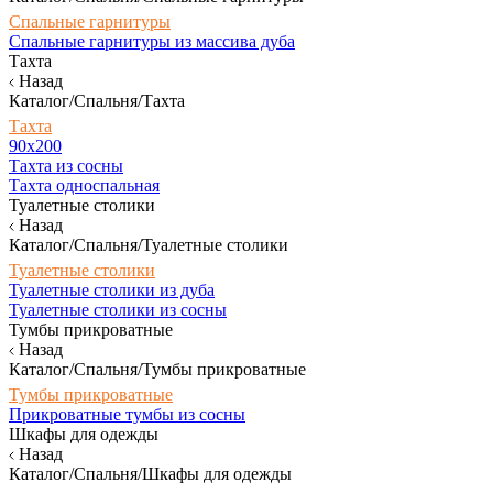
Спальные гарнитуры
Спальные гарнитуры из массива дуба
Тахта
Назад
Каталог/Спальня/Тахта
Тахта
90х200
Тахта из сосны
Тахта односпальная
Туалетные столики
Назад
Каталог/Спальня/Туалетные столики
Туалетные столики
Туалетные столики из дуба
Туалетные столики из сосны
Тумбы прикроватные
Назад
Каталог/Спальня/Тумбы прикроватные
Тумбы прикроватные
Прикроватные тумбы из сосны
Шкафы для одежды
Назад
Каталог/Спальня/Шкафы для одежды