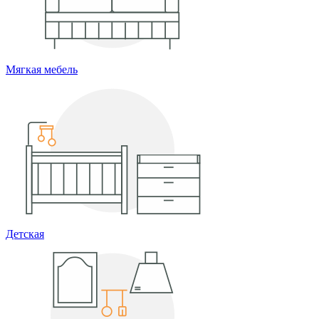
Мягкая мебель
Детская