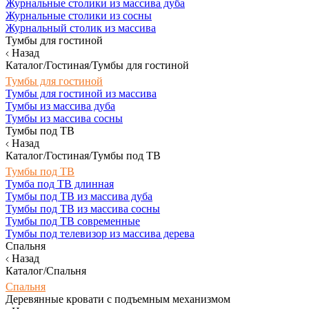
Журнальные столики из массива дуба
Журнальные столики из сосны
Журнальный столик из массива
Тумбы для гостиной
Назад
Каталог/Гостиная/Тумбы для гостиной
Тумбы для гостиной
Тумбы для гостиной из массива
Тумбы из массива дуба
Тумбы из массива сосны
Тумбы под ТВ
Назад
Каталог/Гостиная/Тумбы под ТВ
Тумбы под ТВ
Тумба под ТВ длинная
Тумбы под ТВ из массива дуба
Тумбы под ТВ из массива сосны
Тумбы под ТВ современные
Тумбы под телевизор из массива дерева
Спальня
Назад
Каталог/Спальня
Спальня
Деревянные кровати с подъемным механизмом