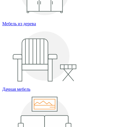
Мебель из дерева
Дачная мебель