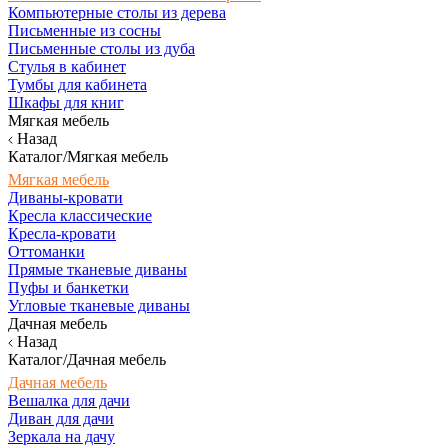
Компьютерные столы из дерева
Письменные из сосны
Письменные столы из дуба
Стулья в кабинет
Тумбы для кабинета
Шкафы для книг
Мягкая мебель
Назад
Каталог/Мягкая мебель
Мягкая мебель
Диваны-кровати
Кресла классические
Кресла-кровати
Оттоманки
Прямые тканевые диваны
Пуфы и банкетки
Угловые тканевые диваны
Дачная мебель
Назад
Каталог/Дачная мебель
Дачная мебель
Вешалка для дачи
Диван для дачи
Зеркала на дачу