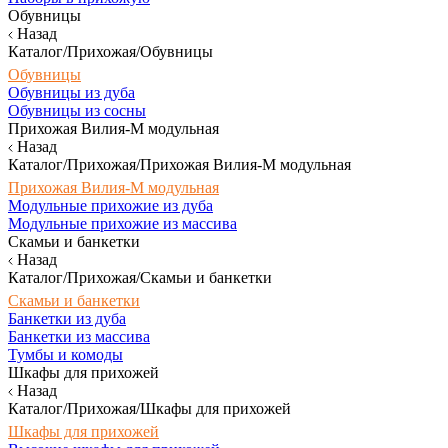
Обувницы
Назад
Каталог/Прихожая/Обувницы
Обувницы
Обувницы из дуба
Обувницы из сосны
Прихожая Вилия-М модульная
Назад
Каталог/Прихожая/Прихожая Вилия-М модульная
Прихожая Вилия-М модульная
Модульные прихожие из дуба
Модульные прихожие из массива
Скамьи и банкетки
Назад
Каталог/Прихожая/Скамьи и банкетки
Скамьи и банкетки
Банкетки из дуба
Банкетки из массива
Тумбы и комоды
Шкафы для прихожей
Назад
Каталог/Прихожая/Шкафы для прихожей
Шкафы для прихожей