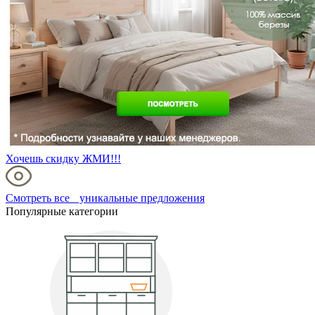
Хочешь скидку ЖМИ!!!
Смотреть все уникальные предложения
Популярные категории