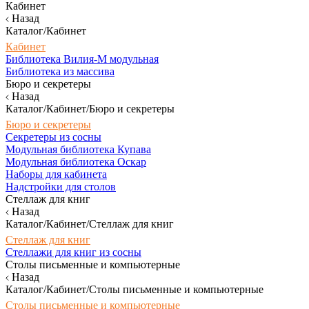
Кабинет
Назад
Каталог/Кабинет
Кабинет
Библиотека Вилия-М модульная
Библиотека из массива
Бюро и секретеры
Назад
Каталог/Кабинет/Бюро и секретеры
Бюро и секретеры
Секретеры из сосны
Модульная библиотека Купава
Модульная библиотека Оскар
Наборы для кабинета
Надстройки для столов
Стеллаж для книг
Назад
Каталог/Кабинет/Стеллаж для книг
Стеллаж для книг
Стеллажи для книг из сосны
Столы письменные и компьютерные
Назад
Каталог/Кабинет/Столы письменные и компьютерные
Столы письменные и компьютерные