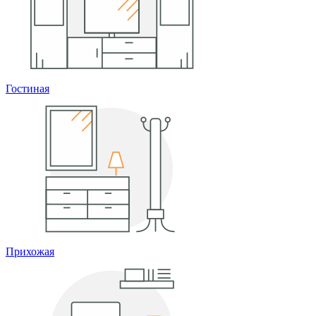
Гостиная
Прихожая