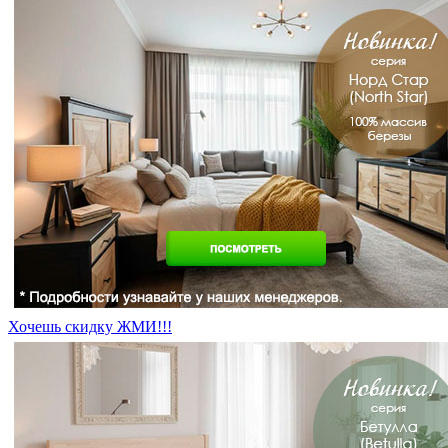
Хочешь скидку ЖМИ!!!