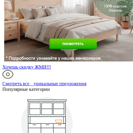
Хочешь скидку ЖМИ!!!
Смотреть все уникальные предложения
Популярные категории