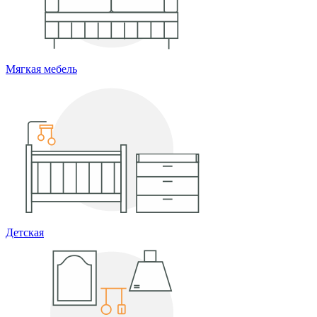
Мягкая мебель
Детская