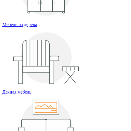
Мебель из дерева
Дачная мебель