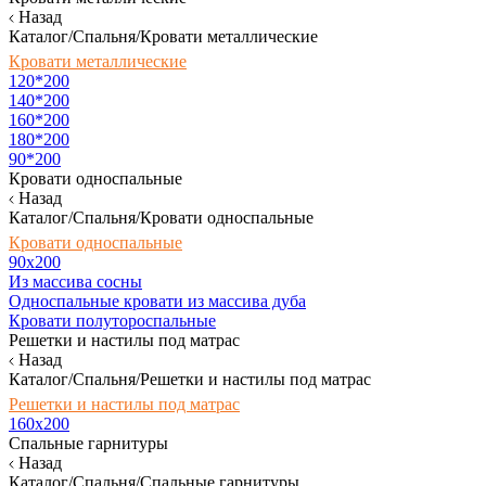
Назад
Каталог/Спальня/Кровати металлические
Кровати металлические
120*200
140*200
160*200
180*200
90*200
Кровати односпальные
Назад
Каталог/Спальня/Кровати односпальные
Кровати односпальные
90х200
Из массива сосны
Односпальные кровати из массива дуба
Кровати полутороспальные
Решетки и настилы под матрас
Назад
Каталог/Спальня/Решетки и настилы под матрас
Решетки и настилы под матрас
160х200
Спальные гарнитуры
Назад
Каталог/Спальня/Спальные гарнитуры