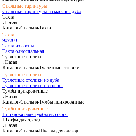
Спальные гарнитуры
Спальные гарнитуры из массива дуба
Тахта
Назад
Каталог/Спальня/Тахта
Тахта
90х200
Тахта из сосны
Тахта односпальная
Туалетные столики
Назад
Каталог/Спальня/Туалетные столики
Туалетные столики
Туалетные столики из дуба
Туалетные столики из сосны
Тумбы прикроватные
Назад
Каталог/Спальня/Тумбы прикроватные
Тумбы прикроватные
Прикроватные тумбы из сосны
Шкафы для одежды
Назад
Каталог/Спальня/Шкафы для одежды