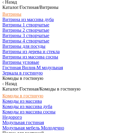
Назад
Каталог/Гостиная/Витрины
Витрины
Витрина из массива дуба
Витрины 1 створчатые
Витрины 2 створчатые
Витрины 3 створчатые
Витрины 4 створчатые
Витрины для посуды
Витрины из дерева и стекла
Витрины из массива сосны
Витрины угловые
Гостиная Вилия-М модульная
Зеркала в гостиную
Комоды в гостиную
Назад
Каталог/Гостиная/Комоды в гостиную
Комоды в гостиную
Комоды из массива
Комоды из массива дуба
Комоды из массива сосны
Недорого
Модульная гостиная
Модульная мебель Молодечно