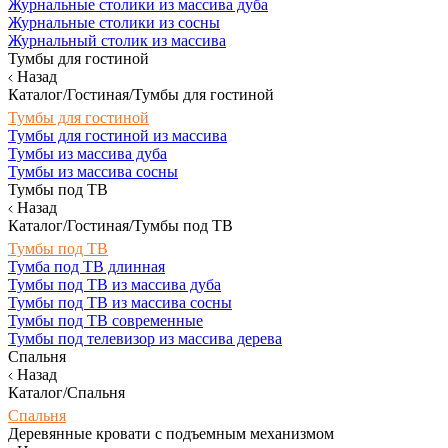
Журнальные столики из массива дуба
Журнальные столики из сосны
Журнальный столик из массива
Тумбы для гостиной
Назад
Каталог/Гостиная/Тумбы для гостиной
Тумбы для гостиной
Тумбы для гостиной из массива
Тумбы из массива дуба
Тумбы из массива сосны
Тумбы под ТВ
Назад
Каталог/Гостиная/Тумбы под ТВ
Тумбы под ТВ
Тумба под ТВ длинная
Тумбы под ТВ из массива дуба
Тумбы под ТВ из массива сосны
Тумбы под ТВ современные
Тумбы под телевизор из массива дерева
Спальня
Назад
Каталог/Спальня
Спальня
Деревянные кровати с подъемным механизмом