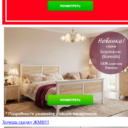
Хочешь скидку ЖМИ!!!