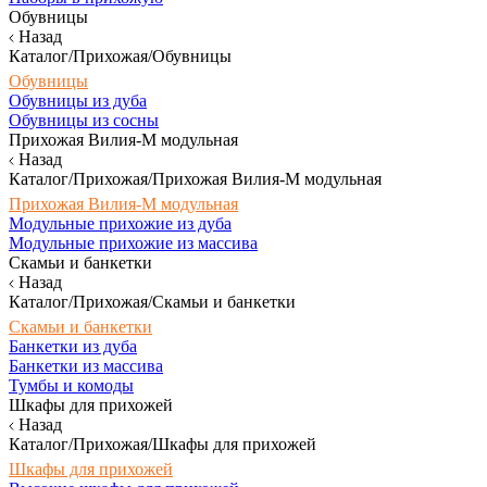
Обувницы
Назад
Каталог/Прихожая/Обувницы
Обувницы
Обувницы из дуба
Обувницы из сосны
Прихожая Вилия-М модульная
Назад
Каталог/Прихожая/Прихожая Вилия-М модульная
Прихожая Вилия-М модульная
Модульные прихожие из дуба
Модульные прихожие из массива
Скамьи и банкетки
Назад
Каталог/Прихожая/Скамьи и банкетки
Скамьи и банкетки
Банкетки из дуба
Банкетки из массива
Тумбы и комоды
Шкафы для прихожей
Назад
Каталог/Прихожая/Шкафы для прихожей
Шкафы для прихожей