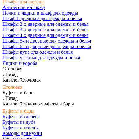
Шкафы для одежды
Антресоли на шкаф
Полки и ящики в шкаф для одежды
Шкаф 1-дверный для одежды и белья
Шкафы 2-х дверные для одежды и белья
Шкафы 3-х дверные для одежды и белья
Шкафы 4-х дверные для одежды и белья
Шкафы 5-ти дверные для одежды и белья
Шкафы 6-ти дверные для одежды и белья
Шкафы купе для одежды и белья
Шкафы угловые для одежды и белья
Ящики и короба
Столовая
Назад
Каталог/Столовая
Столовая
Буфеты и бары
Назад
Каталог/Столовая/Буфеты и бары
Буфеты и бары
Буфеты из дерева
Буфеты из дуба
Буфеты из сосны
Комоды для кухни
Лавки и скамьи