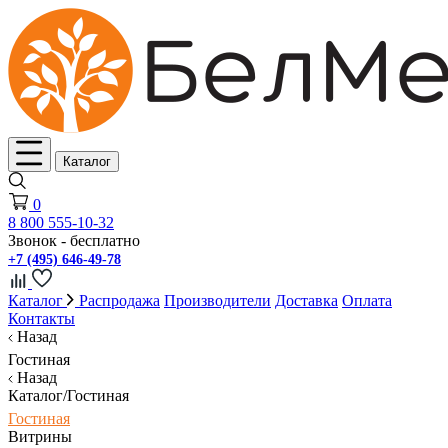
Каталог
0
8 800 555-10-32
Звонок - бесплатно
+7 (495) 646-49-78
Каталог
Распродажа
Производители
Доставка
Оплата
Контакты
Назад
Гостиная
Назад
Каталог/Гостиная
Гостиная
Витрины