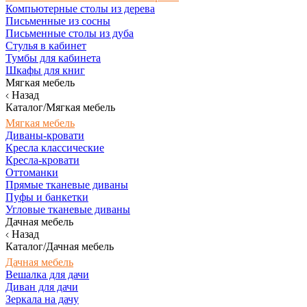
Компьютерные столы из дерева
Письменные из сосны
Письменные столы из дуба
Стулья в кабинет
Тумбы для кабинета
Шкафы для книг
Мягкая мебель
Назад
Каталог/Мягкая мебель
Мягкая мебель
Диваны-кровати
Кресла классические
Кресла-кровати
Оттоманки
Прямые тканевые диваны
Пуфы и банкетки
Угловые тканевые диваны
Дачная мебель
Назад
Каталог/Дачная мебель
Дачная мебель
Вешалка для дачи
Диван для дачи
Зеркала на дачу