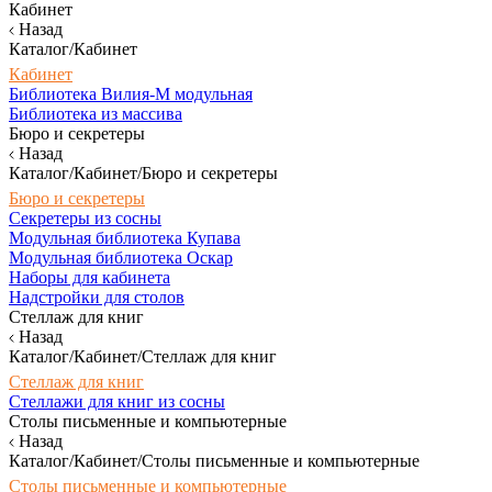
Кабинет
Назад
Каталог/Кабинет
Кабинет
Библиотека Вилия-М модульная
Библиотека из массива
Бюро и секретеры
Назад
Каталог/Кабинет/Бюро и секретеры
Бюро и секретеры
Секретеры из сосны
Модульная библиотека Купава
Модульная библиотека Оскар
Наборы для кабинета
Надстройки для столов
Стеллаж для книг
Назад
Каталог/Кабинет/Стеллаж для книг
Стеллаж для книг
Стеллажи для книг из сосны
Столы письменные и компьютерные
Назад
Каталог/Кабинет/Столы письменные и компьютерные
Столы письменные и компьютерные