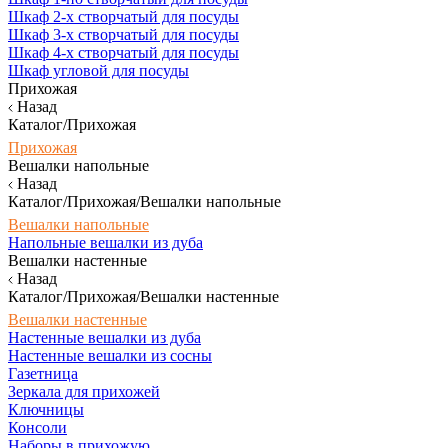
Шкаф 2-х створчатый для посуды
Шкаф 3-х створчатый для посуды
Шкаф 4-х створчатый для посуды
Шкаф угловой для посуды
Прихожая
Назад
Каталог/Прихожая
Прихожая
Вешалки напольные
Назад
Каталог/Прихожая/Вешалки напольные
Вешалки напольные
Напольные вешалки из дуба
Вешалки настенные
Назад
Каталог/Прихожая/Вешалки настенные
Вешалки настенные
Настенные вешалки из дуба
Настенные вешалки из сосны
Газетница
Зеркала для прихожей
Ключницы
Консоли
Наборы в прихожую