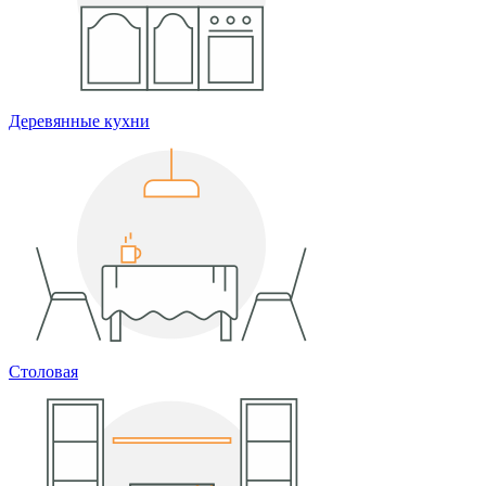
Деревянные кухни
Столовая