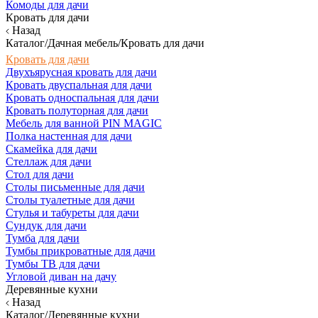
Комоды для дачи
Кровать для дачи
Назад
Каталог/Дачная мебель/Кровать для дачи
Кровать для дачи
Двухъярусная кровать для дачи
Кровать двуспальная для дачи
Кровать односпальная для дачи
Кровать полуторная для дачи
Мебель для ванной PIN MAGIC
Полка настенная для дачи
Скамейка для дачи
Стеллаж для дачи
Стол для дачи
Столы письменные для дачи
Столы туалетные для дачи
Стулья и табуреты для дачи
Сундук для дачи
Тумба для дачи
Тумбы прикроватные для дачи
Тумбы ТВ для дачи
Угловой диван на дачу
Деревянные кухни
Назад
Каталог/Деревянные кухни