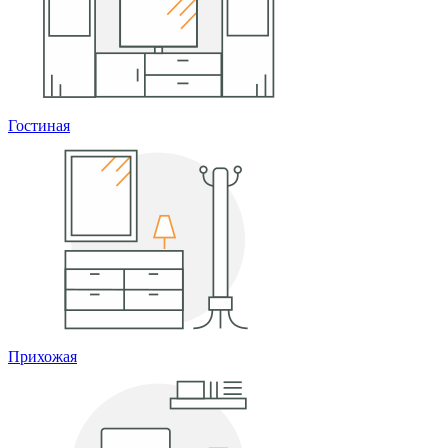
Гостиная
Прихожая