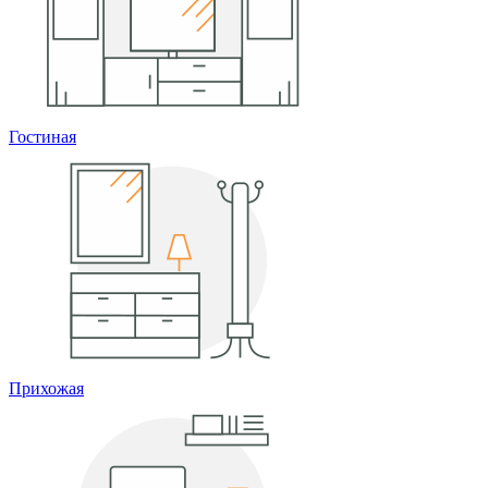
Гостиная
Прихожая