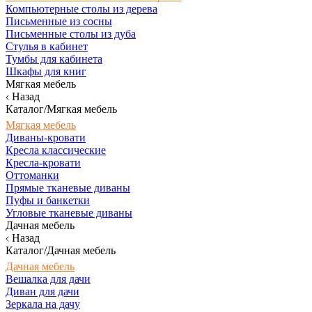
Компьютерные столы из дерева
Письменные из сосны
Письменные столы из дуба
Стулья в кабинет
Тумбы для кабинета
Шкафы для книг
Мягкая мебель
Назад
Каталог/Мягкая мебель
Мягкая мебель
Диваны-кровати
Кресла классические
Кресла-кровати
Оттоманки
Прямые тканевые диваны
Пуфы и банкетки
Угловые тканевые диваны
Дачная мебель
Назад
Каталог/Дачная мебель
Дачная мебель
Вешалка для дачи
Диван для дачи
Зеркала на дачу