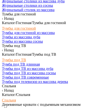
Журнальные столики из массива дуба
Журнальные столики из сосны
Журнальный столик из массива
Тумбы для гостиной
Назад
Каталог/Гостиная/Тумбы для гостиной
Тумбы для гостиной
Тумбы для гостиной из массива
Тумбы из массива дуба
Тумбы из массива сосны
Тумбы под ТВ
Назад
Каталог/Гостиная/Тумбы под ТВ
Тумбы под ТВ
Тумба под ТВ длинная
Тумбы под ТВ из массива дуба
Тумбы под ТВ из массива сосны
Тумбы под ТВ современные
Тумбы под телевизор из массива дерева
Спальня
Назад
Каталог/Спальня
Спальня
Деревянные кровати с подъемным механизмом