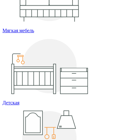
Мягкая мебель
Детская