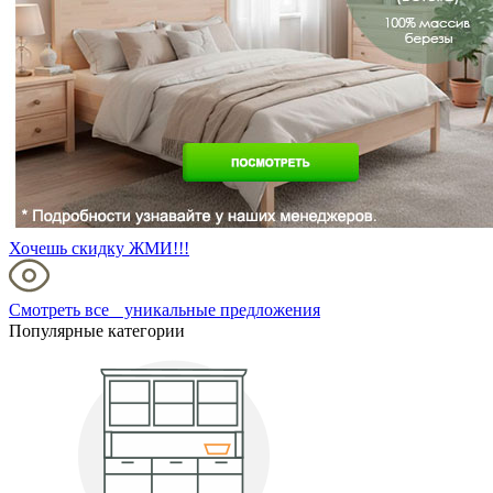
Хочешь скидку ЖМИ!!!
Смотреть все уникальные предложения
Популярные категории