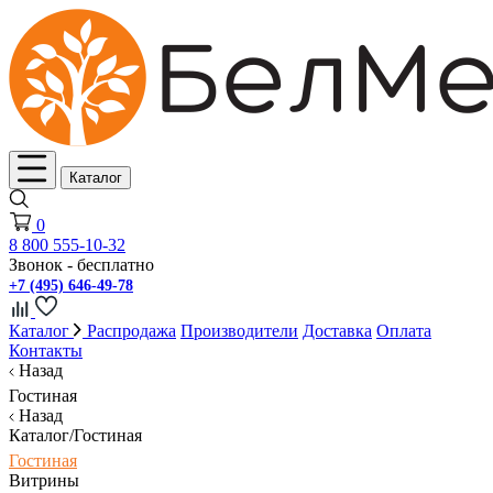
Каталог
0
8 800 555-10-32
Звонок - бесплатно
+7 (495) 646-49-78
Каталог
Распродажа
Производители
Доставка
Оплата
Контакты
Назад
Гостиная
Назад
Каталог/Гостиная
Гостиная
Витрины