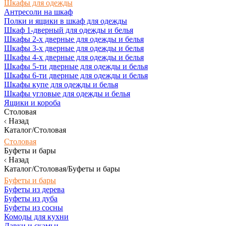
Шкафы для одежды
Антресоли на шкаф
Полки и ящики в шкаф для одежды
Шкаф 1-дверный для одежды и белья
Шкафы 2-х дверные для одежды и белья
Шкафы 3-х дверные для одежды и белья
Шкафы 4-х дверные для одежды и белья
Шкафы 5-ти дверные для одежды и белья
Шкафы 6-ти дверные для одежды и белья
Шкафы купе для одежды и белья
Шкафы угловые для одежды и белья
Ящики и короба
Столовая
Назад
Каталог/Столовая
Столовая
Буфеты и бары
Назад
Каталог/Столовая/Буфеты и бары
Буфеты и бары
Буфеты из дерева
Буфеты из дуба
Буфеты из сосны
Комоды для кухни
Лавки и скамьи