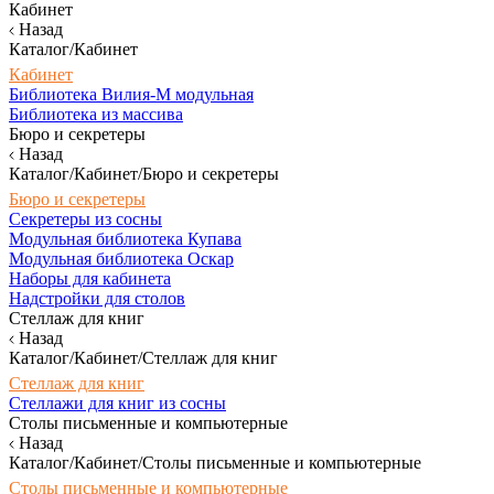
Кабинет
Назад
Каталог/Кабинет
Кабинет
Библиотека Вилия-М модульная
Библиотека из массива
Бюро и секретеры
Назад
Каталог/Кабинет/Бюро и секретеры
Бюро и секретеры
Секретеры из сосны
Модульная библиотека Купава
Модульная библиотека Оскар
Наборы для кабинета
Надстройки для столов
Стеллаж для книг
Назад
Каталог/Кабинет/Стеллаж для книг
Стеллаж для книг
Стеллажи для книг из сосны
Столы письменные и компьютерные
Назад
Каталог/Кабинет/Столы письменные и компьютерные
Столы письменные и компьютерные