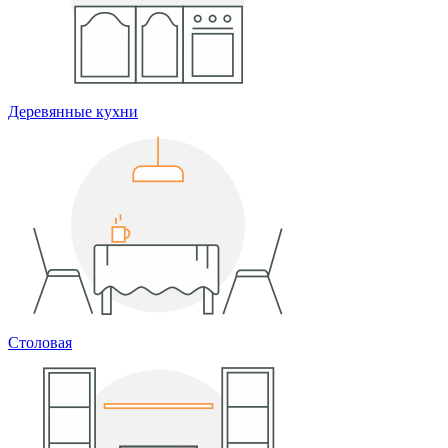
Деревянные кухни
Столовая