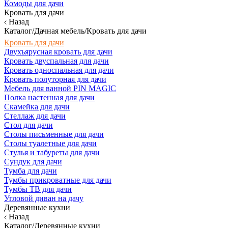
Комоды для дачи
Кровать для дачи
Назад
Каталог/Дачная мебель/Кровать для дачи
Кровать для дачи
Двухъярусная кровать для дачи
Кровать двуспальная для дачи
Кровать односпальная для дачи
Кровать полуторная для дачи
Мебель для ванной PIN MAGIC
Полка настенная для дачи
Скамейка для дачи
Стеллаж для дачи
Стол для дачи
Столы письменные для дачи
Столы туалетные для дачи
Стулья и табуреты для дачи
Сундук для дачи
Тумба для дачи
Тумбы прикроватные для дачи
Тумбы ТВ для дачи
Угловой диван на дачу
Деревянные кухни
Назад
Каталог/Деревянные кухни