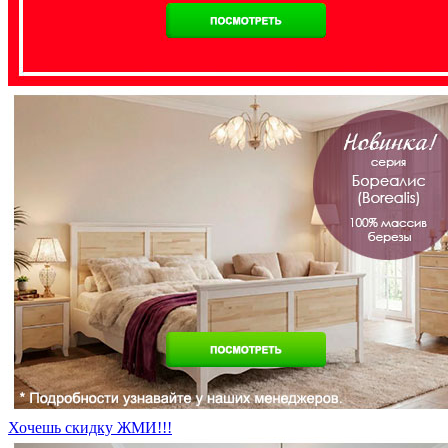
Хочешь скидку ЖМИ!!!