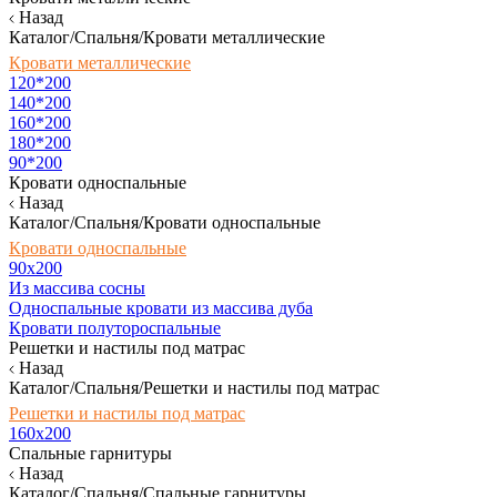
Назад
Каталог/Спальня/Кровати металлические
Кровати металлические
120*200
140*200
160*200
180*200
90*200
Кровати односпальные
Назад
Каталог/Спальня/Кровати односпальные
Кровати односпальные
90х200
Из массива сосны
Односпальные кровати из массива дуба
Кровати полутороспальные
Решетки и настилы под матрас
Назад
Каталог/Спальня/Решетки и настилы под матрас
Решетки и настилы под матрас
160х200
Спальные гарнитуры
Назад
Каталог/Спальня/Спальные гарнитуры