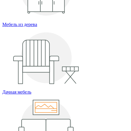
Мебель из дерева
Дачная мебель