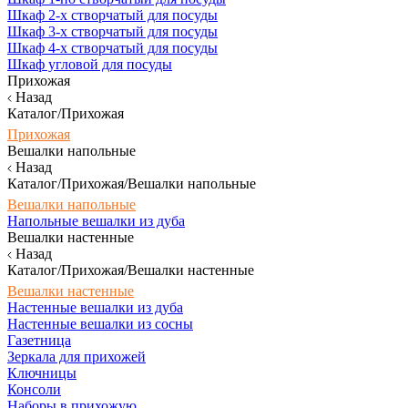
Шкаф 2-х створчатый для посуды
Шкаф 3-х створчатый для посуды
Шкаф 4-х створчатый для посуды
Шкаф угловой для посуды
Прихожая
Назад
Каталог/Прихожая
Прихожая
Вешалки напольные
Назад
Каталог/Прихожая/Вешалки напольные
Вешалки напольные
Напольные вешалки из дуба
Вешалки настенные
Назад
Каталог/Прихожая/Вешалки настенные
Вешалки настенные
Настенные вешалки из дуба
Настенные вешалки из сосны
Газетница
Зеркала для прихожей
Ключницы
Консоли
Наборы в прихожую