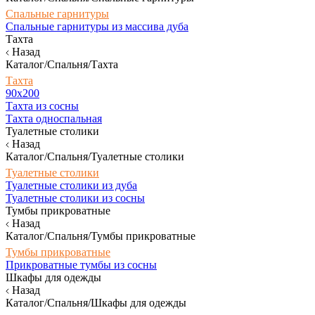
Спальные гарнитуры
Спальные гарнитуры из массива дуба
Тахта
Назад
Каталог/Спальня/Тахта
Тахта
90х200
Тахта из сосны
Тахта односпальная
Туалетные столики
Назад
Каталог/Спальня/Туалетные столики
Туалетные столики
Туалетные столики из дуба
Туалетные столики из сосны
Тумбы прикроватные
Назад
Каталог/Спальня/Тумбы прикроватные
Тумбы прикроватные
Прикроватные тумбы из сосны
Шкафы для одежды
Назад
Каталог/Спальня/Шкафы для одежды