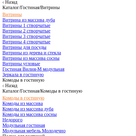
Назад
Каталог/Гостиная/Витрины
Витрины
Витрина из массива дуба
Витрины 1 створчатые
Витрины 2 створчатые
Витрины 3 створчатые
Витрины 4 створчатые
Витрины для посуды
Витрины из дерева и стекла
Витрины из массива сосны
Витрины угловые
Гостиная Вилия-М модульная
Зеркала в гостиную
Комоды в гостиную
Назад
Каталог/Гостиная/Комоды в гостиную
Комоды в гостиную
Комоды из массива
Комоды из массива дуба
Комоды из массива сосны
Недорого
Модульная гостиная
Модульная мебель Молодечно