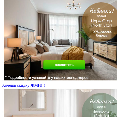
Хочешь скидку ЖМИ!!!