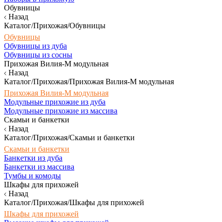
Обувницы
Назад
Каталог/Прихожая/Обувницы
Обувницы
Обувницы из дуба
Обувницы из сосны
Прихожая Вилия-М модульная
Назад
Каталог/Прихожая/Прихожая Вилия-М модульная
Прихожая Вилия-М модульная
Модульные прихожие из дуба
Модульные прихожие из массива
Скамьи и банкетки
Назад
Каталог/Прихожая/Скамьи и банкетки
Скамьи и банкетки
Банкетки из дуба
Банкетки из массива
Тумбы и комоды
Шкафы для прихожей
Назад
Каталог/Прихожая/Шкафы для прихожей
Шкафы для прихожей