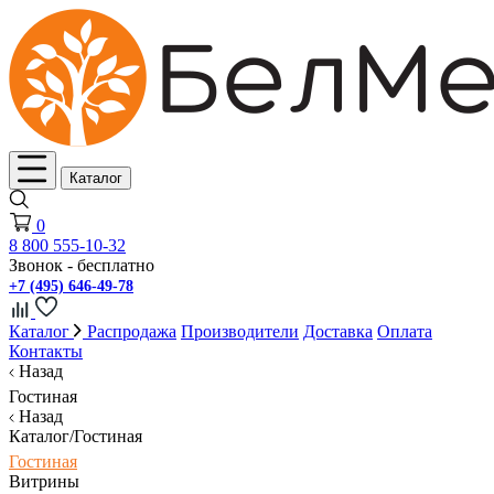
Каталог
0
8 800 555-10-32
Звонок - бесплатно
+7 (495) 646-49-78
Каталог
Распродажа
Производители
Доставка
Оплата
Контакты
Назад
Гостиная
Назад
Каталог/Гостиная
Гостиная
Витрины