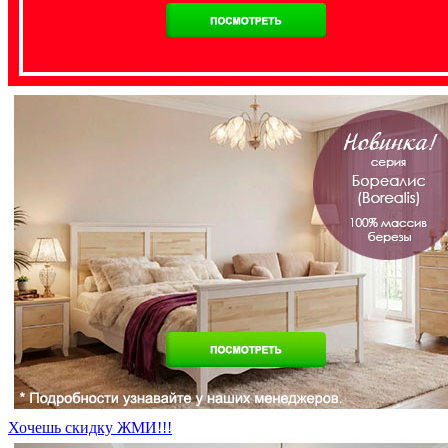
Хочешь скидку ЖМИ!!!