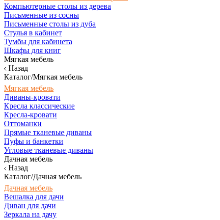
Компьютерные столы из дерева
Письменные из сосны
Письменные столы из дуба
Стулья в кабинет
Тумбы для кабинета
Шкафы для книг
Мягкая мебель
Назад
Каталог/Мягкая мебель
Мягкая мебель
Диваны-кровати
Кресла классические
Кресла-кровати
Оттоманки
Прямые тканевые диваны
Пуфы и банкетки
Угловые тканевые диваны
Дачная мебель
Назад
Каталог/Дачная мебель
Дачная мебель
Вешалка для дачи
Диван для дачи
Зеркала на дачу