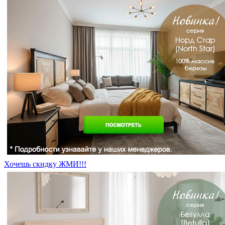
Хочешь скидку ЖМИ!!!