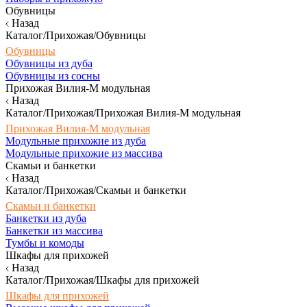
Обувницы
Назад
Каталог/Прихожая/Обувницы
Обувницы
Обувницы из дуба
Обувницы из сосны
Прихожая Вилия-М модульная
Назад
Каталог/Прихожая/Прихожая Вилия-М модульная
Прихожая Вилия-М модульная
Модульные прихожие из дуба
Модульные прихожие из массива
Скамьи и банкетки
Назад
Каталог/Прихожая/Скамьи и банкетки
Скамьи и банкетки
Банкетки из дуба
Банкетки из массива
Тумбы и комоды
Шкафы для прихожей
Назад
Каталог/Прихожая/Шкафы для прихожей
Шкафы для прихожей