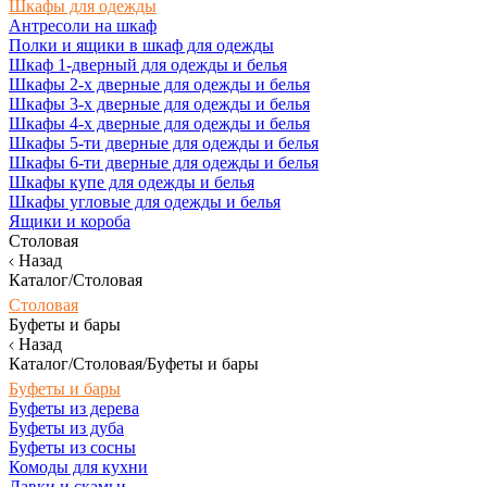
Шкафы для одежды
Антресоли на шкаф
Полки и ящики в шкаф для одежды
Шкаф 1-дверный для одежды и белья
Шкафы 2-х дверные для одежды и белья
Шкафы 3-х дверные для одежды и белья
Шкафы 4-х дверные для одежды и белья
Шкафы 5-ти дверные для одежды и белья
Шкафы 6-ти дверные для одежды и белья
Шкафы купе для одежды и белья
Шкафы угловые для одежды и белья
Ящики и короба
Столовая
Назад
Каталог/Столовая
Столовая
Буфеты и бары
Назад
Каталог/Столовая/Буфеты и бары
Буфеты и бары
Буфеты из дерева
Буфеты из дуба
Буфеты из сосны
Комоды для кухни
Лавки и скамьи