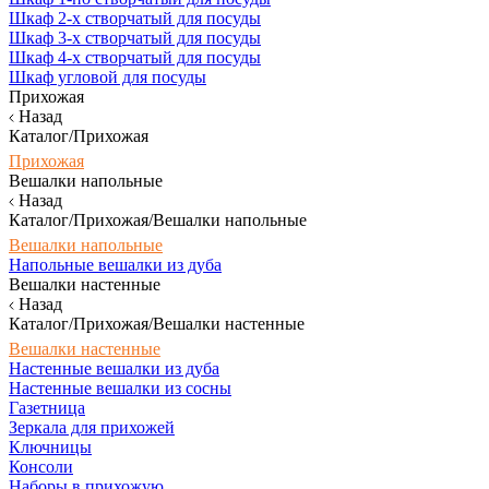
Шкаф 2-х створчатый для посуды
Шкаф 3-х створчатый для посуды
Шкаф 4-х створчатый для посуды
Шкаф угловой для посуды
Прихожая
Назад
Каталог/Прихожая
Прихожая
Вешалки напольные
Назад
Каталог/Прихожая/Вешалки напольные
Вешалки напольные
Напольные вешалки из дуба
Вешалки настенные
Назад
Каталог/Прихожая/Вешалки настенные
Вешалки настенные
Настенные вешалки из дуба
Настенные вешалки из сосны
Газетница
Зеркала для прихожей
Ключницы
Консоли
Наборы в прихожую