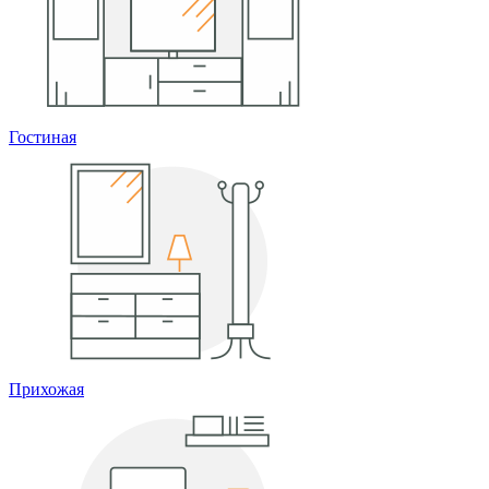
Гостиная
Прихожая