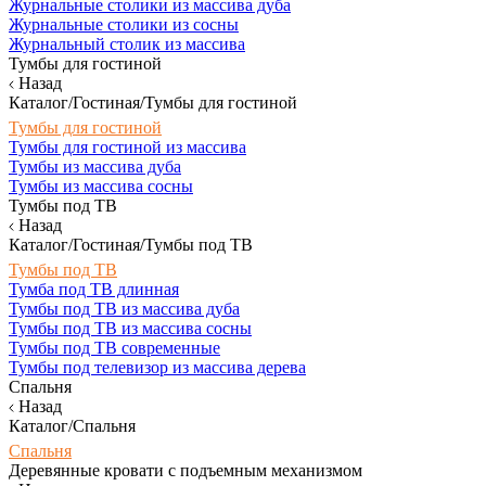
Журнальные столики из массива дуба
Журнальные столики из сосны
Журнальный столик из массива
Тумбы для гостиной
Назад
Каталог/Гостиная/Тумбы для гостиной
Тумбы для гостиной
Тумбы для гостиной из массива
Тумбы из массива дуба
Тумбы из массива сосны
Тумбы под ТВ
Назад
Каталог/Гостиная/Тумбы под ТВ
Тумбы под ТВ
Тумба под ТВ длинная
Тумбы под ТВ из массива дуба
Тумбы под ТВ из массива сосны
Тумбы под ТВ современные
Тумбы под телевизор из массива дерева
Спальня
Назад
Каталог/Спальня
Спальня
Деревянные кровати с подъемным механизмом