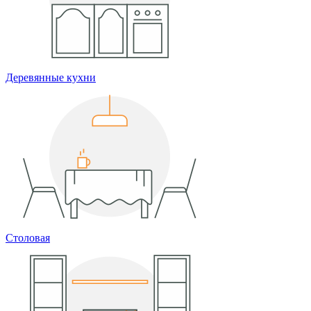
Деревянные кухни
Столовая