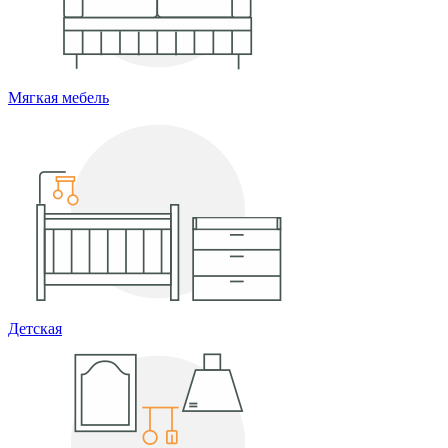
Мягкая мебель
Детская