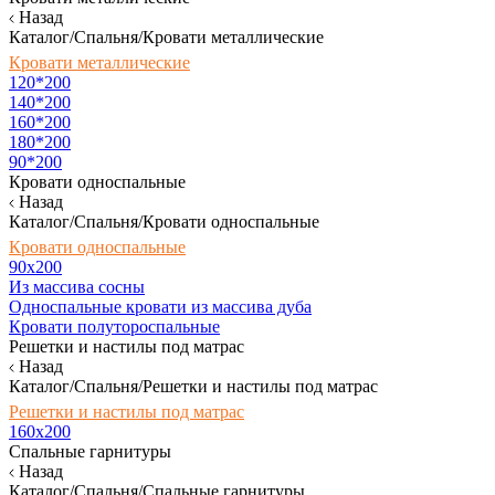
Назад
Каталог/Спальня/Кровати металлические
Кровати металлические
120*200
140*200
160*200
180*200
90*200
Кровати односпальные
Назад
Каталог/Спальня/Кровати односпальные
Кровати односпальные
90х200
Из массива сосны
Односпальные кровати из массива дуба
Кровати полутороспальные
Решетки и настилы под матрас
Назад
Каталог/Спальня/Решетки и настилы под матрас
Решетки и настилы под матрас
160х200
Спальные гарнитуры
Назад
Каталог/Спальня/Спальные гарнитуры