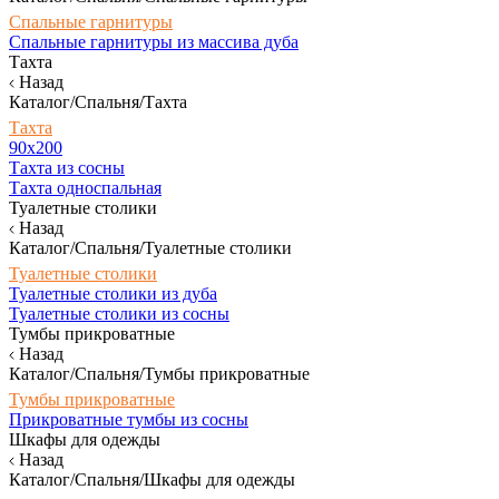
Спальные гарнитуры
Спальные гарнитуры из массива дуба
Тахта
Назад
Каталог/Спальня/Тахта
Тахта
90х200
Тахта из сосны
Тахта односпальная
Туалетные столики
Назад
Каталог/Спальня/Туалетные столики
Туалетные столики
Туалетные столики из дуба
Туалетные столики из сосны
Тумбы прикроватные
Назад
Каталог/Спальня/Тумбы прикроватные
Тумбы прикроватные
Прикроватные тумбы из сосны
Шкафы для одежды
Назад
Каталог/Спальня/Шкафы для одежды