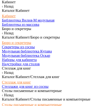
Кабинет
Назад
Каталог/Кабинет
Кабинет
Библиотека Вилия-М модульная
Библиотека из массива
Бюро и секретеры
Назад
Каталог/Кабинет/Бюро и секретеры
Бюро и секретеры
Секретеры из сосны
Модульная библиотека Купава
Модульная библиотека Оскар
Наборы для кабинета
Надстройки для столов
Стеллаж для книг
Назад
Каталог/Кабинет/Стеллаж для книг
Стеллаж для книг
Стеллажи для книг из сосны
Столы письменные и компьютерные
Назад
Каталог/Кабинет/Столы письменные и компьютерные
Столы письменные и компьютерные