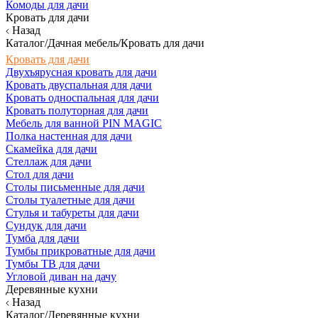
Комоды для дачи
Кровать для дачи
Назад
Каталог/Дачная мебель/Кровать для дачи
Кровать для дачи
Двухъярусная кровать для дачи
Кровать двуспальная для дачи
Кровать односпальная для дачи
Кровать полуторная для дачи
Мебель для ванной PIN MAGIC
Полка настенная для дачи
Скамейка для дачи
Стеллаж для дачи
Стол для дачи
Столы письменные для дачи
Столы туалетные для дачи
Стулья и табуреты для дачи
Сундук для дачи
Тумба для дачи
Тумбы прикроватные для дачи
Тумбы ТВ для дачи
Угловой диван на дачу
Деревянные кухни
Назад
Каталог/Деревянные кухни