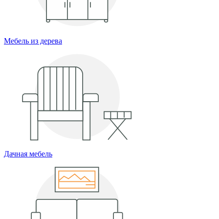
Мебель из дерева
Дачная мебель