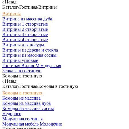
Назад
Каталог/Гостиная/Витрины
Витрины
Витрина из массива дуба
Витрины 1 створчатые
Витрины 2 створчатые
Витрины 3 створчатые
Витрины 4 створчатые
Витрины для посуды
Витрины из дерева и стекла
Витрины из массива сосны
Витрины угловые
Гостиная Вилия-М модульная
Зеркала в гостиную
Комоды в гостиную
Назад
Каталог/Гостиная/Комоды в гостиную
Комоды в гостиную
Комоды из массива
Комоды из массива дуба
Комоды из массива сосны
Недорого
Модульная гостиная
Модульная мебель Молодечно