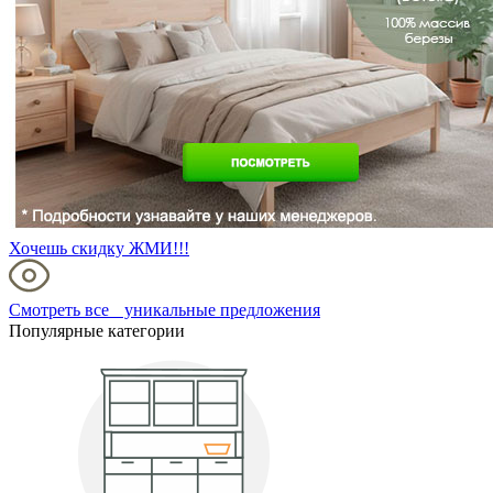
Хочешь скидку ЖМИ!!!
Смотреть все уникальные предложения
Популярные категории