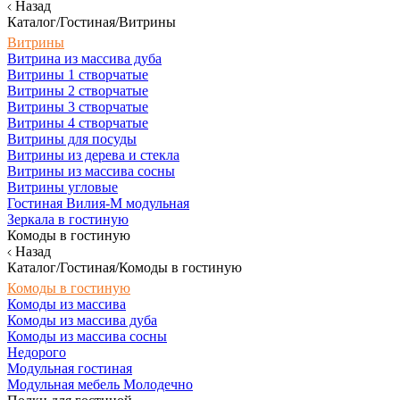
Назад
Каталог/Гостиная/Витрины
Витрины
Витрина из массива дуба
Витрины 1 створчатые
Витрины 2 створчатые
Витрины 3 створчатые
Витрины 4 створчатые
Витрины для посуды
Витрины из дерева и стекла
Витрины из массива сосны
Витрины угловые
Гостиная Вилия-М модульная
Зеркала в гостиную
Комоды в гостиную
Назад
Каталог/Гостиная/Комоды в гостиную
Комоды в гостиную
Комоды из массива
Комоды из массива дуба
Комоды из массива сосны
Недорого
Модульная гостиная
Модульная мебель Молодечно