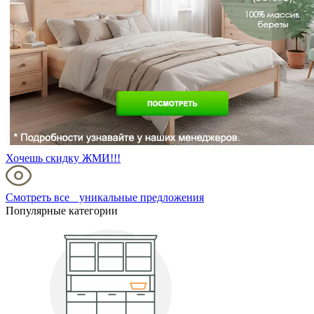
Хочешь скидку ЖМИ!!!
Смотреть все уникальные предложения
Популярные категории