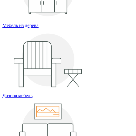
Мебель из дерева
Дачная мебель