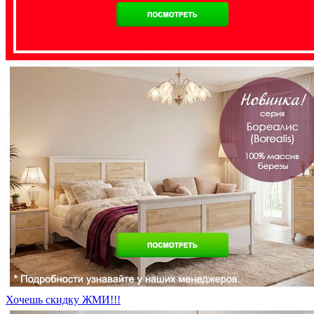
Хочешь скидку ЖМИ!!!