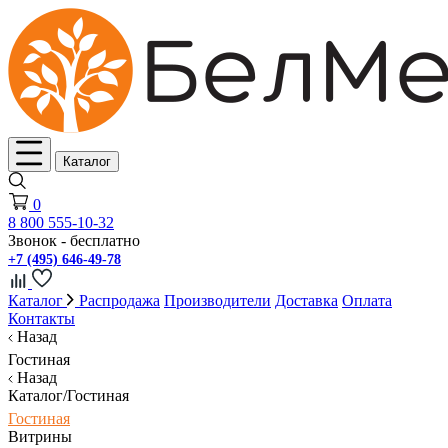
Каталог
0
8 800 555-10-32
Звонок - бесплатно
+7 (495) 646-49-78
Каталог
Распродажа
Производители
Доставка
Оплата
Контакты
Назад
Гостиная
Назад
Каталог/Гостиная
Гостиная
Витрины