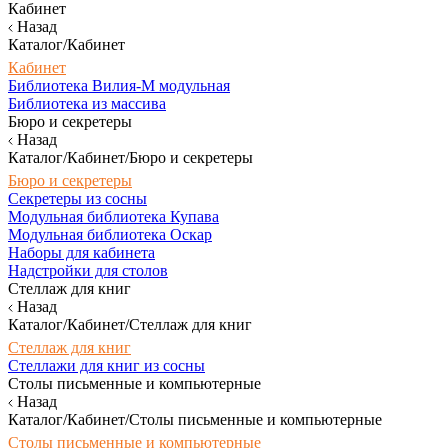
Кабинет
Назад
Каталог/Кабинет
Кабинет
Библиотека Вилия-М модульная
Библиотека из массива
Бюро и секретеры
Назад
Каталог/Кабинет/Бюро и секретеры
Бюро и секретеры
Секретеры из сосны
Модульная библиотека Купава
Модульная библиотека Оскар
Наборы для кабинета
Надстройки для столов
Стеллаж для книг
Назад
Каталог/Кабинет/Стеллаж для книг
Стеллаж для книг
Стеллажи для книг из сосны
Столы письменные и компьютерные
Назад
Каталог/Кабинет/Столы письменные и компьютерные
Столы письменные и компьютерные