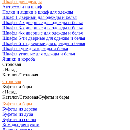
Шкафы для одежды
Антресоли на шкаф
Полки и ящики в шкаф для одежды
Шкаф 1-дверный для одежды и белья
Шкафы 2-х дверные для одежды и белья
Шкафы 3-х дверные для одежды и белья
Шкафы 4-х дверные для одежды и белья
Шкафы 5-ти дверные для одежды и белья
Шкафы 6-ти дверные для одежды и белья
Шкафы купе для одежды и белья
Шкафы угловые для одежды и белья
Ящики и короба
Столовая
Назад
Каталог/Столовая
Столовая
Буфеты и бары
Назад
Каталог/Столовая/Буфеты и бары
Буфеты и бары
Буфеты из дерева
Буфеты из дуба
Буфеты из сосны
Комоды для кухни
Лавки и скамьи