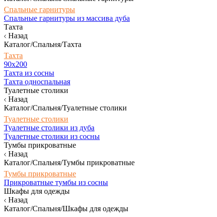
Спальные гарнитуры
Спальные гарнитуры из массива дуба
Тахта
Назад
Каталог/Спальня/Тахта
Тахта
90х200
Тахта из сосны
Тахта односпальная
Туалетные столики
Назад
Каталог/Спальня/Туалетные столики
Туалетные столики
Туалетные столики из дуба
Туалетные столики из сосны
Тумбы прикроватные
Назад
Каталог/Спальня/Тумбы прикроватные
Тумбы прикроватные
Прикроватные тумбы из сосны
Шкафы для одежды
Назад
Каталог/Спальня/Шкафы для одежды