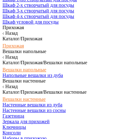
Шкаф 2-х створчатый для посуды
Шкаф 3-х створчатый для посуды
Шкаф 4-х створчатый для посуды
Шкаф угловой для посуды
Прихожая
Назад
Каталог/Прихожая
Прихожая
Вешалки напольные
Назад
Каталог/Прихожая/Вешалки напольные
Вешалки напольные
Напольные вешалки из дуба
Вешалки настенные
Назад
Каталог/Прихожая/Вешалки настенные
Вешалки настенные
Настенные вешалки из дуба
Настенные вешалки из сосны
Газетница
Зеркала для прихожей
Ключницы
Консоли
Наборы в прихожую