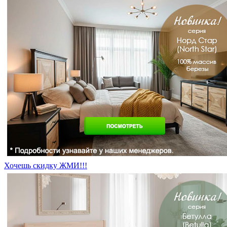
Хочешь скидку ЖМИ!!!