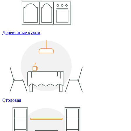
Деревянные кухни
Столовая