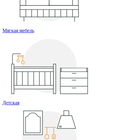
Мягкая мебель
Детская