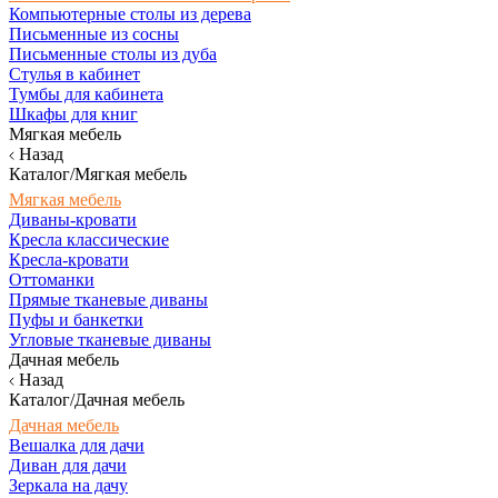
Компьютерные столы из дерева
Письменные из сосны
Письменные столы из дуба
Стулья в кабинет
Тумбы для кабинета
Шкафы для книг
Мягкая мебель
Назад
Каталог/Мягкая мебель
Мягкая мебель
Диваны-кровати
Кресла классические
Кресла-кровати
Оттоманки
Прямые тканевые диваны
Пуфы и банкетки
Угловые тканевые диваны
Дачная мебель
Назад
Каталог/Дачная мебель
Дачная мебель
Вешалка для дачи
Диван для дачи
Зеркала на дачу