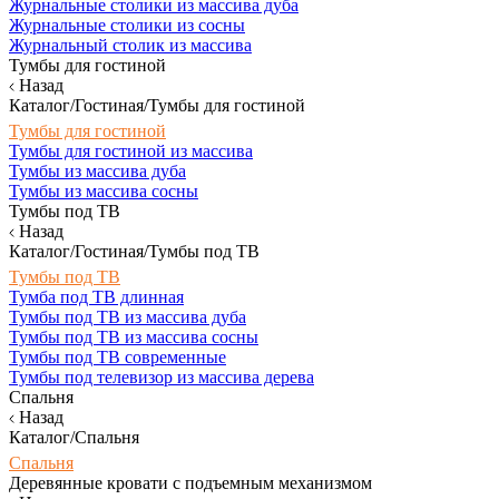
Журнальные столики из массива дуба
Журнальные столики из сосны
Журнальный столик из массива
Тумбы для гостиной
Назад
Каталог/Гостиная/Тумбы для гостиной
Тумбы для гостиной
Тумбы для гостиной из массива
Тумбы из массива дуба
Тумбы из массива сосны
Тумбы под ТВ
Назад
Каталог/Гостиная/Тумбы под ТВ
Тумбы под ТВ
Тумба под ТВ длинная
Тумбы под ТВ из массива дуба
Тумбы под ТВ из массива сосны
Тумбы под ТВ современные
Тумбы под телевизор из массива дерева
Спальня
Назад
Каталог/Спальня
Спальня
Деревянные кровати с подъемным механизмом