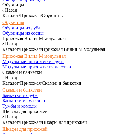
Обувницы
Назад
Каталог/Прихожая/Обувницы
Обувницы
Обувницы из дуба
Обувницы из сосны
Прихожая Вилия-М модульная
Назад
Каталог/Прихожая/Прихожая Вилия-М модульная
Прихожая Вилия-М модульная
Модульные прихожие из дуба
Модульные прихожие из массива
Скамьи и банкетки
Назад
Каталог/Прихожая/Скамьи и банкетки
Скамьи и банкетки
Банкетки из дуба
Банкетки из массива
Тумбы и комоды
Шкафы для прихожей
Назад
Каталог/Прихожая/Шкафы для прихожей
Шкафы для прихожей