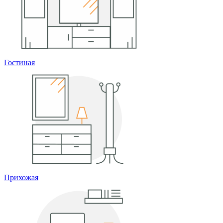
Гостиная
Прихожая