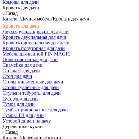
Комоды для дачи
Кровать для дачи
Назад
Каталог/Дачная мебель/Кровать для дачи
Кровать для дачи
Двухъярусная кровать для дачи
Кровать двуспальная для дачи
Кровать односпальная для дачи
Кровать полуторная для дачи
Мебель для ванной PIN MAGIC
Полка настенная для дачи
Скамейка для дачи
Стеллаж для дачи
Стол для дачи
Столы письменные для дачи
Столы туалетные для дачи
Стулья и табуреты для дачи
Сундук для дачи
Тумба для дачи
Тумбы прикроватные для дачи
Тумбы ТВ для дачи
Угловой диван на дачу
Деревянные кухни
Назад
Каталог/Деревянные кухни