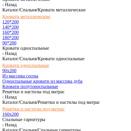
Назад
Каталог/Спальня/Кровати металлические
Кровати металлические
120*200
140*200
160*200
180*200
90*200
Кровати односпальные
Назад
Каталог/Спальня/Кровати односпальные
Кровати односпальные
90х200
Из массива сосны
Односпальные кровати из массива дуба
Кровати полутороспальные
Решетки и настилы под матрас
Назад
Каталог/Спальня/Решетки и настилы под матрас
Решетки и настилы под матрас
160х200
Спальные гарнитуры
Назад
Каталог/Спальня/Спальные гарнитуры