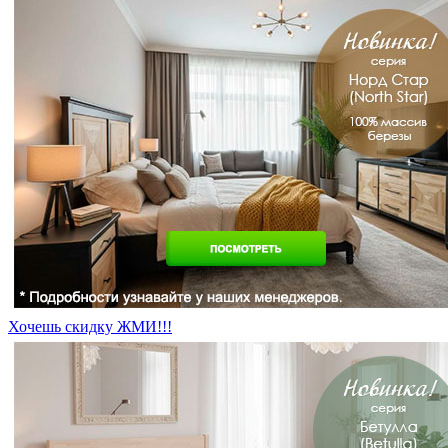
Хочешь скидку ЖМИ!!!