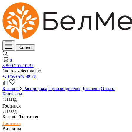
Каталог
0
8 800 555-10-32
Звонок - бесплатно
+7 (495) 646-49-78
Каталог
Распродажа
Производители
Доставка
Оплата
Контакты
Назад
Гостиная
Назад
Каталог/Гостиная
Гостиная
Витрины