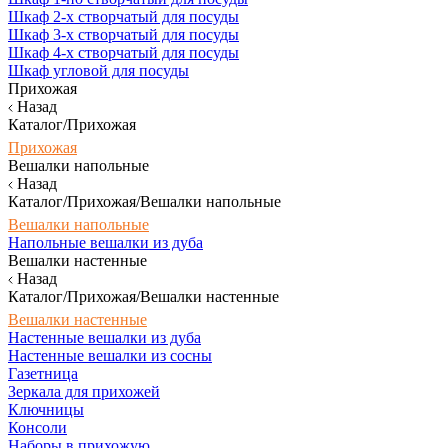
Шкаф 2-х створчатый для посуды
Шкаф 3-х створчатый для посуды
Шкаф 4-х створчатый для посуды
Шкаф угловой для посуды
Прихожая
Назад
Каталог/Прихожая
Прихожая
Вешалки напольные
Назад
Каталог/Прихожая/Вешалки напольные
Вешалки напольные
Напольные вешалки из дуба
Вешалки настенные
Назад
Каталог/Прихожая/Вешалки настенные
Вешалки настенные
Настенные вешалки из дуба
Настенные вешалки из сосны
Газетница
Зеркала для прихожей
Ключницы
Консоли
Наборы в прихожую