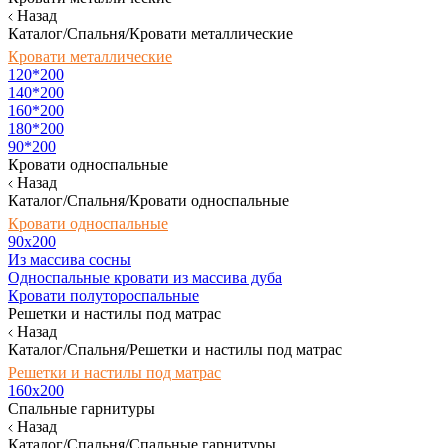
Назад
Каталог/Спальня/Кровати металлические
Кровати металлические
120*200
140*200
160*200
180*200
90*200
Кровати односпальные
Назад
Каталог/Спальня/Кровати односпальные
Кровати односпальные
90х200
Из массива сосны
Односпальные кровати из массива дуба
Кровати полутороспальные
Решетки и настилы под матрас
Назад
Каталог/Спальня/Решетки и настилы под матрас
Решетки и настилы под матрас
160х200
Спальные гарнитуры
Назад
Каталог/Спальня/Спальные гарнитуры