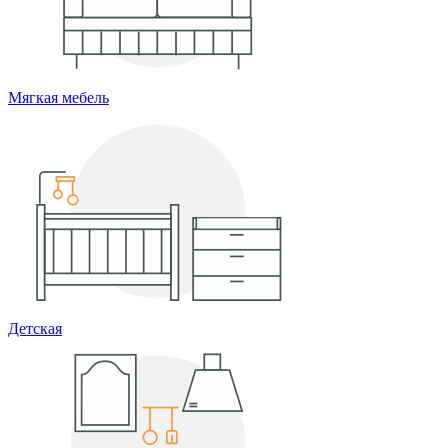
Мягкая мебель
Детская