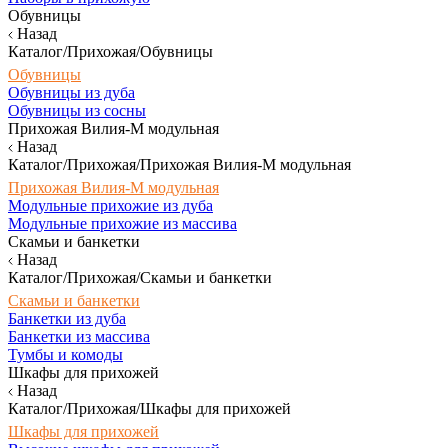
Обувницы
Назад
Каталог/Прихожая/Обувницы
Обувницы
Обувницы из дуба
Обувницы из сосны
Прихожая Вилия-М модульная
Назад
Каталог/Прихожая/Прихожая Вилия-М модульная
Прихожая Вилия-М модульная
Модульные прихожие из дуба
Модульные прихожие из массива
Скамьи и банкетки
Назад
Каталог/Прихожая/Скамьи и банкетки
Скамьи и банкетки
Банкетки из дуба
Банкетки из массива
Тумбы и комоды
Шкафы для прихожей
Назад
Каталог/Прихожая/Шкафы для прихожей
Шкафы для прихожей