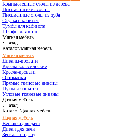
Компьютерные столы из дерева
Письменные из сосны
Письменные столы из дуба
Стулья в кабинет
Тумбы для кабинета
Шкафы для книг
Мягкая мебель
Назад
Каталог/Мягкая мебель
Мягкая мебель
Диваны-кровати
Кресла классические
Кресла-кровати
Оттоманки
Прямые тканевые диваны
Пуфы и банкетки
Угловые тканевые диваны
Дачная мебель
Назад
Каталог/Дачная мебель
Дачная мебель
Вешалка для дачи
Диван для дачи
Зеркала на дачу