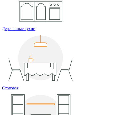
Деревянные кухни
Столовая