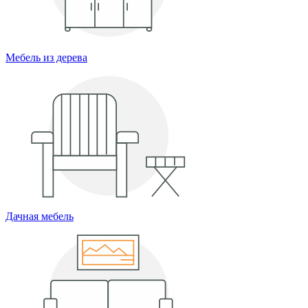
Мебель из дерева
Дачная мебель