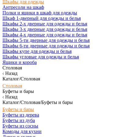
Шкафы для одежды
Антресоли на шкаф
Полки и ящики в шкаф для одежды
Шкаф 1-дверный для одежды и белья
Шкафы 2-х дверные для одежды и белья
Шкафы 3-х дверные для одежды и белья
Шкафы 4-х дверные для одежды и белья
Шкафы 5-ти дверные для одежды и белья
Шкафы 6-ти дверные для одежды и белья
Шкафы купе для одежды и белья
Шкафы угловые для одежды и белья
Ящики и короба
Столовая
Назад
Каталог/Столовая
Столовая
Буфеты и бары
Назад
Каталог/Столовая/Буфеты и бары
Буфеты и бары
Буфеты из дерева
Буфеты из дуба
Буфеты из сосны
Комоды для кухни
Лавки и скамьи