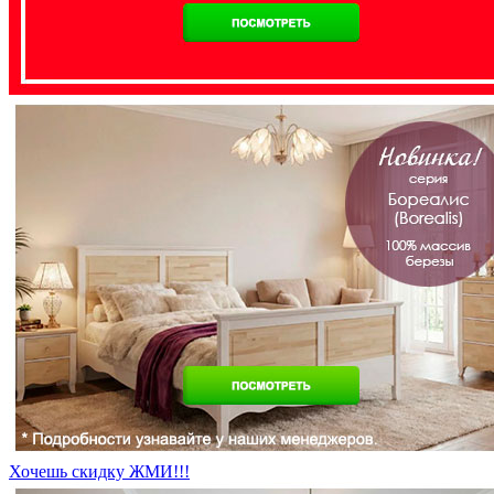
Хочешь скидку ЖМИ!!!