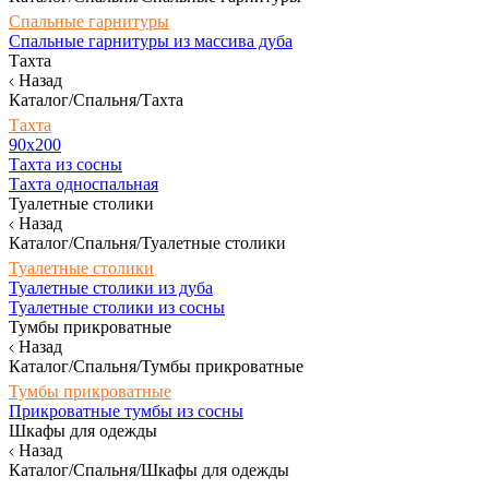
Спальные гарнитуры
Спальные гарнитуры из массива дуба
Тахта
Назад
Каталог/Спальня/Тахта
Тахта
90х200
Тахта из сосны
Тахта односпальная
Туалетные столики
Назад
Каталог/Спальня/Туалетные столики
Туалетные столики
Туалетные столики из дуба
Туалетные столики из сосны
Тумбы прикроватные
Назад
Каталог/Спальня/Тумбы прикроватные
Тумбы прикроватные
Прикроватные тумбы из сосны
Шкафы для одежды
Назад
Каталог/Спальня/Шкафы для одежды