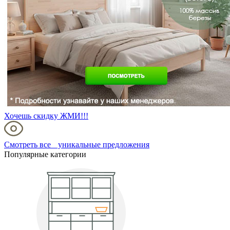
Хочешь скидку ЖМИ!!!
Смотреть все уникальные предложения
Популярные категории