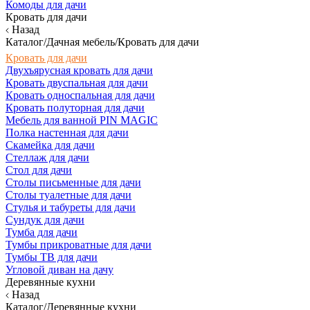
Комоды для дачи
Кровать для дачи
Назад
Каталог/Дачная мебель/Кровать для дачи
Кровать для дачи
Двухъярусная кровать для дачи
Кровать двуспальная для дачи
Кровать односпальная для дачи
Кровать полуторная для дачи
Мебель для ванной PIN MAGIC
Полка настенная для дачи
Скамейка для дачи
Стеллаж для дачи
Стол для дачи
Столы письменные для дачи
Столы туалетные для дачи
Стулья и табуреты для дачи
Сундук для дачи
Тумба для дачи
Тумбы прикроватные для дачи
Тумбы ТВ для дачи
Угловой диван на дачу
Деревянные кухни
Назад
Каталог/Деревянные кухни