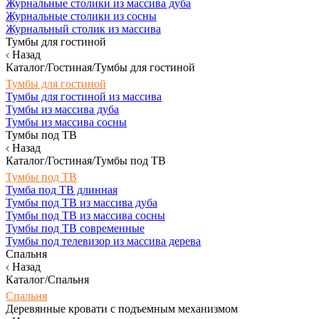
Журнальные столики из массива дуба
Журнальные столики из сосны
Журнальный столик из массива
Тумбы для гостиной
Назад
Каталог/Гостиная/Тумбы для гостиной
Тумбы для гостиной
Тумбы для гостиной из массива
Тумбы из массива дуба
Тумбы из массива сосны
Тумбы под ТВ
Назад
Каталог/Гостиная/Тумбы под ТВ
Тумбы под ТВ
Тумба под ТВ длинная
Тумбы под ТВ из массива дуба
Тумбы под ТВ из массива сосны
Тумбы под ТВ современные
Тумбы под телевизор из массива дерева
Спальня
Назад
Каталог/Спальня
Спальня
Деревянные кровати с подъемным механизмом