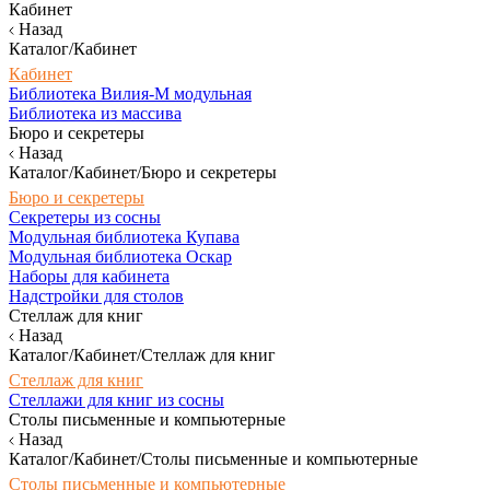
Кабинет
Назад
Каталог/Кабинет
Кабинет
Библиотека Вилия-М модульная
Библиотека из массива
Бюро и секретеры
Назад
Каталог/Кабинет/Бюро и секретеры
Бюро и секретеры
Секретеры из сосны
Модульная библиотека Купава
Модульная библиотека Оскар
Наборы для кабинета
Надстройки для столов
Стеллаж для книг
Назад
Каталог/Кабинет/Стеллаж для книг
Стеллаж для книг
Стеллажи для книг из сосны
Столы письменные и компьютерные
Назад
Каталог/Кабинет/Столы письменные и компьютерные
Столы письменные и компьютерные