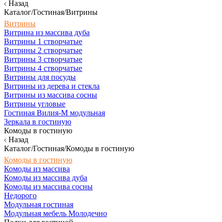
Назад
Каталог/Гостиная/Витрины
Витрины
Витрина из массива дуба
Витрины 1 створчатые
Витрины 2 створчатые
Витрины 3 створчатые
Витрины 4 створчатые
Витрины для посуды
Витрины из дерева и стекла
Витрины из массива сосны
Витрины угловые
Гостиная Вилия-М модульная
Зеркала в гостиную
Комоды в гостиную
Назад
Каталог/Гостиная/Комоды в гостиную
Комоды в гостиную
Комоды из массива
Комоды из массива дуба
Комоды из массива сосны
Недорого
Модульная гостиная
Модульная мебель Молодечно