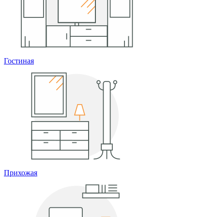
Гостиная
Прихожая