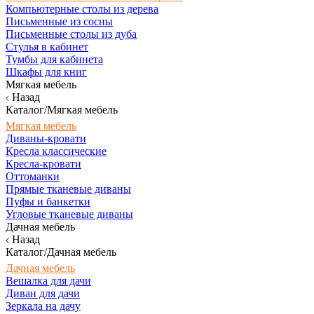
Компьютерные столы из дерева
Письменные из сосны
Письменные столы из дуба
Стулья в кабинет
Тумбы для кабинета
Шкафы для книг
Мягкая мебель
Назад
Каталог/Мягкая мебель
Мягкая мебель
Диваны-кровати
Кресла классические
Кресла-кровати
Оттоманки
Прямые тканевые диваны
Пуфы и банкетки
Угловые тканевые диваны
Дачная мебель
Назад
Каталог/Дачная мебель
Дачная мебель
Вешалка для дачи
Диван для дачи
Зеркала на дачу