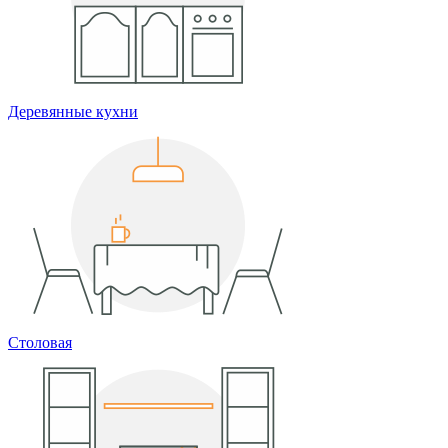
Деревянные кухни
Столовая