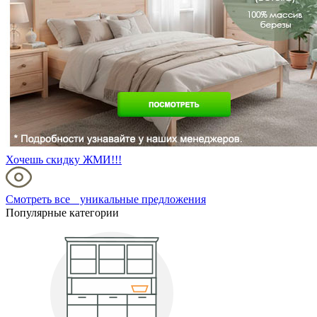
Хочешь скидку ЖМИ!!!
Смотреть все уникальные предложения
Популярные категории