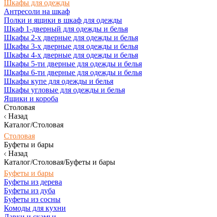
Шкафы для одежды
Антресоли на шкаф
Полки и ящики в шкаф для одежды
Шкаф 1-дверный для одежды и белья
Шкафы 2-х дверные для одежды и белья
Шкафы 3-х дверные для одежды и белья
Шкафы 4-х дверные для одежды и белья
Шкафы 5-ти дверные для одежды и белья
Шкафы 6-ти дверные для одежды и белья
Шкафы купе для одежды и белья
Шкафы угловые для одежды и белья
Ящики и короба
Столовая
Назад
Каталог/Столовая
Столовая
Буфеты и бары
Назад
Каталог/Столовая/Буфеты и бары
Буфеты и бары
Буфеты из дерева
Буфеты из дуба
Буфеты из сосны
Комоды для кухни
Лавки и скамьи