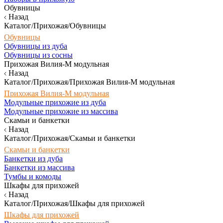
Обувницы
Назад
Каталог/Прихожая/Обувницы
Обувницы
Обувницы из дуба
Обувницы из сосны
Прихожая Вилия-М модульная
Назад
Каталог/Прихожая/Прихожая Вилия-М модульная
Прихожая Вилия-М модульная
Модульные прихожие из дуба
Модульные прихожие из массива
Скамьи и банкетки
Назад
Каталог/Прихожая/Скамьи и банкетки
Скамьи и банкетки
Банкетки из дуба
Банкетки из массива
Тумбы и комоды
Шкафы для прихожей
Назад
Каталог/Прихожая/Шкафы для прихожей
Шкафы для прихожей