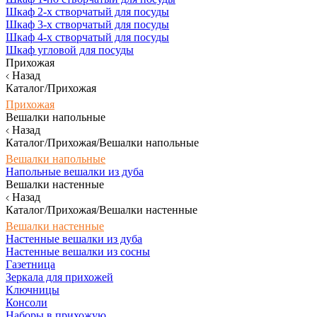
Шкаф 2-х створчатый для посуды
Шкаф 3-х створчатый для посуды
Шкаф 4-х створчатый для посуды
Шкаф угловой для посуды
Прихожая
Назад
Каталог/Прихожая
Прихожая
Вешалки напольные
Назад
Каталог/Прихожая/Вешалки напольные
Вешалки напольные
Напольные вешалки из дуба
Вешалки настенные
Назад
Каталог/Прихожая/Вешалки настенные
Вешалки настенные
Настенные вешалки из дуба
Настенные вешалки из сосны
Газетница
Зеркала для прихожей
Ключницы
Консоли
Наборы в прихожую