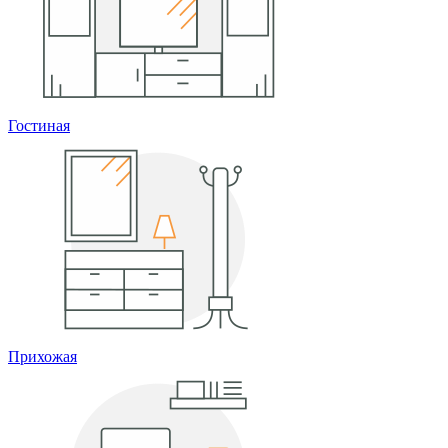
Гостиная
Прихожая