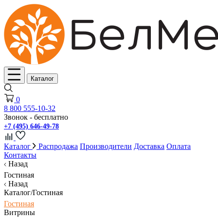
Каталог
0
8 800 555-10-32
Звонок - бесплатно
+7 (495) 646-49-78
Каталог
Распродажа
Производители
Доставка
Оплата
Контакты
Назад
Гостиная
Назад
Каталог/Гостиная
Гостиная
Витрины