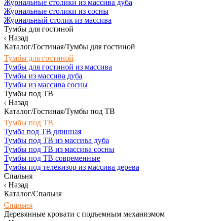
Журнальные столики из массива дуба
Журнальные столики из сосны
Журнальный столик из массива
Тумбы для гостиной
Назад
Каталог/Гостиная/Тумбы для гостиной
Тумбы для гостиной
Тумбы для гостиной из массива
Тумбы из массива дуба
Тумбы из массива сосны
Тумбы под ТВ
Назад
Каталог/Гостиная/Тумбы под ТВ
Тумбы под ТВ
Тумба под ТВ длинная
Тумбы под ТВ из массива дуба
Тумбы под ТВ из массива сосны
Тумбы под ТВ современные
Тумбы под телевизор из массива дерева
Спальня
Назад
Каталог/Спальня
Спальня
Деревянные кровати с подъемным механизмом