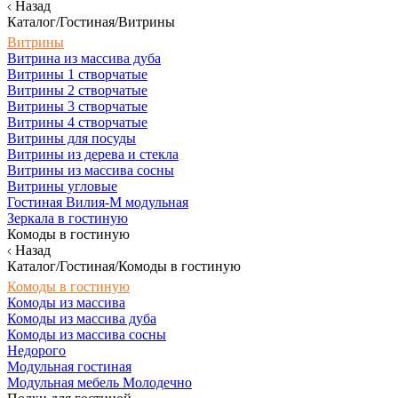
Назад
Каталог/Гостиная/Витрины
Витрины
Витрина из массива дуба
Витрины 1 створчатые
Витрины 2 створчатые
Витрины 3 створчатые
Витрины 4 створчатые
Витрины для посуды
Витрины из дерева и стекла
Витрины из массива сосны
Витрины угловые
Гостиная Вилия-М модульная
Зеркала в гостиную
Комоды в гостиную
Назад
Каталог/Гостиная/Комоды в гостиную
Комоды в гостиную
Комоды из массива
Комоды из массива дуба
Комоды из массива сосны
Недорого
Модульная гостиная
Модульная мебель Молодечно