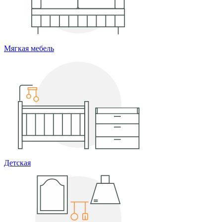
Мягкая мебель
Детская