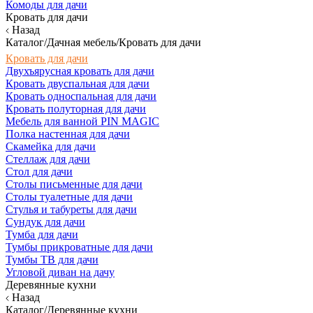
Комоды для дачи
Кровать для дачи
Назад
Каталог/Дачная мебель/Кровать для дачи
Кровать для дачи
Двухъярусная кровать для дачи
Кровать двуспальная для дачи
Кровать односпальная для дачи
Кровать полуторная для дачи
Мебель для ванной PIN MAGIC
Полка настенная для дачи
Скамейка для дачи
Стеллаж для дачи
Стол для дачи
Столы письменные для дачи
Столы туалетные для дачи
Стулья и табуреты для дачи
Сундук для дачи
Тумба для дачи
Тумбы прикроватные для дачи
Тумбы ТВ для дачи
Угловой диван на дачу
Деревянные кухни
Назад
Каталог/Деревянные кухни