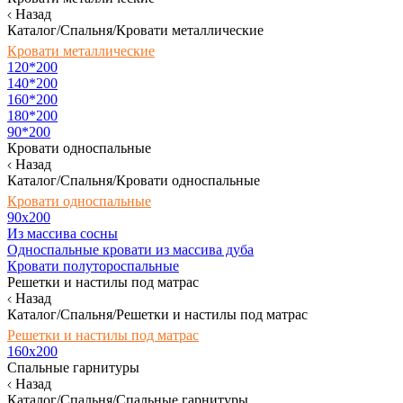
Назад
Каталог/Спальня/Кровати металлические
Кровати металлические
120*200
140*200
160*200
180*200
90*200
Кровати односпальные
Назад
Каталог/Спальня/Кровати односпальные
Кровати односпальные
90х200
Из массива сосны
Односпальные кровати из массива дуба
Кровати полутороспальные
Решетки и настилы под матрас
Назад
Каталог/Спальня/Решетки и настилы под матрас
Решетки и настилы под матрас
160х200
Спальные гарнитуры
Назад
Каталог/Спальня/Спальные гарнитуры