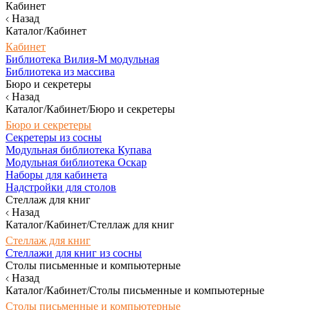
Кабинет
Назад
Каталог/Кабинет
Кабинет
Библиотека Вилия-М модульная
Библиотека из массива
Бюро и секретеры
Назад
Каталог/Кабинет/Бюро и секретеры
Бюро и секретеры
Секретеры из сосны
Модульная библиотека Купава
Модульная библиотека Оскар
Наборы для кабинета
Надстройки для столов
Стеллаж для книг
Назад
Каталог/Кабинет/Стеллаж для книг
Стеллаж для книг
Стеллажи для книг из сосны
Столы письменные и компьютерные
Назад
Каталог/Кабинет/Столы письменные и компьютерные
Столы письменные и компьютерные