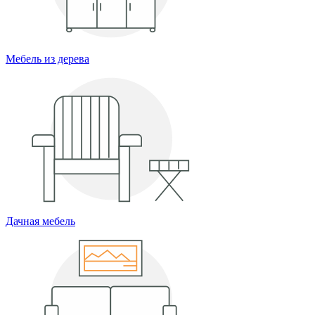
Мебель из дерева
Дачная мебель