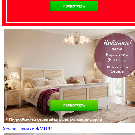
Хочешь скидку ЖМИ!!!