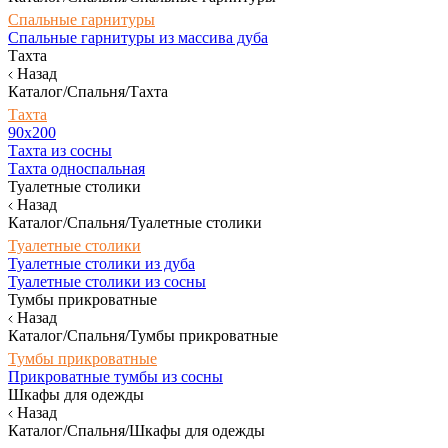
Спальные гарнитуры
Спальные гарнитуры из массива дуба
Тахта
Назад
Каталог/Спальня/Тахта
Тахта
90х200
Тахта из сосны
Тахта односпальная
Туалетные столики
Назад
Каталог/Спальня/Туалетные столики
Туалетные столики
Туалетные столики из дуба
Туалетные столики из сосны
Тумбы прикроватные
Назад
Каталог/Спальня/Тумбы прикроватные
Тумбы прикроватные
Прикроватные тумбы из сосны
Шкафы для одежды
Назад
Каталог/Спальня/Шкафы для одежды