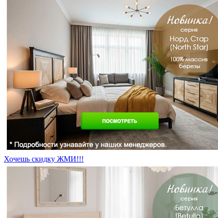
Хочешь скидку ЖМИ!!!