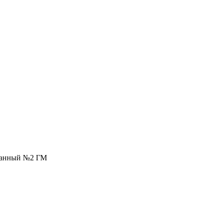
ванный №2 ГМ