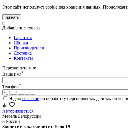
Этот сайт использует cookie для хранения данных. Продолжая и
Принять
0
Добавление товара
Гарантия
Сборка
Производители
Доставка
Контакты
Перезвоните мне
*
Ваше имя
*
Телефон
Я даю
согласие
на обработку персональных данных на усл
Авторизоваться
Мебель Белоруссии
и России
Звоните и заказывайте с 10 до 19