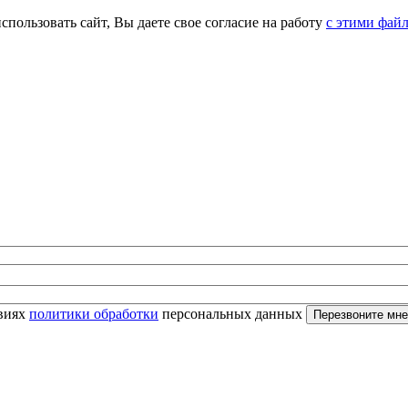
спользовать сайт, Вы даете свое согласие на работу
с этими фай
овиях
политики обработки
персональных данных