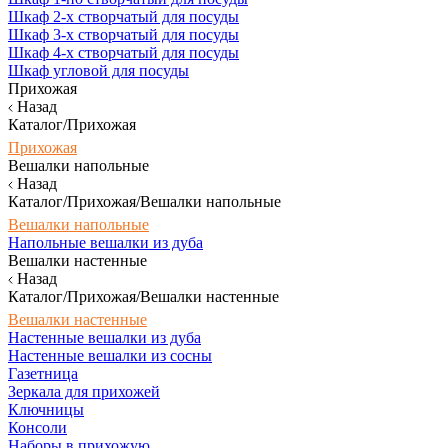
Шкаф 2-х створчатый для посуды
Шкаф 3-х створчатый для посуды
Шкаф 4-х створчатый для посуды
Шкаф угловой для посуды
Прихожая
Назад
Каталог/Прихожая
Прихожая
Вешалки напольные
Назад
Каталог/Прихожая/Вешалки напольные
Вешалки напольные
Напольные вешалки из дуба
Вешалки настенные
Назад
Каталог/Прихожая/Вешалки настенные
Вешалки настенные
Настенные вешалки из дуба
Настенные вешалки из сосны
Газетница
Зеркала для прихожей
Ключницы
Консоли
Наборы в прихожую