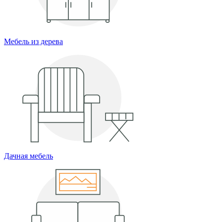
Мебель из дерева
Дачная мебель