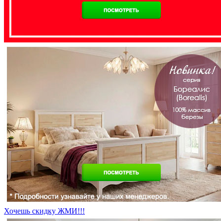
Хочешь скидку ЖМИ!!!