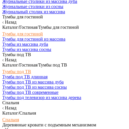
Журнальные столики из массива дуба
Журнальные столики из сосны
Журнальный столик из массива
Тумбы для гостиной
Назад
Каталог/Гостиная/Тумбы для гостиной
Тумбы для гостиной
Тумбы для гостиной из массива
Тумбы из массива дуба
Тумбы из массива сосны
Тумбы под ТВ
Назад
Каталог/Гостиная/Тумбы под ТВ
Тумбы под ТВ
Тумба под ТВ длинная
Тумбы под ТВ из массива дуба
Тумбы под ТВ из массива сосны
Тумбы под ТВ современные
Тумбы под телевизор из массива дерева
Спальня
Назад
Каталог/Спальня
Спальня
Деревянные кровати с подъемным механизмом