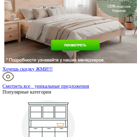
Хочешь скидку ЖМИ!!!
Смотреть все уникальные предложения
Популярные категории