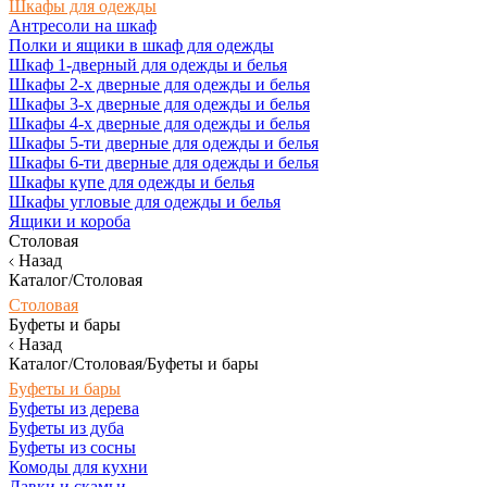
Шкафы для одежды
Антресоли на шкаф
Полки и ящики в шкаф для одежды
Шкаф 1-дверный для одежды и белья
Шкафы 2-х дверные для одежды и белья
Шкафы 3-х дверные для одежды и белья
Шкафы 4-х дверные для одежды и белья
Шкафы 5-ти дверные для одежды и белья
Шкафы 6-ти дверные для одежды и белья
Шкафы купе для одежды и белья
Шкафы угловые для одежды и белья
Ящики и короба
Столовая
Назад
Каталог/Столовая
Столовая
Буфеты и бары
Назад
Каталог/Столовая/Буфеты и бары
Буфеты и бары
Буфеты из дерева
Буфеты из дуба
Буфеты из сосны
Комоды для кухни
Лавки и скамьи