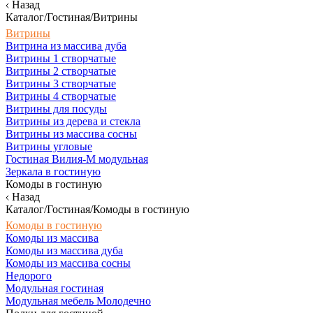
Назад
Каталог/Гостиная/Витрины
Витрины
Витрина из массива дуба
Витрины 1 створчатые
Витрины 2 створчатые
Витрины 3 створчатые
Витрины 4 створчатые
Витрины для посуды
Витрины из дерева и стекла
Витрины из массива сосны
Витрины угловые
Гостиная Вилия-М модульная
Зеркала в гостиную
Комоды в гостиную
Назад
Каталог/Гостиная/Комоды в гостиную
Комоды в гостиную
Комоды из массива
Комоды из массива дуба
Комоды из массива сосны
Недорого
Модульная гостиная
Модульная мебель Молодечно