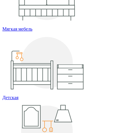
Мягкая мебель
Детская