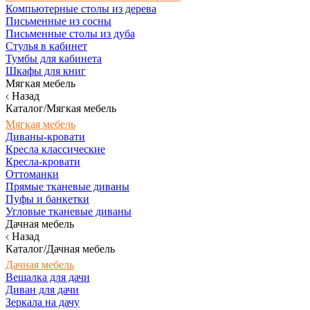
Компьютерные столы из дерева
Письменные из сосны
Письменные столы из дуба
Стулья в кабинет
Тумбы для кабинета
Шкафы для книг
Мягкая мебель
Назад
Каталог/Мягкая мебель
Мягкая мебель
Диваны-кровати
Кресла классические
Кресла-кровати
Оттоманки
Прямые тканевые диваны
Пуфы и банкетки
Угловые тканевые диваны
Дачная мебель
Назад
Каталог/Дачная мебель
Дачная мебель
Вешалка для дачи
Диван для дачи
Зеркала на дачу