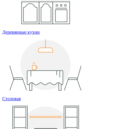
Деревянные кухни
Столовая