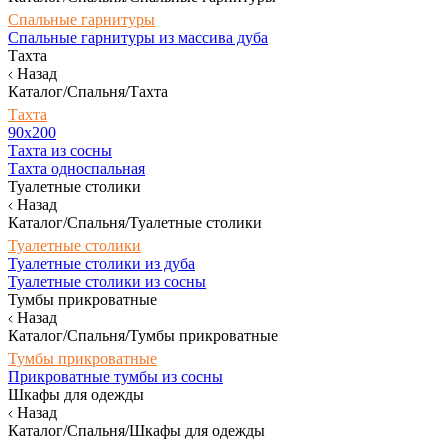
Спальные гарнитуры
Спальные гарнитуры из массива дуба
Тахта
Назад
Каталог/Спальня/Тахта
Тахта
90х200
Тахта из сосны
Тахта односпальная
Туалетные столики
Назад
Каталог/Спальня/Туалетные столики
Туалетные столики
Туалетные столики из дуба
Туалетные столики из сосны
Тумбы прикроватные
Назад
Каталог/Спальня/Тумбы прикроватные
Тумбы прикроватные
Прикроватные тумбы из сосны
Шкафы для одежды
Назад
Каталог/Спальня/Шкафы для одежды