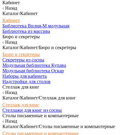
Кабинет
Назад
Каталог/Кабинет
Кабинет
Библиотека Вилия-М модульная
Библиотека из массива
Бюро и секретеры
Назад
Каталог/Кабинет/Бюро и секретеры
Бюро и секретеры
Секретеры из сосны
Модульная библиотека Купава
Модульная библиотека Оскар
Наборы для кабинета
Надстройки для столов
Стеллаж для книг
Назад
Каталог/Кабинет/Стеллаж для книг
Стеллаж для книг
Стеллажи для книг из сосны
Столы письменные и компьютерные
Назад
Каталог/Кабинет/Столы письменные и компьютерные
Столы письменные и компьютерные