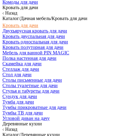
Комоды для дачи
Кровать для дачи
Назад
Каталог/Дачная мебель/Кровать для дачи
Кровать для дачи
Двухъярусная кровать для дачи
Кровать двуспальная для дачи
Кровать односпальная для дачи
Кровать полуторная для дачи
Мебель для ванной PIN MAGIC
Полка настенная для дачи
Скамейка для дачи
Стеллаж для дачи
Стол для дачи
Столы письменные для дачи
Столы туалетные для дачи
Стулья и табуреты для дачи
Сундук для дачи
Тумба для дачи
Тумбы прикроватные для дачи
Тумбы ТВ для дачи
Угловой диван на дачу
Деревянные кухни
Назад
Каталог/Деревянные кухни