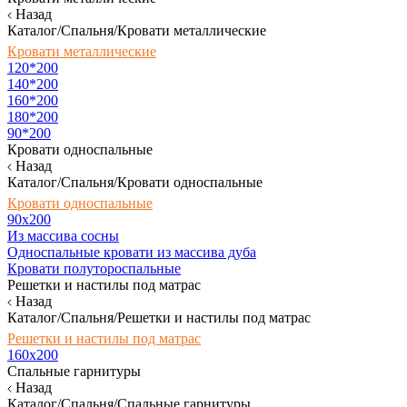
Назад
Каталог/Спальня/Кровати металлические
Кровати металлические
120*200
140*200
160*200
180*200
90*200
Кровати односпальные
Назад
Каталог/Спальня/Кровати односпальные
Кровати односпальные
90х200
Из массива сосны
Односпальные кровати из массива дуба
Кровати полутороспальные
Решетки и настилы под матрас
Назад
Каталог/Спальня/Решетки и настилы под матрас
Решетки и настилы под матрас
160х200
Спальные гарнитуры
Назад
Каталог/Спальня/Спальные гарнитуры