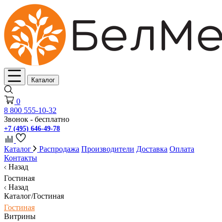
Каталог
0
8 800 555-10-32
Звонок - бесплатно
+7 (495) 646-49-78
Каталог
Распродажа
Производители
Доставка
Оплата
Контакты
Назад
Гостиная
Назад
Каталог/Гостиная
Гостиная
Витрины