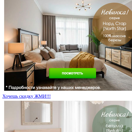
Хочешь скидку ЖМИ!!!