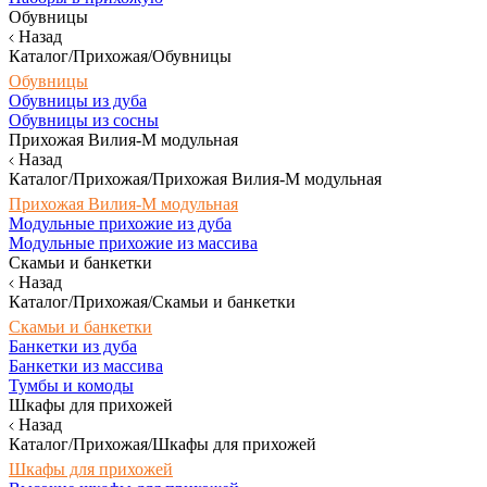
Обувницы
Назад
Каталог/Прихожая/Обувницы
Обувницы
Обувницы из дуба
Обувницы из сосны
Прихожая Вилия-М модульная
Назад
Каталог/Прихожая/Прихожая Вилия-М модульная
Прихожая Вилия-М модульная
Модульные прихожие из дуба
Модульные прихожие из массива
Скамьи и банкетки
Назад
Каталог/Прихожая/Скамьи и банкетки
Скамьи и банкетки
Банкетки из дуба
Банкетки из массива
Тумбы и комоды
Шкафы для прихожей
Назад
Каталог/Прихожая/Шкафы для прихожей
Шкафы для прихожей