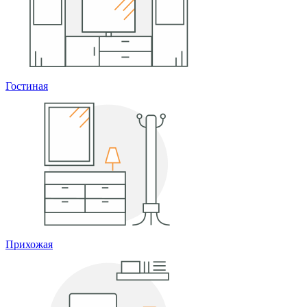
Гостиная
Прихожая