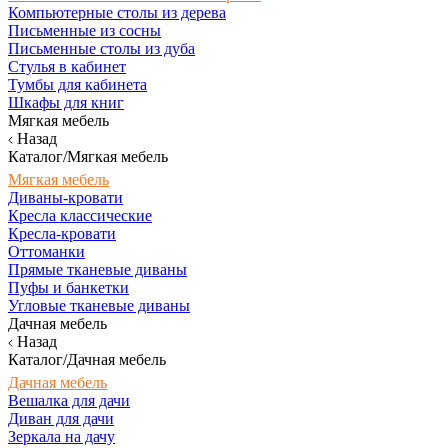
Компьютерные столы из дерева
Письменные из сосны
Письменные столы из дуба
Стулья в кабинет
Тумбы для кабинета
Шкафы для книг
Мягкая мебель
Назад
Каталог/Мягкая мебель
Мягкая мебель
Диваны-кровати
Кресла классические
Кресла-кровати
Оттоманки
Прямые тканевые диваны
Пуфы и банкетки
Угловые тканевые диваны
Дачная мебель
Назад
Каталог/Дачная мебель
Дачная мебель
Вешалка для дачи
Диван для дачи
Зеркала на дачу