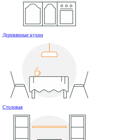
Деревянные кухни
Столовая