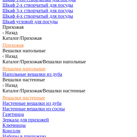
Шкаф 2-х створчатый для посуды
Шкаф 3-х створчатый для посуды
Шкаф 4-х створчатый для посуды
Шкаф угловой для посуды
Прихожая
Назад
Каталог/Прихожая
Прихожая
Вешалки напольные
Назад
Каталог/Прихожая/Вешалки напольные
Вешалки напольные
Напольные вешалки из дуба
Вешалки настенные
Назад
Каталог/Прихожая/Вешалки настенные
Вешалки настенные
Настенные вешалки из дуба
Настенные вешалки из сосны
Газетница
Зеркала для прихожей
Ключницы
Консоли
Наборы в прихожую