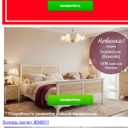
Хочешь скидку ЖМИ!!!