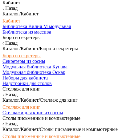
Кабинет
Назад
Каталог/Кабинет
Кабинет
Библиотека Вилия-М модульная
Библиотека из массива
Бюро и секретеры
Назад
Каталог/Кабинет/Бюро и секретеры
Бюро и секретеры
Секретеры из сосны
Модульная библиотека Купава
Модульная библиотека Оскар
Наборы для кабинета
Надстройки для столов
Стеллаж для книг
Назад
Каталог/Кабинет/Стеллаж для книг
Стеллаж для книг
Стеллажи для книг из сосны
Столы письменные и компьютерные
Назад
Каталог/Кабинет/Столы письменные и компьютерные
Столы письменные и компьютерные