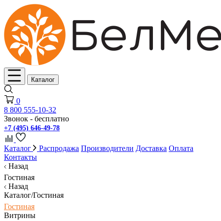
Каталог
0
8 800 555-10-32
Звонок - бесплатно
+7 (495) 646-49-78
Каталог
Распродажа
Производители
Доставка
Оплата
Контакты
Назад
Гостиная
Назад
Каталог/Гостиная
Гостиная
Витрины