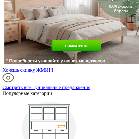
Хочешь скидку ЖМИ!!!
Смотреть все уникальные предложения
Популярные категории