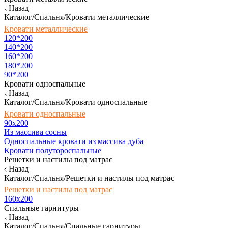
Назад
Каталог/Спальня/Кровати металлические
Кровати металлические
120*200
140*200
160*200
180*200
90*200
Кровати односпальные
Назад
Каталог/Спальня/Кровати односпальные
Кровати односпальные
90х200
Из массива сосны
Односпальные кровати из массива дуба
Кровати полутороспальные
Решетки и настилы под матрас
Назад
Каталог/Спальня/Решетки и настилы под матрас
Решетки и настилы под матрас
160х200
Спальные гарнитуры
Назад
Каталог/Спальня/Спальные гарнитуры