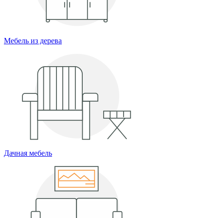
Мебель из дерева
Дачная мебель