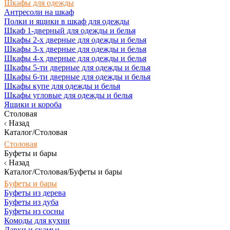
Шкафы для одежды
Антресоли на шкаф
Полки и ящики в шкаф для одежды
Шкаф 1-дверный для одежды и белья
Шкафы 2-х дверные для одежды и белья
Шкафы 3-х дверные для одежды и белья
Шкафы 4-х дверные для одежды и белья
Шкафы 5-ти дверные для одежды и белья
Шкафы 6-ти дверные для одежды и белья
Шкафы купе для одежды и белья
Шкафы угловые для одежды и белья
Ящики и короба
Столовая
Назад
Каталог/Столовая
Столовая
Буфеты и бары
Назад
Каталог/Столовая/Буфеты и бары
Буфеты и бары
Буфеты из дерева
Буфеты из дуба
Буфеты из сосны
Комоды для кухни
Лавки и скамьи