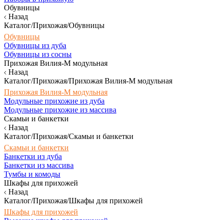
Обувницы
Назад
Каталог/Прихожая/Обувницы
Обувницы
Обувницы из дуба
Обувницы из сосны
Прихожая Вилия-М модульная
Назад
Каталог/Прихожая/Прихожая Вилия-М модульная
Прихожая Вилия-М модульная
Модульные прихожие из дуба
Модульные прихожие из массива
Скамьи и банкетки
Назад
Каталог/Прихожая/Скамьи и банкетки
Скамьи и банкетки
Банкетки из дуба
Банкетки из массива
Тумбы и комоды
Шкафы для прихожей
Назад
Каталог/Прихожая/Шкафы для прихожей
Шкафы для прихожей