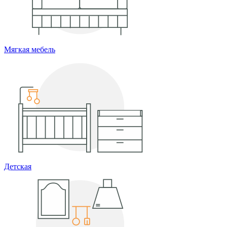
Мягкая мебель
Детская