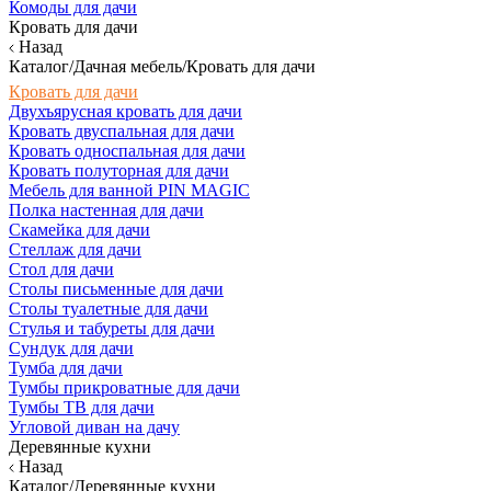
Комоды для дачи
Кровать для дачи
Назад
Каталог/Дачная мебель/Кровать для дачи
Кровать для дачи
Двухъярусная кровать для дачи
Кровать двуспальная для дачи
Кровать односпальная для дачи
Кровать полуторная для дачи
Мебель для ванной PIN MAGIC
Полка настенная для дачи
Скамейка для дачи
Стеллаж для дачи
Стол для дачи
Столы письменные для дачи
Столы туалетные для дачи
Стулья и табуреты для дачи
Сундук для дачи
Тумба для дачи
Тумбы прикроватные для дачи
Тумбы ТВ для дачи
Угловой диван на дачу
Деревянные кухни
Назад
Каталог/Деревянные кухни