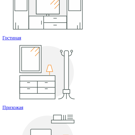
Гостиная
Прихожая