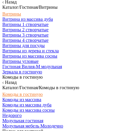
Назад
Каталог/Гостиная/Витрины
Витрины
Витрина из массива дуба
Витрины 1 створчатые
Витрины 2 створчатые
Витрины 3 створчатые
Витрины 4 створчатые
Витрины для посуды
Витрины из дерева и стекла
Витрины из массива сосны
Витрины угловые
Гостиная Вилия-М модульная
Зеркала в гостиную
Комоды в гостиную
Назад
Каталог/Гостиная/Комоды в гостиную
Комоды в гостиную
Комоды из массива
Комоды из массива дуба
Комоды из массива сосны
Недорого
Модульная гостиная
Модульная мебель Молодечно