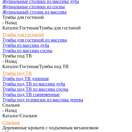
Журнальные столики из массива дуба
Журнальные столики из сосны
Журнальный столик из массива
Тумбы для гостиной
Назад
Каталог/Гостиная/Тумбы для гостиной
Тумбы для гостиной
Тумбы для гостиной из массива
Тумбы из массива дуба
Тумбы из массива сосны
Тумбы под ТВ
Назад
Каталог/Гостиная/Тумбы под ТВ
Тумбы под ТВ
Тумба под ТВ длинная
Тумбы под ТВ из массива дуба
Тумбы под ТВ из массива сосны
Тумбы под ТВ современные
Тумбы под телевизор из массива дерева
Спальня
Назад
Каталог/Спальня
Спальня
Деревянные кровати с подъемным механизмом