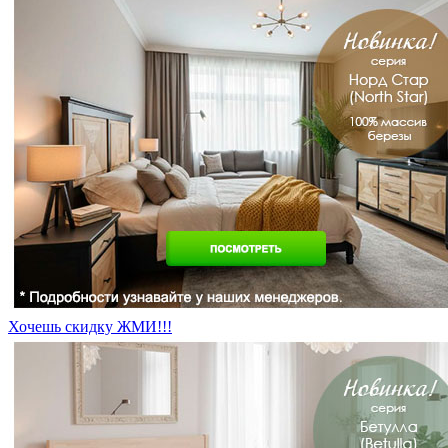
Хочешь скидку ЖМИ!!!