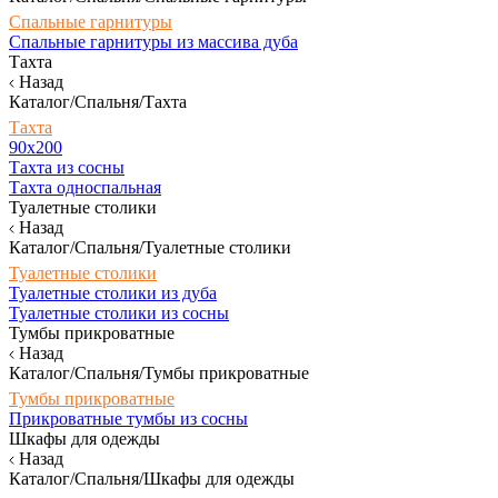
Спальные гарнитуры
Спальные гарнитуры из массива дуба
Тахта
Назад
Каталог/Спальня/Тахта
Тахта
90х200
Тахта из сосны
Тахта односпальная
Туалетные столики
Назад
Каталог/Спальня/Туалетные столики
Туалетные столики
Туалетные столики из дуба
Туалетные столики из сосны
Тумбы прикроватные
Назад
Каталог/Спальня/Тумбы прикроватные
Тумбы прикроватные
Прикроватные тумбы из сосны
Шкафы для одежды
Назад
Каталог/Спальня/Шкафы для одежды