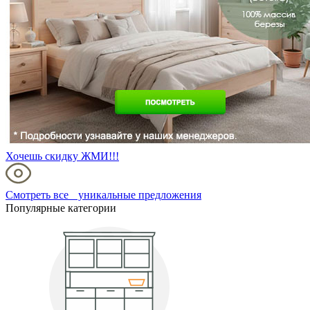
Хочешь скидку ЖМИ!!!
Смотреть все уникальные предложения
Популярные категории