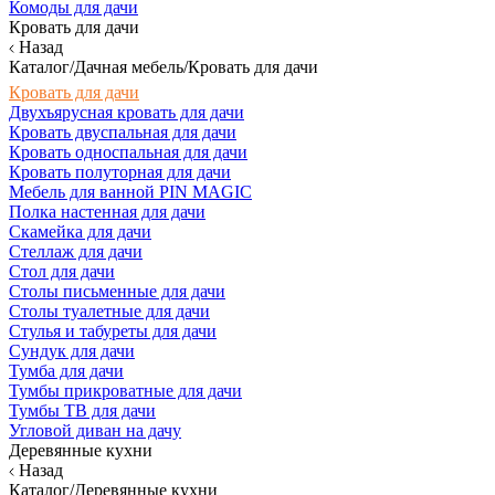
Комоды для дачи
Кровать для дачи
Назад
Каталог/Дачная мебель/Кровать для дачи
Кровать для дачи
Двухъярусная кровать для дачи
Кровать двуспальная для дачи
Кровать односпальная для дачи
Кровать полуторная для дачи
Мебель для ванной PIN MAGIC
Полка настенная для дачи
Скамейка для дачи
Стеллаж для дачи
Стол для дачи
Столы письменные для дачи
Столы туалетные для дачи
Стулья и табуреты для дачи
Сундук для дачи
Тумба для дачи
Тумбы прикроватные для дачи
Тумбы ТВ для дачи
Угловой диван на дачу
Деревянные кухни
Назад
Каталог/Деревянные кухни