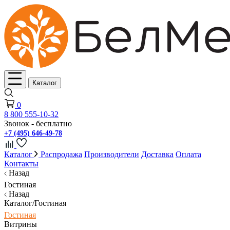
Каталог
0
8 800 555-10-32
Звонок - бесплатно
+7 (495) 646-49-78
Каталог
Распродажа
Производители
Доставка
Оплата
Контакты
Назад
Гостиная
Назад
Каталог/Гостиная
Гостиная
Витрины