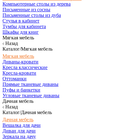
Компьютерные столы из дерева
Письменные из сосны
Письменные столы из дуба
Стулья в кабинет
Тумбы для кабинета
Шкафы для книг
Мягкая мебель
Назад
Каталог/Мягкая мебель
Мягкая мебель
Диваны-кровати
Кресла классические
Кресла-кровати
Оттоманки
Прямые тканевые диваны
Пуфы и банкетки
Угловые тканевые диваны
Дачная мебель
Назад
Каталог/Дачная мебель
Дачная мебель
Вешалка для дачи
Диван для дачи
Зеркала на дачу