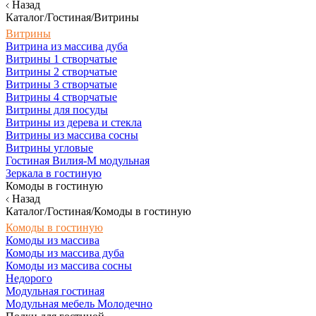
Назад
Каталог/Гостиная/Витрины
Витрины
Витрина из массива дуба
Витрины 1 створчатые
Витрины 2 створчатые
Витрины 3 створчатые
Витрины 4 створчатые
Витрины для посуды
Витрины из дерева и стекла
Витрины из массива сосны
Витрины угловые
Гостиная Вилия-М модульная
Зеркала в гостиную
Комоды в гостиную
Назад
Каталог/Гостиная/Комоды в гостиную
Комоды в гостиную
Комоды из массива
Комоды из массива дуба
Комоды из массива сосны
Недорого
Модульная гостиная
Модульная мебель Молодечно