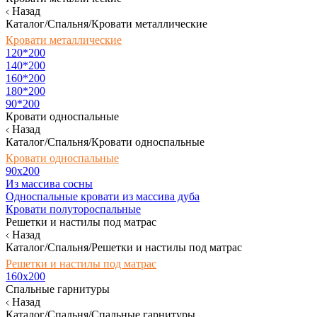
Назад
Каталог/Спальня/Кровати металлические
Кровати металлические
120*200
140*200
160*200
180*200
90*200
Кровати односпальные
Назад
Каталог/Спальня/Кровати односпальные
Кровати односпальные
90х200
Из массива сосны
Односпальные кровати из массива дуба
Кровати полутороспальные
Решетки и настилы под матрас
Назад
Каталог/Спальня/Решетки и настилы под матрас
Решетки и настилы под матрас
160х200
Спальные гарнитуры
Назад
Каталог/Спальня/Спальные гарнитуры