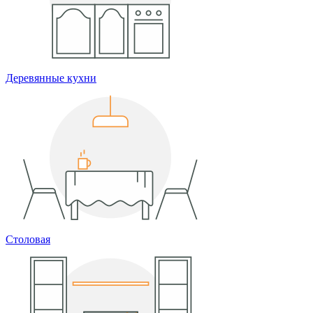
Деревянные кухни
Столовая