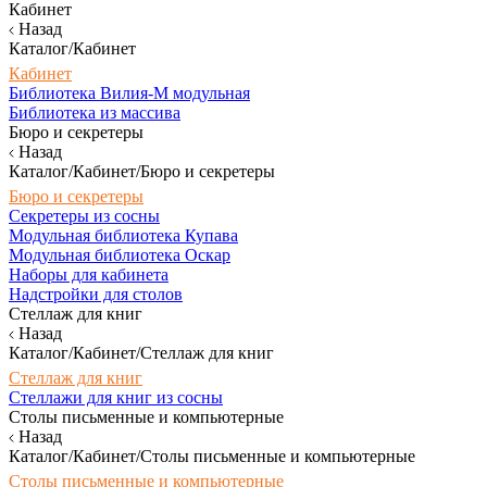
Кабинет
Назад
Каталог/Кабинет
Кабинет
Библиотека Вилия-М модульная
Библиотека из массива
Бюро и секретеры
Назад
Каталог/Кабинет/Бюро и секретеры
Бюро и секретеры
Секретеры из сосны
Модульная библиотека Купава
Модульная библиотека Оскар
Наборы для кабинета
Надстройки для столов
Стеллаж для книг
Назад
Каталог/Кабинет/Стеллаж для книг
Стеллаж для книг
Стеллажи для книг из сосны
Столы письменные и компьютерные
Назад
Каталог/Кабинет/Столы письменные и компьютерные
Столы письменные и компьютерные