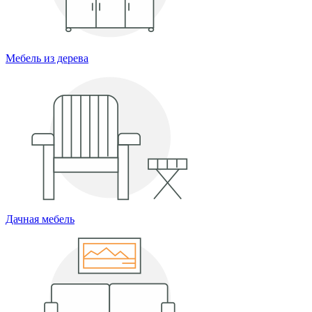
Мебель из дерева
Дачная мебель