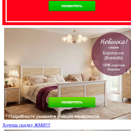
Хочешь скидку ЖМИ!!!