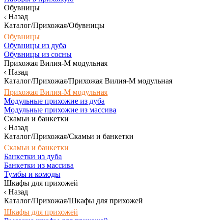
Обувницы
Назад
Каталог/Прихожая/Обувницы
Обувницы
Обувницы из дуба
Обувницы из сосны
Прихожая Вилия-М модульная
Назад
Каталог/Прихожая/Прихожая Вилия-М модульная
Прихожая Вилия-М модульная
Модульные прихожие из дуба
Модульные прихожие из массива
Скамьи и банкетки
Назад
Каталог/Прихожая/Скамьи и банкетки
Скамьи и банкетки
Банкетки из дуба
Банкетки из массива
Тумбы и комоды
Шкафы для прихожей
Назад
Каталог/Прихожая/Шкафы для прихожей
Шкафы для прихожей