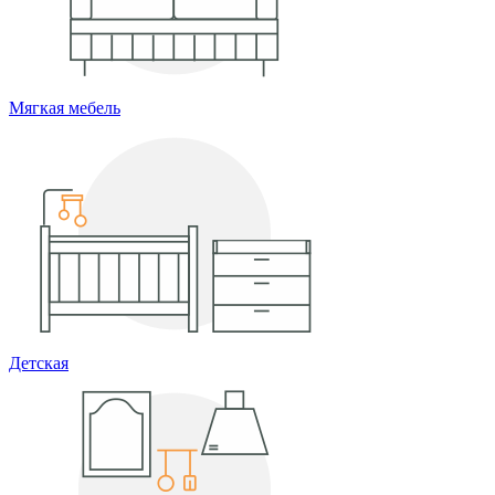
Мягкая мебель
Детская