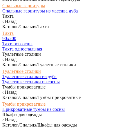
Спальные гарнитуры
Спальные гарнитуры из массива дуба
Тахта
Назад
Каталог/Спальня/Тахта
Тахта
90х200
Тахта из сосны
Тахта односпальная
Туалетные столики
Назад
Каталог/Спальня/Туалетные столики
Туалетные столики
Туалетные столики из дуба
Туалетные столики из сосны
Тумбы прикроватные
Назад
Каталог/Спальня/Тумбы прикроватные
Тумбы прикроватные
Прикроватные тумбы из сосны
Шкафы для одежды
Назад
Каталог/Спальня/Шкафы для одежды