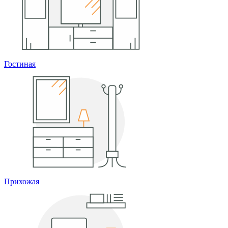
Гостиная
Прихожая