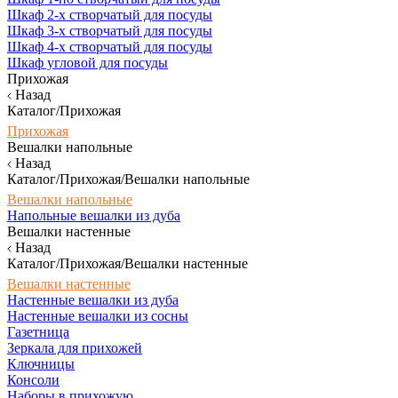
Шкаф 2-х створчатый для посуды
Шкаф 3-х створчатый для посуды
Шкаф 4-х створчатый для посуды
Шкаф угловой для посуды
Прихожая
Назад
Каталог/Прихожая
Прихожая
Вешалки напольные
Назад
Каталог/Прихожая/Вешалки напольные
Вешалки напольные
Напольные вешалки из дуба
Вешалки настенные
Назад
Каталог/Прихожая/Вешалки настенные
Вешалки настенные
Настенные вешалки из дуба
Настенные вешалки из сосны
Газетница
Зеркала для прихожей
Ключницы
Консоли
Наборы в прихожую