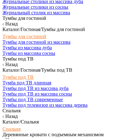
Журнальные столики из массива дуба
Журнальные столики из сосны
Журнальный столик из массива
Тумбы для гостиной
Назад
Каталог/Гостиная/Тумбы для гостиной
Тумбы для гостиной
Тумбы для гостиной из массива
Тумбы из массива дуба
Тумбы из массива сосны
Тумбы под ТВ
Назад
Каталог/Гостиная/Тумбы под ТВ
Тумбы под ТВ
Тумба под ТВ длинная
Тумбы под ТВ из массива дуба
Тумбы под ТВ из массива сосны
Тумбы под ТВ современные
Тумбы под телевизор из массива дерева
Спальня
Назад
Каталог/Спальня
Спальня
Деревянные кровати с подъемным механизмом