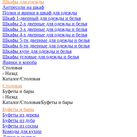
Шкафы для одежды
Антресоли на шкаф
Полки и ящики в шкаф для одежды
Шкаф 1-дверный для одежды и белья
Шкафы 2-х дверные для одежды и белья
Шкафы 3-х дверные для одежды и белья
Шкафы 4-х дверные для одежды и белья
Шкафы 5-ти дверные для одежды и белья
Шкафы 6-ти дверные для одежды и белья
Шкафы купе для одежды и белья
Шкафы угловые для одежды и белья
Ящики и короба
Столовая
Назад
Каталог/Столовая
Столовая
Буфеты и бары
Назад
Каталог/Столовая/Буфеты и бары
Буфеты и бары
Буфеты из дерева
Буфеты из дуба
Буфеты из сосны
Комоды для кухни
Лавки и скамьи