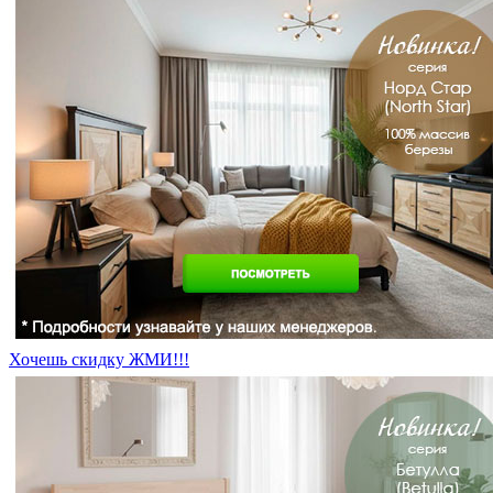
Хочешь скидку ЖМИ!!!