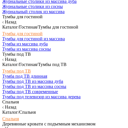
Журнальные столики из массива дуба
Журнальные столики из сосны
Журнальный столик из массива
Тумбы для гостиной
Назад
Каталог/Гостиная/Тумбы для гостиной
Тумбы для гостиной
Тумбы для гостиной из массива
Тумбы из массива дуба
Тумбы из массива сосны
Тумбы под ТВ
Назад
Каталог/Гостиная/Тумбы под ТВ
Тумбы под ТВ
Тумба под ТВ длинная
Тумбы под ТВ из массива дуба
Тумбы под ТВ из массива сосны
Тумбы под ТВ современные
Тумбы под телевизор из массива дерева
Спальня
Назад
Каталог/Спальня
Спальня
Деревянные кровати с подъемным механизмом