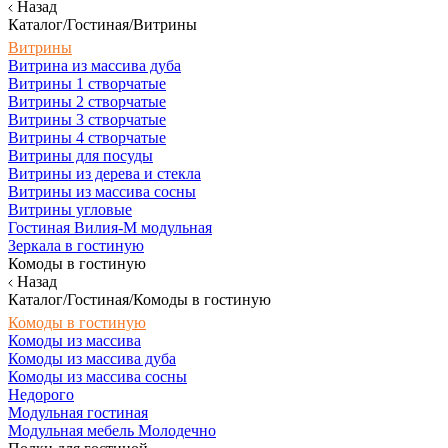
Назад
Каталог/Гостиная/Витрины
Витрины
Витрина из массива дуба
Витрины 1 створчатые
Витрины 2 створчатые
Витрины 3 створчатые
Витрины 4 створчатые
Витрины для посуды
Витрины из дерева и стекла
Витрины из массива сосны
Витрины угловые
Гостиная Вилия-М модульная
Зеркала в гостиную
Комоды в гостиную
Назад
Каталог/Гостиная/Комоды в гостиную
Комоды в гостиную
Комоды из массива
Комоды из массива дуба
Комоды из массива сосны
Недорого
Модульная гостиная
Модульная мебель Молодечно