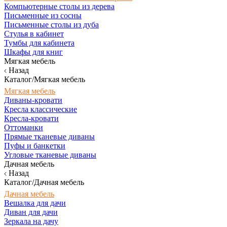
Компьютерные столы из дерева
Письменные из сосны
Письменные столы из дуба
Стулья в кабинет
Тумбы для кабинета
Шкафы для книг
Мягкая мебель
Назад
Каталог/Мягкая мебель
Мягкая мебель
Диваны-кровати
Кресла классические
Кресла-кровати
Оттоманки
Прямые тканевые диваны
Пуфы и банкетки
Угловые тканевые диваны
Дачная мебель
Назад
Каталог/Дачная мебель
Дачная мебель
Вешалка для дачи
Диван для дачи
Зеркала на дачу