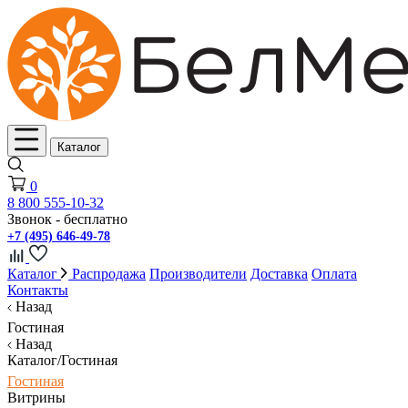
Каталог
0
8 800 555-10-32
Звонок - бесплатно
+7 (495) 646-49-78
Каталог
Распродажа
Производители
Доставка
Оплата
Контакты
Назад
Гостиная
Назад
Каталог/Гостиная
Гостиная
Витрины