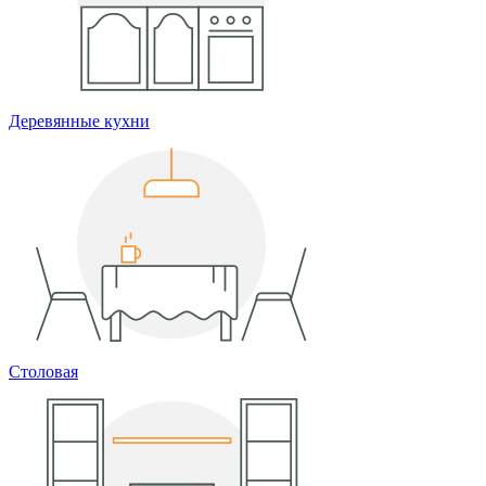
Деревянные кухни
Столовая