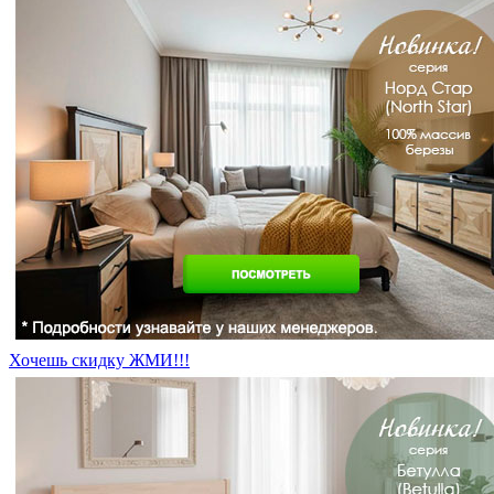
Хочешь скидку ЖМИ!!!