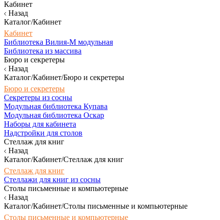
Кабинет
Назад
Каталог/Кабинет
Кабинет
Библиотека Вилия-М модульная
Библиотека из массива
Бюро и секретеры
Назад
Каталог/Кабинет/Бюро и секретеры
Бюро и секретеры
Секретеры из сосны
Модульная библиотека Купава
Модульная библиотека Оскар
Наборы для кабинета
Надстройки для столов
Стеллаж для книг
Назад
Каталог/Кабинет/Стеллаж для книг
Стеллаж для книг
Стеллажи для книг из сосны
Столы письменные и компьютерные
Назад
Каталог/Кабинет/Столы письменные и компьютерные
Столы письменные и компьютерные