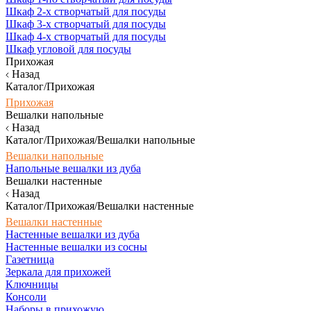
Шкаф 2-х створчатый для посуды
Шкаф 3-х створчатый для посуды
Шкаф 4-х створчатый для посуды
Шкаф угловой для посуды
Прихожая
Назад
Каталог/Прихожая
Прихожая
Вешалки напольные
Назад
Каталог/Прихожая/Вешалки напольные
Вешалки напольные
Напольные вешалки из дуба
Вешалки настенные
Назад
Каталог/Прихожая/Вешалки настенные
Вешалки настенные
Настенные вешалки из дуба
Настенные вешалки из сосны
Газетница
Зеркала для прихожей
Ключницы
Консоли
Наборы в прихожую