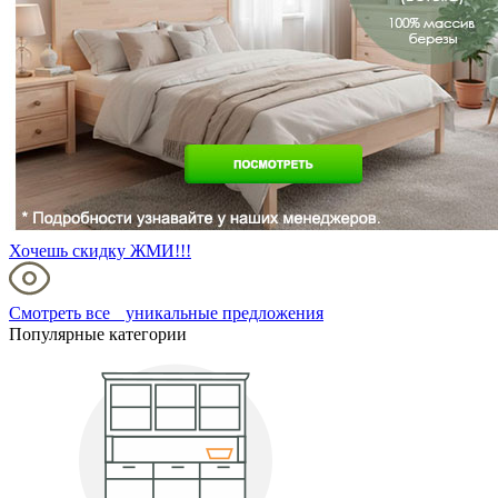
Хочешь скидку ЖМИ!!!
Смотреть все уникальные предложения
Популярные категории