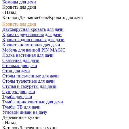
Комоды для дачи
Кровать для дачи
Назад
Каталог/Дачная мебель/Кровать для дачи
Кровать для дачи
Двухъярусная кровать для дачи
Кровать двуспальная для дачи
Кровать односпальная для дачи
Кровать полуторная для дачи
Мебель для ванной PIN MAGIC
Полка настенная для дачи
Скамейка для дачи
Стеллаж для дачи
Стол для дачи
Столы письменные для дачи
Столы туалетные для дачи
Стулья и табуреты для дачи
Сундук для дачи
Тумба для дачи
Тумбы прикроватные для дачи
Тумбы ТВ для дачи
Угловой диван на дачу
Деревянные кухни
Назад
Каталог/Деревянные кухни