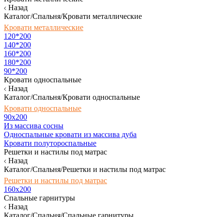
Назад
Каталог/Спальня/Кровати металлические
Кровати металлические
120*200
140*200
160*200
180*200
90*200
Кровати односпальные
Назад
Каталог/Спальня/Кровати односпальные
Кровати односпальные
90х200
Из массива сосны
Односпальные кровати из массива дуба
Кровати полутороспальные
Решетки и настилы под матрас
Назад
Каталог/Спальня/Решетки и настилы под матрас
Решетки и настилы под матрас
160х200
Спальные гарнитуры
Назад
Каталог/Спальня/Спальные гарнитуры