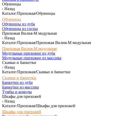
Обувницы
Назад
Каталог/Прихожая/Обувницы
Обувницы
Обувницы из дуба
Обувницы из сосны
Прихожая Вилия-М модульная
Назад
Каталог/Прихожая/Прихожая Вилия-М модульная
Прихожая Вилия-М модульная
Модульные прихожие из дуба
Модульные прихожие из массива
Скамьи и банкетки
Назад
Каталог/Прихожая/Скамьи и банкетки
Скамьи и банкетки
Банкетки из дуба
Банкетки из массива
Тумбы и комоды
Шкафы для прихожей
Назад
Каталог/Прихожая/Шкафы для прихожей
Шкафы для прихожей