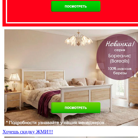
Хочешь скидку ЖМИ!!!