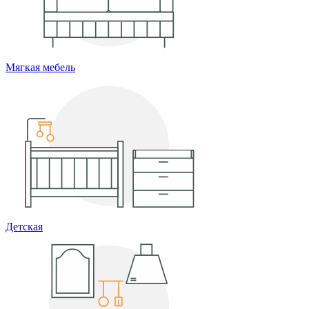
Мягкая мебель
Детская