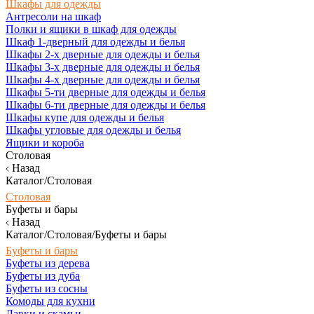
Шкафы для одежды
Антресоли на шкаф
Полки и ящики в шкаф для одежды
Шкаф 1-дверный для одежды и белья
Шкафы 2-х дверные для одежды и белья
Шкафы 3-х дверные для одежды и белья
Шкафы 4-х дверные для одежды и белья
Шкафы 5-ти дверные для одежды и белья
Шкафы 6-ти дверные для одежды и белья
Шкафы купе для одежды и белья
Шкафы угловые для одежды и белья
Ящики и короба
Столовая
Назад
Каталог/Столовая
Столовая
Буфеты и бары
Назад
Каталог/Столовая/Буфеты и бары
Буфеты и бары
Буфеты из дерева
Буфеты из дуба
Буфеты из сосны
Комоды для кухни
Лавки и скамьи