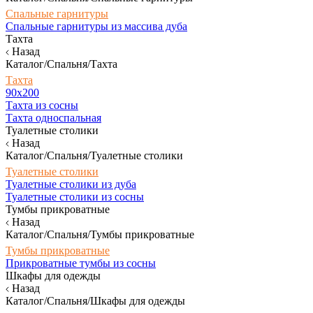
Спальные гарнитуры
Спальные гарнитуры из массива дуба
Тахта
Назад
Каталог/Спальня/Тахта
Тахта
90х200
Тахта из сосны
Тахта односпальная
Туалетные столики
Назад
Каталог/Спальня/Туалетные столики
Туалетные столики
Туалетные столики из дуба
Туалетные столики из сосны
Тумбы прикроватные
Назад
Каталог/Спальня/Тумбы прикроватные
Тумбы прикроватные
Прикроватные тумбы из сосны
Шкафы для одежды
Назад
Каталог/Спальня/Шкафы для одежды