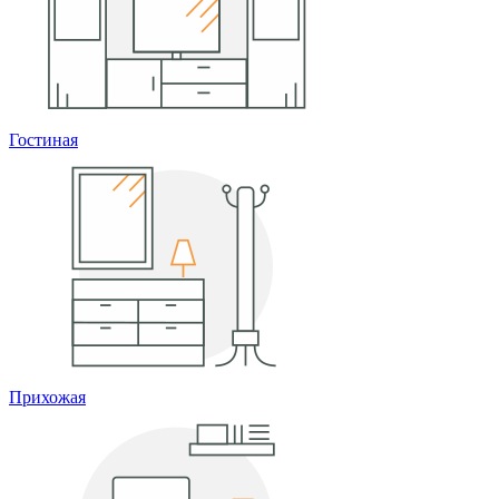
Гостиная
Прихожая