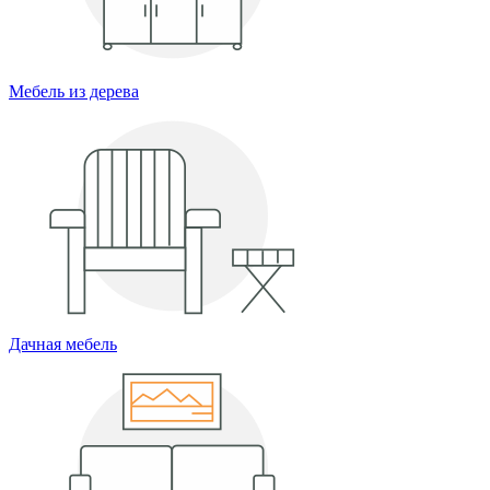
Мебель из дерева
Дачная мебель