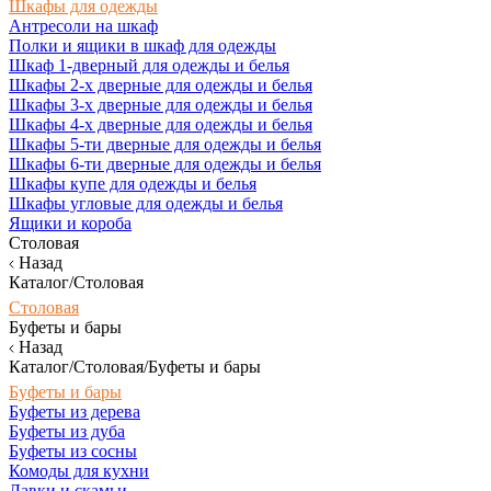
Шкафы для одежды
Антресоли на шкаф
Полки и ящики в шкаф для одежды
Шкаф 1-дверный для одежды и белья
Шкафы 2-х дверные для одежды и белья
Шкафы 3-х дверные для одежды и белья
Шкафы 4-х дверные для одежды и белья
Шкафы 5-ти дверные для одежды и белья
Шкафы 6-ти дверные для одежды и белья
Шкафы купе для одежды и белья
Шкафы угловые для одежды и белья
Ящики и короба
Столовая
Назад
Каталог/Столовая
Столовая
Буфеты и бары
Назад
Каталог/Столовая/Буфеты и бары
Буфеты и бары
Буфеты из дерева
Буфеты из дуба
Буфеты из сосны
Комоды для кухни
Лавки и скамьи