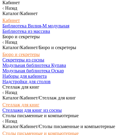
Кабинет
Назад
Каталог/Кабинет
Кабинет
Библиотека Вилия-М модульная
Библиотека из массива
Бюро и секретеры
Назад
Каталог/Кабинет/Бюро и секретеры
Бюро и секретеры
Секретеры из сосны
Модульная библиотека Купава
Модульная библиотека Оскар
Наборы для кабинета
Надстройки для столов
Стеллаж для книг
Назад
Каталог/Кабинет/Стеллаж для книг
Стеллаж для книг
Стеллажи для книг из сосны
Столы письменные и компьютерные
Назад
Каталог/Кабинет/Столы письменные и компьютерные
Столы письменные и компьютерные