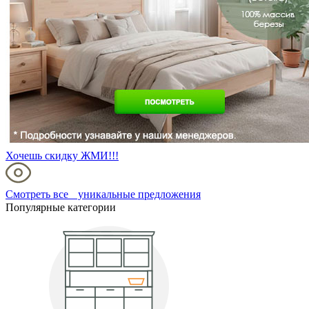
Хочешь скидку ЖМИ!!!
Смотреть все уникальные предложения
Популярные категории