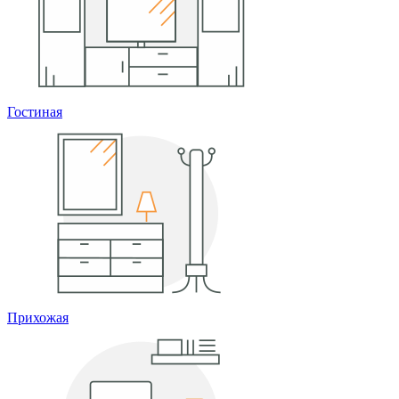
Гостиная
Прихожая