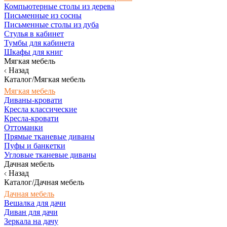
Компьютерные столы из дерева
Письменные из сосны
Письменные столы из дуба
Стулья в кабинет
Тумбы для кабинета
Шкафы для книг
Мягкая мебель
Назад
Каталог/Мягкая мебель
Мягкая мебель
Диваны-кровати
Кресла классические
Кресла-кровати
Оттоманки
Прямые тканевые диваны
Пуфы и банкетки
Угловые тканевые диваны
Дачная мебель
Назад
Каталог/Дачная мебель
Дачная мебель
Вешалка для дачи
Диван для дачи
Зеркала на дачу