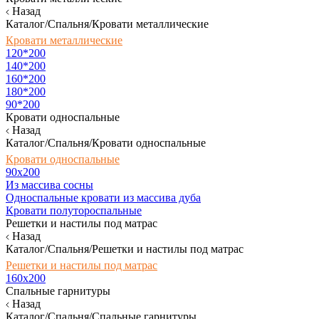
Назад
Каталог/Спальня/Кровати металлические
Кровати металлические
120*200
140*200
160*200
180*200
90*200
Кровати односпальные
Назад
Каталог/Спальня/Кровати односпальные
Кровати односпальные
90х200
Из массива сосны
Односпальные кровати из массива дуба
Кровати полутороспальные
Решетки и настилы под матрас
Назад
Каталог/Спальня/Решетки и настилы под матрас
Решетки и настилы под матрас
160х200
Спальные гарнитуры
Назад
Каталог/Спальня/Спальные гарнитуры