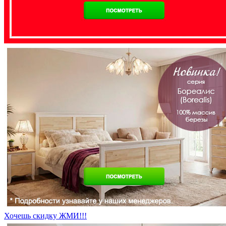
Хочешь скидку ЖМИ!!!