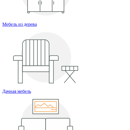
Мебель из дерева
Дачная мебель