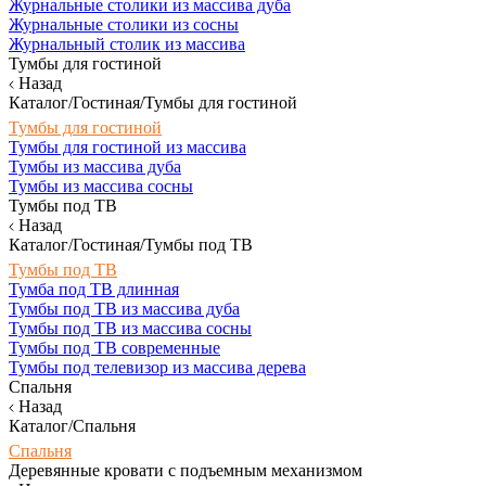
Журнальные столики из массива дуба
Журнальные столики из сосны
Журнальный столик из массива
Тумбы для гостиной
Назад
Каталог/Гостиная/Тумбы для гостиной
Тумбы для гостиной
Тумбы для гостиной из массива
Тумбы из массива дуба
Тумбы из массива сосны
Тумбы под ТВ
Назад
Каталог/Гостиная/Тумбы под ТВ
Тумбы под ТВ
Тумба под ТВ длинная
Тумбы под ТВ из массива дуба
Тумбы под ТВ из массива сосны
Тумбы под ТВ современные
Тумбы под телевизор из массива дерева
Спальня
Назад
Каталог/Спальня
Спальня
Деревянные кровати с подъемным механизмом