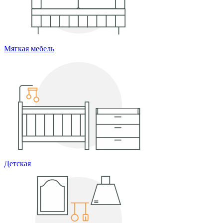
Мягкая мебель
Детская