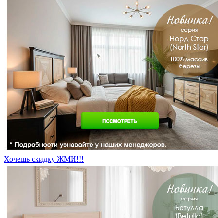
Хочешь скидку ЖМИ!!!