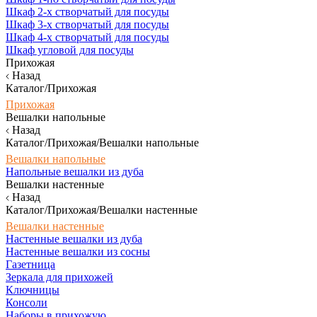
Шкаф 2-х створчатый для посуды
Шкаф 3-х створчатый для посуды
Шкаф 4-х створчатый для посуды
Шкаф угловой для посуды
Прихожая
Назад
Каталог/Прихожая
Прихожая
Вешалки напольные
Назад
Каталог/Прихожая/Вешалки напольные
Вешалки напольные
Напольные вешалки из дуба
Вешалки настенные
Назад
Каталог/Прихожая/Вешалки настенные
Вешалки настенные
Настенные вешалки из дуба
Настенные вешалки из сосны
Газетница
Зеркала для прихожей
Ключницы
Консоли
Наборы в прихожую