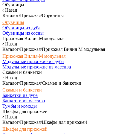
Обувницы
Назад
Каталог/Прихожая/Обувницы
Обувницы
Обувницы из дуба
Обувницы из сосны
Прихожая Вилия-М модульная
Назад
Каталог/Прихожая/Прихожая Вилия-М модульная
Прихожая Вилия-М модульная
Модульные прихожие из дуба
Модульные прихожие из массива
Скамьи и банкетки
Назад
Каталог/Прихожая/Скамьи и банкетки
Скамьи и банкетки
Банкетки из дуба
Банкетки из массива
Тумбы и комоды
Шкафы для прихожей
Назад
Каталог/Прихожая/Шкафы для прихожей
Шкафы для прихожей