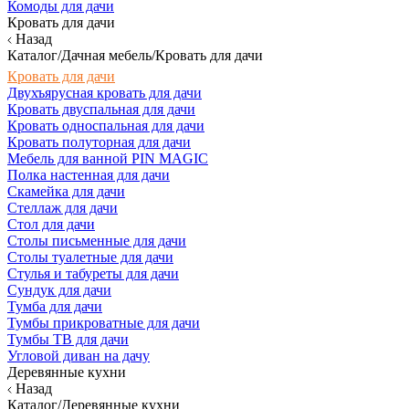
Комоды для дачи
Кровать для дачи
Назад
Каталог/Дачная мебель/Кровать для дачи
Кровать для дачи
Двухъярусная кровать для дачи
Кровать двуспальная для дачи
Кровать односпальная для дачи
Кровать полуторная для дачи
Мебель для ванной PIN MAGIC
Полка настенная для дачи
Скамейка для дачи
Стеллаж для дачи
Стол для дачи
Столы письменные для дачи
Столы туалетные для дачи
Стулья и табуреты для дачи
Сундук для дачи
Тумба для дачи
Тумбы прикроватные для дачи
Тумбы ТВ для дачи
Угловой диван на дачу
Деревянные кухни
Назад
Каталог/Деревянные кухни