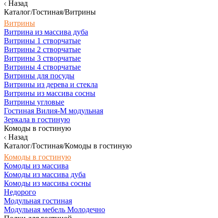
Назад
Каталог/Гостиная/Витрины
Витрины
Витрина из массива дуба
Витрины 1 створчатые
Витрины 2 створчатые
Витрины 3 створчатые
Витрины 4 створчатые
Витрины для посуды
Витрины из дерева и стекла
Витрины из массива сосны
Витрины угловые
Гостиная Вилия-М модульная
Зеркала в гостиную
Комоды в гостиную
Назад
Каталог/Гостиная/Комоды в гостиную
Комоды в гостиную
Комоды из массива
Комоды из массива дуба
Комоды из массива сосны
Недорого
Модульная гостиная
Модульная мебель Молодечно