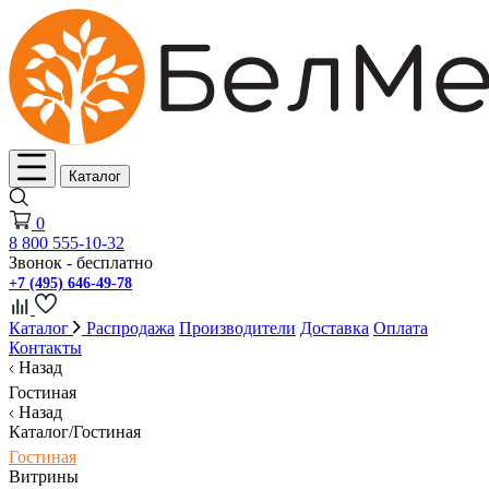
Каталог
0
8 800 555-10-32
Звонок - бесплатно
+7 (495) 646-49-78
Каталог
Распродажа
Производители
Доставка
Оплата
Контакты
Назад
Гостиная
Назад
Каталог/Гостиная
Гостиная
Витрины