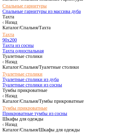
Спальные гарнитуры
Спальные гарнитуры из массива дуба
Тахта
Назад
Каталог/Спальня/Тахта
Тахта
90х200
Тахта из сосны
Тахта односпальная
Туалетные столики
Назад
Каталог/Спальня/Туалетные столики
Туалетные столики
Туалетные столики из дуба
Туалетные столики из сосны
Тумбы прикроватные
Назад
Каталог/Спальня/Тумбы прикроватные
Тумбы прикроватные
Прикроватные тумбы из сосны
Шкафы для одежды
Назад
Каталог/Спальня/Шкафы для одежды