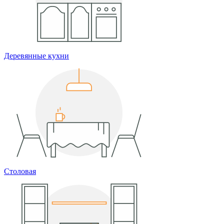
Деревянные кухни
Столовая