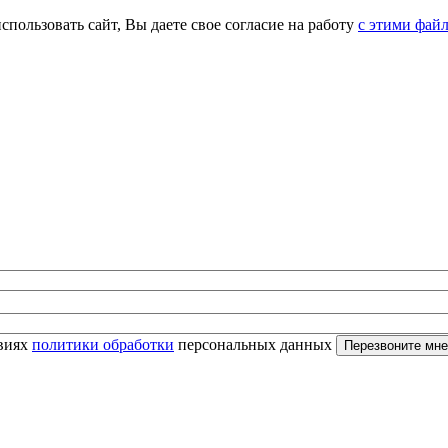
спользовать сайт, Вы даете свое согласие на работу
с этими фай
овиях
политики обработки
персональных данных