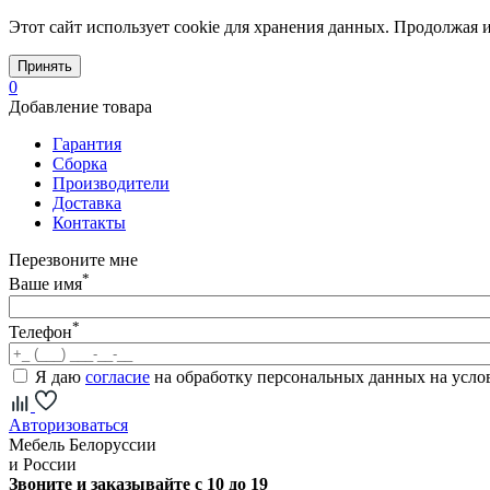
Этот сайт использует cookie для хранения данных. Продолжая и
Принять
0
Добавление товара
Гарантия
Сборка
Производители
Доставка
Контакты
Перезвоните мне
*
Ваше имя
*
Телефон
Я даю
согласие
на обработку персональных данных на усл
Авторизоваться
Мебель Белоруссии
и России
Звоните и заказывайте с 10 до 19