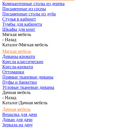
Компьютерные столы из дерева
Письменные из сосны
Письменные столы из дуба
Стулья в кабинет
Тумбы для кабинета
Шкафы для книг
Мягкая мебель
Назад
Каталог/Мягкая мебель
Мягкая мебель
Диваны-кровати
Кресла классические
Кресла-кровати
Оттоманки
Прямые тканевые диваны
Пуфы и банкетки
Угловые тканевые диваны
Дачная мебель
Назад
Каталог/Дачная мебель
Дачная мебель
Вешалка для дачи
Диван для дачи
Зеркала на дачу