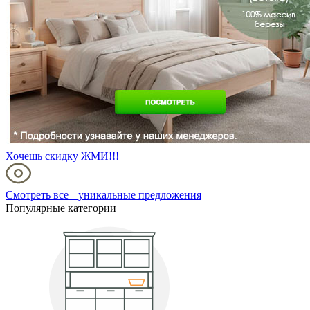
Хочешь скидку ЖМИ!!!
Смотреть все уникальные предложения
Популярные категории