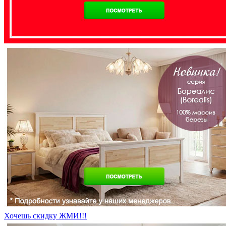
Хочешь скидку ЖМИ!!!