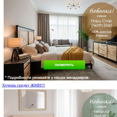
Хочешь скидку ЖМИ!!!