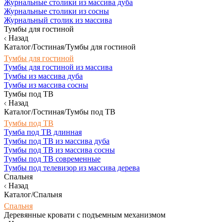
Журнальные столики из массива дуба
Журнальные столики из сосны
Журнальный столик из массива
Тумбы для гостиной
Назад
Каталог/Гостиная/Тумбы для гостиной
Тумбы для гостиной
Тумбы для гостиной из массива
Тумбы из массива дуба
Тумбы из массива сосны
Тумбы под ТВ
Назад
Каталог/Гостиная/Тумбы под ТВ
Тумбы под ТВ
Тумба под ТВ длинная
Тумбы под ТВ из массива дуба
Тумбы под ТВ из массива сосны
Тумбы под ТВ современные
Тумбы под телевизор из массива дерева
Спальня
Назад
Каталог/Спальня
Спальня
Деревянные кровати с подъемным механизмом