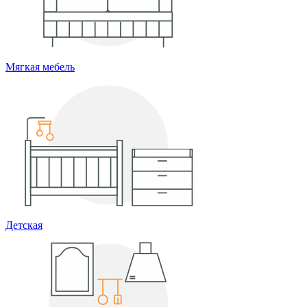
Мягкая мебель
Детская