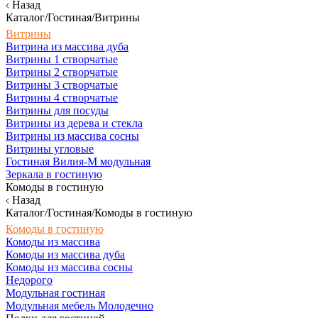
Назад
Каталог/Гостиная/Витрины
Витрины
Витрина из массива дуба
Витрины 1 створчатые
Витрины 2 створчатые
Витрины 3 створчатые
Витрины 4 створчатые
Витрины для посуды
Витрины из дерева и стекла
Витрины из массива сосны
Витрины угловые
Гостиная Вилия-М модульная
Зеркала в гостиную
Комоды в гостиную
Назад
Каталог/Гостиная/Комоды в гостиную
Комоды в гостиную
Комоды из массива
Комоды из массива дуба
Комоды из массива сосны
Недорого
Модульная гостиная
Модульная мебель Молодечно