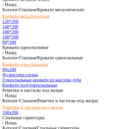
Назад
Каталог/Спальня/Кровати металлические
Кровати металлические
120*200
140*200
160*200
180*200
90*200
Кровати односпальные
Назад
Каталог/Спальня/Кровати односпальные
Кровати односпальные
90х200
Из массива сосны
Односпальные кровати из массива дуба
Кровати полутороспальные
Решетки и настилы под матрас
Назад
Каталог/Спальня/Решетки и настилы под матрас
Решетки и настилы под матрас
160х200
Спальные гарнитуры
Назад
Каталог/Спальня/Спальные гарнитуры