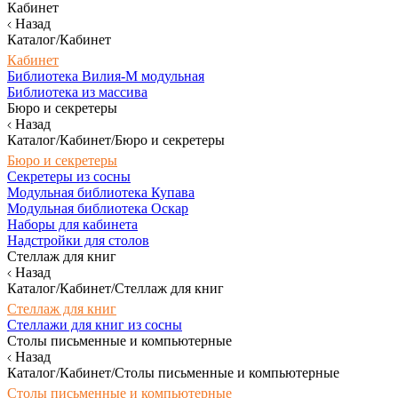
Кабинет
Назад
Каталог/Кабинет
Кабинет
Библиотека Вилия-М модульная
Библиотека из массива
Бюро и секретеры
Назад
Каталог/Кабинет/Бюро и секретеры
Бюро и секретеры
Секретеры из сосны
Модульная библиотека Купава
Модульная библиотека Оскар
Наборы для кабинета
Надстройки для столов
Стеллаж для книг
Назад
Каталог/Кабинет/Стеллаж для книг
Стеллаж для книг
Стеллажи для книг из сосны
Столы письменные и компьютерные
Назад
Каталог/Кабинет/Столы письменные и компьютерные
Столы письменные и компьютерные