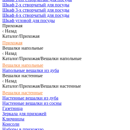
Шкаф 2-х створчатый для посуды
Шкаф 3-х створчатый для посуды
Шкаф 4-х створчатый для посуды
Шкаф угловой для посуды
Прихожая
Назад
Каталог/Прихожая
Прихожая
Вешалки напольные
Назад
Каталог/Прихожая/Вешалки напольные
Вешалки напольные
Напольные вешалки из дуба
Вешалки настенные
Назад
Каталог/Прихожая/Вешалки настенные
Вешалки настенные
Настенные вешалки из дуба
Настенные вешалки из сосны
Газетница
Зеркала для прихожей
Ключницы
Консоли
Наборы в прихожую