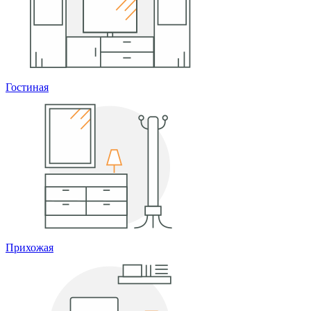
Гостиная
Прихожая