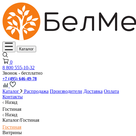
Каталог
0
8 800 555-10-32
Звонок - бесплатно
+7 (495) 646-49-78
Каталог
Распродажа
Производители
Доставка
Оплата
Контакты
Назад
Гостиная
Назад
Каталог/Гостиная
Гостиная
Витрины