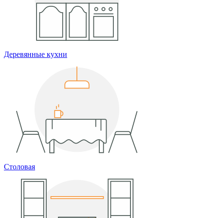
Деревянные кухни
Столовая