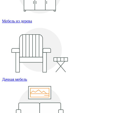
Мебель из дерева
Дачная мебель