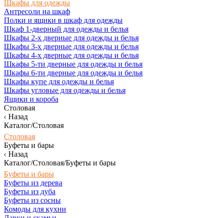
Шкафы для одежды
Антресоли на шкаф
Полки и ящики в шкаф для одежды
Шкаф 1-дверный для одежды и белья
Шкафы 2-х дверные для одежды и белья
Шкафы 3-х дверные для одежды и белья
Шкафы 4-х дверные для одежды и белья
Шкафы 5-ти дверные для одежды и белья
Шкафы 6-ти дверные для одежды и белья
Шкафы купе для одежды и белья
Шкафы угловые для одежды и белья
Ящики и короба
Столовая
Назад
Каталог/Столовая
Столовая
Буфеты и бары
Назад
Каталог/Столовая/Буфеты и бары
Буфеты и бары
Буфеты из дерева
Буфеты из дуба
Буфеты из сосны
Комоды для кухни
Лавки и скамьи