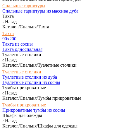
Спальные гарнитуры
Спальные гарнитуры из массива дуба
Тахта
Назад
Каталог/Спальня/Тахта
Тахта
90х200
Тахта из сосны
Тахта односпальная
Туалетные столики
Назад
Каталог/Спальня/Туалетные столики
Туалетные столики
Туалетные столики из дуба
Туалетные столики из сосны
Тумбы прикроватные
Назад
Каталог/Спальня/Тумбы прикроватные
Тумбы прикроватные
Прикроватные тумбы из сосны
Шкафы для одежды
Назад
Каталог/Спальня/Шкафы для одежды