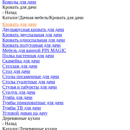
Комоды для дачи
Кровать для дачи
Назад
Каталог/Дачная мебель/Кровать для дачи
Кровать для дачи
Двухъярусная кровать для дачи
Кровать двуспальная для дачи
Кровать односпальная для дачи
Кровать полуторная для дачи
Мебель для ванной PIN MAGIC
Полка настенная для дачи
Скамейка для дачи
Стеллаж для дачи
Стол для дачи
Столы письменные для дачи
Столы туалетные для дачи
Стулья и табуреты для дачи
Сундук для дачи
Тумба для дачи
Тумбы прикроватные для дачи
Тумбы ТВ для дачи
Угловой диван на дачу
Деревянные кухни
Назад
Каталог/Деревянные кухни