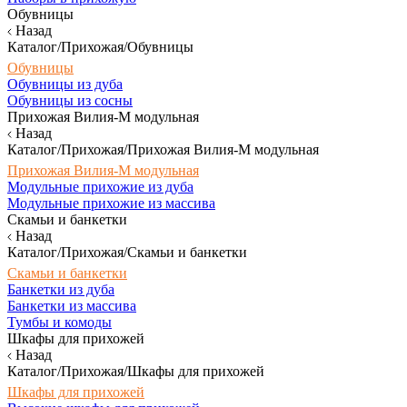
Обувницы
Назад
Каталог/Прихожая/Обувницы
Обувницы
Обувницы из дуба
Обувницы из сосны
Прихожая Вилия-М модульная
Назад
Каталог/Прихожая/Прихожая Вилия-М модульная
Прихожая Вилия-М модульная
Модульные прихожие из дуба
Модульные прихожие из массива
Скамьи и банкетки
Назад
Каталог/Прихожая/Скамьи и банкетки
Скамьи и банкетки
Банкетки из дуба
Банкетки из массива
Тумбы и комоды
Шкафы для прихожей
Назад
Каталог/Прихожая/Шкафы для прихожей
Шкафы для прихожей