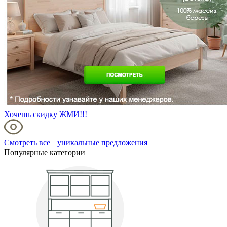
Хочешь скидку ЖМИ!!!
Смотреть все уникальные предложения
Популярные категории