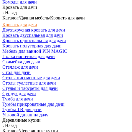
Комоды для дачи
Кровать для дачи
Назад
Каталог/Дачная мебель/Кровать для дачи
Кровать для дачи
Двухъярусная кровать для дачи
Кровать двуспальная для дачи
Кровать односпальная для дачи
Кровать полуторная для дачи
Мебель для ванной PIN MAGIC
Полка настенная для дачи
Скамейка для дачи
Стеллаж для дачи
Стол для дачи
Столы письменные для дачи
Столы туалетные для дачи
Стулья и табуреты для дачи
Сундук для дачи
Тумба для дачи
Тумбы прикроватные для дачи
Тумбы ТВ для дачи
Угловой диван на дачу
Деревянные кухни
Назад
Каталог/Деревянные кухни