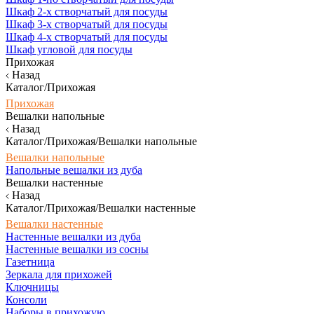
Шкаф 2-х створчатый для посуды
Шкаф 3-х створчатый для посуды
Шкаф 4-х створчатый для посуды
Шкаф угловой для посуды
Прихожая
Назад
Каталог/Прихожая
Прихожая
Вешалки напольные
Назад
Каталог/Прихожая/Вешалки напольные
Вешалки напольные
Напольные вешалки из дуба
Вешалки настенные
Назад
Каталог/Прихожая/Вешалки настенные
Вешалки настенные
Настенные вешалки из дуба
Настенные вешалки из сосны
Газетница
Зеркала для прихожей
Ключницы
Консоли
Наборы в прихожую