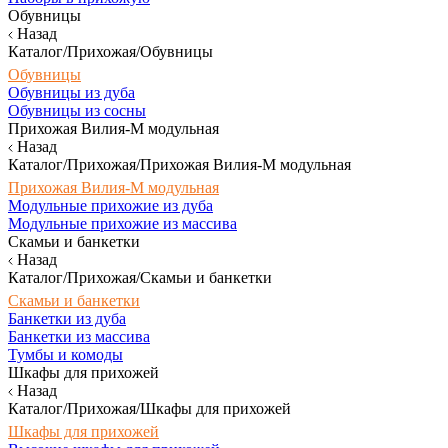
Обувницы
Назад
Каталог/Прихожая/Обувницы
Обувницы
Обувницы из дуба
Обувницы из сосны
Прихожая Вилия-М модульная
Назад
Каталог/Прихожая/Прихожая Вилия-М модульная
Прихожая Вилия-М модульная
Модульные прихожие из дуба
Модульные прихожие из массива
Скамьи и банкетки
Назад
Каталог/Прихожая/Скамьи и банкетки
Скамьи и банкетки
Банкетки из дуба
Банкетки из массива
Тумбы и комоды
Шкафы для прихожей
Назад
Каталог/Прихожая/Шкафы для прихожей
Шкафы для прихожей