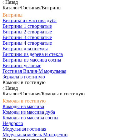
Назад
Каталог/Гостиная/Витрины
Витрины
Витрина из массива дуба
Витрины 1 створчатые
Витрины 2 створчатые
Витрины 3 створчатые
Витрины 4 створчатые
Витрины для посуды
Витрины из дерева и стекла
Витрины из массива сосны
Витрины угловые
Гостиная Вилия-М модульная
Зеркала в гостиную
Комоды в гостиную
Назад
Каталог/Гостиная/Комоды в гостиную
Комоды в гостиную
Комоды из массива
Комоды из массива дуба
Комоды из массива сосны
Недорого
Модульная гостиная
Модульная мебель Молодечно