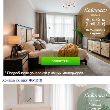
Хочешь скидку ЖМИ!!!