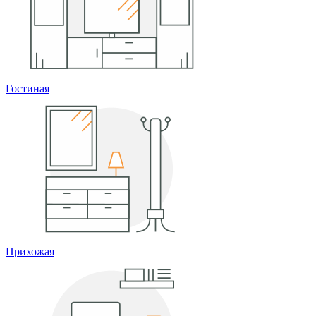
Гостиная
Прихожая