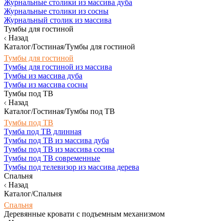
Журнальные столики из массива дуба
Журнальные столики из сосны
Журнальный столик из массива
Тумбы для гостиной
Назад
Каталог/Гостиная/Тумбы для гостиной
Тумбы для гостиной
Тумбы для гостиной из массива
Тумбы из массива дуба
Тумбы из массива сосны
Тумбы под ТВ
Назад
Каталог/Гостиная/Тумбы под ТВ
Тумбы под ТВ
Тумба под ТВ длинная
Тумбы под ТВ из массива дуба
Тумбы под ТВ из массива сосны
Тумбы под ТВ современные
Тумбы под телевизор из массива дерева
Спальня
Назад
Каталог/Спальня
Спальня
Деревянные кровати с подъемным механизмом