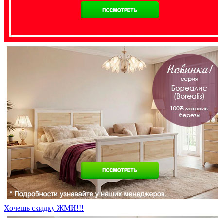
Хочешь скидку ЖМИ!!!