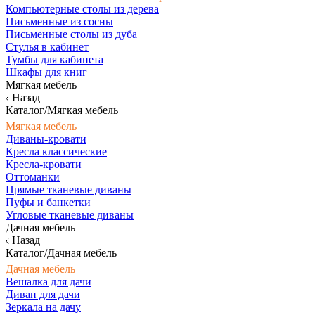
Компьютерные столы из дерева
Письменные из сосны
Письменные столы из дуба
Стулья в кабинет
Тумбы для кабинета
Шкафы для книг
Мягкая мебель
Назад
Каталог/Мягкая мебель
Мягкая мебель
Диваны-кровати
Кресла классические
Кресла-кровати
Оттоманки
Прямые тканевые диваны
Пуфы и банкетки
Угловые тканевые диваны
Дачная мебель
Назад
Каталог/Дачная мебель
Дачная мебель
Вешалка для дачи
Диван для дачи
Зеркала на дачу