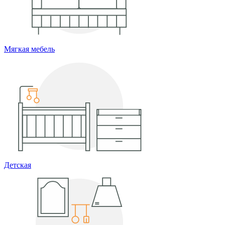
Мягкая мебель
Детская