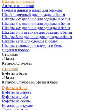
Шкафы для одежды
Антресоли на шкаф
Полки и ящики в шкаф для одежды
Шкаф 1-дверный для одежды и белья
Шкафы 2-х дверные для одежды и белья
Шкафы 3-х дверные для одежды и белья
Шкафы 4-х дверные для одежды и белья
Шкафы 5-ти дверные для одежды и белья
Шкафы 6-ти дверные для одежды и белья
Шкафы купе для одежды и белья
Шкафы угловые для одежды и белья
Ящики и короба
Столовая
Назад
Каталог/Столовая
Столовая
Буфеты и бары
Назад
Каталог/Столовая/Буфеты и бары
Буфеты и бары
Буфеты из дерева
Буфеты из дуба
Буфеты из сосны
Комоды для кухни
Лавки и скамьи