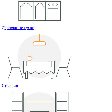
Деревянные кухни
Столовая