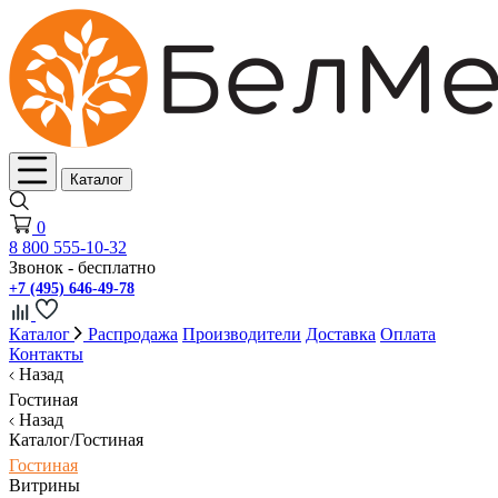
Каталог
0
8 800 555-10-32
Звонок - бесплатно
+7 (495) 646-49-78
Каталог
Распродажа
Производители
Доставка
Оплата
Контакты
Назад
Гостиная
Назад
Каталог/Гостиная
Гостиная
Витрины