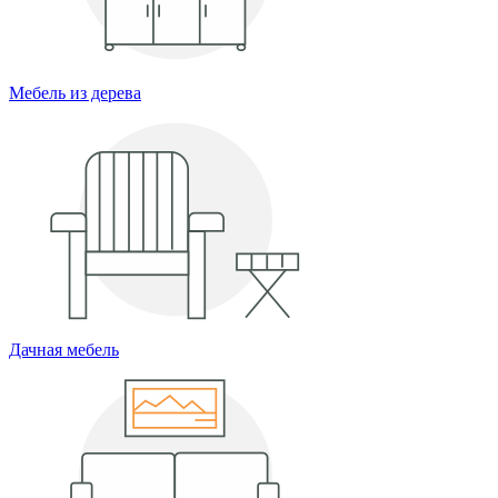
Мебель из дерева
Дачная мебель