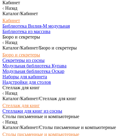
Кабинет
Назад
Каталог/Кабинет
Кабинет
Библиотека Вилия-М модульная
Библиотека из массива
Бюро и секретеры
Назад
Каталог/Кабинет/Бюро и секретеры
Бюро и секретеры
Секретеры из сосны
Модульная библиотека Купава
Модульная библиотека Оскар
Наборы для кабинета
Надстройки для столов
Стеллаж для книг
Назад
Каталог/Кабинет/Стеллаж для книг
Стеллаж для книг
Стеллажи для книг из сосны
Столы письменные и компьютерные
Назад
Каталог/Кабинет/Столы письменные и компьютерные
Столы письменные и компьютерные