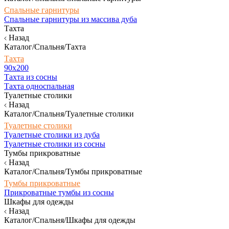
Спальные гарнитуры
Спальные гарнитуры из массива дуба
Тахта
Назад
Каталог/Спальня/Тахта
Тахта
90х200
Тахта из сосны
Тахта односпальная
Туалетные столики
Назад
Каталог/Спальня/Туалетные столики
Туалетные столики
Туалетные столики из дуба
Туалетные столики из сосны
Тумбы прикроватные
Назад
Каталог/Спальня/Тумбы прикроватные
Тумбы прикроватные
Прикроватные тумбы из сосны
Шкафы для одежды
Назад
Каталог/Спальня/Шкафы для одежды