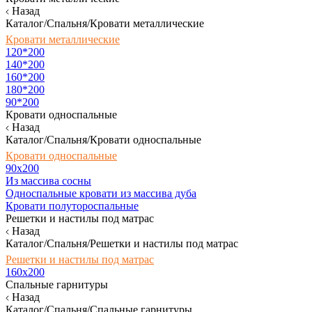
Назад
Каталог/Спальня/Кровати металлические
Кровати металлические
120*200
140*200
160*200
180*200
90*200
Кровати односпальные
Назад
Каталог/Спальня/Кровати односпальные
Кровати односпальные
90х200
Из массива сосны
Односпальные кровати из массива дуба
Кровати полутороспальные
Решетки и настилы под матрас
Назад
Каталог/Спальня/Решетки и настилы под матрас
Решетки и настилы под матрас
160х200
Спальные гарнитуры
Назад
Каталог/Спальня/Спальные гарнитуры