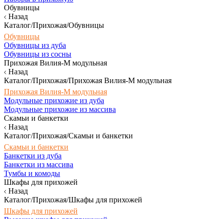
Обувницы
Назад
Каталог/Прихожая/Обувницы
Обувницы
Обувницы из дуба
Обувницы из сосны
Прихожая Вилия-М модульная
Назад
Каталог/Прихожая/Прихожая Вилия-М модульная
Прихожая Вилия-М модульная
Модульные прихожие из дуба
Модульные прихожие из массива
Скамьи и банкетки
Назад
Каталог/Прихожая/Скамьи и банкетки
Скамьи и банкетки
Банкетки из дуба
Банкетки из массива
Тумбы и комоды
Шкафы для прихожей
Назад
Каталог/Прихожая/Шкафы для прихожей
Шкафы для прихожей