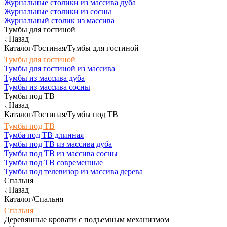
Журнальные столики из массива дуба
Журнальные столики из сосны
Журнальный столик из массива
Тумбы для гостиной
Назад
Каталог/Гостиная/Тумбы для гостиной
Тумбы для гостиной
Тумбы для гостиной из массива
Тумбы из массива дуба
Тумбы из массива сосны
Тумбы под ТВ
Назад
Каталог/Гостиная/Тумбы под ТВ
Тумбы под ТВ
Тумба под ТВ длинная
Тумбы под ТВ из массива дуба
Тумбы под ТВ из массива сосны
Тумбы под ТВ современные
Тумбы под телевизор из массива дерева
Спальня
Назад
Каталог/Спальня
Спальня
Деревянные кровати с подъемным механизмом