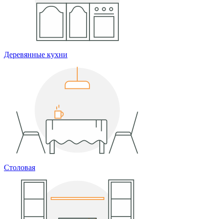
Деревянные кухни
Столовая