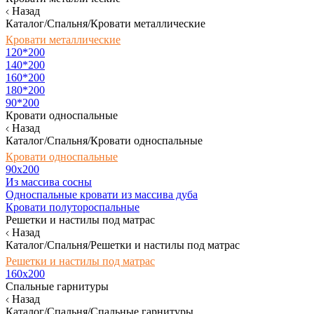
Назад
Каталог/Спальня/Кровати металлические
Кровати металлические
120*200
140*200
160*200
180*200
90*200
Кровати односпальные
Назад
Каталог/Спальня/Кровати односпальные
Кровати односпальные
90х200
Из массива сосны
Односпальные кровати из массива дуба
Кровати полутороспальные
Решетки и настилы под матрас
Назад
Каталог/Спальня/Решетки и настилы под матрас
Решетки и настилы под матрас
160х200
Спальные гарнитуры
Назад
Каталог/Спальня/Спальные гарнитуры