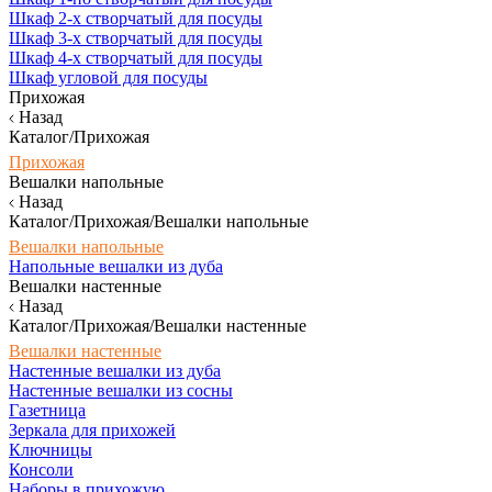
Шкаф 2-х створчатый для посуды
Шкаф 3-х створчатый для посуды
Шкаф 4-х створчатый для посуды
Шкаф угловой для посуды
Прихожая
Назад
Каталог/Прихожая
Прихожая
Вешалки напольные
Назад
Каталог/Прихожая/Вешалки напольные
Вешалки напольные
Напольные вешалки из дуба
Вешалки настенные
Назад
Каталог/Прихожая/Вешалки настенные
Вешалки настенные
Настенные вешалки из дуба
Настенные вешалки из сосны
Газетница
Зеркала для прихожей
Ключницы
Консоли
Наборы в прихожую