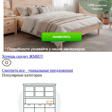
Хочешь скидку ЖМИ!!!
Смотреть все уникальные предложения
Популярные категории