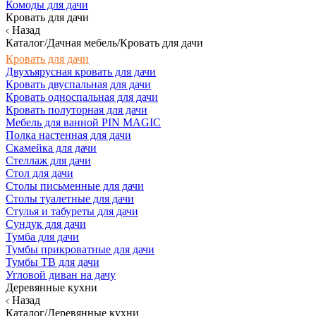
Комоды для дачи
Кровать для дачи
Назад
Каталог/Дачная мебель/Кровать для дачи
Кровать для дачи
Двухъярусная кровать для дачи
Кровать двуспальная для дачи
Кровать односпальная для дачи
Кровать полуторная для дачи
Мебель для ванной PIN MAGIC
Полка настенная для дачи
Скамейка для дачи
Стеллаж для дачи
Стол для дачи
Столы письменные для дачи
Столы туалетные для дачи
Стулья и табуреты для дачи
Сундук для дачи
Тумба для дачи
Тумбы прикроватные для дачи
Тумбы ТВ для дачи
Угловой диван на дачу
Деревянные кухни
Назад
Каталог/Деревянные кухни