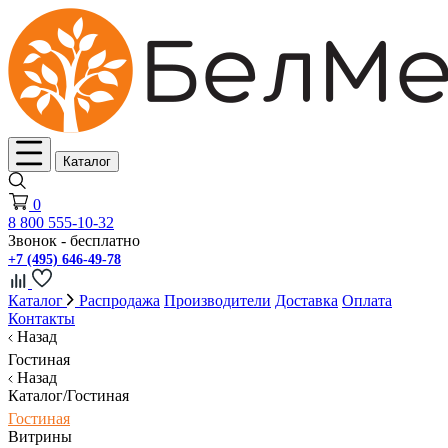
Каталог
0
8 800 555-10-32
Звонок - бесплатно
+7 (495) 646-49-78
Каталог
Распродажа
Производители
Доставка
Оплата
Контакты
Назад
Гостиная
Назад
Каталог/Гостиная
Гостиная
Витрины