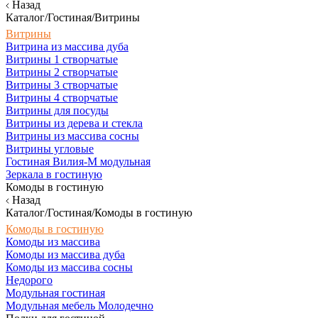
Назад
Каталог/Гостиная/Витрины
Витрины
Витрина из массива дуба
Витрины 1 створчатые
Витрины 2 створчатые
Витрины 3 створчатые
Витрины 4 створчатые
Витрины для посуды
Витрины из дерева и стекла
Витрины из массива сосны
Витрины угловые
Гостиная Вилия-М модульная
Зеркала в гостиную
Комоды в гостиную
Назад
Каталог/Гостиная/Комоды в гостиную
Комоды в гостиную
Комоды из массива
Комоды из массива дуба
Комоды из массива сосны
Недорого
Модульная гостиная
Модульная мебель Молодечно