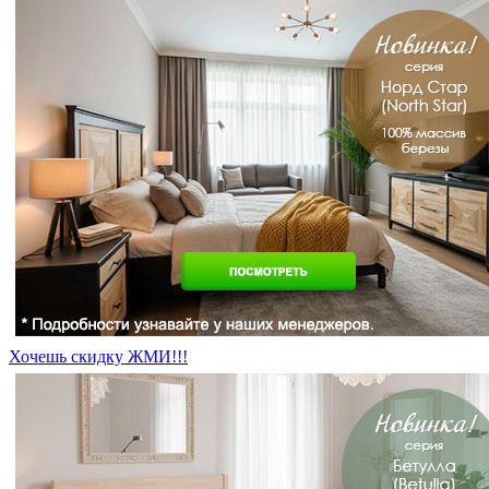
Хочешь скидку ЖМИ!!!