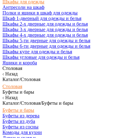
Шкафы для одежды
Антресоли на шкаф
Полки и ящики в шкаф для одежды
Шкаф 1-дверный для одежды и белья
Шкафы 2-х дверные для одежды и белья
Шкафы 3-х дверные для одежды и белья
Шкафы 4-х дверные для одежды и белья
Шкафы 5-ти дверные для одежды и белья
Шкафы 6-ти дверные для одежды и белья
Шкафы купе для одежды и белья
Шкафы угловые для одежды и белья
Ящики и короба
Столовая
Назад
Каталог/Столовая
Столовая
Буфеты и бары
Назад
Каталог/Столовая/Буфеты и бары
Буфеты и бары
Буфеты из дерева
Буфеты из дуба
Буфеты из сосны
Комоды для кухни
Лавки и скамьи