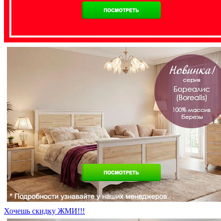
Хочешь скидку ЖМИ!!!