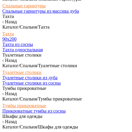
Спальные гарнитуры
Спальные гарнитуры из массива дуба
Тахта
Назад
Каталог/Спальня/Тахта
Тахта
90х200
Тахта из сосны
Тахта односпальная
Туалетные столики
Назад
Каталог/Спальня/Туалетные столики
Туалетные столики
Туалетные столики из дуба
Туалетные столики из сосны
Тумбы прикроватные
Назад
Каталог/Спальня/Тумбы прикроватные
Тумбы прикроватные
Прикроватные тумбы из сосны
Шкафы для одежды
Назад
Каталог/Спальня/Шкафы для одежды