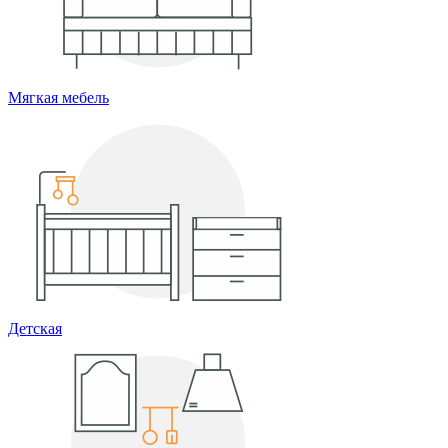
Мягкая мебель
Детская