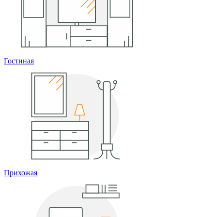
Гостиная
Прихожая