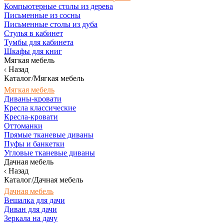
Компьютерные столы из дерева
Письменные из сосны
Письменные столы из дуба
Стулья в кабинет
Тумбы для кабинета
Шкафы для книг
Мягкая мебель
Назад
Каталог/Мягкая мебель
Мягкая мебель
Диваны-кровати
Кресла классические
Кресла-кровати
Оттоманки
Прямые тканевые диваны
Пуфы и банкетки
Угловые тканевые диваны
Дачная мебель
Назад
Каталог/Дачная мебель
Дачная мебель
Вешалка для дачи
Диван для дачи
Зеркала на дачу