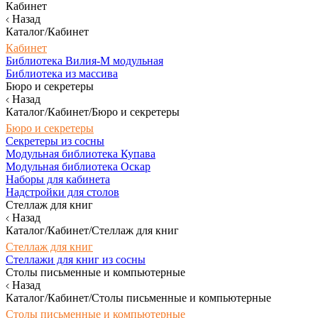
Кабинет
Назад
Каталог/Кабинет
Кабинет
Библиотека Вилия-М модульная
Библиотека из массива
Бюро и секретеры
Назад
Каталог/Кабинет/Бюро и секретеры
Бюро и секретеры
Секретеры из сосны
Модульная библиотека Купава
Модульная библиотека Оскар
Наборы для кабинета
Надстройки для столов
Стеллаж для книг
Назад
Каталог/Кабинет/Стеллаж для книг
Стеллаж для книг
Стеллажи для книг из сосны
Столы письменные и компьютерные
Назад
Каталог/Кабинет/Столы письменные и компьютерные
Столы письменные и компьютерные