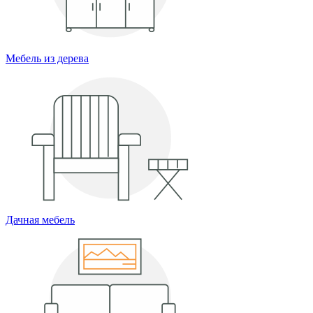
Мебель из дерева
Дачная мебель